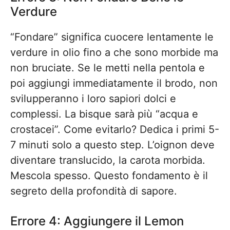
Verdure
“Fondare” significa cuocere lentamente le
verdure in olio fino a che sono morbide ma
non bruciate. Se le metti nella pentola e
poi aggiungi immediatamente il brodo, non
svilupperanno i loro sapiori dolci e
complessi. La bisque sarà più “acqua e
crostacei”. Come evitarlo? Dedica i primi 5-
7 minuti solo a questo step. L’oignon deve
diventare translucido, la carota morbida.
Mescola spesso. Questo fondamento è il
segreto della profondità di sapore.
Errore 4: Aggiungere il Lemon