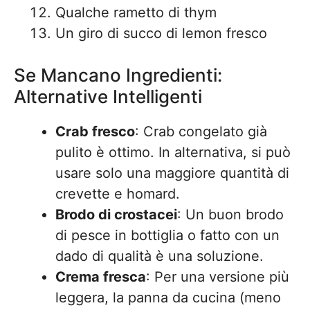
Qualche rametto di thym
Un giro di succo di lemon fresco
Se Mancano Ingredienti:
Alternative Intelligenti
Crab fresco
: Crab congelato già
pulito è ottimo. In alternativa, si può
usare solo una maggiore quantità di
crevette e homard.
Brodo di crostacei
: Un buon brodo
di pesce in bottiglia o fatto con un
dado di qualità è una soluzione.
Crema fresca
: Per una versione più
leggera, la panna da cucina (meno