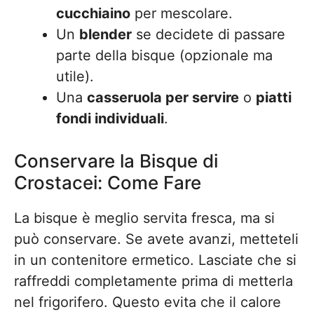
cucchiaino
per mescolare.
Un
blender
se decidete di passare
parte della bisque (opzionale ma
utile).
Una
casseruola per servire
o
piatti
fondi individuali
.
Conservare la Bisque di
Crostacei: Come Fare
La bisque è meglio servita fresca, ma si
può conservare. Se avete avanzi, metteteli
in un contenitore ermetico. Lasciate che si
raffreddi completamente prima di metterla
nel frigorifero. Questo evita che il calore