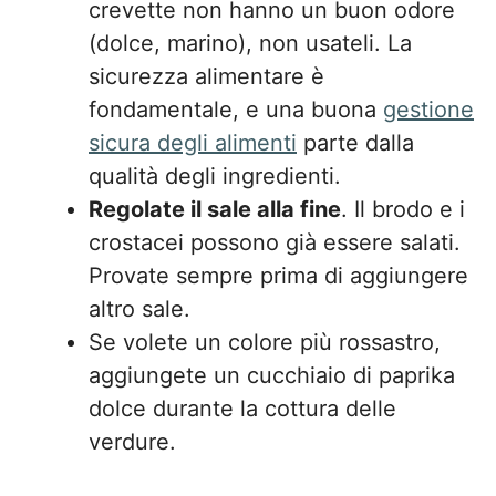
crevette non hanno un buon odore
(dolce, marino), non usateli. La
sicurezza alimentare è
fondamentale, e una buona
gestione
sicura degli alimenti
parte dalla
qualità degli ingredienti.
Regolate il sale alla fine
. Il brodo e i
crostacei possono già essere salati.
Provate sempre prima di aggiungere
altro sale.
Se volete un colore più rossastro,
aggiungete un cucchiaio di paprika
dolce durante la cottura delle
verdure.