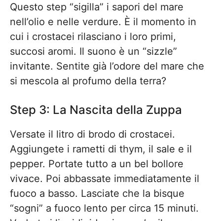
Questo step “sigilla” i sapori del mare
nell’olio e nelle verdure. È il momento in
cui i crostacei rilasciano i loro primi,
succosi aromi. Il suono è un “sizzle”
invitante. Sentite già l’odore del mare che
si mescola al profumo della terra?
Step 3: La Nascita della Zuppa
Versate il litro di brodo di crostacei.
Aggiungete i rametti di thym, il sale e il
pepper. Portate tutto a un bel bollore
vivace. Poi abbassate immediatamente il
fuoco a basso. Lasciate che la bisque
“sogni” a fuoco lento per circa 15 minuti.