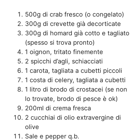
500g di crab fresco (o congelato)
300g di crevette già decorticate
300g di homard già cotto e tagliato
(spesso si trova pronto)
1 oignon, tritato finemente
2 spicchi d’agli, schiacciati
1 carota, tagliata a cubetti piccoli
1 costa di celery, tagliata a cubetti
1 litro di brodo di crostacei (se non
lo trovate, brodo di pesce è ok)
200ml di crema fresca
2 cucchiai di olio extravergine di
olive
Sale e pepper q.b.