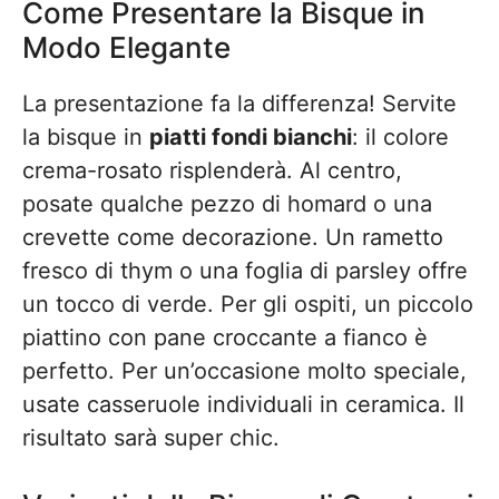
Come Presentare la Bisque in
Modo Elegante
La presentazione fa la differenza! Servite
la bisque in
piatti fondi bianchi
: il colore
crema-rosato risplenderà. Al centro,
posate qualche pezzo di homard o una
crevette come decorazione. Un rametto
fresco di thym o una foglia di parsley offre
un tocco di verde. Per gli ospiti, un piccolo
piattino con pane croccante a fianco è
perfetto. Per un’occasione molto speciale,
usate casseruole individuali in ceramica. Il
risultato sarà super chic.