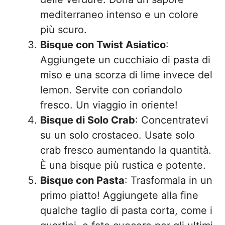
mediterraneo intenso e un colore
più scuro.
Bisque con Twist Asiatico
:
Aggiungete un cucchiaio di pasta di
miso e una scorza di lime invece del
lemon. Servite con coriandolo
fresco. Un viaggio in oriente!
Bisque di Solo Crab
: Concentratevi
su un solo crostaceo. Usate solo
crab fresco aumentando la quantità.
È una bisque più rustica e potente.
Bisque con Pasta
: Trasformala in un
primo piatto! Aggiungete alla fine
qualche taglio di pasta corta, come i