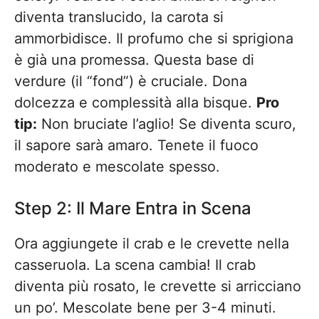
diventa translucido, la carota si
ammorbidisce. Il profumo che si sprigiona
è già una promessa. Questa base di
verdure (il “fond”) è cruciale. Dona
dolcezza e complessità alla bisque.
Pro
tip:
Non bruciate l’aglio! Se diventa scuro,
il sapore sarà amaro. Tenete il fuoco
moderato e mescolate spesso.
Step 2: Il Mare Entra in Scena
Ora aggiungete il crab e le crevette nella
casseruola. La scena cambia! Il crab
diventa più rosato, le crevette si arricciano
un po’. Mescolate bene per 3-4 minuti.