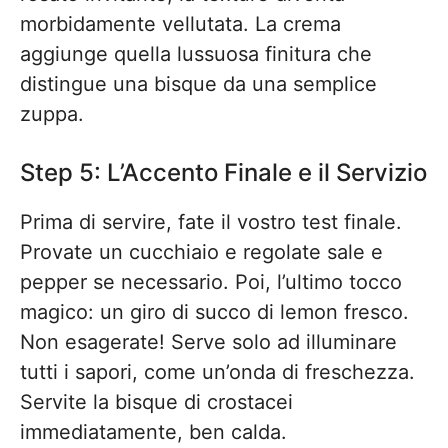
morbidamente vellutata. La crema
aggiunge quella lussuosa finitura che
distingue una bisque da una semplice
zuppa.
Step 5: L’Accento Finale e il Servizio
Prima di servire, fate il vostro test finale.
Provate un cucchiaio e regolate sale e
pepper se necessario. Poi, l’ultimo tocco
magico: un giro di succo di lemon fresco.
Non esagerate! Serve solo ad illuminare
tutti i sapori, come un’onda di freschezza.
Servite la bisque di crostacei
immediatamente, ben calda.