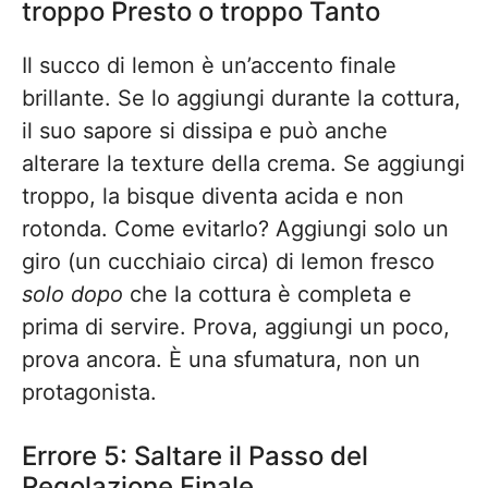
troppo Presto o troppo Tanto
Il succo di lemon è un’accento finale
brillante. Se lo aggiungi durante la cottura,
il suo sapore si dissipa e può anche
alterare la texture della crema. Se aggiungi
troppo, la bisque diventa acida e non
rotonda. Come evitarlo? Aggiungi solo un
giro (un cucchiaio circa) di lemon fresco
solo dopo
che la cottura è completa e
prima di servire. Prova, aggiungi un poco,
prova ancora. È una sfumatura, non un
protagonista.
Errore 5: Saltare il Passo del
Regolazione Finale