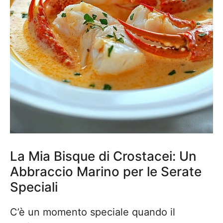
La Mia Bisque di Crostacei: Un
Abbraccio Marino per le Serate
Speciali
C’è un momento speciale quando il