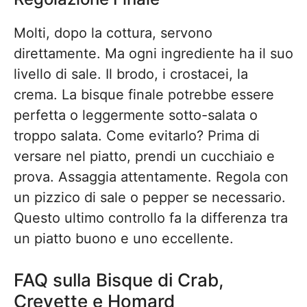
Molti, dopo la cottura, servono
direttamente. Ma ogni ingrediente ha il suo
livello di sale. Il brodo, i crostacei, la
crema. La bisque finale potrebbe essere
perfetta o leggermente sotto-salata o
troppo salata. Come evitarlo? Prima di
versare nel piatto, prendi un cucchiaio e
prova. Assaggia attentamente. Regola con
un pizzico di sale o pepper se necessario.
Questo ultimo controllo fa la differenza tra
un piatto buono e uno eccellente.
FAQ sulla Bisque di Crab,
Crevette e Homard