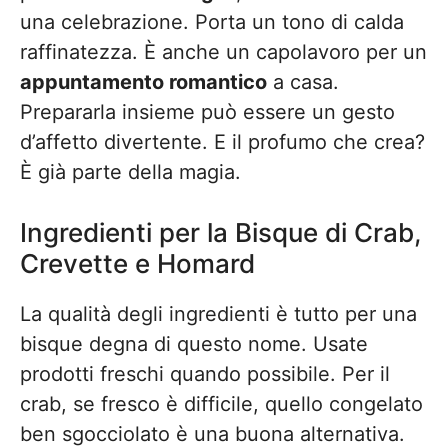
una celebrazione. Porta un tono di calda
raffinatezza. È anche un capolavoro per un
appuntamento romantico
a casa.
Prepararla insieme può essere un gesto
d’affetto divertente. E il profumo che crea?
È già parte della magia.
Ingredienti per la Bisque di Crab,
Crevette e Homard
La qualità degli ingredienti è tutto per una
bisque degna di questo nome. Usate
prodotti freschi quando possibile. Per il
crab, se fresco è difficile, quello congelato
ben sgocciolato è una buona alternativa.