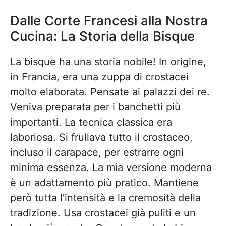
Dalle Corte Francesi alla Nostra
Cucina: La Storia della Bisque
La bisque ha una storia nobile! In origine,
in Francia, era una zuppa di crostacei
molto elaborata. Pensate ai palazzi dei re.
Veniva preparata per i banchetti più
importanti. La tecnica classica era
laboriosa. Si frullava tutto il crostaceo,
incluso il carapace, per estrarre ogni
minima essenza. La mia versione moderna
è un adattamento più pratico. Mantiene
però tutta l’intensità e la cremosità della
tradizione. Usa crostacei già puliti e un