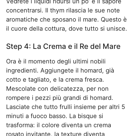
Vedrete i liquidi ridursi un po’ e il sapore
concentrarsi. Il thym rilascia le sue note
aromatiche che sposano il mare. Questo è
il cuore della cottura, dove tutto si unisce.
Step 4: La Crema e il Re del Mare
Ora è il momento degli ultimi nobili
ingredienti. Aggiungete il homard, già
cotto e tagliato, e la crema fresca.
Mescolate con delicatezza, per non
rompere i pezzi più grandi di homard.
Lasciate che tutto frulli insieme per altri 5
minuti a fuoco basso. La bisque si
trasforma: il colore diventa un crema
rosato invitante, la texture diventa