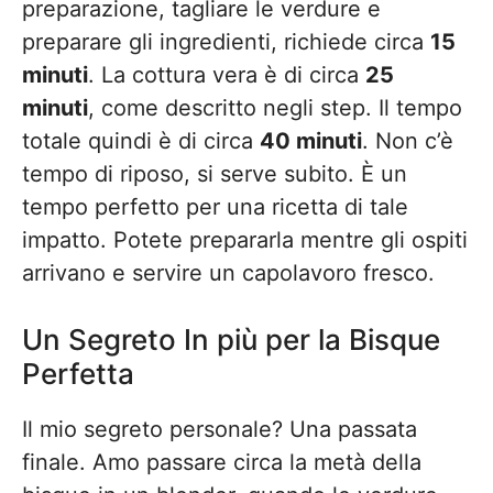
preparazione, tagliare le verdure e
preparare gli ingredienti, richiede circa
15
minuti
. La cottura vera è di circa
25
minuti
, come descritto negli step. Il tempo
totale quindi è di circa
40 minuti
. Non c’è
tempo di riposo, si serve subito. È un
tempo perfetto per una ricetta di tale
impatto. Potete prepararla mentre gli ospiti
arrivano e servire un capolavoro fresco.
Un Segreto In più per la Bisque
Perfetta
Il mio segreto personale? Una passata
finale. Amo passare circa la metà della