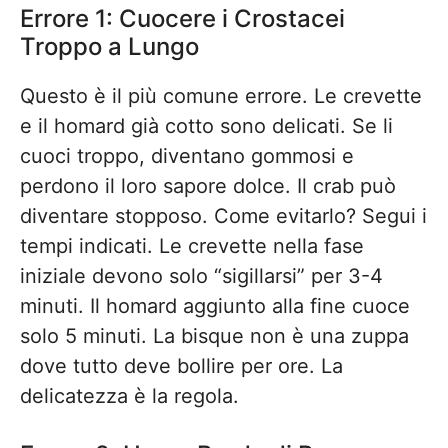
Errore 1: Cuocere i Crostacei
Troppo a Lungo
Questo è il più comune errore. Le crevette
e il homard già cotto sono delicati. Se li
cuoci troppo, diventano gommosi e
perdono il loro sapore dolce. Il crab può
diventare stopposo. Come evitarlo? Segui i
tempi indicati. Le crevette nella fase
iniziale devono solo “sigillarsi” per 3-4
minuti. Il homard aggiunto alla fine cuoce
solo 5 minuti. La bisque non è una zuppa
dove tutto deve bollire per ore. La
delicatezza è la regola.