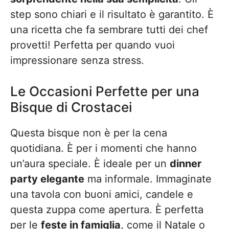
step sono chiari e il risultato è garantito. È
una ricetta che fa sembrare tutti dei chef
provetti! Perfetta per quando vuoi
impressionare senza stress.
Le Occasioni Perfette per una
Bisque di Crostacei
Questa bisque non è per la cena
quotidiana. È per i momenti che hanno
un’aura speciale. È ideale per un
dinner
party elegante
ma informale. Immaginate
una tavola con buoni amici, candele e
questa zuppa come apertura. È perfetta
per le
feste in famiglia
, come il Natale o