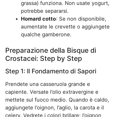
grassa) funziona. Non usate yogurt,
potrebbe separarsi.
Homard cotto
: Se non disponibile,
aumentate le crevette o aggiungete
qualche gamberone.
Preparazione della Bisque di
Crostacei: Step by Step
Step 1: Il Fondamento di Sapori
Prendete una casseruola grande e
capiente. Versate l’olio extravergine e
mettete sul fuoco medio. Quando è caldo,
aggiungete l’oignon, l’aglio, la carota e il
celery. Vedrete i colori brillare: l’oignon