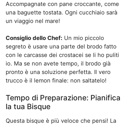
Accompagnate con pane croccante, come
una baguette tostata. Ogni cucchiaio sarà
un viaggio nel mare!
Consiglio dello Chef:
Un mio piccolo
segreto è usare una parte del brodo fatto
con le carcasse dei crostacei se li ho puliti
io. Ma se non avete tempo, il brodo già
pronto è una soluzione perfetta. Il vero
trucco è il lemon finale: non saltatelo!
Tempo di Preparazione: Pianifica
la tua Bisque
Questa bisque è più veloce che pensi! La