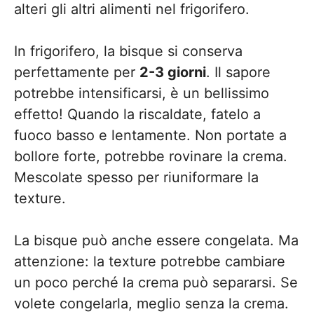
alteri gli altri alimenti nel frigorifero.
In frigorifero, la bisque si conserva
perfettamente per
2-3 giorni
. Il sapore
potrebbe intensificarsi, è un bellissimo
effetto! Quando la riscaldate, fatelo a
fuoco basso e lentamente. Non portate a
bollore forte, potrebbe rovinare la crema.
Mescolate spesso per riuniformare la
texture.
La bisque può anche essere congelata. Ma
attenzione: la texture potrebbe cambiare
un poco perché la crema può separarsi. Se
volete congelarla, meglio senza la crema.