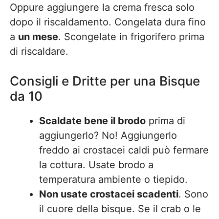
Oppure aggiungere la crema fresca solo
dopo il riscaldamento. Congelata dura fino
a
un mese
. Scongelate in frigorifero prima
di riscaldare.
Consigli e Dritte per una Bisque
da 10
Scaldate bene il brodo
prima di
aggiungerlo? No! Aggiungerlo
freddo ai crostacei caldi può fermare
la cottura. Usate brodo a
temperatura ambiente o tiepido.
Non usate crostacei scadenti
. Sono
il cuore della bisque. Se il crab o le