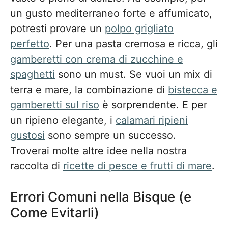
un gusto mediterraneo forte e affumicato,
potresti provare un
polpo grigliato
perfetto
. Per una pasta cremosa e ricca, gli
gamberetti con crema di zucchine e
spaghetti
sono un must. Se vuoi un mix di
terra e mare, la combinazione di
bistecca e
gamberetti sul riso
è sorprendente. E per
un ripieno elegante, i
calamari ripieni
gustosi
sono sempre un successo.
Troverai molte altre idee nella nostra
raccolta di
ricette di pesce e frutti di mare
.
Errori Comuni nella Bisque (e
Come Evitarli)