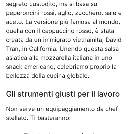
segreto custodito, ma si basa su
peperoncini rossi, aglio, zucchero, sale e
aceto. La versione più famosa al mondo,
quella con il cappuccino rosso, è stata
creata da un immigrato vietnamita, David
Tran, in California. Unendo questa salsa
asiatica alla mozzarella italiana in uno
snack americano, celebriamo proprio la
bellezza della cucina globale.
Gli strumenti giusti per il lavoro
Non serve un equipaggiamento da chef
stellato. Ti basteranno: