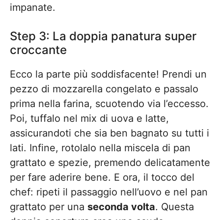
impanate.
Step 3: La doppia panatura super
croccante
Ecco la parte più soddisfacente! Prendi un
pezzo di mozzarella congelato e passalo
prima nella farina, scuotendo via l’eccesso.
Poi, tuffalo nel mix di uova e latte,
assicurandoti che sia ben bagnato su tutti i
lati. Infine, rotolalo nella miscela di pan
grattato e spezie, premendo delicatamente
per fare aderire bene. E ora, il tocco del
chef: ripeti il passaggio nell’uovo e nel pan
grattato per una
seconda volta
. Questa