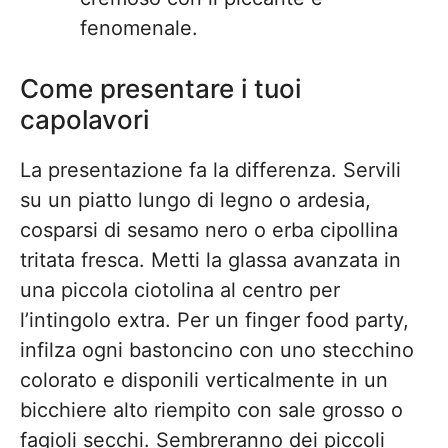
fenomenale.
Come presentare i tuoi
capolavori
La presentazione fa la differenza. Servili
su un piatto lungo di legno o ardesia,
cosparsi di sesamo nero o erba cipollina
tritata fresca. Metti la glassa avanzata in
una piccola ciotolina al centro per
l’intingolo extra. Per un finger food party,
infilza ogni bastoncino con uno stecchino
colorato e disponili verticalmente in un
bicchiere alto riempito con sale grosso o
fagioli secchi. Sembreranno dei piccoli