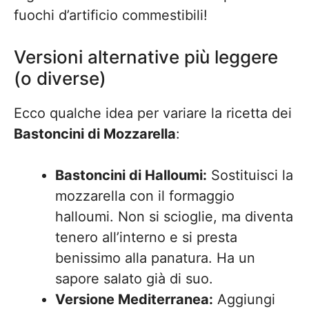
fuochi d’artificio commestibili!
Versioni alternative più leggere
(o diverse)
Ecco qualche idea per variare la ricetta dei
Bastoncini di Mozzarella
:
Bastoncini di Halloumi:
Sostituisci la
mozzarella con il formaggio
halloumi. Non si scioglie, ma diventa
tenero all’interno e si presta
benissimo alla panatura. Ha un
sapore salato già di suo.
Versione Mediterranea:
Aggiungi