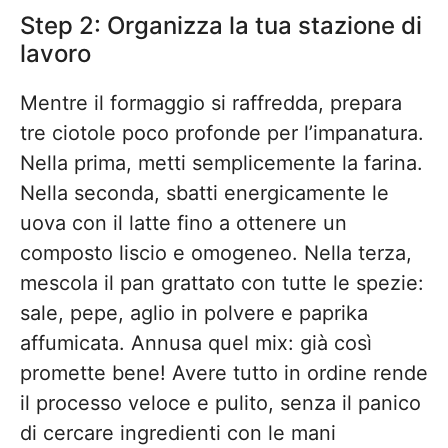
Step 2: Organizza la tua stazione di
lavoro
Mentre il formaggio si raffredda, prepara
tre ciotole poco profonde per l’impanatura.
Nella prima, metti semplicemente la farina.
Nella seconda, sbatti energicamente le
uova con il latte fino a ottenere un
composto liscio e omogeneo. Nella terza,
mescola il pan grattato con tutte le spezie:
sale, pepe, aglio in polvere e paprika
affumicata. Annusa quel mix: già così
promette bene! Avere tutto in ordine rende
il processo veloce e pulito, senza il panico
di cercare ingredienti con le mani