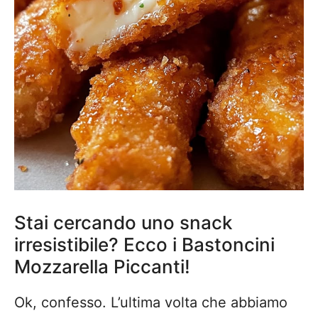
Stai cercando uno snack
irresistibile? Ecco i Bastoncini
Mozzarella Piccanti!
Ok, confesso. L’ultima volta che abbiamo