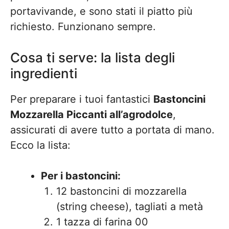
portavivande, e sono stati il piatto più
richiesto. Funzionano sempre.
Cosa ti serve: la lista degli
ingredienti
Per preparare i tuoi fantastici
Bastoncini
Mozzarella Piccanti all’agrodolce
,
assicurati di avere tutto a portata di mano.
Ecco la lista:
Per i bastoncini:
12 bastoncini di mozzarella
(string cheese), tagliati a metà
1 tazza di farina 00