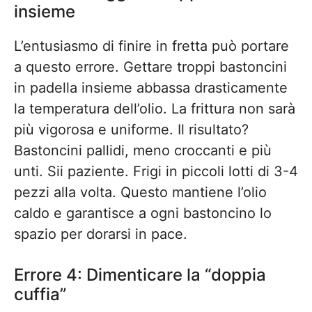
insieme
L’entusiasmo di finire in fretta può portare
a questo errore. Gettare troppi bastoncini
in padella insieme abbassa drasticamente
la temperatura dell’olio. La frittura non sarà
più vigorosa e uniforme. Il risultato?
Bastoncini pallidi, meno croccanti e più
unti. Sii paziente. Frigi in piccoli lotti di 3-4
pezzi alla volta. Questo mantiene l’olio
caldo e garantisce a ogni bastoncino lo
spazio per dorarsi in pace.
Errore 4: Dimenticare la “doppia
cuffia”