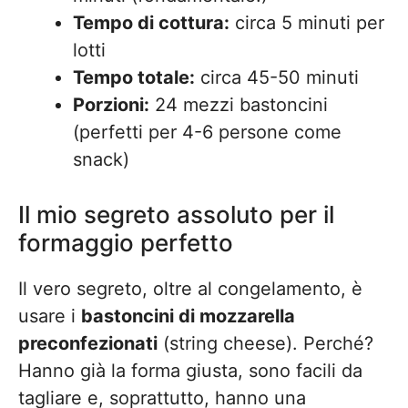
Tempo di cottura:
circa 5 minuti per
lotti
Tempo totale:
circa 45-50 minuti
Porzioni:
24 mezzi bastoncini
(perfetti per 4-6 persone come
snack)
Il mio segreto assoluto per il
formaggio perfetto
Il vero segreto, oltre al congelamento, è
usare i
bastoncini di mozzarella
preconfezionati
(string cheese). Perché?
Hanno già la forma giusta, sono facili da
tagliare e, soprattutto, hanno una