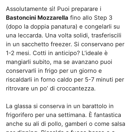
Assolutamente sì! Puoi preparare i
Bastoncini Mozzarella
fino allo Step 3
(dopo la doppia panatura) e congelarli su
una leccarda. Una volta solidi, trasferiscili
in un sacchetto freezer. Si conservano per
1-2 mesi. Cotti in anticipo? L’ideale è
mangiarli subito, ma se avanzano puoi
conservarli in frigo per un giorno e
riscaldarli in forno caldo per 5-7 minuti per
ritrovare un po’ di croccantezza.
La glassa si conserva in un barattolo in
frigorifero per una settimana. È fantastica
anche su ali di pollo, gamberi o come salsa