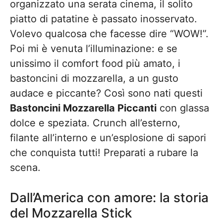
organizzato una serata cinema, il solito
piatto di patatine è passato inosservato.
Volevo qualcosa che facesse dire “WOW!”.
Poi mi è venuta l’illuminazione: e se
unissimo il comfort food più amato, i
bastoncini di mozzarella, a un gusto
audace e piccante? Così sono nati questi
Bastoncini Mozzarella Piccanti
con glassa
dolce e speziata. Crunch all’esterno,
filante all’interno e un’esplosione di sapori
che conquista tutti! Preparati a rubare la
scena.
Dall’America con amore: la storia
del Mozzarella Stick