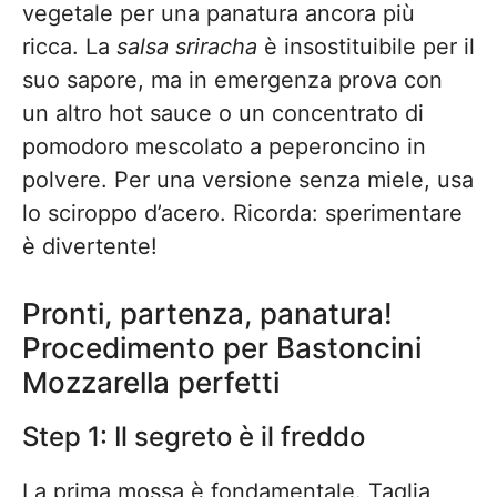
vegetale per una panatura ancora più
ricca. La
salsa sriracha
è insostituibile per il
suo sapore, ma in emergenza prova con
un altro hot sauce o un concentrato di
pomodoro mescolato a peperoncino in
polvere. Per una versione senza miele, usa
lo sciroppo d’acero. Ricorda: sperimentare
è divertente!
Pronti, partenza, panatura!
Procedimento per Bastoncini
Mozzarella perfetti
Step 1: Il segreto è il freddo
La prima mossa è fondamentale. Taglia