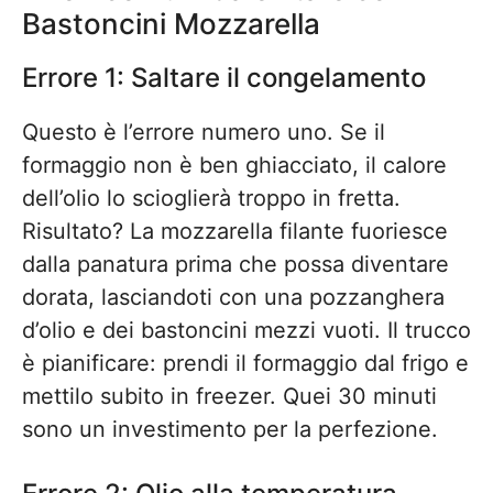
Bastoncini Mozzarella
Errore 1: Saltare il congelamento
Questo è l’errore numero uno. Se il
formaggio non è ben ghiacciato, il calore
dell’olio lo scioglierà troppo in fretta.
Risultato? La mozzarella filante fuoriesce
dalla panatura prima che possa diventare
dorata, lasciandoti con una pozzanghera
d’olio e dei bastoncini mezzi vuoti. Il trucco
è pianificare: prendi il formaggio dal frigo e
mettilo subito in freezer. Quei 30 minuti
sono un investimento per la perfezione.