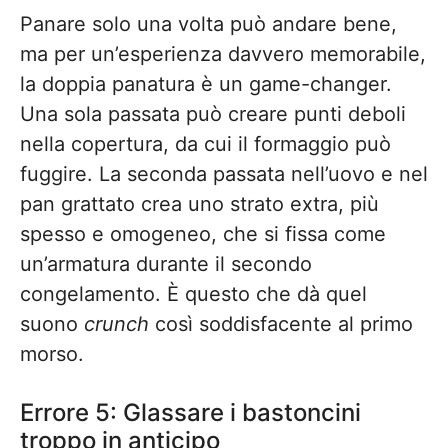
Panare solo una volta può andare bene,
ma per un’esperienza davvero memorabile,
la doppia panatura è un game-changer.
Una sola passata può creare punti deboli
nella copertura, da cui il formaggio può
fuggire. La seconda passata nell’uovo e nel
pan grattato crea uno strato extra, più
spesso e omogeneo, che si fissa come
un’armatura durante il secondo
congelamento. È questo che dà quel
suono
crunch
così soddisfacente al primo
morso.
Errore 5: Glassare i bastoncini
troppo in anticipo