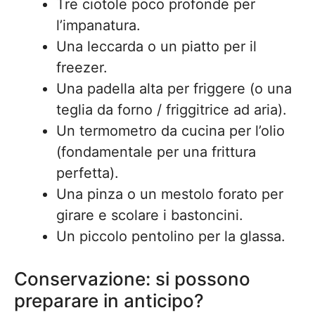
Tre ciotole poco profonde per
l’impanatura.
Una leccarda o un piatto per il
freezer.
Una padella alta per friggere (o una
teglia da forno / friggitrice ad aria).
Un termometro da cucina per l’olio
(fondamentale per una frittura
perfetta).
Una pinza o un mestolo forato per
girare e scolare i bastoncini.
Un piccolo pentolino per la glassa.
Conservazione: si possono
preparare in anticipo?