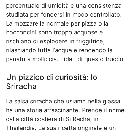
percentuale di umidità e una consistenza
studiata per fondersi in modo controllato.
La mozzarella normale per pizza o la
bocconcini sono troppo acquose e
rischiano di esplodere in friggitrice,
rilasciando tutta l’acqua e rendendo la
panatura molliccia. Fidati di questo trucco.
Un pizzico di curiosità: lo
Sriracha
La salsa sriracha che usiamo nella glassa
ha una storia affascinante. Prende il nome
dalla città costiera di Si Racha, in
Thailandia. La sua ricetta originale è un