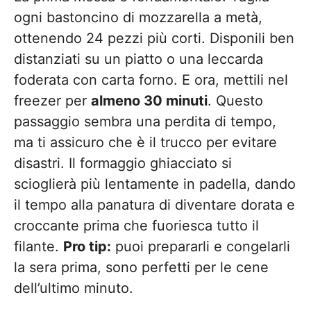
ogni bastoncino di mozzarella a metà,
ottenendo 24 pezzi più corti. Disponili ben
distanziati su un piatto o una leccarda
foderata con carta forno. E ora, mettili nel
freezer per
almeno 30 minuti
. Questo
passaggio sembra una perdita di tempo,
ma ti assicuro che è il trucco per evitare
disastri. Il formaggio ghiacciato si
scioglierà più lentamente in padella, dando
il tempo alla panatura di diventare dorata e
croccante prima che fuoriesca tutto il
filante.
Pro tip:
puoi prepararli e congelarli
la sera prima, sono perfetti per le cene
dell’ultimo minuto.