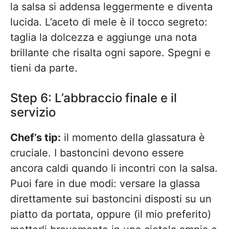
la salsa si addensa leggermente e diventa
lucida. L’aceto di mele è il tocco segreto:
taglia la dolcezza e aggiunge una nota
brillante che risalta ogni sapore. Spegni e
tieni da parte.
Step 6: L’abbraccio finale e il
servizio
Chef’s tip:
il momento della glassatura è
cruciale. I bastoncini devono essere
ancora caldi quando li incontri con la salsa.
Puoi fare in due modi: versare la glassa
direttamente sui bastoncini disposti su un
piatto da portata, oppure (il mio preferito)