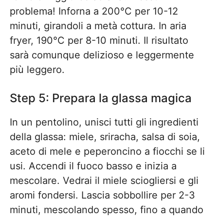
problema! Inforna a 200°C per 10-12
minuti, girandoli a metà cottura. In aria
fryer, 190°C per 8-10 minuti. Il risultato
sarà comunque delizioso e leggermente
più leggero.
Step 5: Prepara la glassa magica
In un pentolino, unisci tutti gli ingredienti
della glassa: miele, sriracha, salsa di soia,
aceto di mele e peperoncino a fiocchi se li
usi. Accendi il fuoco basso e inizia a
mescolare. Vedrai il miele sciogliersi e gli
aromi fondersi. Lascia sobbollire per 2-3
minuti, mescolando spesso, fino a quando