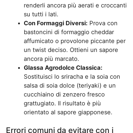
renderli ancora più aerati e croccanti
su tutti i lati.
Con Formaggi Diversi:
Prova con
bastoncini di formaggio cheddar
affumicato o provolone piccante per
un twist deciso. Ottieni un sapore
ancora più marcato.
Glassa Agrodolce Classica:
Sostituisci lo sriracha e la soia con
salsa di soia dolce (teriyaki) e un
cucchiaino di zenzero fresco
grattugiato. Il risultato è più
orientato al sapore giapponese.
Errori comuni da evitare con i