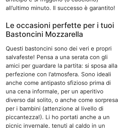
all’ultimo minuto. Il successo è garantito!
Le occasioni perfette per i tuoi
Bastoncini Mozzarella
Questi bastoncini sono dei veri e propri
salvafeste! Pensa a una serata con gli
amici per guardare la partita: si sposa alla
perfezione con l’atmosfera. Sono ideali
anche come antipasto sfizioso prima di
una cena informale, per un aperitivo
diverso dal solito, o anche come sorpresa
per i bambini (attenzione al livello di
piccantezza!). Li ho portati anche a un
picnic invernale, tenuti al caldo in un