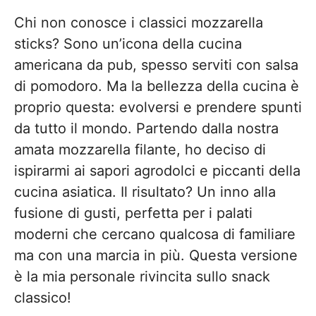
Chi non conosce i classici mozzarella
sticks? Sono un’icona della cucina
americana da pub, spesso serviti con salsa
di pomodoro. Ma la bellezza della cucina è
proprio questa: evolversi e prendere spunti
da tutto il mondo. Partendo dalla nostra
amata mozzarella filante, ho deciso di
ispirarmi ai sapori agrodolci e piccanti della
cucina asiatica. Il risultato? Un inno alla
fusione di gusti, perfetta per i palati
moderni che cercano qualcosa di familiare
ma con una marcia in più. Questa versione
è la mia personale rivincita sullo snack
classico!