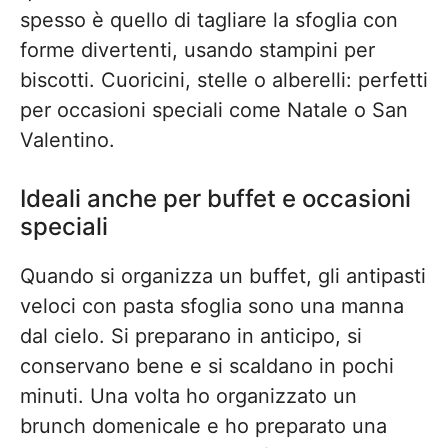
spesso è quello di tagliare la sfoglia con
forme divertenti, usando stampini per
biscotti. Cuoricini, stelle o alberelli: perfetti
per occasioni speciali come Natale o San
Valentino.
Ideali anche per buffet e occasioni
speciali
Quando si organizza un buffet, gli antipasti
veloci con pasta sfoglia sono una manna
dal cielo. Si preparano in anticipo, si
conservano bene e si scaldano in pochi
minuti. Una volta ho organizzato un
brunch domenicale e ho preparato una