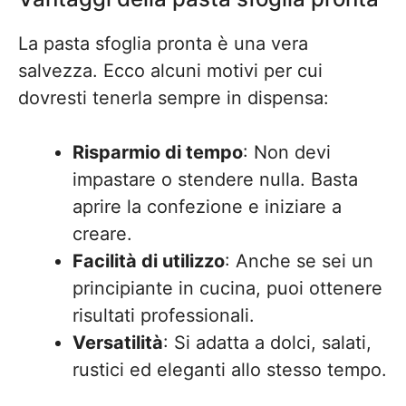
La pasta sfoglia pronta è una vera
salvezza. Ecco alcuni motivi per cui
dovresti tenerla sempre in dispensa:
Risparmio di tempo
: Non devi
impastare o stendere nulla. Basta
aprire la confezione e iniziare a
creare.
Facilità di utilizzo
: Anche se sei un
principiante in cucina, puoi ottenere
risultati professionali.
Versatilità
: Si adatta a dolci, salati,
rustici ed eleganti allo stesso tempo.