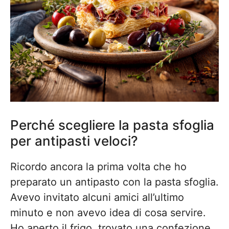
Perché scegliere la pasta sfoglia
per antipasti veloci?
Ricordo ancora la prima volta che ho
preparato un antipasto con la pasta sfoglia.
Avevo invitato alcuni amici all’ultimo
minuto e non avevo idea di cosa servire.
Ho aperto il frigo, trovato una confezione