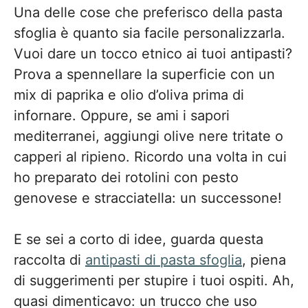
Una delle cose che preferisco della pasta
sfoglia è quanto sia facile personalizzarla.
Vuoi dare un tocco etnico ai tuoi antipasti?
Prova a spennellare la superficie con un
mix di paprika e olio d’oliva prima di
infornare. Oppure, se ami i sapori
mediterranei, aggiungi olive nere tritate o
capperi al ripieno. Ricordo una volta in cui
ho preparato dei rotolini con pesto
genovese e stracciatella: un successone!
E se sei a corto di idee, guarda questa
raccolta di
antipasti di pasta sfoglia
, piena
di suggerimenti per stupire i tuoi ospiti. Ah,
quasi dimenticavo: un trucco che uso