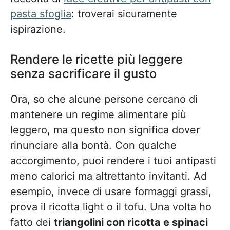
pasta sfoglia
: troverai sicuramente
ispirazione.
Rendere le ricette più leggere
senza sacrificare il gusto
Ora, so che alcune persone cercano di
mantenere un regime alimentare più
leggero, ma questo non significa dover
rinunciare alla bontà. Con qualche
accorgimento, puoi rendere i tuoi antipasti
meno calorici ma altrettanto invitanti. Ad
esempio, invece di usare formaggi grassi,
prova il ricotta light o il tofu. Una volta ho
fatto dei
triangolini con ricotta e spinaci