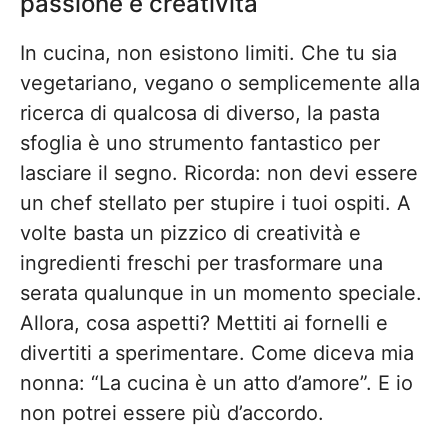
passione e creatività
In cucina, non esistono limiti. Che tu sia
vegetariano, vegano o semplicemente alla
ricerca di qualcosa di diverso, la pasta
sfoglia è uno strumento fantastico per
lasciare il segno. Ricorda: non devi essere
un chef stellato per stupire i tuoi ospiti. A
volte basta un pizzico di creatività e
ingredienti freschi per trasformare una
serata qualunque in un momento speciale.
Allora, cosa aspetti? Mettiti ai fornelli e
divertiti a sperimentare. Come diceva mia
nonna: “La cucina è un atto d’amore”. E io
non potrei essere più d’accordo.