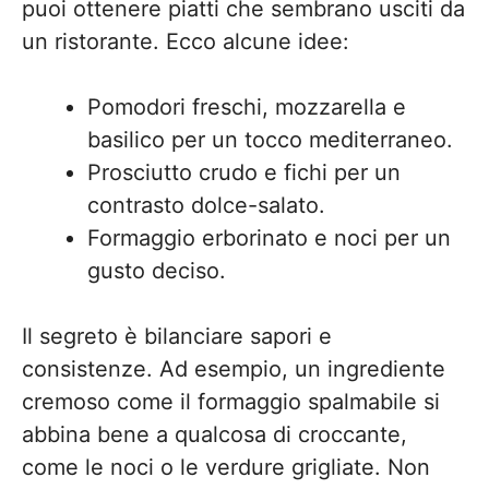
puoi ottenere piatti che sembrano usciti da
un ristorante. Ecco alcune idee:
Pomodori freschi, mozzarella e
basilico per un tocco mediterraneo.
Prosciutto crudo e fichi per un
contrasto dolce-salato.
Formaggio erborinato e noci per un
gusto deciso.
Il segreto è bilanciare sapori e
consistenze. Ad esempio, un ingrediente
cremoso come il formaggio spalmabile si
abbina bene a qualcosa di croccante,
come le noci o le verdure grigliate. Non