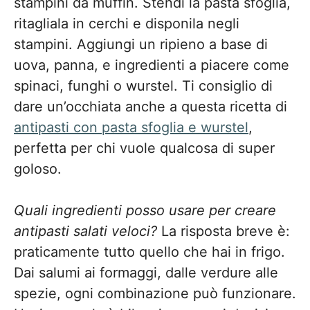
stampini da muffin. Stendi la pasta sfoglia,
ritagliala in cerchi e disponila negli
stampini. Aggiungi un ripieno a base di
uova, panna, e ingredienti a piacere come
spinaci, funghi o wurstel. Ti consiglio di
dare un’occhiata anche a questa ricetta di
antipasti con pasta sfoglia e wurstel
,
perfetta per chi vuole qualcosa di super
goloso.
Quali ingredienti posso usare per creare
antipasti salati veloci?
La risposta breve è:
praticamente tutto quello che hai in frigo.
Dai salumi ai formaggi, dalle verdure alle
spezie, ogni combinazione può funzionare.