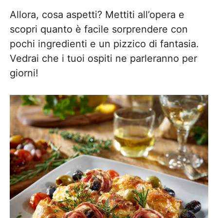
Allora, cosa aspetti? Mettiti all’opera e
scopri quanto è facile sorprendere con
pochi ingredienti e un pizzico di fantasia.
Vedrai che i tuoi ospiti ne parleranno per
giorni!