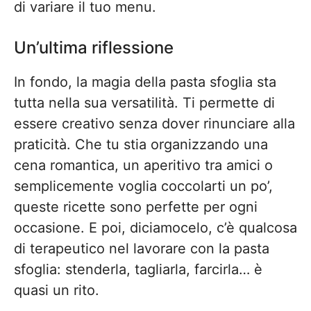
di variare il tuo menu.
Un’ultima riflessione
In fondo, la magia della pasta sfoglia sta
tutta nella sua versatilità. Ti permette di
essere creativo senza dover rinunciare alla
praticità. Che tu stia organizzando una
cena romantica, un aperitivo tra amici o
semplicemente voglia coccolarti un po’,
queste ricette sono perfette per ogni
occasione. E poi, diciamocelo, c’è qualcosa
di terapeutico nel lavorare con la pasta
sfoglia: stenderla, tagliarla, farcirla… è
quasi un rito.