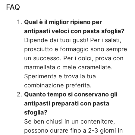
FAQ
Qual è il miglior ripieno per
antipasti veloci con pasta sfoglia?
Dipende dai tuoi gusti! Per i salati,
prosciutto e formaggio sono sempre
un successo. Per i dolci, prova con
marmellata o mele caramellate.
Sperimenta e trova la tua
combinazione preferita.
Quanto tempo si conservano gli
antipasti preparati con pasta
sfoglia?
Se ben chiusi in un contenitore,
possono durare fino a 2-3 giorni in