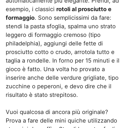
automaticamente più elegante. Prendi, ad
esempio, i classici
rotoli al prosciutto e
formaggio
. Sono semplicissimi da fare:
stendi la pasta sfoglia, spalma uno strato
leggero di formaggio cremoso (tipo
philadelphia), aggiungi delle fette di
prosciutto cotto o crudo, arrotola tutto e
taglia a rondelle. In forno per 15 minuti e il
gioco è fatto. Una volta ho provato a
inserire anche delle verdure grigliate, tipo
zucchine o peperoni, e devo dire che il
risultato è stato strepitoso.
Vuoi qualcosa di ancora più originale?
Prova a fare delle mini quiche utilizzando