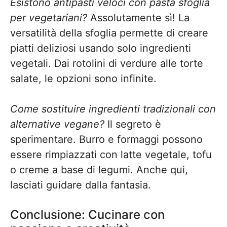
Esistono antipasti veloci con pasta sfoglia
per vegetariani?
Assolutamente sì! La
versatilità della sfoglia permette di creare
piatti deliziosi usando solo ingredienti
vegetali. Dai rotolini di verdure alle torte
salate, le opzioni sono infinite.
Come sostituire ingredienti tradizionali con
alternative vegane?
Il segreto è
sperimentare. Burro e formaggi possono
essere rimpiazzati con latte vegetale, tofu
o creme a base di legumi. Anche qui,
lasciati guidare dalla fantasia.
Conclusione: Cucinare con