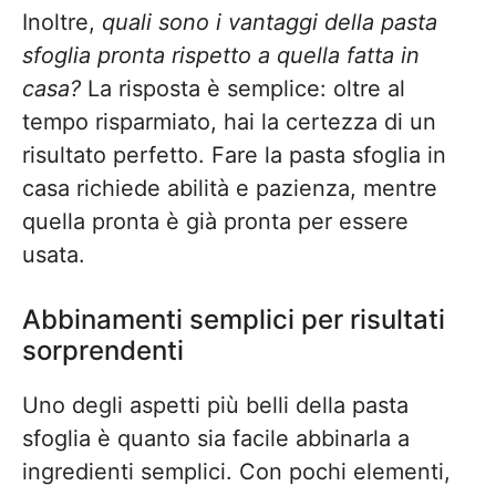
Inoltre,
quali sono i vantaggi della pasta
sfoglia pronta rispetto a quella fatta in
casa?
La risposta è semplice: oltre al
tempo risparmiato, hai la certezza di un
risultato perfetto. Fare la pasta sfoglia in
casa richiede abilità e pazienza, mentre
quella pronta è già pronta per essere
usata.
Abbinamenti semplici per risultati
sorprendenti
Uno degli aspetti più belli della pasta
sfoglia è quanto sia facile abbinarla a
ingredienti semplici. Con pochi elementi,