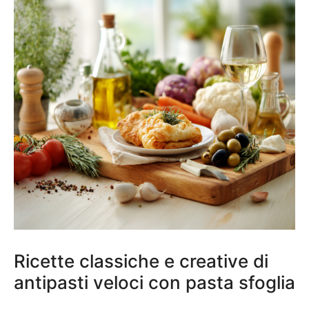
Ricette classiche e creative di
antipasti veloci con pasta sfoglia