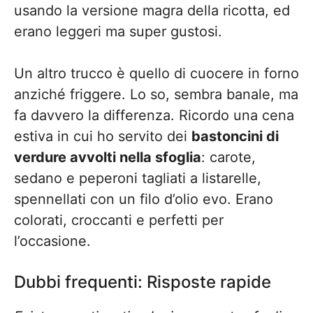
usando la versione magra della ricotta, ed
erano leggeri ma super gustosi.
Un altro trucco è quello di cuocere in forno
anziché friggere. Lo so, sembra banale, ma
fa davvero la differenza. Ricordo una cena
estiva in cui ho servito dei
bastoncini di
verdure avvolti nella sfoglia
: carote,
sedano e peperoni tagliati a listarelle,
spennellati con un filo d’olio evo. Erano
colorati, croccanti e perfetti per
l’occasione.
Dubbi frequenti: Risposte rapide