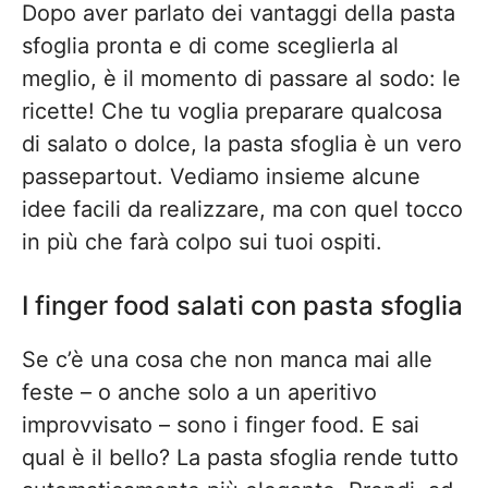
Dopo aver parlato dei vantaggi della pasta
sfoglia pronta e di come sceglierla al
meglio, è il momento di passare al sodo: le
ricette! Che tu voglia preparare qualcosa
di salato o dolce, la pasta sfoglia è un vero
passepartout. Vediamo insieme alcune
idee facili da realizzare, ma con quel tocco
in più che farà colpo sui tuoi ospiti.
I finger food salati con pasta sfoglia
Se c’è una cosa che non manca mai alle
feste – o anche solo a un aperitivo
improvvisato – sono i finger food. E sai
qual è il bello? La pasta sfoglia rende tutto