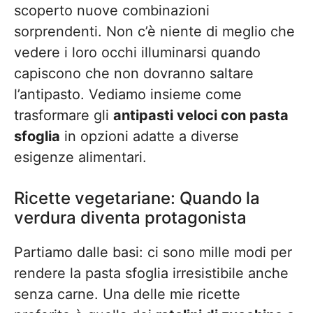
scoperto nuove combinazioni
sorprendenti. Non c’è niente di meglio che
vedere i loro occhi illuminarsi quando
capiscono che non dovranno saltare
l’antipasto. Vediamo insieme come
trasformare gli
antipasti veloci con pasta
sfoglia
in opzioni adatte a diverse
esigenze alimentari.
Ricette vegetariane: Quando la
verdura diventa protagonista
Partiamo dalle basi: ci sono mille modi per
rendere la pasta sfoglia irresistibile anche
senza carne. Una delle mie ricette