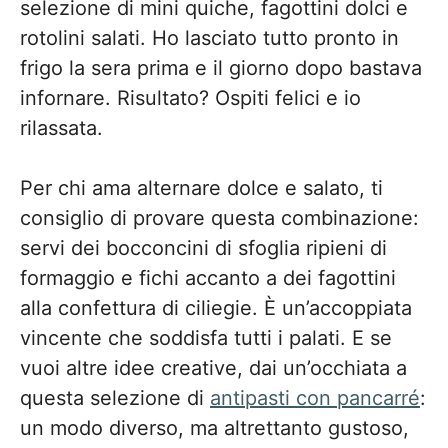
selezione di mini quiche, fagottini dolci e
rotolini salati. Ho lasciato tutto pronto in
frigo la sera prima e il giorno dopo bastava
infornare. Risultato? Ospiti felici e io
rilassata.
Per chi ama alternare dolce e salato, ti
consiglio di provare questa combinazione:
servi dei bocconcini di sfoglia ripieni di
formaggio e fichi accanto a dei fagottini
alla confettura di ciliegie. È un’accoppiata
vincente che soddisfa tutti i palati. E se
vuoi altre idee creative, dai un’occhiata a
questa selezione di
antipasti con pancarré
:
un modo diverso, ma altrettanto gustoso,