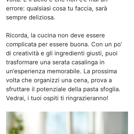
errore: qualsiasi cosa tu faccia, sarà
sempre deliziosa.
Ricorda, la cucina non deve essere
complicata per essere buona. Con un po’
di creatività e gli ingredienti giusti, puoi
trasformare una serata casalinga in
un’esperienza memorabile. La prossima
volta che organizzi una cena, prova a
sfruttare il potenziale della pasta sfoglia.
Vedrai, i tuoi ospiti ti ringrazieranno!