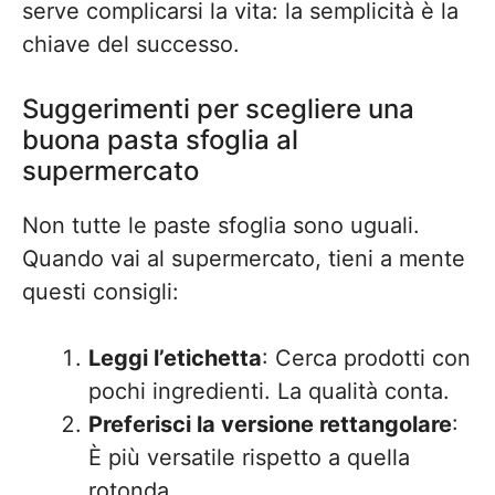
serve complicarsi la vita: la semplicità è la
chiave del successo.
Suggerimenti per scegliere una
buona pasta sfoglia al
supermercato
Non tutte le paste sfoglia sono uguali.
Quando vai al supermercato, tieni a mente
questi consigli:
Leggi l’etichetta
: Cerca prodotti con
pochi ingredienti. La qualità conta.
Preferisci la versione rettangolare
:
È più versatile rispetto a quella
rotonda.