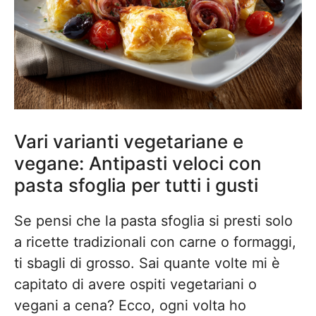
Vari varianti vegetariane e
vegane: Antipasti veloci con
pasta sfoglia per tutti i gusti
Se pensi che la pasta sfoglia si presti solo
a ricette tradizionali con carne o formaggi,
ti sbagli di grosso. Sai quante volte mi è
capitato di avere ospiti vegetariani o
vegani a cena? Ecco, ogni volta ho