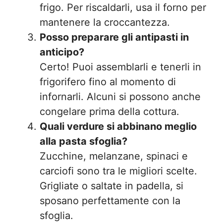
frigo. Per riscaldarli, usa il forno per
mantenere la croccantezza.
Posso preparare gli antipasti in
anticipo?
Certo! Puoi assemblarli e tenerli in
frigorifero fino al momento di
infornarli. Alcuni si possono anche
congelare prima della cottura.
Quali verdure si abbinano meglio
alla pasta sfoglia?
Zucchine, melanzane, spinaci e
carciofi sono tra le migliori scelte.
Grigliate o saltate in padella, si
sposano perfettamente con la
sfoglia.