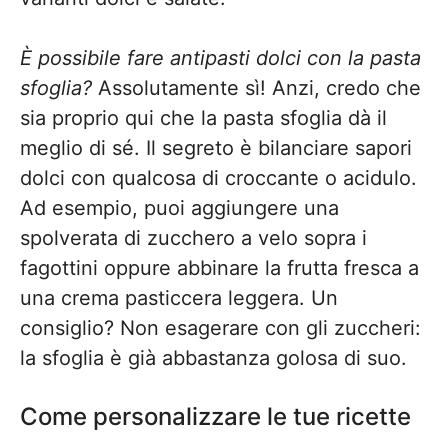
È possibile fare antipasti dolci con la pasta
sfoglia?
Assolutamente sì! Anzi, credo che
sia proprio qui che la pasta sfoglia dà il
meglio di sé. Il segreto è bilanciare sapori
dolci con qualcosa di croccante o acidulo.
Ad esempio, puoi aggiungere una
spolverata di zucchero a velo sopra i
fagottini oppure abbinare la frutta fresca a
una crema pasticcera leggera. Un
consiglio? Non esagerare con gli zuccheri:
la sfoglia è già abbastanza golosa di suo.
Come personalizzare le tue ricette