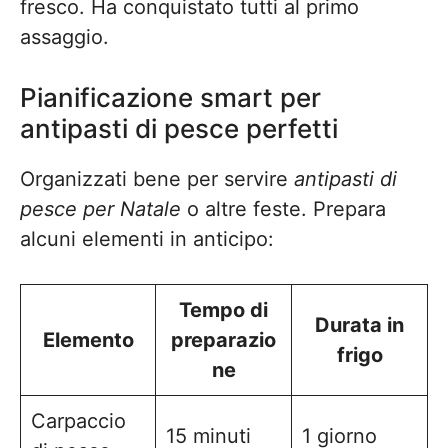
fresco. Ha conquistato tutti al primo
assaggio.
Pianificazione smart per
antipasti di pesce perfetti
Organizzati bene per servire
antipasti di
pesce per Natale
o altre feste. Prepara
alcuni elementi in anticipo:
Tempo di
Durata in
Elemento
preparazio
frigo
ne
Carpaccio
15 minuti
1 giorno