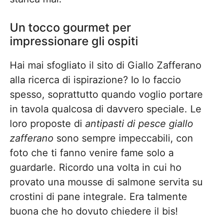
Un tocco gourmet per
impressionare gli ospiti
Hai mai sfogliato il sito di Giallo Zafferano
alla ricerca di ispirazione? Io lo faccio
spesso, soprattutto quando voglio portare
in tavola qualcosa di davvero speciale. Le
loro proposte di
antipasti di pesce giallo
zafferano
sono sempre impeccabili, con
foto che ti fanno venire fame solo a
guardarle. Ricordo una volta in cui ho
provato una mousse di salmone servita su
crostini di pane integrale. Era talmente
buona che ho dovuto chiedere il bis!