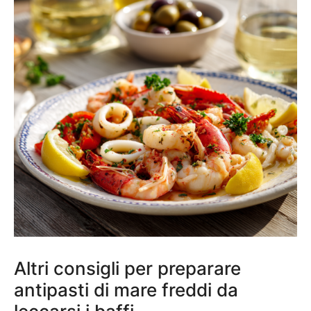
Altri consigli per preparare
antipasti di mare freddi da