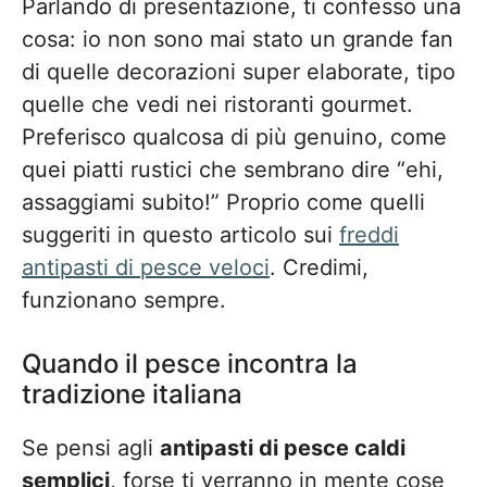
Parlando di presentazione, ti confesso una
cosa: io non sono mai stato un grande fan
di quelle decorazioni super elaborate, tipo
quelle che vedi nei ristoranti gourmet.
Preferisco qualcosa di più genuino, come
quei piatti rustici che sembrano dire “ehi,
assaggiami subito!” Proprio come quelli
suggeriti in questo articolo sui
freddi
antipasti di pesce veloci
. Credimi,
funzionano sempre.
Quando il pesce incontra la
tradizione italiana
Se pensi agli
antipasti di pesce caldi
semplici
, forse ti verranno in mente cose