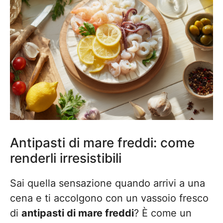
Antipasti di mare freddi: come
renderli irresistibili
Sai quella sensazione quando arrivi a una
cena e ti accolgono con un vassoio fresco
di
antipasti di mare freddi
? È come un