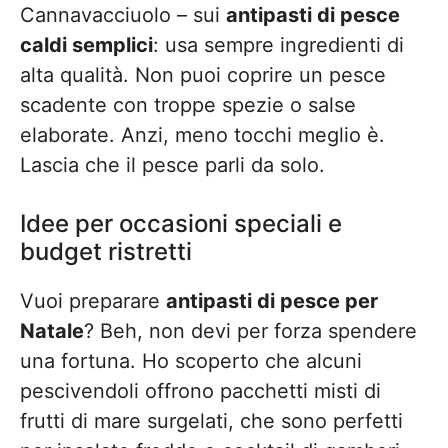
Cannavacciuolo – sui
antipasti di pesce
caldi semplici
: usa sempre ingredienti di
alta qualità. Non puoi coprire un pesce
scadente con troppe spezie o salse
elaborate. Anzi, meno tocchi meglio è.
Lascia che il pesce parli da solo.
Idee per occasioni speciali e
budget ristretti
Vuoi preparare
antipasti di pesce per
Natale
? Beh, non devi per forza spendere
una fortuna. Ho scoperto che alcuni
pescivendoli offrono pacchetti misti di
frutti di mare surgelati, che sono perfetti