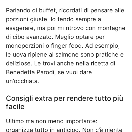
Parlando di buffet, ricordati di pensare alle
porzioni giuste. Io tendo sempre a
esagerare, ma poi mi ritrovo con montagne
di cibo avanzato. Meglio optare per
monoporzioni o finger food. Ad esempio,
le uova ripiene al salmone sono pratiche e
deliziose. Le trovi anche nella ricetta di
Benedetta Parodi, se vuoi dare
un’occhiata.
Consigli extra per rendere tutto più
facile
Ultimo ma non meno importante:
organizza tutto in anticipo. Non c’è niente