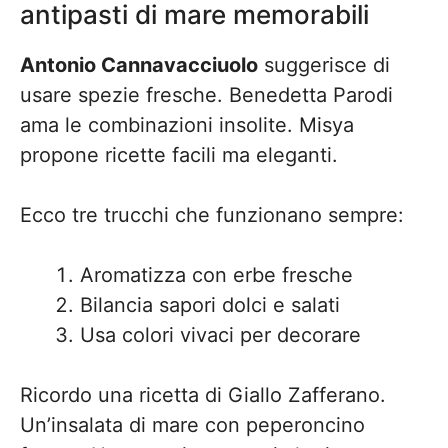
antipasti di mare memorabili
Antonio Cannavacciuolo
suggerisce di
usare spezie fresche. Benedetta Parodi
ama le combinazioni insolite. Misya
propone ricette facili ma eleganti.
Ecco tre trucchi che funzionano sempre:
Aromatizza con erbe fresche
Bilancia sapori dolci e salati
Usa colori vivaci per decorare
Ricordo una ricetta di Giallo Zafferano.
Un’insalata di mare con peperoncino