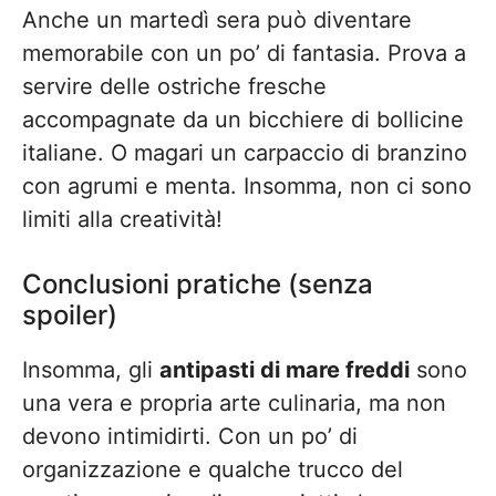
Anche un martedì sera può diventare
memorabile con un po’ di fantasia. Prova a
servire delle ostriche fresche
accompagnate da un bicchiere di bollicine
italiane. O magari un carpaccio di branzino
con agrumi e menta. Insomma, non ci sono
limiti alla creatività!
Conclusioni pratiche (senza
spoiler)
Insomma, gli
antipasti di mare freddi
sono
una vera e propria arte culinaria, ma non
devono intimidirti. Con un po’ di
organizzazione e qualche trucco del