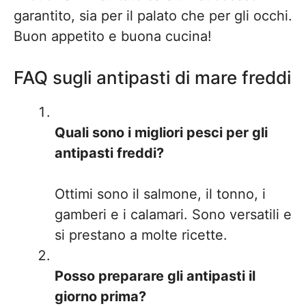
garantito, sia per il palato che per gli occhi.
Buon appetito e buona cucina!
FAQ sugli antipasti di mare freddi
Quali sono i migliori pesci per gli
antipasti freddi?
Ottimi sono il salmone, il tonno, i
gamberi e i calamari. Sono versatili e
si prestano a molte ricette.
Posso preparare gli antipasti il
giorno prima?