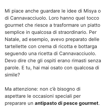
Mi piace anche guardare le idee di Misya o
di Cannavacciuolo. Loro hanno quel tocco
gourmet che riesce a trasformare un piatto
semplice in qualcosa di straordinario. Per
Natale, ad esempio, avevo preparato delle
tartellette con crema di ricotta e bottarga
seguendo una ricetta di Cannavacciuolo.
Devo dire che gli ospiti erano rimasti senza
parole. E tu, hai mai osato con qualcosa di
simile?
Ma attenzione: non c’è bisogno di
aspettare le occasioni speciali per
preparare un
antipasto di pesce gourmet
.