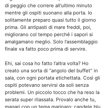
di peggio che correre all’ultimo minuto
mentre gli ospiti suonano alla porta. Io
solitamente preparo quasi tutto il giorno
prima. Gli antipasti di mare freddi, poi,
migliorano col tempo perché i sapori si
amalgamano meglio. Solo l’assemblaggio
finale va fatto poco prima di servire.
Ehi, sai cosa ho fatto l’altra volta? Ho
creato una sorta di “angolo del buffet” in
sala, con ogni portata etichettata. Così gli
ospiti potevano servirsi da soli senza
problemi. Un piccolo tocco che ha reso la
serata super rilassata. Provalo anche tu,
magari con un tema marinaro: candele blu,