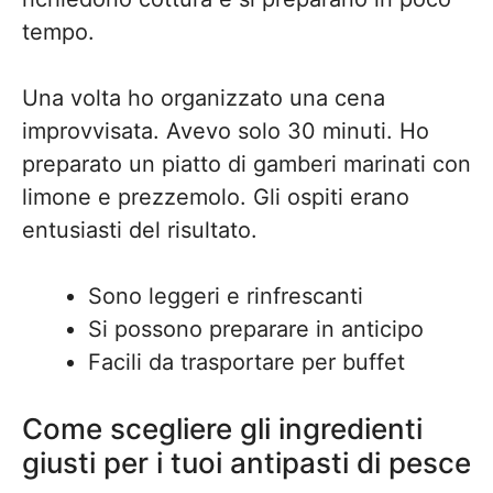
tempo.
Una volta ho organizzato una cena
improvvisata. Avevo solo 30 minuti. Ho
preparato un piatto di gamberi marinati con
limone e prezzemolo. Gli ospiti erano
entusiasti del risultato.
Sono leggeri e rinfrescanti
Si possono preparare in anticipo
Facili da trasportare per buffet
Come scegliere gli ingredienti
giusti per i tuoi antipasti di pesce