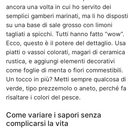
ancora una volta in cui ho servito dei
semplici gamberi marinati, ma li ho disposti
su una base di sale grosso con limoni
tagliati a spicchi. Tutti hanno fatto “wow”.
Ecco, questo è il potere del dettaglio. Usa
piatti o vassoi colorati, magari di ceramica
rustica, e aggiungi elementi decorativi
come foglie di menta o fiori commestibili.
Un tocco in più? Metti sempre qualcosa di
verde, tipo prezzemolo o aneto, perché fa
risaltare i colori del pesce.
Come variare i sapori senza
complicarsi la vita