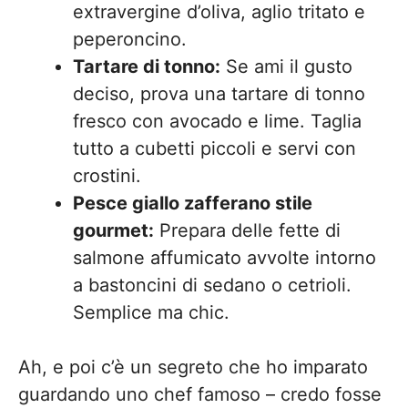
extravergine d’oliva, aglio tritato e
peperoncino.
Tartare di tonno:
Se ami il gusto
deciso, prova una tartare di tonno
fresco con avocado e lime. Taglia
tutto a cubetti piccoli e servi con
crostini.
Pesce giallo zafferano stile
gourmet:
Prepara delle fette di
salmone affumicato avvolte intorno
a bastoncini di sedano o cetrioli.
Semplice ma chic.
Ah, e poi c’è un segreto che ho imparato
guardando uno chef famoso – credo fosse