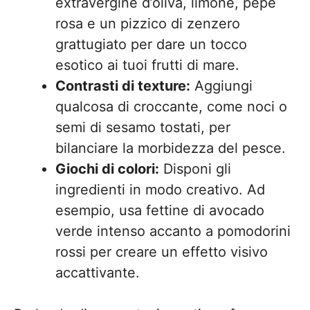
extravergine d’oliva, limone, pepe
rosa e un pizzico di zenzero
grattugiato per dare un tocco
esotico ai tuoi frutti di mare.
Contrasti di texture:
Aggiungi
qualcosa di croccante, come noci o
semi di sesamo tostati, per
bilanciare la morbidezza del pesce.
Giochi di colori:
Disponi gli
ingredienti in modo creativo. Ad
esempio, usa fettine di avocado
verde intenso accanto a pomodorini
rossi per creare un effetto visivo
accattivante.