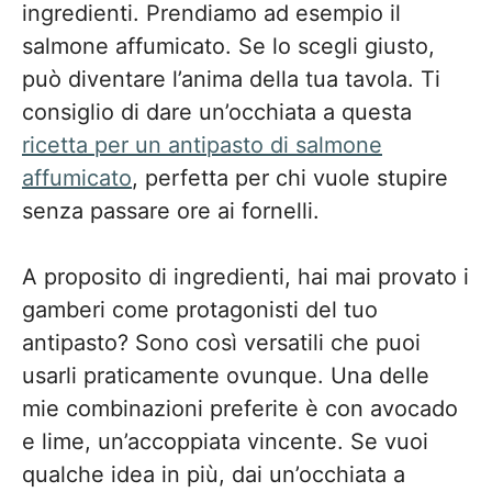
ingredienti. Prendiamo ad esempio il
salmone affumicato. Se lo scegli giusto,
può diventare l’anima della tua tavola. Ti
consiglio di dare un’occhiata a questa
ricetta per un antipasto di salmone
affumicato
, perfetta per chi vuole stupire
senza passare ore ai fornelli.
A proposito di ingredienti, hai mai provato i
gamberi come protagonisti del tuo
antipasto? Sono così versatili che puoi
usarli praticamente ovunque. Una delle
mie combinazioni preferite è con avocado
e lime, un’accoppiata vincente. Se vuoi
qualche idea in più, dai un’occhiata a