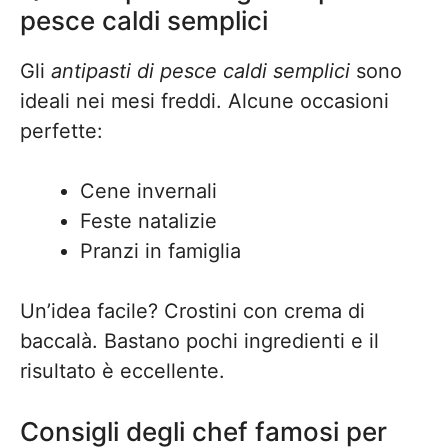
pesce caldi semplici
Gli
antipasti di pesce caldi semplici
sono
ideali nei mesi freddi. Alcune occasioni
perfette:
Cene invernali
Feste natalizie
Pranzi in famiglia
Un’idea facile? Crostini con crema di
baccalà. Bastano pochi ingredienti e il
risultato è eccellente.
Consigli degli chef famosi per