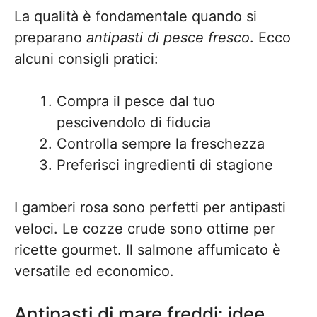
La qualità è fondamentale quando si
preparano
antipasti di pesce fresco
. Ecco
alcuni consigli pratici:
Compra il pesce dal tuo
pescivendolo di fiducia
Controlla sempre la freschezza
Preferisci ingredienti di stagione
I gamberi rosa sono perfetti per antipasti
veloci. Le cozze crude sono ottime per
ricette gourmet. Il salmone affumicato è
versatile ed economico.
Antipasti di mare freddi: idee