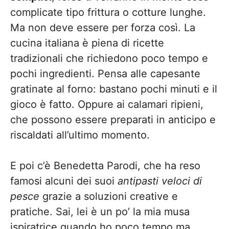
complicate tipo frittura o cotture lunghe.
Ma non deve essere per forza così. La
cucina italiana è piena di ricette
tradizionali che richiedono poco tempo e
pochi ingredienti. Pensa alle capesante
gratinate al forno: bastano pochi minuti e il
gioco è fatto. Oppure ai calamari ripieni,
che possono essere preparati in anticipo e
riscaldati all’ultimo momento.
E poi c’è Benedetta Parodi, che ha reso
famosi alcuni dei suoi
antipasti veloci di
pesce
grazie a soluzioni creative e
pratiche. Sai, lei è un po’ la mia musa
ispiratrice quando ho poco tempo ma