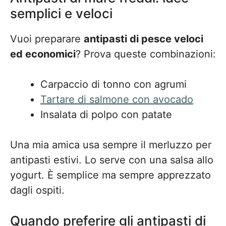
semplici e veloci
Vuoi preparare
antipasti di pesce veloci
ed economici
? Prova queste combinazioni:
Carpaccio di tonno con agrumi
Tartare di salmone con avocado
Insalata di polpo con patate
Una mia amica usa sempre il merluzzo per
antipasti estivi. Lo serve con una salsa allo
yogurt. È semplice ma sempre apprezzato
dagli ospiti.
Quando preferire gli antipasti di