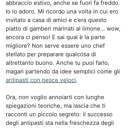
abbraccio estivo, anche se fuori fa freddo.
Io lo adoro. Mi ricordo una volta in cui ero
invitato a casa di amici e c’era questo
piatto di gamberi marinati al limone… wow,
ancora ci penso! E sai qual è la parte
migliore? Non serve essere uno chef
stellato per preparare qualcosa di
altrettanto buono. Anche tu puoi farlo,
magari partendo da idee semplici come gli
antipasti con pesce veloci
.
Ora, non voglio annoiarti con lunghe
spiegazioni teoriche, ma lascia che ti
racconti un piccolo segreto: il successo
degli antipasti sta nella freschezza degli