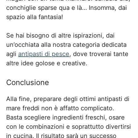
conchiglie sparse qua e là… Insomma, dai
spazio alla fantasia!
Se hai bisogno di altre ispirazioni, dai
un’occhiata alla nostra categoria dedicata
agli
antipasti di pesce
, dove troverai tante
altre idee golose e creative.
Conclusione
Alla fine, preparare degli ottimi antipasti di
mare freddi non è affatto complicato.
Basta scegliere ingredienti freschi, osare
con le combinazioni e soprattutto divertirsi
in cucina. Il risultato sarà un successo