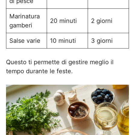
di pesce
Marinatura
20 minuti
2 giorni
gamberi
Salse varie
10 minuti
3 giorni
Questo ti permette di gestire meglio il
tempo durante le feste.