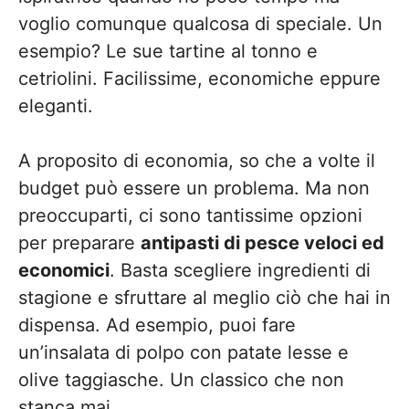
voglio comunque qualcosa di speciale. Un
esempio? Le sue tartine al tonno e
cetriolini. Facilissime, economiche eppure
eleganti.
A proposito di economia, so che a volte il
budget può essere un problema. Ma non
preoccuparti, ci sono tantissime opzioni
per preparare
antipasti di pesce veloci ed
economici
. Basta scegliere ingredienti di
stagione e sfruttare al meglio ciò che hai in
dispensa. Ad esempio, puoi fare
un’insalata di polpo con patate lesse e
olive taggiasche. Un classico che non
stanca mai.