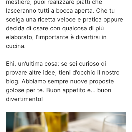
mestiere, puoi realizzare piatti che
lasceranno tutti a bocca aperta. Che tu
scelga una ricetta veloce e pratica oppure
decida di osare con qualcosa di più
elaborato, l’importante è divertirsi in
cucina.
Ehi, un’ultima cosa: se sei curioso di
provare altre idee, tieni d’occhio il nostro
blog. Abbiamo sempre nuove proposte
golose per te. Buon appetito e… buon
divertimento!