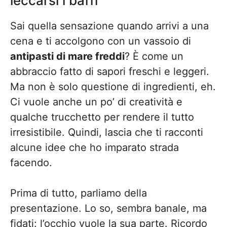
leccarsi i baffi
Sai quella sensazione quando arrivi a una
cena e ti accolgono con un vassoio di
antipasti di mare freddi
? È come un
abbraccio fatto di sapori freschi e leggeri.
Ma non è solo questione di ingredienti, eh.
Ci vuole anche un po’ di creatività e
qualche trucchetto per rendere il tutto
irresistibile. Quindi, lascia che ti racconti
alcune idee che ho imparato strada
facendo.
Prima di tutto, parliamo della
presentazione. Lo so, sembra banale, ma
fidati: l’occhio vuole la sua parte. Ricordo