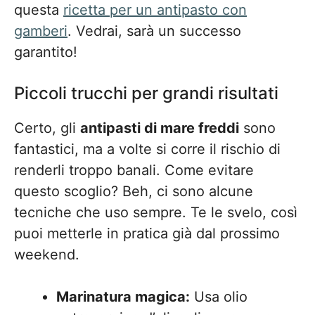
questa
ricetta per un antipasto con
gamberi
. Vedrai, sarà un successo
garantito!
Piccoli trucchi per grandi risultati
Certo, gli
antipasti di mare freddi
sono
fantastici, ma a volte si corre il rischio di
renderli troppo banali. Come evitare
questo scoglio? Beh, ci sono alcune
tecniche che uso sempre. Te le svelo, così
puoi metterle in pratica già dal prossimo
weekend.
Marinatura magica:
Usa olio