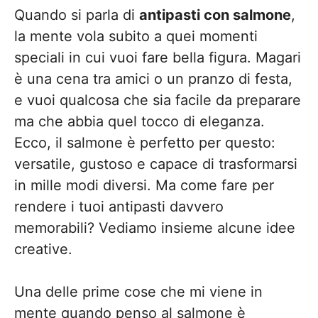
Quando si parla di
antipasti con salmone
,
la mente vola subito a quei momenti
speciali in cui vuoi fare bella figura. Magari
è una cena tra amici o un pranzo di festa,
e vuoi qualcosa che sia facile da preparare
ma che abbia quel tocco di eleganza.
Ecco, il salmone è perfetto per questo:
versatile, gustoso e capace di trasformarsi
in mille modi diversi. Ma come fare per
rendere i tuoi antipasti davvero
memorabili? Vediamo insieme alcune idee
creative.
Una delle prime cose che mi viene in
mente quando penso al salmone è