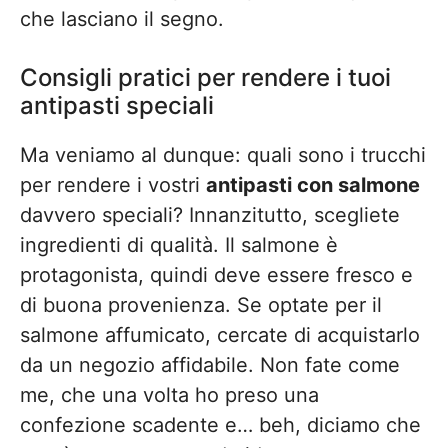
che lasciano il segno.
Consigli pratici per rendere i tuoi
antipasti speciali
Ma veniamo al dunque: quali sono i trucchi
per rendere i vostri
antipasti con salmone
davvero speciali? Innanzitutto, scegliete
ingredienti di qualità. Il salmone è
protagonista, quindi deve essere fresco e
di buona provenienza. Se optate per il
salmone affumicato, cercate di acquistarlo
da un negozio affidabile. Non fate come
me, che una volta ho preso una
confezione scadente e… beh, diciamo che