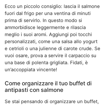
Ecco un piccolo consiglio: lascia il salmone
fuori dal frigo per una ventina di minuti
prima di servirlo. In questo modo si
ammorbidisce leggermente e rilascia
meglio i suoi aromi. Aggiungi poi tocchi
personalizzati, come una salsa allo yogurt
e cetrioli o una julienne di carote crude. Se
vuoi osare, prova a servire il carpaccio su
una base di polenta grigliata. Fidati, è
un’accoppiata vincente!
Come organizzare il tuo buffet di
antipasti con salmone
Se stai pensando di organizzare un buffet,