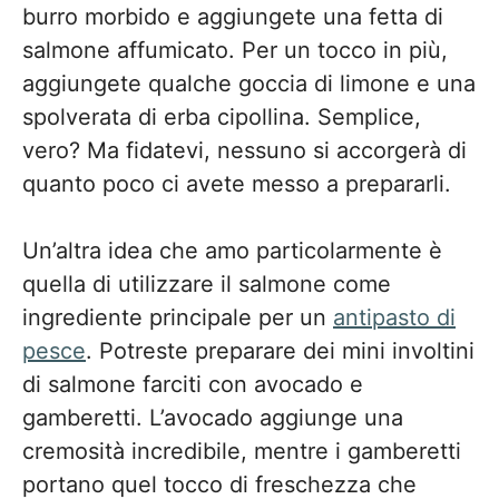
burro morbido e aggiungete una fetta di
salmone affumicato. Per un tocco in più,
aggiungete qualche goccia di limone e una
spolverata di erba cipollina. Semplice,
vero? Ma fidatevi, nessuno si accorgerà di
quanto poco ci avete messo a prepararli.
Un’altra idea che amo particolarmente è
quella di utilizzare il salmone come
ingrediente principale per un
antipasto di
pesce
. Potreste preparare dei mini involtini
di salmone farciti con avocado e
gamberetti. L’avocado aggiunge una
cremosità incredibile, mentre i gamberetti
portano quel tocco di freschezza che