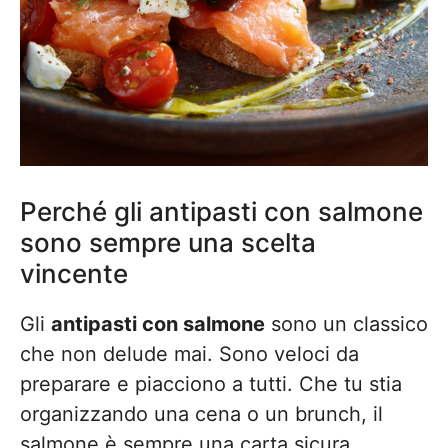
Perché gli antipasti con salmone
sono sempre una scelta
vincente
Gli
antipasti con salmone
sono un classico
che non delude mai. Sono veloci da
preparare e piacciono a tutti. Che tu stia
organizzando una cena o un brunch, il
salmone è sempre una carta sicura.