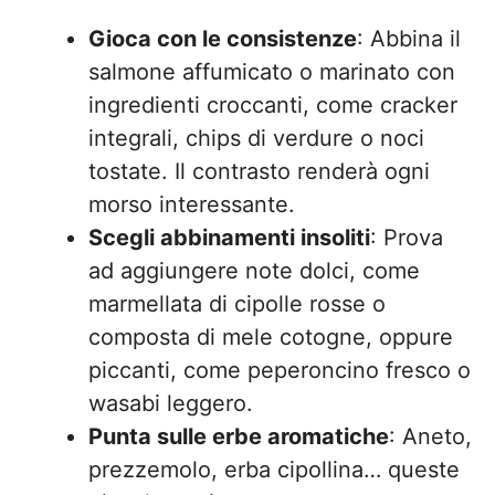
Gioca con le consistenze
: Abbina il
salmone affumicato o marinato con
ingredienti croccanti, come cracker
integrali, chips di verdure o noci
tostate. Il contrasto renderà ogni
morso interessante.
Scegli abbinamenti insoliti
: Prova
ad aggiungere note dolci, come
marmellata di cipolle rosse o
composta di mele cotogne, oppure
piccanti, come peperoncino fresco o
wasabi leggero.
Punta sulle erbe aromatiche
: Aneto,
prezzemolo, erba cipollina… queste