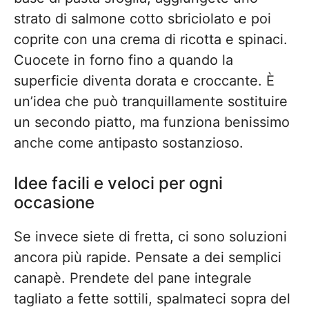
strato di salmone cotto sbriciolato e poi
coprite con una crema di ricotta e spinaci.
Cuocete in forno fino a quando la
superficie diventa dorata e croccante. È
un’idea che può tranquillamente sostituire
un secondo piatto, ma funziona benissimo
anche come antipasto sostanzioso.
Idee facili e veloci per ogni
occasione
Se invece siete di fretta, ci sono soluzioni
ancora più rapide. Pensate a dei semplici
canapè. Prendete del pane integrale
tagliato a fette sottili, spalmateci sopra del