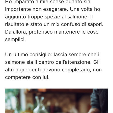
Ho imparato a mie spese quanto sia
importante non esagerare. Una volta ho
aggiunto troppe spezie al salmone. Il
risultato è stato un mix confuso di sapori.
Da allora, preferisco mantenere le cose
semplici.
Un ultimo consiglio: lascia sempre che il
salmone sia il centro dell’attenzione. Gli
altri ingredienti devono completarlo, non
competere con lui.