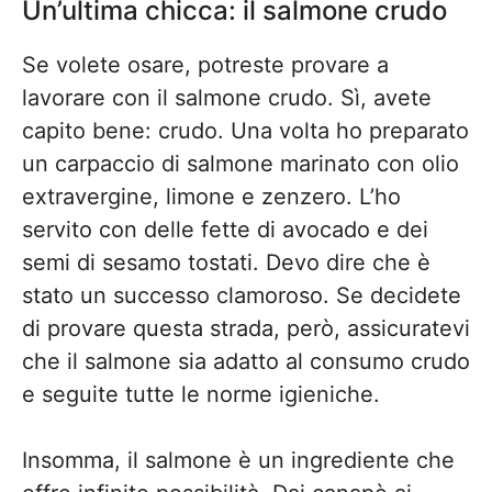
Un’ultima chicca: il salmone crudo
Se volete osare, potreste provare a
lavorare con il salmone crudo. Sì, avete
capito bene: crudo. Una volta ho preparato
un carpaccio di salmone marinato con olio
extravergine, limone e zenzero. L’ho
servito con delle fette di avocado e dei
semi di sesamo tostati. Devo dire che è
stato un successo clamoroso. Se decidete
di provare questa strada, però, assicuratevi
che il salmone sia adatto al consumo crudo
e seguite tutte le norme igieniche.
Insomma, il salmone è un ingrediente che