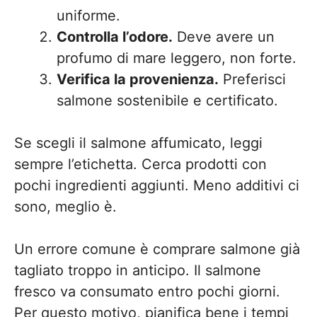
uniforme.
Controlla l’odore.
Deve avere un
profumo di mare leggero, non forte.
Verifica la provenienza.
Preferisci
salmone sostenibile e certificato.
Se scegli il salmone affumicato, leggi
sempre l’etichetta. Cerca prodotti con
pochi ingredienti aggiunti. Meno additivi ci
sono, meglio è.
Un errore comune è comprare salmone già
tagliato troppo in anticipo. Il salmone
fresco va consumato entro pochi giorni.
Per questo motivo, pianifica bene i tempi