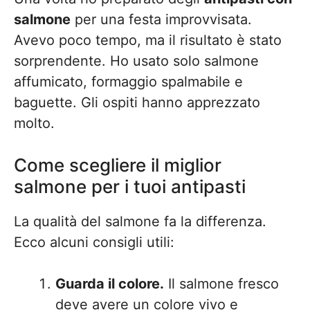
salmone
per una festa improvvisata.
Avevo poco tempo, ma il risultato è stato
sorprendente. Ho usato solo salmone
affumicato, formaggio spalmabile e
baguette. Gli ospiti hanno apprezzato
molto.
Come scegliere il miglior
salmone per i tuoi antipasti
La qualità del salmone fa la differenza.
Ecco alcuni consigli utili:
Guarda il colore.
Il salmone fresco
deve avere un colore vivo e