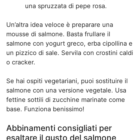
una spruzzata di pepe rosa.
Un’altra idea veloce è preparare una
mousse di salmone. Basta frullare il
salmone con yogurt greco, erba cipollina e
un pizzico di sale. Servila con crostini caldi
o cracker.
Se hai ospiti vegetariani, puoi sostituire il
salmone con una versione vegetale. Usa
fettine sottili di zucchine marinate come
base. Funziona benissimo!
Abbinamenti consigliati per
esaltare il gusto del salmone