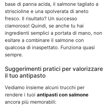
base di panna acida, il salmone tagliato a
striscioline e una spolverata di aneto
fresco. Il risultato? Un successo
clamoroso! Quindi, se anche tu hai
ingredienti semplici a portata di mano, non
esitare a combinare il salmone con
qualcosa di inaspettato. Funziona quasi
sempre.
Suggerimenti pratici per valorizzare
il tuo antipasto
Vediamo insieme alcuni trucchi per
rendere i tuoi
antipasti con salmone
ancora più memorabili: