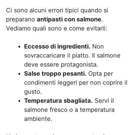
Ci sono alcuni errori tipici quando si
preparano
antipasti con salmone
.
Vediamo quali sono e come evitarli:
Eccesso di ingredienti.
Non
sovraccaricare il piatto. Il salmone
deve essere protagonista.
Salse troppo pesanti.
Opta per
condimenti leggeri per non coprire il
gusto.
Temperatura sbagliata.
Servi il
salmone fresco o a temperatura
ambiente.