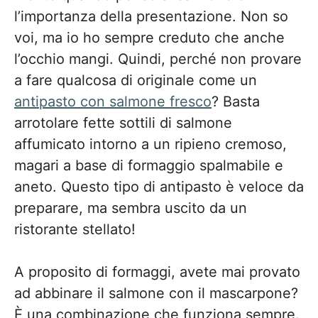
l’importanza della presentazione. Non so
voi, ma io ho sempre creduto che anche
l’occhio mangi. Quindi, perché non provare
a fare qualcosa di originale come un
antipasto con salmone fresco
? Basta
arrotolare fette sottili di salmone
affumicato intorno a un ripieno cremoso,
magari a base di formaggio spalmabile e
aneto. Questo tipo di antipasto è veloce da
preparare, ma sembra uscito da un
ristorante stellato!
A proposito di formaggi, avete mai provato
ad abbinare il salmone con il mascarpone?
È una combinazione che funziona sempre.