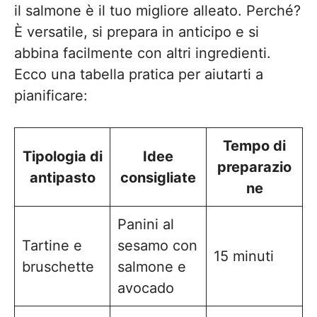
il salmone è il tuo migliore alleato. Perché?
È versatile, si prepara in anticipo e si
abbina facilmente con altri ingredienti.
Ecco una tabella pratica per aiutarti a
pianificare:
Tempo di
Tipologia di
Idee
preparazio
antipasto
consigliate
ne
Panini al
Tartine e
sesamo con
15 minuti
bruschette
salmone e
avocado