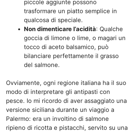
piccole aggiunte possono
trasformare un piatto semplice in
qualcosa di speciale.
Non dimenticare l’acidità
: Qualche
goccia di limone o lime, o magari un
tocco di aceto balsamico, può
bilanciare perfettamente il grasso
del salmone.
Ovviamente, ogni regione italiana ha il suo
modo di interpretare gli antipasti con
pesce. Io mi ricordo di aver assaggiato una
versione siciliana durante un viaggio a
Palermo: era un involtino di salmone
ripieno di ricotta e pistacchi, servito su una