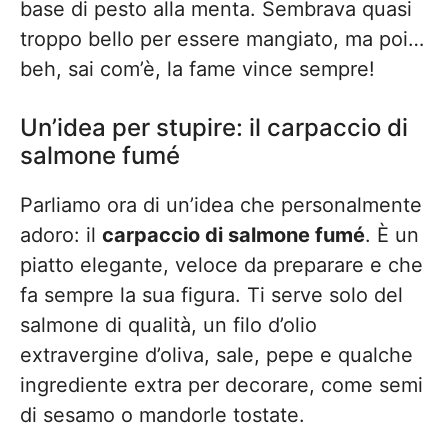
base di pesto alla menta. Sembrava quasi
troppo bello per essere mangiato, ma poi…
beh, sai com’è, la fame vince sempre!
Un’idea per stupire: il carpaccio di
salmone fumé
Parliamo ora di un’idea che personalmente
adoro: il
carpaccio di salmone fumé
. È un
piatto elegante, veloce da preparare e che
fa sempre la sua figura. Ti serve solo del
salmone di qualità, un filo d’olio
extravergine d’oliva, sale, pepe e qualche
ingrediente extra per decorare, come semi
di sesamo o mandorle tostate.