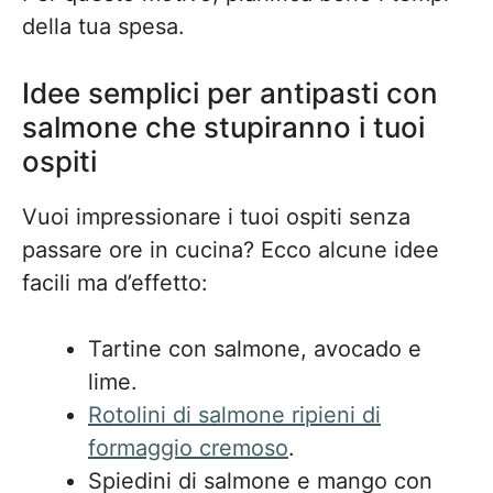
della tua spesa.
Idee semplici per antipasti con
salmone che stupiranno i tuoi
ospiti
Vuoi impressionare i tuoi ospiti senza
passare ore in cucina? Ecco alcune idee
facili ma d’effetto:
Tartine con salmone, avocado e
lime.
Rotolini di salmone ripieni di
formaggio cremoso
.
Spiedini di salmone e mango con