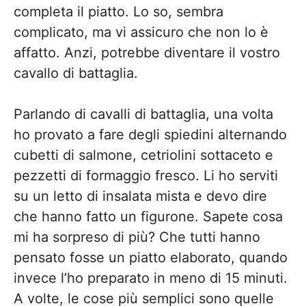
completa il piatto. Lo so, sembra
complicato, ma vi assicuro che non lo è
affatto. Anzi, potrebbe diventare il vostro
cavallo di battaglia.
Parlando di cavalli di battaglia, una volta
ho provato a fare degli spiedini alternando
cubetti di salmone, cetriolini sottaceto e
pezzetti di formaggio fresco. Li ho serviti
su un letto di insalata mista e devo dire
che hanno fatto un figurone. Sapete cosa
mi ha sorpreso di più? Che tutti hanno
pensato fosse un piatto elaborato, quando
invece l’ho preparato in meno di 15 minuti.
A volte, le cose più semplici sono quelle