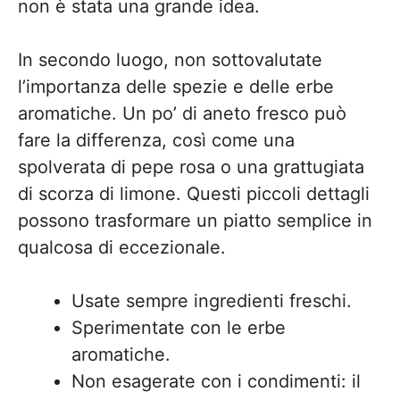
non è stata una grande idea.
In secondo luogo, non sottovalutate
l’importanza delle spezie e delle erbe
aromatiche. Un po’ di aneto fresco può
fare la differenza, così come una
spolverata di pepe rosa o una grattugiata
di scorza di limone. Questi piccoli dettagli
possono trasformare un piatto semplice in
qualcosa di eccezionale.
Usate sempre ingredienti freschi.
Sperimentate con le erbe
aromatiche.
Non esagerate con i condimenti: il