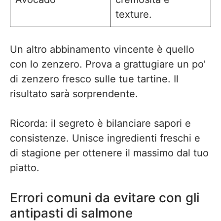
texture.
Un altro abbinamento vincente è quello
con lo zenzero. Prova a grattugiare un po’
di zenzero fresco sulle tue tartine. Il
risultato sarà sorprendente.
Ricorda: il segreto è bilanciare sapori e
consistenze. Unisce ingredienti freschi e
di stagione per ottenere il massimo dal tuo
piatto.
Errori comuni da evitare con gli
antipasti di salmone