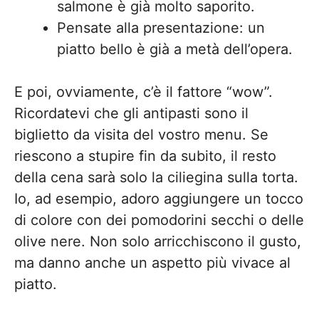
salmone è già molto saporito.
Pensate alla presentazione: un
piatto bello è già a metà dell’opera.
E poi, ovviamente, c’è il fattore “wow”.
Ricordatevi che gli antipasti sono il
biglietto da visita del vostro menu. Se
riescono a stupire fin da subito, il resto
della cena sarà solo la ciliegina sulla torta.
Io, ad esempio, adoro aggiungere un tocco
di colore con dei pomodorini secchi o delle
olive nere. Non solo arricchiscono il gusto,
ma danno anche un aspetto più vivace al
piatto.