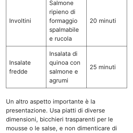
Salmone
ripieno di
Involtini
formaggio
20 minuti
spalmabile
e rucola
Insalata di
Insalate
quinoa con
25 minuti
fredde
salmone e
agrumi
Un altro aspetto importante è la
presentazione. Usa piatti di diverse
dimensioni, bicchieri trasparenti per le
mousse o le salse, e non dimenticare di