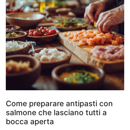
Come preparare antipasti con
salmone che lasciano tutti a
bocca aperta