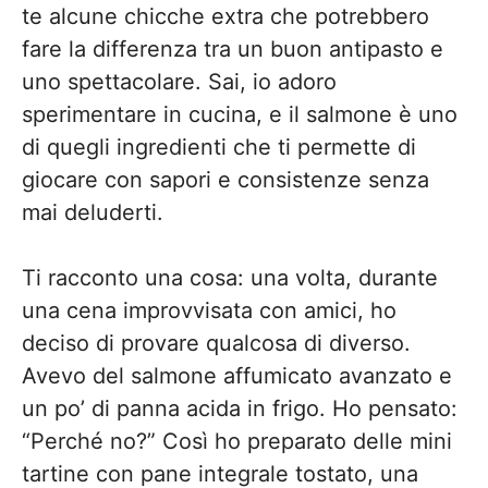
te alcune chicche extra che potrebbero
fare la differenza tra un buon antipasto e
uno spettacolare. Sai, io adoro
sperimentare in cucina, e il salmone è uno
di quegli ingredienti che ti permette di
giocare con sapori e consistenze senza
mai deluderti.
Ti racconto una cosa: una volta, durante
una cena improvvisata con amici, ho
deciso di provare qualcosa di diverso.
Avevo del salmone affumicato avanzato e
un po’ di panna acida in frigo. Ho pensato:
“Perché no?” Così ho preparato delle mini
tartine con pane integrale tostato, una