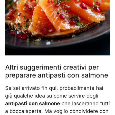
Altri suggerimenti creativi per
preparare antipasti con salmone
Se sei arrivato fin qui, probabilmente hai
già qualche idea su come servire degli
antipasti con salmone
che lasceranno tutti
a bocca aperta. Ma voglio condividere con