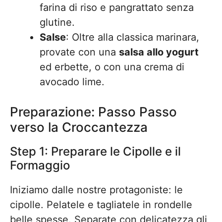
farina di riso e pangrattato senza
glutine.
Salse
: Oltre alla classica marinara,
provate con una
salsa allo yogurt
ed erbette, o con una crema di
avocado lime.
Preparazione: Passo Passo
verso la Croccantezza
Step 1: Preparare le Cipolle e il
Formaggio
Iniziamo dalle nostre protagoniste: le
cipolle. Pelatele e tagliatele in rondelle
belle spesse. Separate con delicatezza gli