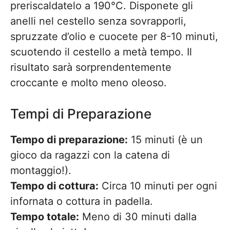
preriscaldatelo a 190°C. Disponete gli
anelli nel cestello senza sovrapporli,
spruzzate d’olio e cuocete per 8-10 minuti,
scuotendo il cestello a metà tempo. Il
risultato sarà sorprendentemente
croccante e molto meno oleoso.
Tempi di Preparazione
Tempo di preparazione:
15 minuti (è un
gioco da ragazzi con la catena di
montaggio!).
Tempo di cottura:
Circa 10 minuti per ogni
infornata o cottura in padella.
Tempo totale:
Meno di 30 minuti dalla