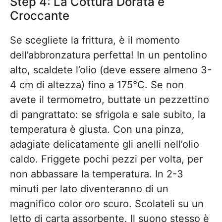
Step 4: La Cottura Dorata e
Croccante
Se scegliete la frittura, è il momento
dell’abbronzatura perfetta! In un pentolino
alto, scaldete l’olio (deve essere almeno 3-
4 cm di altezza) fino a 175°C. Se non
avete il termometro, buttate un pezzettino
di pangrattato: se sfrigola e sale subito, la
temperatura è giusta. Con una pinza,
adagiate delicatamente gli anelli nell’olio
caldo. Friggete pochi pezzi per volta, per
non abbassare la temperatura. In 2-3
minuti per lato diventeranno di un
magnifico color oro scuro. Scolateli su un
letto di carta assorbente. Il suono stesso è