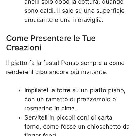
anelli solo dopo la cottura, quando
sono caldi. Il sale su una superficie
croccante è una meraviglia.
Come Presentare le Tue
Creazioni
Il piatto fa la festa! Penso sempre a come
rendere il cibo ancora più invitante.
Impilateli a torre su un piatto piano,
con un rametto di prezzemolo o
rosmarino in cima.
Serviteli in piccoli coni di carta
forno, come fosse un chioschetto da
finger food.