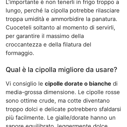
L’importante è non tenerli in frigo troppo a
lungo, perché la cipolla potrebbe rilasciare
troppa umidità e ammorbidire la panatura.
Cuoceteli soltanto al momento di servirli,
per garantire il massimo della
croccantezza e della filatura del
formaggio.
Qual è la cipolla migliore da usare?
Vi consiglio le
cipolle dorate o bianche
di
media-grossa dimensione. Le cipolle rosse
sono ottime crude, ma cotte diventano
troppo dolci e delicate potrebbero sfaldarsi
più facilmente. Le gialle/dorate hanno un
sapore equilibrato, leggermente dolce