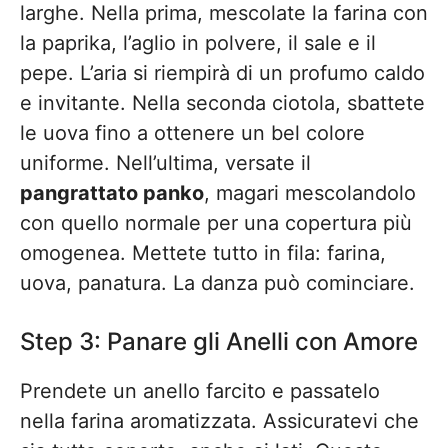
larghe. Nella prima, mescolate la farina con
la paprika, l’aglio in polvere, il sale e il
pepe. L’aria si riempirà di un profumo caldo
e invitante. Nella seconda ciotola, sbattete
le uova fino a ottenere un bel colore
uniforme. Nell’ultima, versate il
pangrattato panko
, magari mescolandolo
con quello normale per una copertura più
omogenea. Mettete tutto in fila: farina,
uova, panatura. La danza può cominciare.
Step 3: Panare gli Anelli con Amore
Prendete un anello farcito e passatelo
nella farina aromatizzata. Assicuratevi che