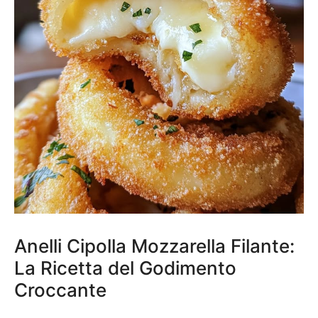
Anelli Cipolla Mozzarella Filante:
La Ricetta del Godimento
Croccante