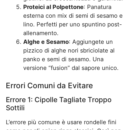
Proteici al Polpettone
: Panatura
esterna con mix di semi di sesamo e
lino. Perfetti per uno spuntino post-
allenamento.
Alghe e Sesamo
: Aggiungete un
pizzico di alghe nori sbriciolate al
panko e semi di sesamo. Una
versione “fusion” dal sapore unico.
Errori Comuni da Evitare
Errore 1: Cipolle Tagliate Troppo
Sottili
L’errore più comune è usare rondelle fini