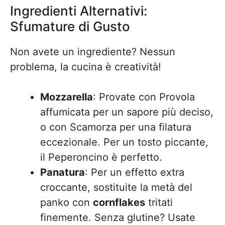
Ingredienti Alternativi:
Sfumature di Gusto
Non avete un ingrediente? Nessun
problema, la cucina è creatività!
Mozzarella
: Provate con Provola
affumicata per un sapore più deciso,
o con Scamorza per una filatura
eccezionale. Per un tosto piccante,
il Peperoncino è perfetto.
Panatura
: Per un effetto extra
croccante, sostituite la metà del
panko con
cornflakes
tritati
finemente. Senza glutine? Usate