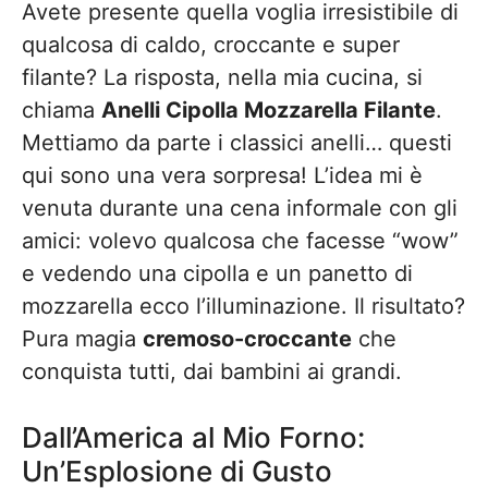
Avete presente quella voglia irresistibile di
qualcosa di caldo, croccante e super
filante? La risposta, nella mia cucina, si
chiama
Anelli Cipolla Mozzarella Filante
.
Mettiamo da parte i classici anelli… questi
qui sono una vera sorpresa! L’idea mi è
venuta durante una cena informale con gli
amici: volevo qualcosa che facesse “wow”
e vedendo una cipolla e un panetto di
mozzarella ecco l’illuminazione. Il risultato?
Pura magia
cremoso-croccante
che
conquista tutti, dai bambini ai grandi.
Dall’America al Mio Forno:
Un’Esplosione di Gusto