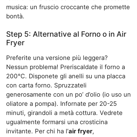
musica: un fruscio croccante che promette
bontà.
Step 5: Alternative al Forno o in Air
Fryer
Preferite una versione più leggera?
Nessun problema! Preriscaldate il forno a
200°C. Disponete gli anelli su una placca
con carta forno. Spruzzateli
generosamente con un po’ d’olio (io uso un
oliatore a pompa). Infornate per 20-25
minuti, girandoli a metà cottura. Vedrete
ugualmente formarsi una crosticina
invitante. Per chi ha l’
air fryer
,