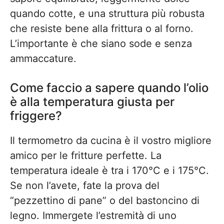
quando cotte, e una struttura più robusta
che resiste bene alla frittura o al forno.
L’importante è che siano sode e senza
ammaccature.
Come faccio a sapere quando l’olio
è alla temperatura giusta per
friggere?
Il termometro da cucina è il vostro migliore
amico per le fritture perfette. La
temperatura ideale è tra i 170°C e i 175°C.
Se non l’avete, fate la prova del
“pezzettino di pane” o del bastoncino di
legno. Immergete l’estremità di uno