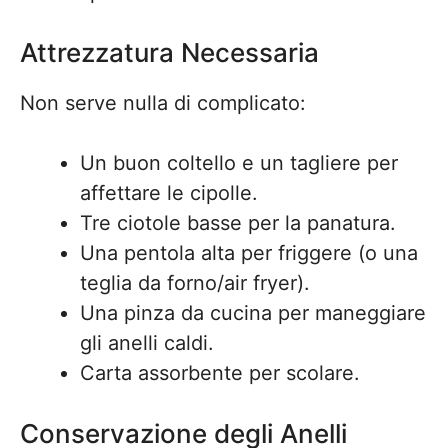
Attrezzatura Necessaria
Non serve nulla di complicato:
Un buon coltello e un tagliere per
affettare le cipolle.
Tre ciotole basse per la panatura.
Una pentola alta per friggere (o una
teglia da forno/air fryer).
Una pinza da cucina per maneggiare
gli anelli caldi.
Carta assorbente per scolare.
Conservazione degli Anelli