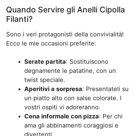
Quando Servire gli Anelli Cipolla
Filanti?
Sono i veri protagonisti della convivialità!
Ecco le mie occasioni preferite:
Serate partita
: Sostituiscono
degnamente le patatine, con un
twist speciale.
Aperitivi a sorpresa
: Presentateli su
un piatto alto con salse colorate. I
vostri ospiti vi adoreranno.
Cena informale con pizza
: Per chi
ama gli abbinamenti coraggiosi e
divertenti.