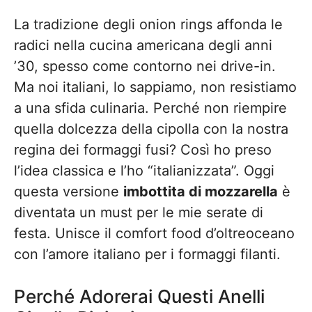
La tradizione degli onion rings affonda le
radici nella cucina americana degli anni
’30, spesso come contorno nei drive-in.
Ma noi italiani, lo sappiamo, non resistiamo
a una sfida culinaria. Perché non riempire
quella dolcezza della cipolla con la nostra
regina dei formaggi fusi? Così ho preso
l’idea classica e l’ho “italianizzata”. Oggi
questa versione
imbottita di mozzarella
è
diventata un must per le mie serate di
festa. Unisce il comfort food d’oltreoceano
con l’amore italiano per i formaggi filanti.
Perché Adorerai Questi Anelli