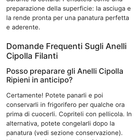
preparazione della superficie: la asciuga e
la rende pronta per una panatura perfetta
e aderente.
Domande Frequenti Sugli Anelli
Cipolla Filanti
Posso preparare gli Anelli Cipolla
Ripieni in anticipo?
Certamente! Potete panarli e poi
conservarli in frigorifero per qualche ora
prima di cuocerli. Copriteli con pellicola. In
alternativa, potete congelarli dopo la
panatura (vedi sezione conservazione).