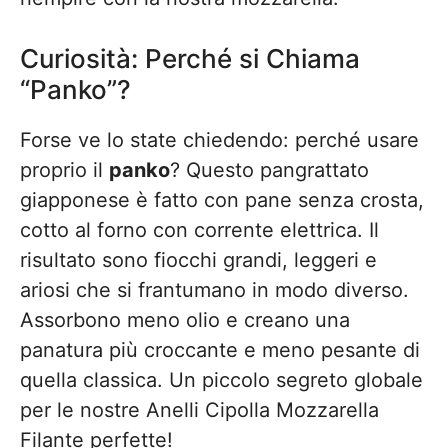
Curiosità: Perché si Chiama
“Panko”?
Forse ve lo state chiedendo: perché usare
proprio il
panko
? Questo pangrattato
giapponese è fatto con pane senza crosta,
cotto al forno con corrente elettrica. Il
risultato sono fiocchi grandi, leggeri e
ariosi che si frantumano in modo diverso.
Assorbono meno olio e creano una
panatura più croccante e meno pesante di
quella classica. Un piccolo segreto globale
per le nostre Anelli Cipolla Mozzarella
Filante perfette!