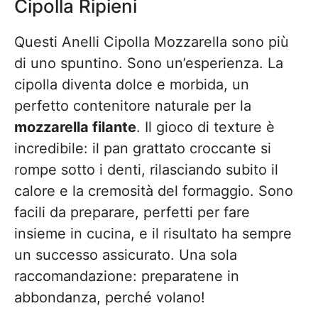
Cipolla Ripieni
Questi Anelli Cipolla Mozzarella sono più
di uno spuntino. Sono un’esperienza. La
cipolla diventa dolce e morbida, un
perfetto contenitore naturale per la
mozzarella filante
. Il gioco di texture è
incredibile: il pan grattato croccante si
rompe sotto i denti, rilasciando subito il
calore e la cremosità del formaggio. Sono
facili da preparare, perfetti per fare
insieme in cucina, e il risultato ha sempre
un successo assicurato. Una sola
raccomandazione: preparatene in
abbondanza, perché volano!