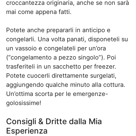
croccantezza originaria, anche se non sarà
mai come appena fatti.
Potete anche prepararli in anticipo e
congelarli. Una volta panati, disponeteli su
un vassoio e congelateli per un’ora
(“congelamento a pezzo singolo”). Poi
trasferiteli in un sacchetto per freezer.
Potete cuocerli direttamente surgelati,
aggiungendo qualche minuto alla cottura.
Un’ottima scorta per le emergenze-
golosissime!
Consigli & Dritte dalla Mia
Esperienza