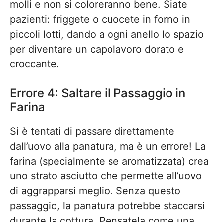
molli e non si coloreranno bene. Siate
pazienti: friggete o cuocete in forno in
piccoli lotti, dando a ogni anello lo spazio
per diventare un capolavoro dorato e
croccante.
Errore 4: Saltare il Passaggio in
Farina
Si è tentati di passare direttamente
dall’uovo alla panatura, ma è un errore! La
farina (specialmente se aromatizzata) crea
uno strato asciutto che permette all’uovo
di aggrapparsi meglio. Senza questo
passaggio, la panatura potrebbe staccarsi
durante la cottura. Pensatela come una