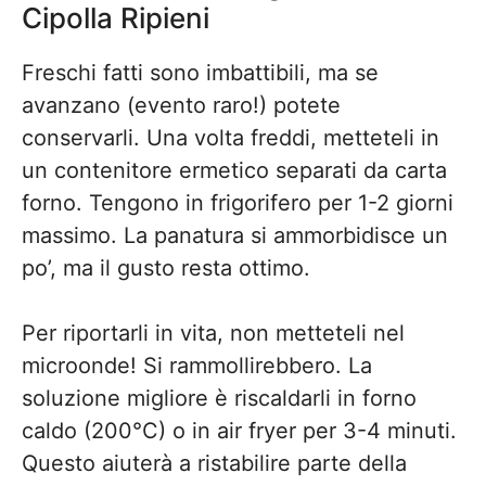
Cipolla Ripieni
Freschi fatti sono imbattibili, ma se
avanzano (evento raro!) potete
conservarli. Una volta freddi, metteteli in
un contenitore ermetico separati da carta
forno. Tengono in frigorifero per 1-2 giorni
massimo. La panatura si ammorbidisce un
po’, ma il gusto resta ottimo.
Per riportarli in vita, non metteteli nel
microonde! Si rammollirebbero. La
soluzione migliore è riscaldarli in forno
caldo (200°C) o in air fryer per 3-4 minuti.
Questo aiuterà a ristabilire parte della