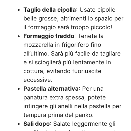
Taglio della cipolla
: Usate cipolle
belle grosse, altrimenti lo spazio per
il formaggio sarà troppo piccolo!
Formaggio freddo
: Tenete la
mozzarella in frigorifero fino
all’ultimo. Sarà più facile da tagliare
e si scioglierà più lentamente in
cottura, evitando fuoriuscite
eccessive.
Pastella alternativa
: Per una
panatura extra spessa, potete
intingere gli anelli nella pastella per
tempura prima del panko.
Sali dopo
: Salate leggermente gli