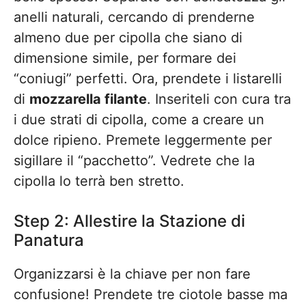
anelli naturali, cercando di prenderne
almeno due per cipolla che siano di
dimensione simile, per formare dei
“coniugi” perfetti. Ora, prendete i listarelli
di
mozzarella filante
. Inseriteli con cura tra
i due strati di cipolla, come a creare un
dolce ripieno. Premete leggermente per
sigillare il “pacchetto”. Vedrete che la
cipolla lo terrà ben stretto.
Step 2: Allestire la Stazione di
Panatura
Organizzarsi è la chiave per non fare
confusione! Prendete tre ciotole basse ma