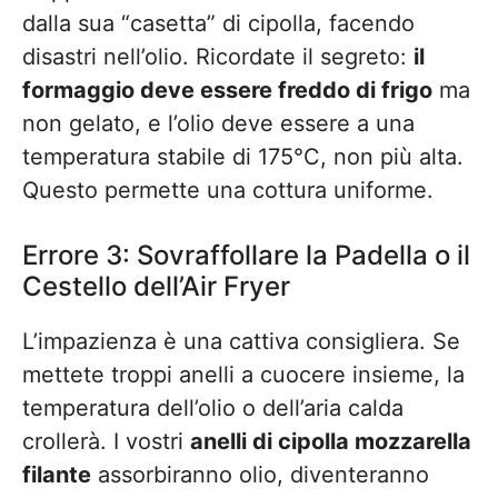
dalla sua “casetta” di cipolla, facendo
disastri nell’olio. Ricordate il segreto:
il
formaggio deve essere freddo di frigo
ma
non gelato, e l’olio deve essere a una
temperatura stabile di 175°C, non più alta.
Questo permette una cottura uniforme.
Errore 3: Sovraffollare la Padella o il
Cestello dell’Air Fryer
L’impazienza è una cattiva consigliera. Se
mettete troppi anelli a cuocere insieme, la
temperatura dell’olio o dell’aria calda
crollerà. I vostri
anelli di cipolla mozzarella
filante
assorbiranno olio, diventeranno