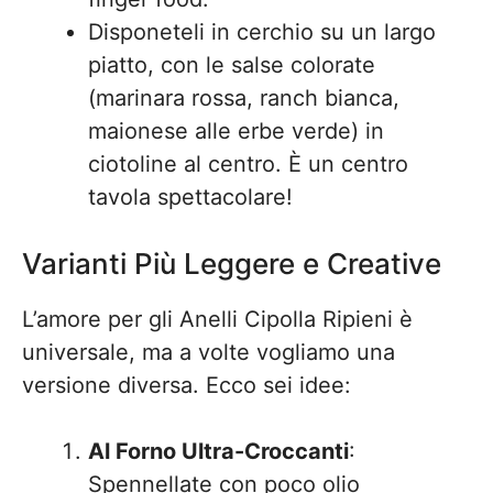
Disponeteli in cerchio su un largo
piatto, con le salse colorate
(marinara rossa, ranch bianca,
maionese alle erbe verde) in
ciotoline al centro. È un centro
tavola spettacolare!
Varianti Più Leggere e Creative
L’amore per gli Anelli Cipolla Ripieni è
universale, ma a volte vogliamo una
versione diversa. Ecco sei idee:
Al Forno Ultra-Croccanti
:
Spennellate con poco olio