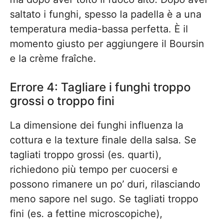
saltato i funghi, spesso la padella è a una
temperatura media-bassa perfetta. È il
momento giusto per aggiungere il Boursin
e la crème fraîche.
Errore 4: Tagliare i funghi troppo
grossi o troppo fini
La dimensione dei funghi influenza la
cottura e la texture finale della salsa. Se
tagliati troppo grossi (es. quarti),
richiedono più tempo per cuocersi e
possono rimanere un po’ duri, rilasciando
meno sapore nel sugo. Se tagliati troppo
fini (es. a fettine microscopiche),