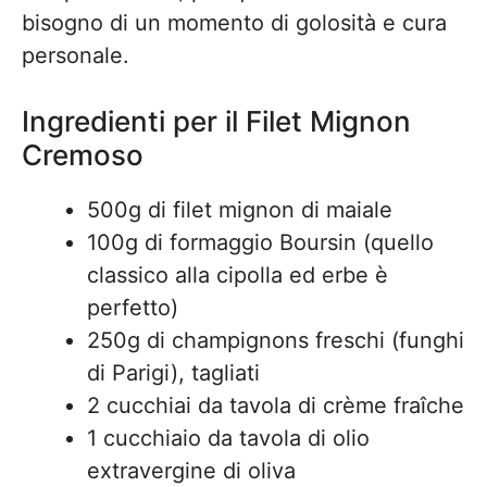
bisogno di un momento di golosità e cura
personale.
Ingredienti per il Filet Mignon
Cremoso
500g di filet mignon di maiale
100g di formaggio Boursin (quello
classico alla cipolla ed erbe è
perfetto)
250g di champignons freschi (funghi
di Parigi), tagliati
2 cucchiai da tavola di crème fraîche
1 cucchiaio da tavola di olio
extravergine di oliva