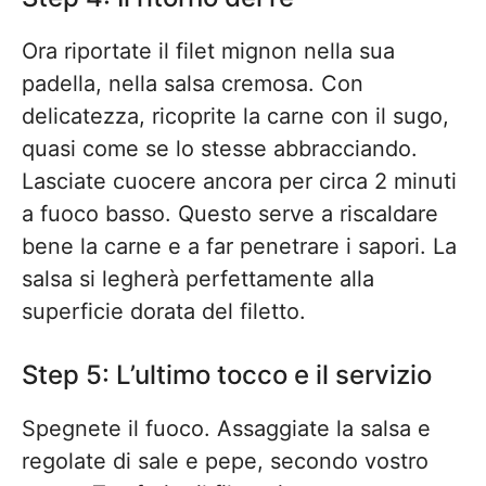
Ora riportate il filet mignon nella sua
padella, nella salsa cremosa. Con
delicatezza, ricoprite la carne con il sugo,
quasi come se lo stesse abbracciando.
Lasciate cuocere ancora per circa 2 minuti
a fuoco basso. Questo serve a riscaldare
bene la carne e a far penetrare i sapori. La
salsa si legherà perfettamente alla
superficie dorata del filetto.
Step 5: L’ultimo tocco e il servizio
Spegnete il fuoco. Assaggiate la salsa e
regolate di sale e pepe, secondo vostro