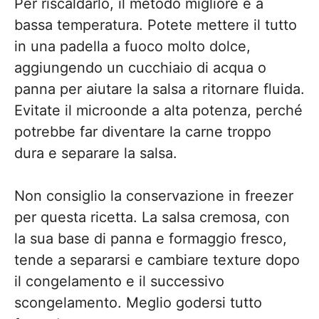
Per riscaldarlo, il metodo migliore è a
bassa temperatura. Potete mettere il tutto
in una padella a fuoco molto dolce,
aggiungendo un cucchiaio di acqua o
panna per aiutare la salsa a ritornare fluida.
Evitate il microonde a alta potenza, perché
potrebbe far diventare la carne troppo
dura e separare la salsa.
Non consiglio la conservazione in freezer
per questa ricetta. La salsa cremosa, con
la sua base di panna e formaggio fresco,
tende a separarsi e cambiare texture dopo
il congelamento e il successivo
scongelamento. Meglio godersi tutto