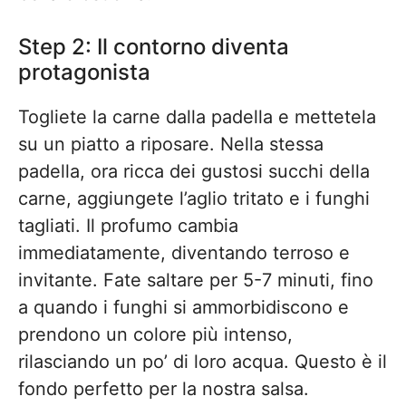
Step 2: Il contorno diventa
protagonista
Togliete la carne dalla padella e mettetela
su un piatto a riposare. Nella stessa
padella, ora ricca dei gustosi succhi della
carne, aggiungete l’aglio tritato e i funghi
tagliati. Il profumo cambia
immediatamente, diventando terroso e
invitante. Fate saltare per 5-7 minuti, fino
a quando i funghi si ammorbidiscono e
prendono un colore più intenso,
rilasciando un po’ di loro acqua. Questo è il
fondo perfetto per la nostra salsa.