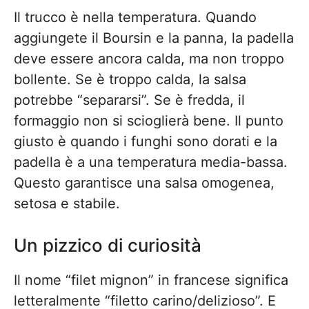
Il trucco è nella temperatura. Quando
aggiungete il Boursin e la panna, la padella
deve essere ancora calda, ma non troppo
bollente. Se è troppo calda, la salsa
potrebbe “separarsi”. Se è fredda, il
formaggio non si scioglierà bene. Il punto
giusto è quando i funghi sono dorati e la
padella è a una temperatura media-bassa.
Questo garantisce una salsa omogenea,
setosa e stabile.
Un pizzico di curiosità
Il nome “filet mignon” in francese significa
letteralmente “filetto carino/delizioso”. E