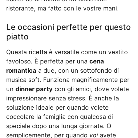
ristorante, ma fatto con le vostre mani.
Le occasioni perfette per questo
piatto
Questa ricetta è versatile come un vestito
favoloso. È perfetta per una
cena
romantica
a due, con un sottofondo di
musica soft. Funziona magnificamente per
un
dinner party
con gli amici, dove volete
impressionare senza stress. È anche la
soluzione ideale per quando volete
coccolare la famiglia con qualcosa di
speciale dopo una lunga giornata. O
semplicemente, per quando
voi
avete