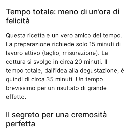
Tempo totale: meno di un’ora di
felicità
Questa ricetta è un vero amico del tempo.
La preparazione richiede solo 15 minuti di
lavoro attivo (taglio, misurazione). La
cottura si svolge in circa 20 minuti. Il
tempo totale, dall’idea alla degustazione, è
quindi di circa 35 minuti. Un tempo
brevissimo per un risultato di grande
effetto.
Il segreto per una cremosità
perfetta