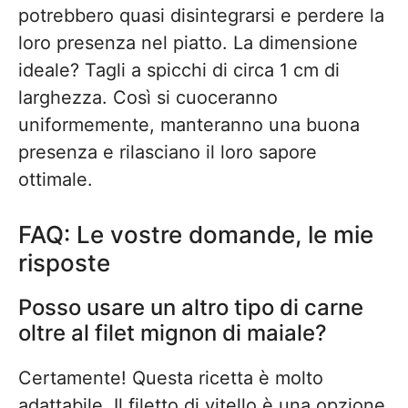
potrebbero quasi disintegrarsi e perdere la
loro presenza nel piatto. La dimensione
ideale? Tagli a spicchi di circa 1 cm di
larghezza. Così si cuoceranno
uniformemente, manteranno una buona
presenza e rilasciano il loro sapore
ottimale.
FAQ: Le vostre domande, le mie
risposte
Posso usare un altro tipo di carne
oltre al filet mignon di maiale?
Certamente! Questa ricetta è molto
adattabile. Il filetto di vitello è una opzione