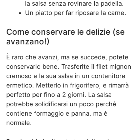
la salsa senza rovinare la padella.
Un piatto per far riposare la carne.
Come conservare le delizie (se
avanzano!)
È raro che avanzi, ma se succede, potete
conservarlo bene. Trasferite il filet mignon
cremoso e la sua salsa in un contenitore
ermetico. Metterlo in frigorifero, e rimarrà
perfetto per fino a 2 giorni. La salsa
potrebbe solidificarsi un poco perché
contiene formaggio e panna, ma è
normale.