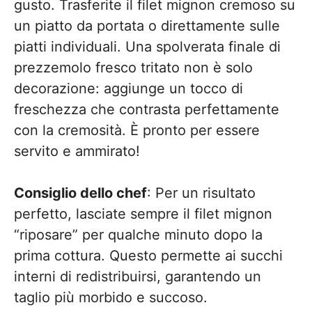
gusto. Trasferite il filet mignon cremoso su
un piatto da portata o direttamente sulle
piatti individuali. Una spolverata finale di
prezzemolo fresco tritato non è solo
decorazione: aggiunge un tocco di
freschezza che contrasta perfettamente
con la cremosità. È pronto per essere
servito e ammirato!
Consiglio dello chef
: Per un risultato
perfetto, lasciate sempre il filet mignon
“riposare” per qualche minuto dopo la
prima cottura. Questo permette ai succhi
interni di redistribuirsi, garantendo un
taglio più morbido e succoso.