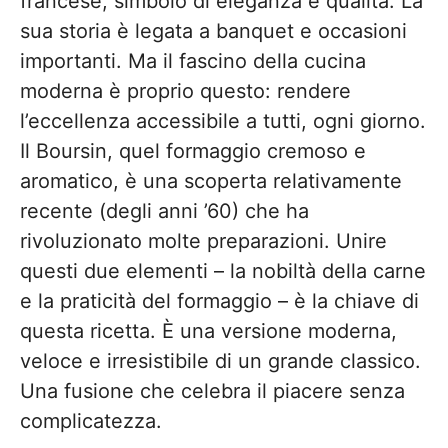
francese, simbolo di eleganza e qualità. La
sua storia è legata a banquet e occasioni
importanti. Ma il fascino della cucina
moderna è proprio questo: rendere
l’eccellenza accessibile a tutti, ogni giorno.
Il Boursin, quel formaggio cremoso e
aromatico, è una scoperta relativamente
recente (degli anni ’60) che ha
rivoluzionato molte preparazioni. Unire
questi due elementi – la nobiltà della carne
e la praticità del formaggio – è la chiave di
questa ricetta. È una versione moderna,
veloce e irresistibile di un grande classico.
Una fusione che celebra il piacere senza
complicatezza.