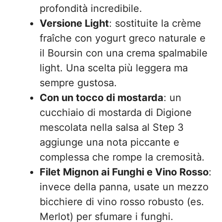
profondità incredibile.
Versione Light
: sostituite la crème
fraîche con yogurt greco naturale e
il Boursin con una crema spalmabile
light. Una scelta più leggera ma
sempre gustosa.
Con un tocco di mostarda
: un
cucchiaio di mostarda di Digione
mescolata nella salsa al Step 3
aggiunge una nota piccante e
complessa che rompe la cremosità.
Filet Mignon ai Funghi e Vino Rosso
:
invece della panna, usate un mezzo
bicchiere di vino rosso robusto (es.
Merlot) per sfumare i funghi.