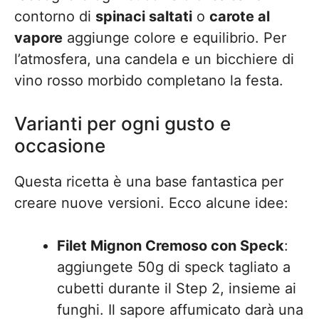
contorno di
spinaci saltati
o
carote al
vapore
aggiunge colore e equilibrio. Per
l’atmosfera, una candela e un bicchiere di
vino rosso morbido completano la festa.
Varianti per ogni gusto e
occasione
Questa ricetta è una base fantastica per
creare nuove versioni. Ecco alcune idee:
Filet Mignon Cremoso con Speck
:
aggiungete 50g di speck tagliato a
cubetti durante il Step 2, insieme ai
funghi. Il sapore affumicato darà una