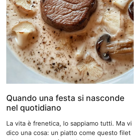
Quando una festa si nasconde
nel quotidiano
La vita è frenetica, lo sappiamo tutti. Ma vi
dico una cosa: un piatto come questo filet