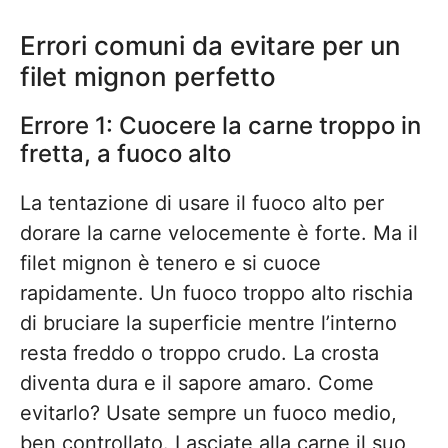
Errori comuni da evitare per un
filet mignon perfetto
Errore 1: Cuocere la carne troppo in
fretta, a fuoco alto
La tentazione di usare il fuoco alto per
dorare la carne velocemente è forte. Ma il
filet mignon è tenero e si cuoce
rapidamente. Un fuoco troppo alto rischia
di bruciare la superficie mentre l’interno
resta freddo o troppo crudo. La crosta
diventa dura e il sapore amaro. Come
evitarlo? Usate sempre un fuoco medio,
ben controllato. Lasciate alla carne il suo