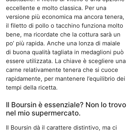
eccellente e molto classica. Per una
versione più economica ma ancora tenera,
il filetto di pollo o tacchino funziona molto
bene, ma ricordate che la cottura sarà un
po’ più rapida. Anche una lonza di maiale
di buona qualità tagliata in medaglioni può
essere utilizzata. La chiave è scegliere una
carne relativamente tenera che si cuoce
rapidamente, per mantenere l’equilibrio dei
tempi della ricetta.
Il Boursin è essenziale? Non lo trovo
nel mio supermercato.
Il Boursin dà il carattere distintivo, ma ci