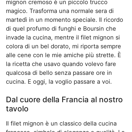
mignon cremoso è un piccolo trucco
magico. Trasforma una normale sera di
martedì in un momento speciale. Il ricordo
di quel profumo di funghi e Boursin che
invade la cucina, mentre il filet mignon si
colora di un bel dorato, mi riporta sempre
alle cene con le mie amiche più strette. È
la ricetta che usavo quando volevo fare
qualcosa di bello senza passare ore in
cucina. E oggi, la voglio passare a voi.
Dal cuore della Francia al nostro
tavolo
Il filet mignon è un classico della cucina