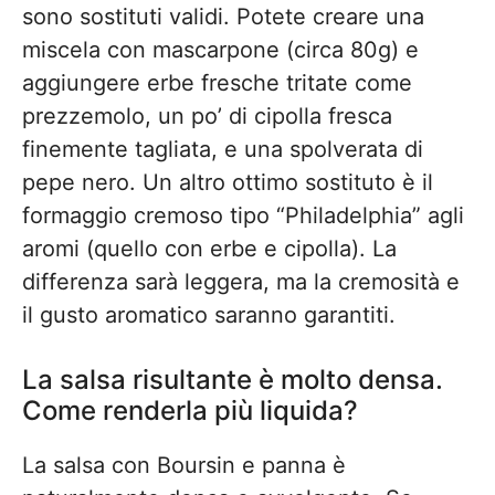
sono sostituti validi. Potete creare una
miscela con mascarpone (circa 80g) e
aggiungere erbe fresche tritate come
prezzemolo, un po’ di cipolla fresca
finemente tagliata, e una spolverata di
pepe nero. Un altro ottimo sostituto è il
formaggio cremoso tipo “Philadelphia” agli
aromi (quello con erbe e cipolla). La
differenza sarà leggera, ma la cremosità e
il gusto aromatico saranno garantiti.
La salsa risultante è molto densa.
Come renderla più liquida?
La salsa con Boursin e panna è