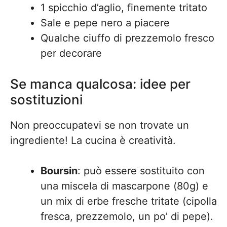
1 spicchio d’aglio, finemente tritato
Sale e pepe nero a piacere
Qualche ciuffo di prezzemolo fresco
per decorare
Se manca qualcosa: idee per
sostituzioni
Non preoccupatevi se non trovate un
ingrediente! La cucina è creatività.
Boursin
: può essere sostituito con
una miscela di mascarpone (80g) e
un mix di erbe fresche tritate (cipolla
fresca, prezzemolo, un po’ di pepe).