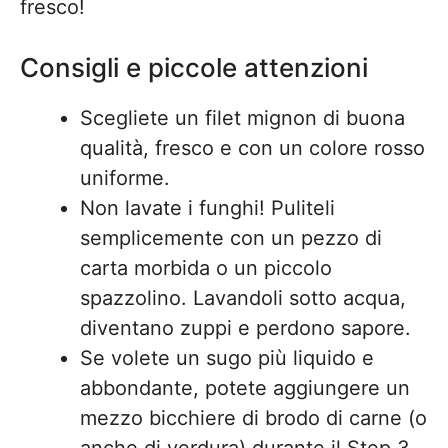
fresco!
Consigli e piccole attenzioni
Scegliete un filet mignon di buona
qualità, fresco e con un colore rosso
uniforme.
Non lavate i funghi! Puliteli
semplicemente con un pezzo di
carta morbida o un piccolo
spazzolino. Lavandoli sotto acqua,
diventano zuppi e perdono sapore.
Se volete un sugo più liquido e
abbondante, potete aggiungere un
mezzo bicchiere di brodo di carne (o