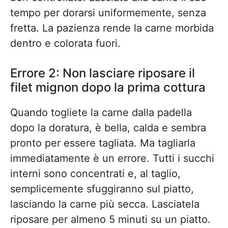
tempo per dorarsi uniformemente, senza
fretta. La pazienza rende la carne morbida
dentro e colorata fuori.
Errore 2: Non lasciare riposare il
filet mignon dopo la prima cottura
Quando togliete la carne dalla padella
dopo la doratura, è bella, calda e sembra
pronto per essere tagliata. Ma tagliarla
immediatamente è un errore. Tutti i succhi
interni sono concentrati e, al taglio,
semplicemente sfuggiranno sul piatto,
lasciando la carne più secca. Lasciatela
riposare per almeno 5 minuti su un piatto.