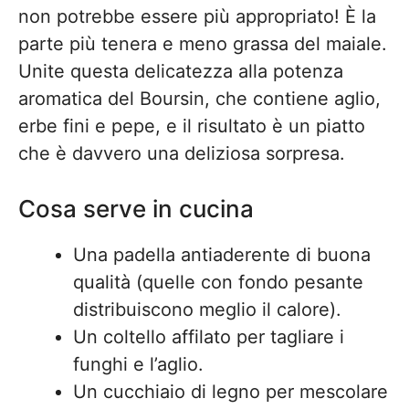
non potrebbe essere più appropriato! È la
parte più tenera e meno grassa del maiale.
Unite questa delicatezza alla potenza
aromatica del Boursin, che contiene aglio,
erbe fini e pepe, e il risultato è un piatto
che è davvero una deliziosa sorpresa.
Cosa serve in cucina
Una padella antiaderente di buona
qualità (quelle con fondo pesante
distribuiscono meglio il calore).
Un coltello affilato per tagliare i
funghi e l’aglio.
Un cucchiaio di legno per mescolare