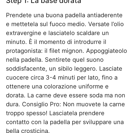
Step 1: La base dorata
Prendete una buona padella antiaderente
e mettetela sul fuoco medio. Versate l’olio
extravergine e lasciatelo scaldare un
minuto. È il momento di introdurre il
protagonista: il filet mignon. Appoggiateolo
nella padella. Sentirete quel suono
soddisfacente, un sibilo leggero. Lasciate
cuocere circa 3-4 minuti per lato, fino a
ottenere una colorazione uniforme e
dorata. La carne deve essere soda ma non
dura. Consiglio Pro: Non muovete la carne
troppo spesso! Lasciatela prendere
contatto con la padella per sviluppare una
bella crosticina.