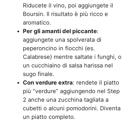
Riducete il vino, poi aggiungete il
Boursin. Il risultato è più ricco e
aromatico.
Per gli amanti del piccante
:
aggiungete una spolverata di
peperoncino in fiocchi (es.
Calabrese) mentre saltate i funghi, o
un cucchiaino di salsa harissa nel
sugo finale.
Con verdure extra
: rendete il piatto
più “verdure” aggiungendo nel Step
2 anche una zucchina tagliata a
cubetti o alcuni pomodorini. Diventa
un piatto completo.