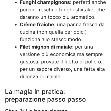
Funghi champignons
: perfetti anche
porcini freschi o funghi shiitake, che
daranno un tocco più aromatico.
Crème fraîche
: una panna fresca da
cucina (non quella per dolci)
funziona allo stesso modo.
Filet mignon di maiale
: per una
versione più economica ma sempre
gustosa, provate il filetto di pollo o,
per un sapore diverso, una fetta alta
di lonza di maiale.
La magia in pratica:
preparazione passo passo