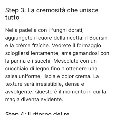
Step 3: La cremosità che unisce
tutto
Nella padella con i funghi dorati,
aggiungete il cuore della ricetta: il Boursin
e la crème fraîche. Vedrete il formaggio
sciogliersi lentamente, amalgamandosi con
la panna e i succhi. Mescolate con un
cucchiaio di legno fino a ottenere una
salsa uniforme, liscia e color crema. La
texture sarà irresistibile, densa e
avvolgente. Questo è il momento in cui la
magia diventa evidente.
Step 4: Il ritorno del re