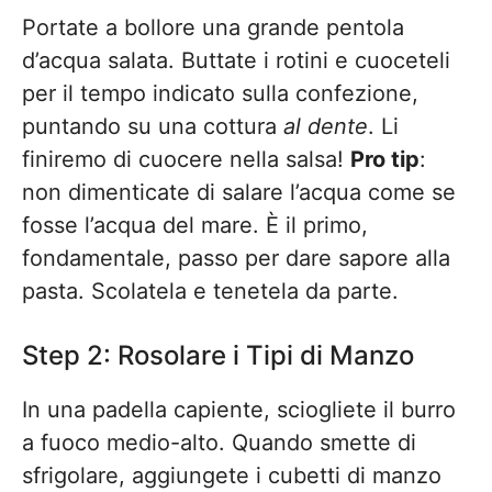
Portate a bollore una grande pentola
d’acqua salata. Buttate i rotini e cuoceteli
per il tempo indicato sulla confezione,
puntando su una cottura
al dente
. Li
finiremo di cuocere nella salsa!
Pro tip
:
non dimenticate di salare l’acqua come se
fosse l’acqua del mare. È il primo,
fondamentale, passo per dare sapore alla
pasta. Scolatela e tenetela da parte.
Step 2: Rosolare i Tipi di Manzo
In una padella capiente, sciogliete il burro
a fuoco medio-alto. Quando smette di
sfrigolare, aggiungete i cubetti di manzo