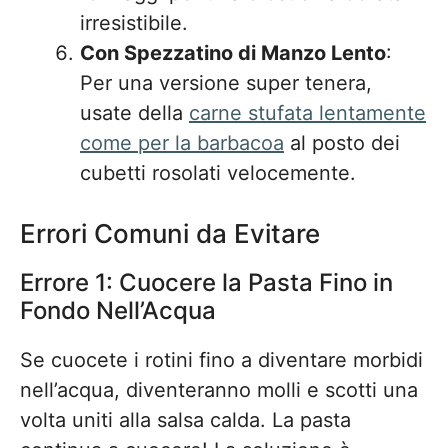
irresistibile.
Con Spezzatino di Manzo Lento
:
Per una versione super tenera,
usate della
carne stufata lentamente
come per la barbacoa
al posto dei
cubetti rosolati velocemente.
Errori Comuni da Evitare
Errore 1: Cuocere la Pasta Fino in
Fondo Nell’Acqua
Se cuocete i rotini fino a diventare morbidi
nell’acqua, diventeranno molli e scotti una
volta uniti alla salsa calda. La pasta