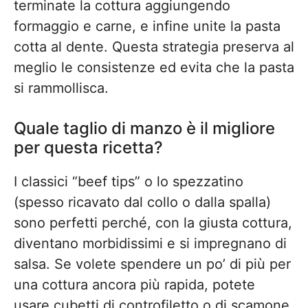
terminate la cottura aggiungendo
formaggio e carne, e infine unite la pasta
cotta al dente. Questa strategia preserva al
meglio le consistenze ed evita che la pasta
si rammollisca.
Quale taglio di manzo è il migliore
per questa ricetta?
I classici “beef tips” o lo spezzatino
(spesso ricavato dal collo o dalla spalla)
sono perfetti perché, con la giusta cottura,
diventano morbidissimi e si impregnano di
salsa. Se volete spendere un po’ di più per
una cottura ancora più rapida, potete
usare cubetti di controfiletto o di scamone.