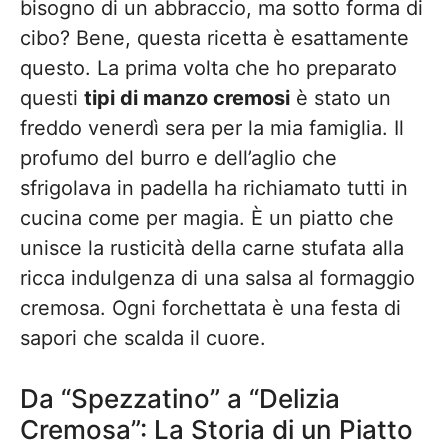
bisogno di un abbraccio, ma sotto forma di
cibo? Bene, questa ricetta è esattamente
questo. La prima volta che ho preparato
questi
tipi di manzo cremosi
è stato un
freddo venerdì sera per la mia famiglia. Il
profumo del burro e dell’aglio che
sfrigolava in padella ha richiamato tutti in
cucina come per magia. È un piatto che
unisce la rusticità della carne stufata alla
ricca indulgenza di una salsa al formaggio
cremosa. Ogni forchettata è una festa di
sapori che scalda il cuore.
Da “Spezzatino” a “Delizia
Cremosa”: La Storia di un Piatto