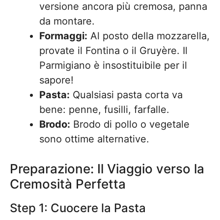
versione ancora più cremosa, panna
da montare.
Formaggi:
Al posto della mozzarella,
provate il Fontina o il Gruyère. Il
Parmigiano è insostituibile per il
sapore!
Pasta:
Qualsiasi pasta corta va
bene: penne, fusilli, farfalle.
Brodo:
Brodo di pollo o vegetale
sono ottime alternative.
Preparazione: Il Viaggio verso la
Cremosità Perfetta
Step 1: Cuocere la Pasta