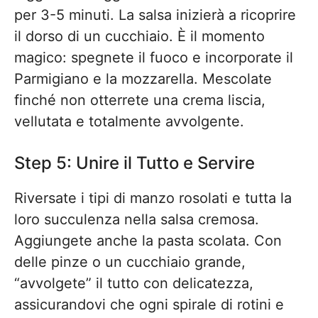
per 3-5 minuti. La salsa inizierà a ricoprire
il dorso di un cucchiaio. È il momento
magico: spegnete il fuoco e incorporate il
Parmigiano e la mozzarella. Mescolate
finché non otterrete una crema liscia,
vellutata e totalmente avvolgente.
Step 5: Unire il Tutto e Servire
Riversate i tipi di manzo rosolati e tutta la
loro succulenza nella salsa cremosa.
Aggiungete anche la pasta scolata. Con
delle pinze o un cucchiaio grande,
“avvolgete” il tutto con delicatezza,
assicurandovi che ogni spirale di rotini e