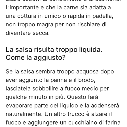
L’importante è che la carne sia adatta a
una cottura in umido o rapida in padella,
non troppo magra per non rischiare di
diventare secca.
La salsa risulta troppo liquida.
Come la aggiusto?
Se la salsa sembra troppo acquosa dopo
aver aggiunto la panna e il brodo,
lasciatela sobbollire a fuoco medio per
qualche minuto in più. Questo farà
evaporare parte del liquido e la addenserà
naturalmente. Un altro trucco è alzare il
fuoco e aggiungere un cucchiaino di farina