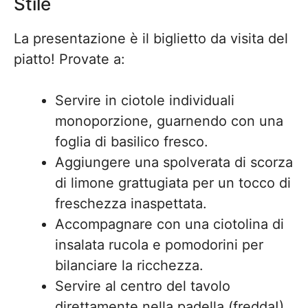
Stile
La presentazione è il biglietto da visita del
piatto! Provate a:
Servire in ciotole individuali
monoporzione, guarnendo con una
foglia di basilico fresco.
Aggiungere una spolverata di scorza
di limone grattugiata per un tocco di
freschezza inaspettata.
Accompagnare con una ciotolina di
insalata rucola e pomodorini per
bilanciare la ricchezza.
Servire al centro del tavolo
direttamente nella padella (fredda!)