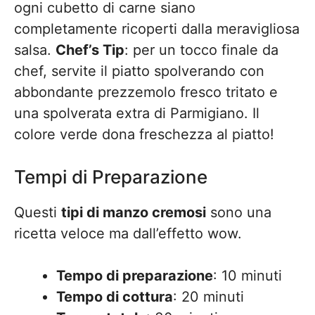
ogni cubetto di carne siano
completamente ricoperti dalla meravigliosa
salsa.
Chef’s Tip
: per un tocco finale da
chef, servite il piatto spolverando con
abbondante prezzemolo fresco tritato e
una spolverata extra di Parmigiano. Il
colore verde dona freschezza al piatto!
Tempi di Preparazione
Questi
tipi di manzo cremosi
sono una
ricetta veloce ma dall’effetto wow.
Tempo di preparazione
: 10 minuti
Tempo di cottura
: 20 minuti