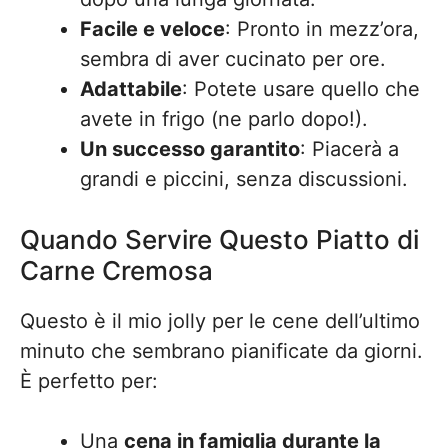
Facile e veloce
: Pronto in mezz’ora,
sembra di aver cucinato per ore.
Adattabile
: Potete usare quello che
avete in frigo (ne parlo dopo!).
Un successo garantito
: Piacerà a
grandi e piccini, senza discussioni.
Quando Servire Questo Piatto di
Carne Cremosa
Questo è il mio jolly per le cene dell’ultimo
minuto che sembrano pianificate da giorni.
È perfetto per:
Una
cena in famiglia durante la