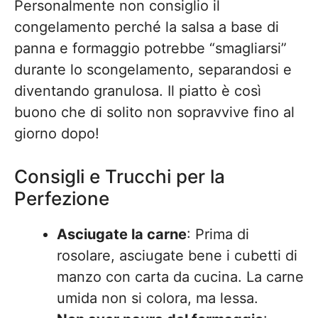
Personalmente non consiglio il
congelamento perché la salsa a base di
panna e formaggio potrebbe “smagliarsi”
durante lo scongelamento, separandosi e
diventando granulosa. Il piatto è così
buono che di solito non sopravvive fino al
giorno dopo!
Consigli e Trucchi per la
Perfezione
Asciugate la carne
: Prima di
rosolare, asciugate bene i cubetti di
manzo con carta da cucina. La carne
umida non si colora, ma lessa.