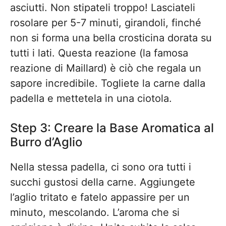
asciutti. Non stipateli troppo! Lasciateli
rosolare per 5-7 minuti, girandoli, finché
non si forma una bella crosticina dorata su
tutti i lati. Questa reazione (la famosa
reazione di Maillard) è ciò che regala un
sapore incredibile. Togliete la carne dalla
padella e mettetela in una ciotola.
Step 3: Creare la Base Aromatica al
Burro d’Aglio
Nella stessa padella, ci sono ora tutti i
succhi gustosi della carne. Aggiungete
l’aglio tritato e fatelo appassire per un
minuto, mescolando. L’aroma che si