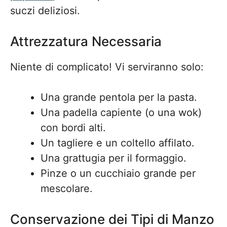
suczi deliziosi.
Attrezzatura Necessaria
Niente di complicato! Vi serviranno solo:
Una grande pentola per la pasta.
Una padella capiente (o una wok)
con bordi alti.
Un tagliere e un coltello affilato.
Una grattugia per il formaggio.
Pinze o un cucchiaio grande per
mescolare.
Conservazione dei Tipi di Manzo