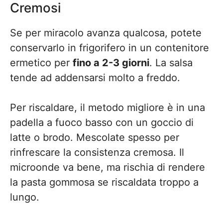
Cremosi
Se per miracolo avanza qualcosa, potete
conservarlo in frigorifero in un contenitore
ermetico per
fino a 2-3 giorni
. La salsa
tende ad addensarsi molto a freddo.
Per riscaldare, il metodo migliore è in una
padella a fuoco basso con un goccio di
latte o brodo. Mescolate spesso per
rinfrescare la consistenza cremosa. Il
microonde va bene, ma rischia di rendere
la pasta gommosa se riscaldata troppo a
lungo.