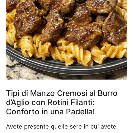
Tipi di Manzo Cremosi al Burro
d’Aglio con Rotini Filanti:
Conforto in una Padella!
Avete presente quelle sere in cui avete