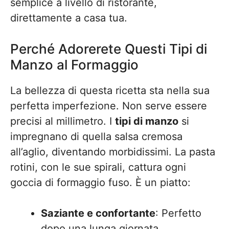
semplice a livello di ristorante,
direttamente a casa tua.
Perché Adorerete Questi Tipi di
Manzo al Formaggio
La bellezza di questa ricetta sta nella sua
perfetta imperfezione. Non serve essere
precisi al millimetro. I
tipi di manzo
si
impregnano di quella salsa cremosa
all’aglio, diventando morbidissimi. La pasta
rotini, con le sue spirali, cattura ogni
goccia di formaggio fuso. È un piatto:
Saziante e confortante
: Perfetto
dopo una lunga giornata.