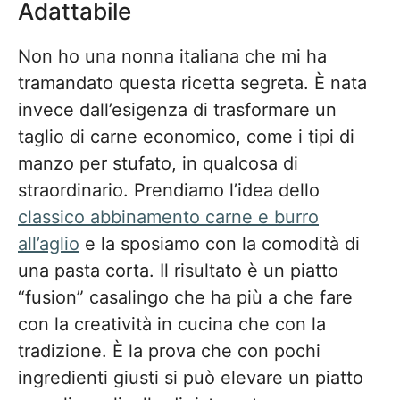
Adattabile
Non ho una nonna italiana che mi ha
tramandato questa ricetta segreta. È nata
invece dall’esigenza di trasformare un
taglio di carne economico, come i tipi di
manzo per stufato, in qualcosa di
straordinario. Prendiamo l’idea dello
classico abbinamento carne e burro
all’aglio
e la sposiamo con la comodità di
una pasta corta. Il risultato è un piatto
“fusion” casalingo che ha più a che fare
con la creatività in cucina che con la
tradizione. È la prova che con pochi
ingredienti giusti si può elevare un piatto