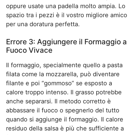
oppure usate una padella molto ampia. Lo
spazio tra i pezzi è il vostro migliore amico
per una doratura perfetta.
Errore 3: Aggiungere il Formaggio a
Fuoco Vivace
Il formaggio, specialmente quello a pasta
filata come la mozzarella, può diventare
filante e poi “gommoso” se esposto a
calore troppo intenso. Il grasso potrebbe
anche separarsi. Il metodo corretto è
abbassare il fuoco o spegnerlo del tutto
quando si aggiunge il formaggio. Il calore
residuo della salsa è più che sufficiente a