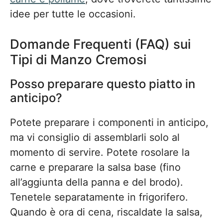
idee per tutte le occasioni.
Domande Frequenti (FAQ) sui
Tipi di Manzo Cremosi
Posso preparare questo piatto in
anticipo?
Potete preparare i componenti in anticipo,
ma vi consiglio di assemblarli solo al
momento di servire. Potete rosolare la
carne e preparare la salsa base (fino
all’aggiunta della panna e del brodo).
Tenetele separatamente in frigorifero.
Quando è ora di cena, riscaldate la salsa,