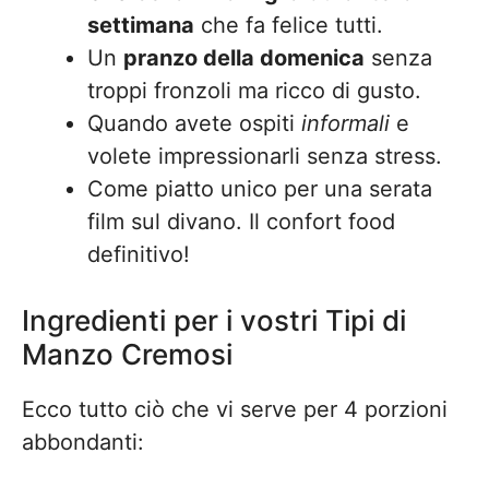
settimana
che fa felice tutti.
Un
pranzo della domenica
senza
troppi fronzoli ma ricco di gusto.
Quando avete ospiti
informali
e
volete impressionarli senza stress.
Come piatto unico per una serata
film sul divano. Il confort food
definitivo!
Ingredienti per i vostri Tipi di
Manzo Cremosi
Ecco tutto ciò che vi serve per 4 porzioni
abbondanti: