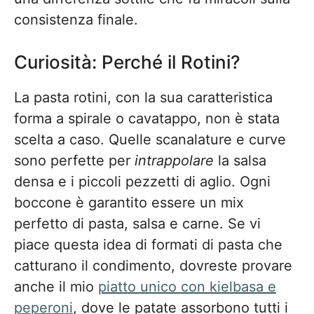
consistenza finale.
Curiosità: Perché il Rotini?
La pasta rotini, con la sua caratteristica
forma a spirale o cavatappo, non è stata
scelta a caso. Quelle scanalature e curve
sono perfette per
intrappolare
la salsa
densa e i piccoli pezzetti di aglio. Ogni
boccone è garantito essere un mix
perfetto di pasta, salsa e carne. Se vi
piace questa idea di formati di pasta che
catturano il condimento, dovreste provare
anche il mio
piatto unico con kielbasa e
peperoni
, dove le patate assorbono tutti i