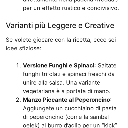
per un effetto rustico e condivisivo.
Varianti più Leggere e Creative
Se volete giocare con la ricetta, ecco sei
idee sfiziose:
Versione Funghi e Spinaci
: Saltate
funghi trifolati e spinaci freschi da
unire alla salsa. Una variante
vegetariana è a portata di mano.
Manzo Piccante al Peperoncino
:
Aggiungete un cucchiaino di pasta
di peperoncino (come la sambal
oelek) al burro d’aglio per un “kick”