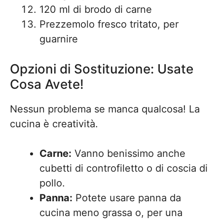
120 ml di brodo di carne
Prezzemolo fresco tritato, per
guarnire
Opzioni di Sostituzione: Usate
Cosa Avete!
Nessun problema se manca qualcosa! La
cucina è creatività.
Carne:
Vanno benissimo anche
cubetti di controfiletto o di coscia di
pollo.
Panna:
Potete usare panna da
cucina meno grassa o, per una