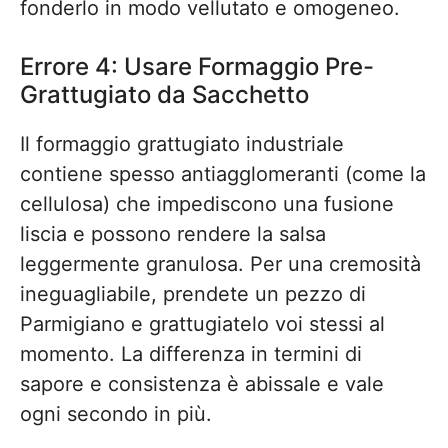
fonderlo in modo vellutato e omogeneo.
Errore 4: Usare Formaggio Pre-
Grattugiato da Sacchetto
Il formaggio grattugiato industriale
contiene spesso antiagglomeranti (come la
cellulosa) che impediscono una fusione
liscia e possono rendere la salsa
leggermente granulosa. Per una cremosità
ineguagliabile, prendete un pezzo di
Parmigiano e grattugiatelo voi stessi al
momento. La differenza in termini di
sapore e consistenza è abissale e vale
ogni secondo in più.