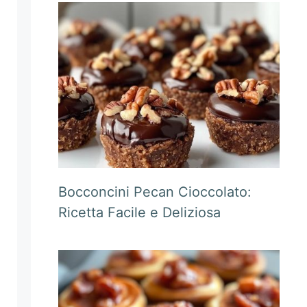
Bocconcini Pecan Cioccolato:
Ricetta Facile e Deliziosa