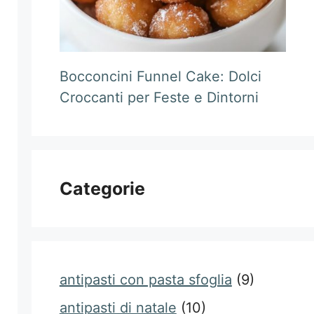
Bocconcini Funnel Cake: Dolci
Croccanti per Feste e Dintorni
Categorie
antipasti con pasta sfoglia
(9)
antipasti di natale
(10)