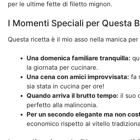
per le ultime fette di filetto mignon.
I Momenti Speciali per Questa B
Questa ricetta è il mio asso nella manica per
Una domenica familiare tranquilla:
qua
la giornata per cucinare.
Una cena con amici improvvisata:
fa 
sia stata in cucina per ore!
Quando arriva il brutto tempo:
il suo 
perfetto alla malinconia.
Per un secondo elegante ma non cos
economico rispetto al vitello tradiziona