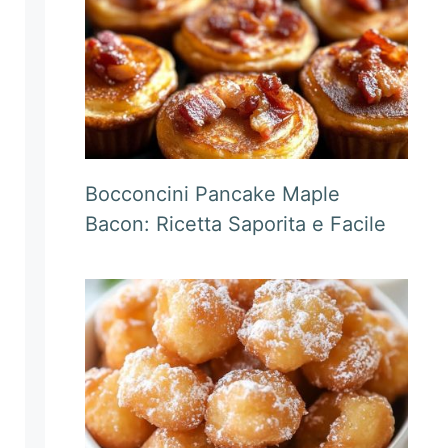
Bocconcini Pancake Maple
Bacon: Ricetta Saporita e Facile