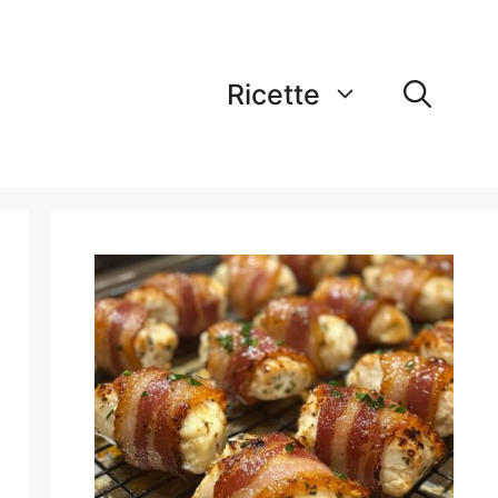
Ricette