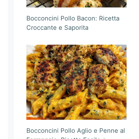
Bocconcini Pollo Bacon: Ricetta
Croccante e Saporita
Bocconcini Pollo Aglio e Penne al