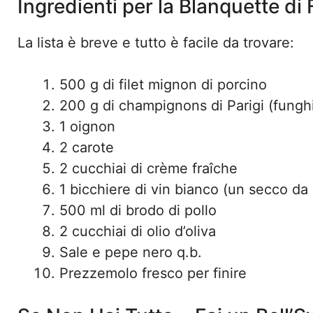
Ingredienti per la Blanquette di 
La lista è breve e tutto è facile da trovare:
500 g di filet mignon di porcino
200 g di champignons di Parigi (funghi
1 oignon
2 carote
2 cucchiai di crème fraîche
1 bicchiere di vin bianco (un secco da
500 ml di brodo di pollo
2 cucchiai di olio d’oliva
Sale e pepe nero q.b.
Prezzemolo fresco per finire