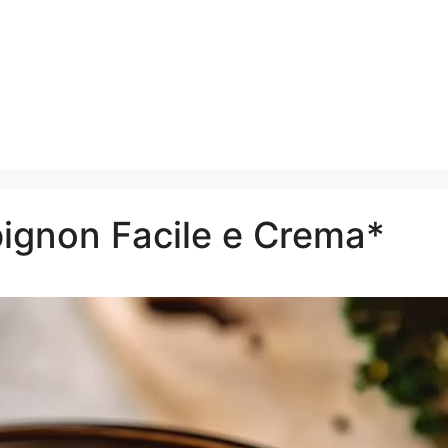
ignon Facile e Crema*