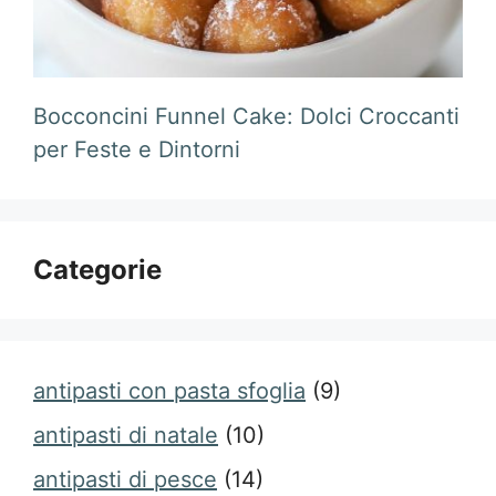
Bocconcini Funnel Cake: Dolci Croccanti
per Feste e Dintorni
Categorie
antipasti con pasta sfoglia
(9)
antipasti di natale
(10)
antipasti di pesce
(14)