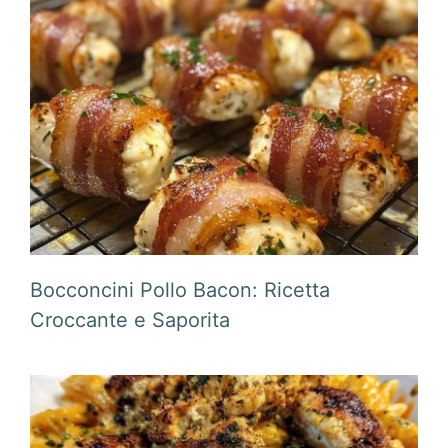
Bocconcini Pollo Bacon: Ricetta
Croccante e Saporita