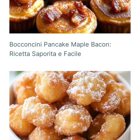
Bocconcini Pancake Maple Bacon:
Ricetta Saporita e Facile