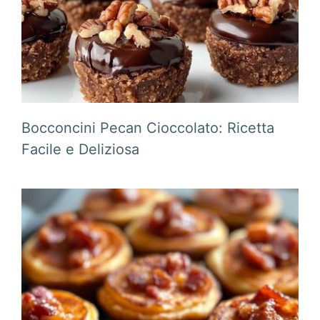
Bocconcini Pecan Cioccolato: Ricetta
Facile e Deliziosa