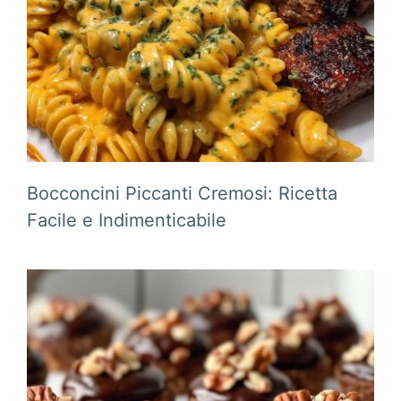
Bocconcini Piccanti Cremosi: Ricetta
Facile e Indimenticabile