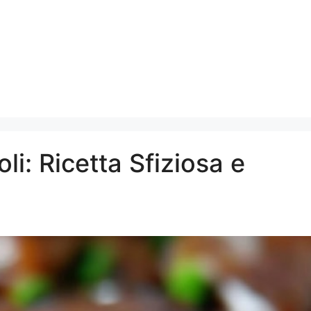
i: Ricetta Sfiziosa e