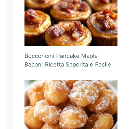
Bocconcini Pancake Maple
Bacon: Ricetta Saporita e Facile