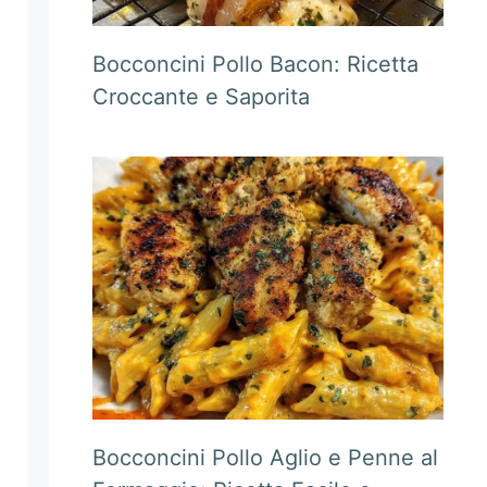
Bocconcini Pollo Bacon: Ricetta
Croccante e Saporita
Bocconcini Pollo Aglio e Penne al