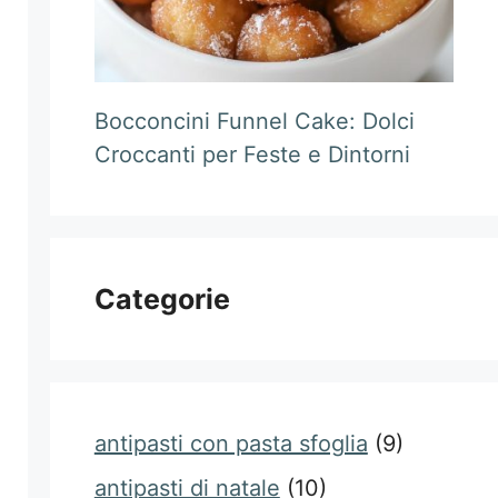
Bocconcini Funnel Cake: Dolci
Croccanti per Feste e Dintorni
Categorie
antipasti con pasta sfoglia
(9)
antipasti di natale
(10)