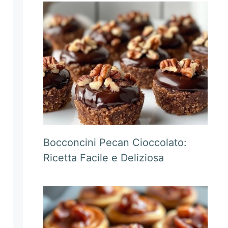
Bocconcini Pecan Cioccolato:
Ricetta Facile e Deliziosa