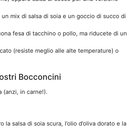
 un mix di salsa di soia e un goccio di succo di
na fesa di tacchino o pollo, ma riducete di un
icato (resiste meglio alle alte temperature) o
ostri Bocconcini
 (anzi, in carne!).
a salsa di soia scura, l’olio d’oliva dorato e la