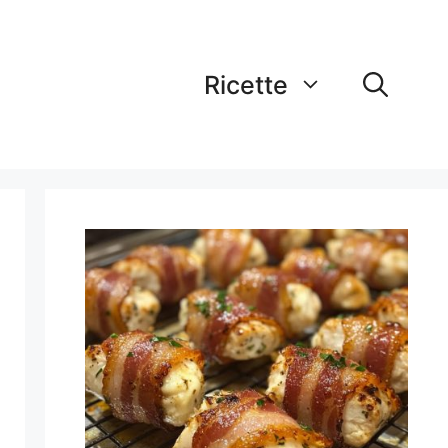
Ricette