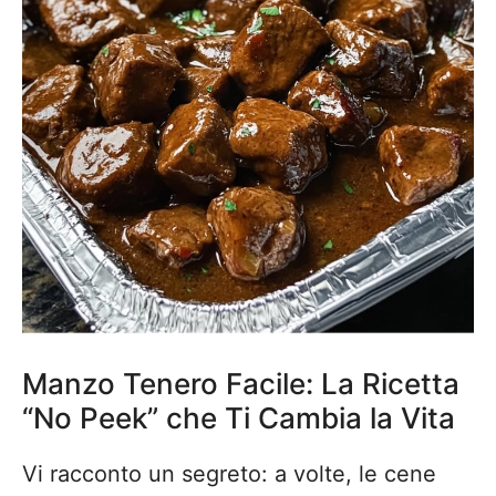
Manzo Tenero Facile: La Ricetta
“No Peek” che Ti Cambia la Vita
Vi racconto un segreto: a volte, le cene