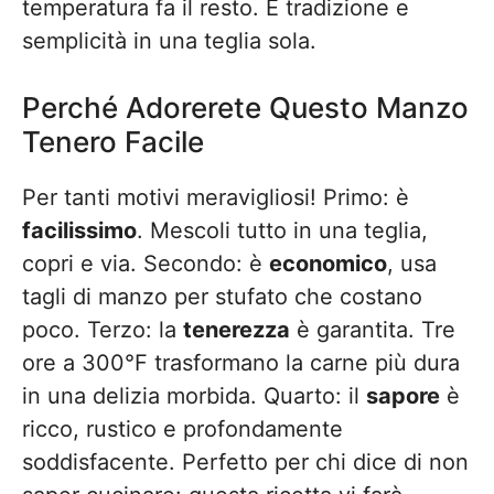
temperatura fa il resto. È tradizione e
semplicità in una teglia sola.
Perché Adorerete Questo Manzo
Tenero Facile
Per tanti motivi meravigliosi! Primo: è
facilissimo
. Mescoli tutto in una teglia,
copri e via. Secondo: è
economico
, usa
tagli di manzo per stufato che costano
poco. Terzo: la
tenerezza
è garantita. Tre
ore a 300°F trasformano la carne più dura
in una delizia morbida. Quarto: il
sapore
è
ricco, rustico e profondamente
soddisfacente. Perfetto per chi dice di non