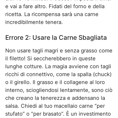
e vai a fare altro. Fidati del forno e della
ricetta. La ricompensa sarà una carne
incredibilmente tenera.
Errore 2: Usare la Carne Sbagliata
Non usare tagli magri e senza grasso come
il filetto! Si seccherebbero in queste
lunghe cotture. La magia avviene con tagli
ricchi di connettivo, come la spalla (chuck)
o il girello. Il grasso e il collagene al loro
interno, sciogliendosi lentamente, sono ciò
che creano la tenerezza e addensano la
salsa. Chiedi al tuo macellaio carne “per
stufato” o “per brasato”. È un investimento