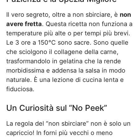
Il vero segreto, oltre a non sbirciare, è
non
avere fretta
. Questa ricetta non funziona a
temperature più alte o per tempi più brevi.
Le 3 ore a 150°C sono sacre. Sono quelle
che sciolgono il collagene della carne,
trasformandolo in gelatina che la rende
morbidissima e addensa la salsa in modo
naturale. È una lezione di cucina lenta e
fiduciosa.
Un Curiosità sul “No Peek”
La regola del “non sbirciare” non è solo un
capriccio! In forni più vecchi o meno