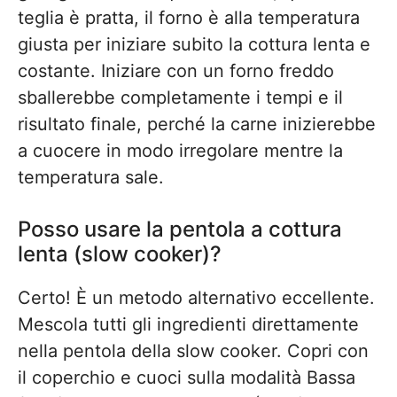
teglia è pratta, il forno è alla temperatura
giusta per iniziare subito la cottura lenta e
costante. Iniziare con un forno freddo
sballerebbe completamente i tempi e il
risultato finale, perché la carne inizierebbe
a cuocere in modo irregolare mentre la
temperatura sale.
Posso usare la pentola a cottura
lenta (slow cooker)?
Certo! È un metodo alternativo eccellente.
Mescola tutti gli ingredienti direttamente
nella pentola della slow cooker. Copri con
il coperchio e cuoci sulla modalità Bassa