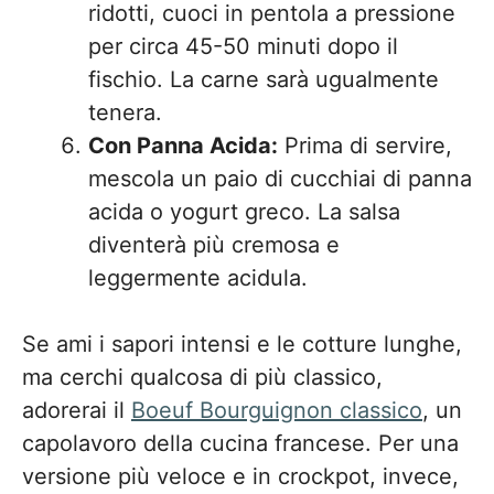
ridotti, cuoci in pentola a pressione
per circa 45-50 minuti dopo il
fischio. La carne sarà ugualmente
tenera.
Con Panna Acida:
Prima di servire,
mescola un paio di cucchiai di panna
acida o yogurt greco. La salsa
diventerà più cremosa e
leggermente acidula.
Se ami i sapori intensi e le cotture lunghe,
ma cerchi qualcosa di più classico,
adorerai il
Boeuf Bourguignon classico
, un
capolavoro della cucina francese. Per una
versione più veloce e in crockpot, invece,