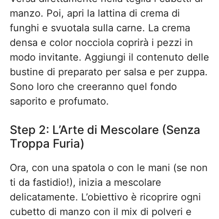
manzo. Poi, apri la lattina di crema di
funghi e svuotala sulla carne. La crema
densa e color nocciola coprirà i pezzi in
modo invitante. Aggiungi il contenuto delle
bustine di preparato per salsa e per zuppa.
Sono loro che creeranno quel fondo
saporito e profumato.
Step 2: L’Arte di Mescolare (Senza
Troppa Furia)
Ora, con una spatola o con le mani (se non
ti da fastidio!), inizia a mescolare
delicatamente. L’obiettivo è ricoprire ogni
cubetto di manzo con il mix di polveri e