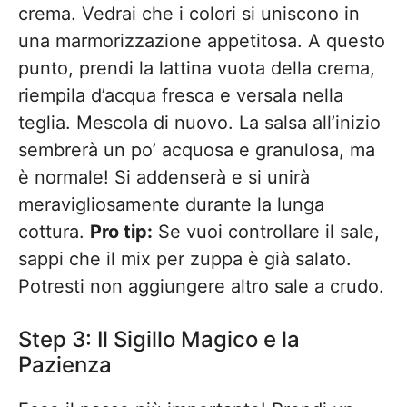
crema. Vedrai che i colori si uniscono in
una marmorizzazione appetitosa. A questo
punto, prendi la lattina vuota della crema,
riempila d’acqua fresca e versala nella
teglia. Mescola di nuovo. La salsa all’inizio
sembrerà un po’ acquosa e granulosa, ma
è normale! Si addenserà e si unirà
meravigliosamente durante la lunga
cottura.
Pro tip:
Se vuoi controllare il sale,
sappi che il mix per zuppa è già salato.
Potresti non aggiungere altro sale a crudo.
Step 3: Il Sigillo Magico e la
Pazienza