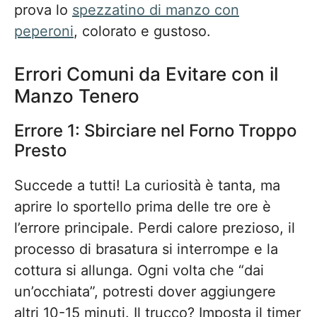
prova lo
spezzatino di manzo con
peperoni
, colorato e gustoso.
Errori Comuni da Evitare con il
Manzo Tenero
Errore 1: Sbirciare nel Forno Troppo
Presto
Succede a tutti! La curiosità è tanta, ma
aprire lo sportello prima delle tre ore è
l’errore principale. Perdi calore prezioso, il
processo di brasatura si interrompe e la
cottura si allunga. Ogni volta che “dai
un’occhiata”, potresti dover aggiungere
altri 10-15 minuti. Il trucco? Imposta il timer