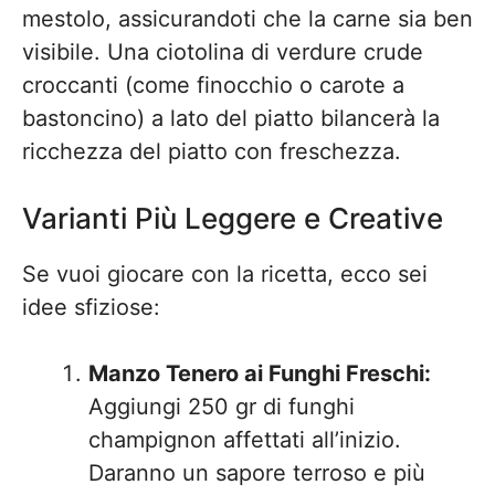
mestolo, assicurandoti che la carne sia ben
visibile. Una ciotolina di verdure crude
croccanti (come finocchio o carote a
bastoncino) a lato del piatto bilancerà la
ricchezza del piatto con freschezza.
Varianti Più Leggere e Creative
Se vuoi giocare con la ricetta, ecco sei
idee sfiziose:
Manzo Tenero ai Funghi Freschi:
Aggiungi 250 gr di funghi
champignon affettati all’inizio.
Daranno un sapore terroso e più