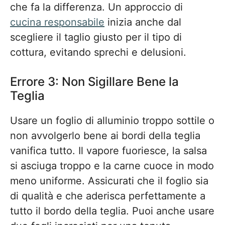
che fa la differenza. Un approccio di
cucina responsabile
inizia anche dal
scegliere il taglio giusto per il tipo di
cottura, evitando sprechi e delusioni.
Errore 3: Non Sigillare Bene la
Teglia
Usare un foglio di alluminio troppo sottile o
non avvolgerlo bene ai bordi della teglia
vanifica tutto. Il vapore fuoriesce, la salsa
si asciuga troppo e la carne cuoce in modo
meno uniforme. Assicurati che il foglio sia
di qualità e che aderisca perfettamente a
tutto il bordo della teglia. Puoi anche usare