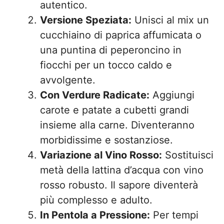
autentico.
Versione Speziata:
Unisci al mix un
cucchiaino di paprica affumicata o
una puntina di peperoncino in
fiocchi per un tocco caldo e
avvolgente.
Con Verdure Radicate:
Aggiungi
carote e patate a cubetti grandi
insieme alla carne. Diventeranno
morbidissime e sostanziose.
Variazione al Vino Rosso:
Sostituisci
metà della lattina d’acqua con vino
rosso robusto. Il sapore diventerà
più complesso e adulto.
In Pentola a Pressione:
Per tempi