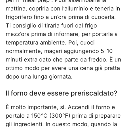
per il “meal prep”. Puoi assemblarla la
mattina, coprirla con l’alluminio e tenerla in
frigorifero fino a un’ora prima di cuocerla.
Ti consiglio di tirarla fuori dal frigo
mezz’ora prima di infornare, per portarla a
temperatura ambiente. Poi, cuoci
normalmente, magari aggiungendo 5-10
minuti extra dato che parte da freddo. È un
ottimo modo per avere una cena già pratta
dopo una lunga giornata.
Il forno deve essere preriscaldato?
È molto importante, sì. Accendi il forno e
portalo a 150°C (300°F) prima di preparare
gli ingredienti. In questo modo, quando la