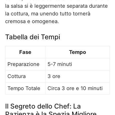
la salsa si è leggermente separata durante
la cottura, ma unendo tutto tornerà
cremosa e omogenea.
Tabella dei Tempi
Fase
Tempo
Preparazione
5-7 minuti
Cottura
3 ore
Tempo Totale
Circa 3 ore e 10 minuti
Il Segreto dello Chef: La
Pazienza è la Spezia Migliore