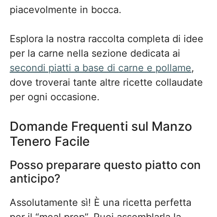
piacevolmente in bocca.
Esplora la nostra raccolta completa di idee
per la carne nella sezione dedicata ai
secondi piatti a base di carne e pollame
,
dove troverai tante altre ricette collaudate
per ogni occasione.
Domande Frequenti sul Manzo
Tenero Facile
Posso preparare questo piatto con
anticipo?
Assolutamente sì! È una ricetta perfetta