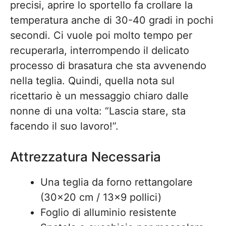
precisi, aprire lo sportello fa crollare la
temperatura anche di 30-40 gradi in pochi
secondi. Ci vuole poi molto tempo per
recuperarla, interrompendo il delicato
processo di brasatura che sta avvenendo
nella teglia. Quindi, quella nota sul
ricettario è un messaggio chiaro dalle
nonne di una volta: “Lascia stare, sta
facendo il suo lavoro!”.
Attrezzatura Necessaria
Una teglia da forno rettangolare
(30×20 cm / 13×9 pollici)
Foglio di alluminio resistente