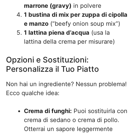
marrone (gravy)
in polvere
1 bustina di mix per zuppa di cipolla
e manzo
(“beefy onion soup mix”)
1 lattina piena d’acqua
(usa la
lattina della crema per misurare)
Opzioni e Sostituzioni:
Personalizza il Tuo Piatto
Non hai un ingrediente? Nessun problema!
Ecco qualche idea:
Crema di funghi:
Puoi sostituirla con
crema di sedano o crema di pollo.
Otterrai un sapore leggermente