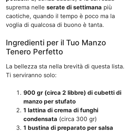
suprema nelle
serate di settimana
più
caotiche, quando il tempo è poco ma la
voglia di qualcosa di buono è tanta.
Ingredienti per il Tuo Manzo
Tenero Perfetto
La bellezza sta nella brevità di questa lista.
Ti serviranno solo:
900 gr (circa 2 libbre) di cubetti di
manzo per stufato
1 lattina di crema di funghi
condensata
(circa 300 gr)
1 bustina di preparato per salsa