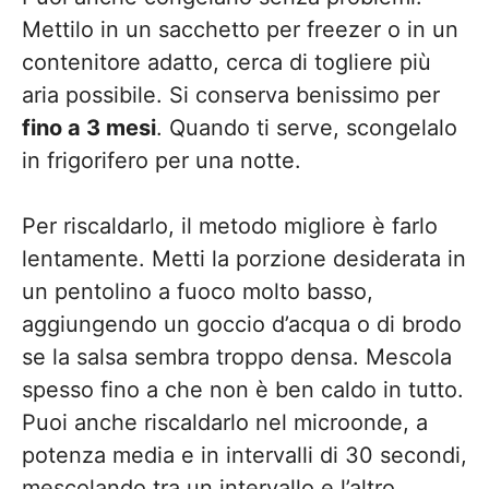
Mettilo in un sacchetto per freezer o in un
contenitore adatto, cerca di togliere più
aria possibile. Si conserva benissimo per
fino a 3 mesi
. Quando ti serve, scongelalo
in frigorifero per una notte.
Per riscaldarlo, il metodo migliore è farlo
lentamente. Metti la porzione desiderata in
un pentolino a fuoco molto basso,
aggiungendo un goccio d’acqua o di brodo
se la salsa sembra troppo densa. Mescola
spesso fino a che non è ben caldo in tutto.
Puoi anche riscaldarlo nel microonde, a
potenza media e in intervalli di 30 secondi,
mescolando tra un intervallo e l’altro.