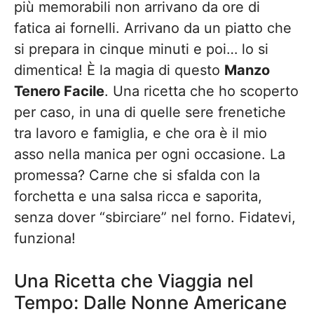
più memorabili non arrivano da ore di
fatica ai fornelli. Arrivano da un piatto che
si prepara in cinque minuti e poi… lo si
dimentica! È la magia di questo
Manzo
Tenero Facile
. Una ricetta che ho scoperto
per caso, in una di quelle sere frenetiche
tra lavoro e famiglia, e che ora è il mio
asso nella manica per ogni occasione. La
promessa? Carne che si sfalda con la
forchetta e una salsa ricca e saporita,
senza dover “sbirciare” nel forno. Fidatevi,
funziona!
Una Ricetta che Viaggia nel
Tempo: Dalle Nonne Americane