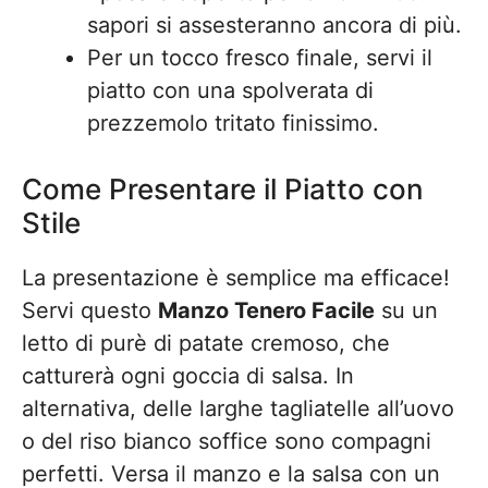
sapori si assesteranno ancora di più.
Per un tocco fresco finale, servi il
piatto con una spolverata di
prezzemolo tritato finissimo.
Come Presentare il Piatto con
Stile
La presentazione è semplice ma efficace!
Servi questo
Manzo Tenero Facile
su un
letto di purè di patate cremoso, che
catturerà ogni goccia di salsa. In
alternativa, delle larghe tagliatelle all’uovo
o del riso bianco soffice sono compagni
perfetti. Versa il manzo e la salsa con un