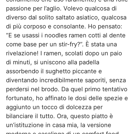
passione per l’aglio. Volevo qualcosa di
diverso dal solito saltato asiatico, qualcosa
di più corposo e consolante. Ho pensato:
“E se usassi i noodles ramen cotti al dente
come base per un stir-fry?”. È stata una
rivelazione! I ramen, scolati dopo un paio
di minuti, si uniscono alla padella
assorbendo il sughetto piccante e
diventando incredibilmente saporiti, senza
perdersi nel brodo. Da quel primo tentativo
fortunato, ho affinato le dosi delle spezie e
aggiunto un tocco di dolcezza per
bilanciare il tutto. Ora, questo piatto è
un’istituzione in casa mia, la versione