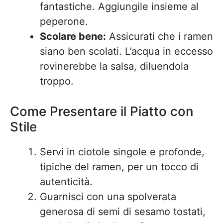
fantastiche. Aggiungile insieme al
peperone.
Scolare bene:
Assicurati che i ramen
siano ben scolati. L’acqua in eccesso
rovinerebbe la salsa, diluendola
troppo.
Come Presentare il Piatto con
Stile
Servi in ciotole singole e profonde,
tipiche del ramen, per un tocco di
autenticità.
Guarnisci con una spolverata
generosa di semi di sesamo tostati,