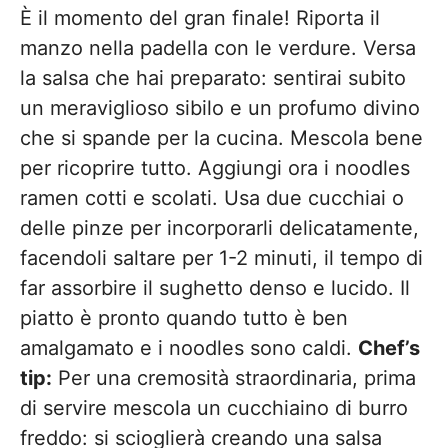
È il momento del gran finale! Riporta il
manzo nella padella con le verdure. Versa
la salsa che hai preparato: sentirai subito
un meraviglioso sibilo e un profumo divino
che si spande per la cucina. Mescola bene
per ricoprire tutto. Aggiungi ora i noodles
ramen cotti e scolati. Usa due cucchiai o
delle pinze per incorporarli delicatamente,
facendoli saltare per 1-2 minuti, il tempo di
far assorbire il sughetto denso e lucido. Il
piatto è pronto quando tutto è ben
amalgamato e i noodles sono caldi.
Chef’s
tip:
Per una cremosità straordinaria, prima
di servire mescola un cucchiaino di burro
freddo: si scioglierà creando una salsa