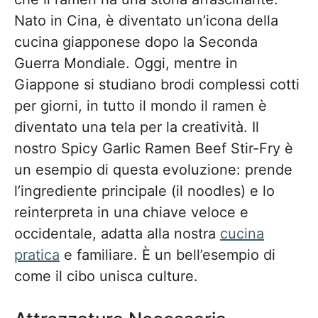
Nato in Cina, è diventato un’icona della
cucina giapponese dopo la Seconda
Guerra Mondiale. Oggi, mentre in
Giappone si studiano brodi complessi cotti
per giorni, in tutto il mondo il ramen è
diventato una tela per la creatività. Il
nostro Spicy Garlic Ramen Beef Stir-Fry è
un esempio di questa evoluzione: prende
l’ingrediente principale (il noodles) e lo
reinterpreta in una chiave veloce e
occidentale, adatta alla nostra
cucina
pratica
e familiare. È un bell’esempio di
come il cibo unisca culture.