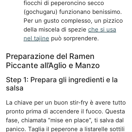
fiocchi di peperoncino secco
(gochugaru) funzionano benissimo.
Per un gusto complesso, un pizzico
della miscela di spezie
che si usa
nel tajine
può sorprendere.
Preparazione del Ramen
Piccante all’Aglio e Manzo
Step 1: Prepara gli ingredienti e la
salsa
La chiave per un buon stir-fry è avere tutto
pronto prima di accendere il fuoco. Questa
fase, chiamata “mise en place”, ti salva dal
panico. Taglia il peperone a listarelle sottili