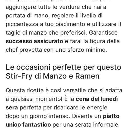
aggiungere tutte le verdure che hai a
portata di mano, regolare il livello di
piccantezza a tuo piacimento e utilizzare il
taglio di manzo che preferisci. Garantisce
successo assicurato
e farai la figura della
chef provetta con uno sforzo minimo.
Le occasioni perfette per questo
Stir-Fry di Manzo e Ramen
Questa ricetta è così versatile che si adatta
a qualsiasi momento! È la
cena del lunedì
sera
perfetta per ricaricare le energie
dopo un giorno intenso. Diventa un
piatto
unico fantastico
per una serata informale