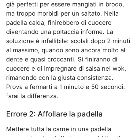
già perfetti per essere mangiati in brodo,
ma troppo morbidi per un saltato. Nella
padella calda, finirebbero di cuocere
diventando una poltaccia informe. La
soluzione è infallibile: scolali dopo 2 minuti
al massimo, quando sono ancora molto al
dente e quasi croccanti. Si finiranno di
cuocere e di impregnare di salsa nel wok,
rimanendo con la giusta consistenza.
Prova a fermarti a 1 minuto e 50 secondi:
farai la differenza.
Errore 2: Affollare la padella
Mettere tutta la carne in una padella