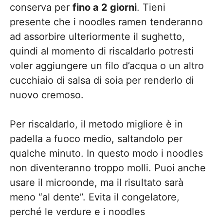
conserva per
fino a 2 giorni
. Tieni
presente che i noodles ramen tenderanno
ad assorbire ulteriormente il sughetto,
quindi al momento di riscaldarlo potresti
voler aggiungere un filo d’acqua o un altro
cucchiaio di salsa di soia per renderlo di
nuovo cremoso.
Per riscaldarlo, il metodo migliore è in
padella a fuoco medio, saltandolo per
qualche minuto. In questo modo i noodles
non diventeranno troppo molli. Puoi anche
usare il microonde, ma il risultato sarà
meno “al dente”. Evita il congelatore,
perché le verdure e i noodles