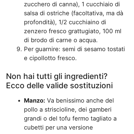
zucchero di canna), 1 cucchiaio di
salsa di ostriche (facoltativa, ma dà
profondità), 1/2 cucchiaino di
zenzero fresco grattugiato, 100 ml
di brodo di carne o acqua.
Per guarnire: semi di sesamo tostati
e cipollotto fresco.
Non hai tutti gli ingredienti?
Ecco delle valide sostituzioni
Manzo:
Va benissimo anche del
pollo a striscioline, dei gamberi
grandi o del tofu fermo tagliato a
cubetti per una versione