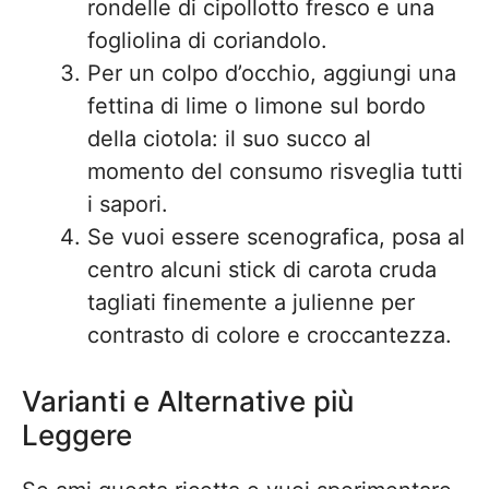
rondelle di cipollotto fresco e una
fogliolina di coriandolo.
Per un colpo d’occhio, aggiungi una
fettina di lime o limone sul bordo
della ciotola: il suo succo al
momento del consumo risveglia tutti
i sapori.
Se vuoi essere scenografica, posa al
centro alcuni stick di carota cruda
tagliati finemente a julienne per
contrasto di colore e croccantezza.
Varianti e Alternative più
Leggere