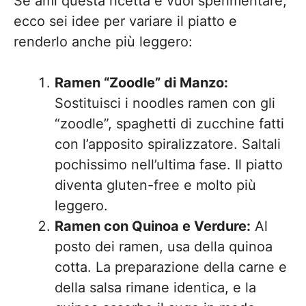
Se ami questa ricetta e vuoi sperimentare,
ecco sei idee per variare il piatto e
renderlo anche più leggero:
Ramen “Zoodle” di Manzo:
Sostituisci i noodles ramen con gli
“zoodle”, spaghetti di zucchine fatti
con l’apposito spiralizzatore. Saltali
pochissimo nell’ultima fase. Il piatto
diventa gluten-free e molto più
leggero.
Ramen con Quinoa e Verdure:
Al
posto dei ramen, usa della quinoa
cotta. La preparazione della carne e
della salsa rimane identica, e la