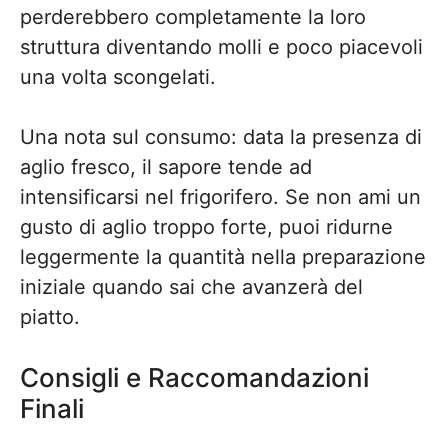
perderebbero completamente la loro
struttura diventando molli e poco piacevoli
una volta scongelati.
Una nota sul consumo: data la presenza di
aglio fresco, il sapore tende ad
intensificarsi nel frigorifero. Se non ami un
gusto di aglio troppo forte, puoi ridurne
leggermente la quantità nella preparazione
iniziale quando sai che avanzerà del
piatto.
Consigli e Raccomandazioni
Finali