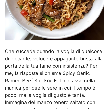
Che succede quando la voglia di qualcosa
di piccante, veloce e appagante bussa alla
porta della tua fame con insistenza? Per
me, la risposta si chiama Spicy Garlic
Ramen Beef Stir-Fry. È il mio asso nella
manica per quelle sere in cui il tempo è
poco, ma la voglia di gusto è tanta.
Immagina del manzo tenero saltato con