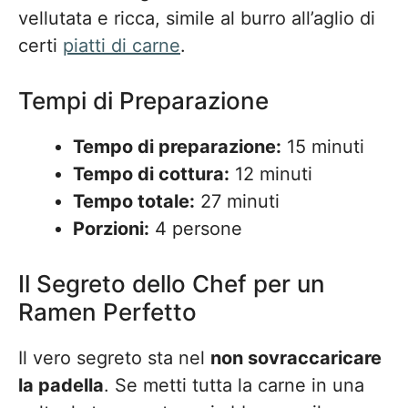
vellutata e ricca, simile al burro all’aglio di
certi
piatti di carne
.
Tempi di Preparazione
Tempo di preparazione:
15 minuti
Tempo di cottura:
12 minuti
Tempo totale:
27 minuti
Porzioni:
4 persone
Il Segreto dello Chef per un
Ramen Perfetto
Il vero segreto sta nel
non sovraccaricare
la padella
. Se metti tutta la carne in una