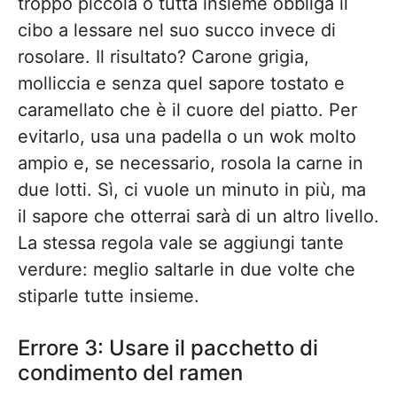
troppo piccola o tutta insieme obbliga il
cibo a lessare nel suo succo invece di
rosolare. Il risultato? Carone grigia,
molliccia e senza quel sapore tostato e
caramellato che è il cuore del piatto. Per
evitarlo, usa una padella o un wok molto
ampio e, se necessario, rosola la carne in
due lotti. Sì, ci vuole un minuto in più, ma
il sapore che otterrai sarà di un altro livello.
La stessa regola vale se aggiungi tante
verdure: meglio saltarle in due volte che
stiparle tutte insieme.
Errore 3: Usare il pacchetto di
condimento del ramen