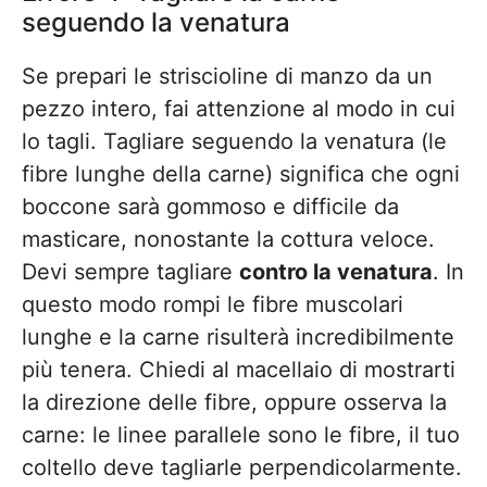
seguendo la venatura
Se prepari le striscioline di manzo da un
pezzo intero, fai attenzione al modo in cui
lo tagli. Tagliare seguendo la venatura (le
fibre lunghe della carne) significa che ogni
boccone sarà gommoso e difficile da
masticare, nonostante la cottura veloce.
Devi sempre tagliare
contro la venatura
. In
questo modo rompi le fibre muscolari
lunghe e la carne risulterà incredibilmente
più tenera. Chiedi al macellaio di mostrarti
la direzione delle fibre, oppure osserva la
carne: le linee parallele sono le fibre, il tuo
coltello deve tagliarle perpendicolarmente.