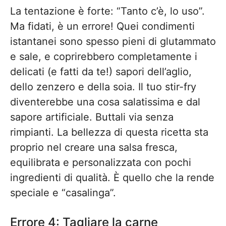
La tentazione è forte: “Tanto c’è, lo uso”.
Ma fidati, è un errore! Quei condimenti
istantanei sono spesso pieni di glutammato
e sale, e coprirebbero completamente i
delicati (e fatti da te!) sapori dell’aglio,
dello zenzero e della soia. Il tuo stir-fry
diventerebbe una cosa salatissima e dal
sapore artificiale. Buttali via senza
rimpianti. La bellezza di questa ricetta sta
proprio nel creare una salsa fresca,
equilibrata e personalizzata con pochi
ingredienti di qualità. È quello che la rende
speciale e “casalinga”.
Errore 4: Tagliare la carne