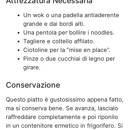
Attrezzatura Necessaria
Un wok o una padella antiaderente
grande e dai bordi alti.
Una pentola per bollire i noodles.
Tagliere e coltello affilato.
Ciotoline per la “mise en place”.
Pinze o due cucchiai di legno per
girare.
Conservazione
Questo piatto è gustosissimo appena fatto,
ma si conserva bene. Se avanza, lascialo
raffreddare completamente e poi riponilo
in un contenitore ermetico in frigorifero. Si