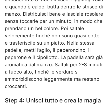
e quando è caldo, butta dentro le strisce di
manzo. Distribuisci bene e lasciale rosolare
senza toccarle per un minuto, in modo che
prendano un bel colore. Poi saltale
velocemente finché non sono quasi cotte
e trasferiscile su un piatto. Nella stessa
padella, metti l’aglio, il peperoncino, il
peperone e il cipollotto. La padella sarà già
aromatica dal manzo. Saltali per 2-3 minuti
a fuoco alto, finché le verdure si
ammorbidiscono leggermente ma restano
croccanti.
Step 4: Unisci tutto e crea la magia