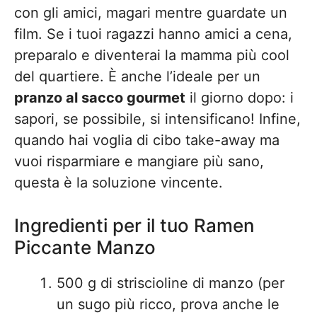
con gli amici, magari mentre guardate un
film. Se i tuoi ragazzi hanno amici a cena,
preparalo e diventerai la mamma più cool
del quartiere. È anche l’ideale per un
pranzo al sacco gourmet
il giorno dopo: i
sapori, se possibile, si intensificano! Infine,
quando hai voglia di cibo take-away ma
vuoi risparmiare e mangiare più sano,
questa è la soluzione vincente.
Ingredienti per il tuo Ramen
Piccante Manzo
500 g di striscioline di manzo (per
un sugo più ricco, prova anche le