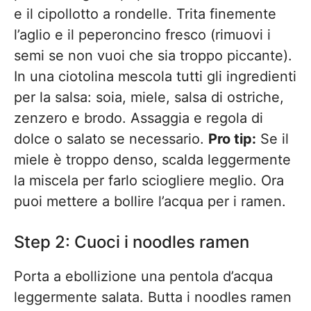
e il cipollotto a rondelle. Trita finemente
l’aglio e il peperoncino fresco (rimuovi i
semi se non vuoi che sia troppo piccante).
In una ciotolina mescola tutti gli ingredienti
per la salsa: soia, miele, salsa di ostriche,
zenzero e brodo. Assaggia e regola di
dolce o salato se necessario.
Pro tip:
Se il
miele è troppo denso, scalda leggermente
la miscela per farlo sciogliere meglio. Ora
puoi mettere a bollire l’acqua per i ramen.
Step 2: Cuoci i noodles ramen
Porta a ebollizione una pentola d’acqua
leggermente salata. Butta i noodles ramen