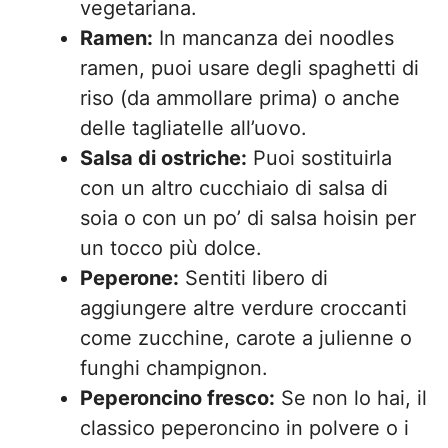
vegetariana.
Ramen:
In mancanza dei noodles
ramen, puoi usare degli spaghetti di
riso (da ammollare prima) o anche
delle tagliatelle all’uovo.
Salsa di ostriche:
Puoi sostituirla
con un altro cucchiaio di salsa di
soia o con un po’ di salsa hoisin per
un tocco più dolce.
Peperone:
Sentiti libero di
aggiungere altre verdure croccanti
come zucchine, carote a julienne o
funghi champignon.
Peperoncino fresco:
Se non lo hai, il
classico peperoncino in polvere o i