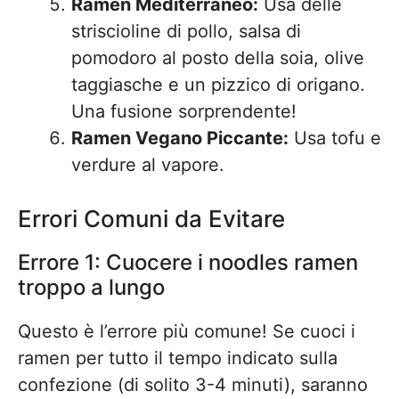
Ramen Mediterraneo:
Usa delle
striscioline di pollo, salsa di
pomodoro al posto della soia, olive
taggiasche e un pizzico di origano.
Una fusione sorprendente!
Ramen Vegano Piccante:
Usa tofu e
verdure al vapore.
Errori Comuni da Evitare
Errore 1: Cuocere i noodles ramen
troppo a lungo
Questo è l’errore più comune! Se cuoci i
ramen per tutto il tempo indicato sulla
confezione (di solito 3-4 minuti), saranno