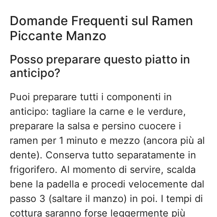
Domande Frequenti sul Ramen
Piccante Manzo
Posso preparare questo piatto in
anticipo?
Puoi preparare tutti i componenti in
anticipo: tagliare la carne e le verdure,
preparare la salsa e persino cuocere i
ramen per 1 minuto e mezzo (ancora più al
dente). Conserva tutto separatamente in
frigorifero. Al momento di servire, scalda
bene la padella e procedi velocemente dal
passo 3 (saltare il manzo) in poi. I tempi di
cottura saranno forse leggermente più