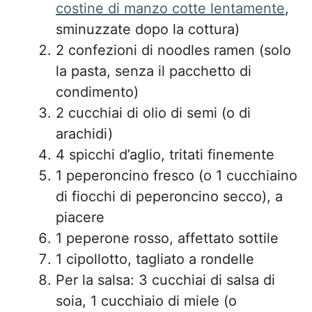
costine di manzo cotte lentamente
,
sminuzzate dopo la cottura)
2 confezioni di noodles ramen (solo
la pasta, senza il pacchetto di
condimento)
2 cucchiai di olio di semi (o di
arachidi)
4 spicchi d’aglio, tritati finemente
1 peperoncino fresco (o 1 cucchiaino
di fiocchi di peperoncino secco), a
piacere
1 peperone rosso, affettato sottile
1 cipollotto, tagliato a rondelle
Per la salsa: 3 cucchiai di salsa di
soia, 1 cucchiaio di miele (o