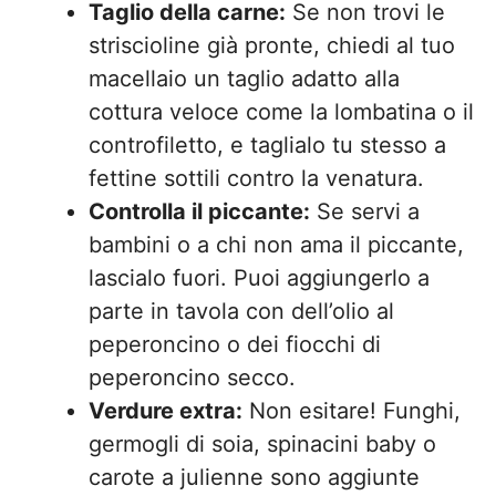
Taglio della carne:
Se non trovi le
striscioline già pronte, chiedi al tuo
macellaio un taglio adatto alla
cottura veloce come la lombatina o il
controfiletto, e taglialo tu stesso a
fettine sottili contro la venatura.
Controlla il piccante:
Se servi a
bambini o a chi non ama il piccante,
lascialo fuori. Puoi aggiungerlo a
parte in tavola con dell’olio al
peperoncino o dei fiocchi di
peperoncino secco.
Verdure extra:
Non esitare! Funghi,
germogli di soia, spinacini baby o
carote a julienne sono aggiunte