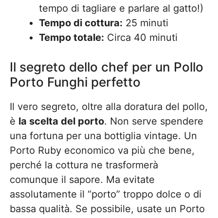
tempo di tagliare e parlare al gatto!)
Tempo di cottura:
25 minuti
Tempo totale:
Circa 40 minuti
Il segreto dello chef per un Pollo
Porto Funghi perfetto
Il vero segreto, oltre alla doratura del pollo,
è
la scelta del porto
. Non serve spendere
una fortuna per una bottiglia vintage. Un
Porto Ruby economico va più che bene,
perché la cottura ne trasformerà
comunque il sapore. Ma evitate
assolutamente il “porto” troppo dolce o di
bassa qualità. Se possibile, usate un Porto