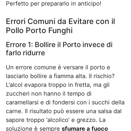
Perfetto per prepararlo in anticipo!
Errori Comuni da Evitare con il
Pollo Porto Funghi
Errore 1: Bollire il Porto invece di
farlo ridurre
Un errore comune è versare il porto e
lasciarlo bollire a fiamma alta. Il rischio?
L’alcol evapora troppo in fretta, ma gli
zuccheri non hanno il tempo di
caramellarsi e di fondersi con i succhi della
carne. Il risultato può essere una salsa dal
sapore troppo ‘alcolico’ e grezzo. La
soluzione è sempre
sfumare a fuoco