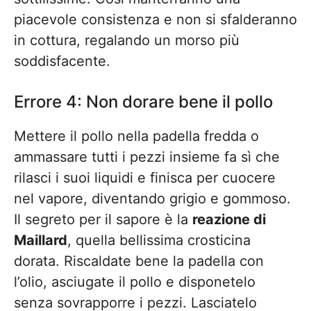
piacevole consistenza e non si sfalderanno
in cottura, regalando un morso più
soddisfacente.
Errore 4: Non dorare bene il pollo
Mettere il pollo nella padella fredda o
ammassare tutti i pezzi insieme fa sì che
rilasci i suoi liquidi e finisca per cuocere
nel vapore, diventando grigio e gommoso.
Il segreto per il sapore è la
reazione di
Maillard
, quella bellissima crosticina
dorata. Riscaldate bene la padella con
l’olio, asciugate il pollo e disponetelo
senza sovrapporre i pezzi. Lasciatelo