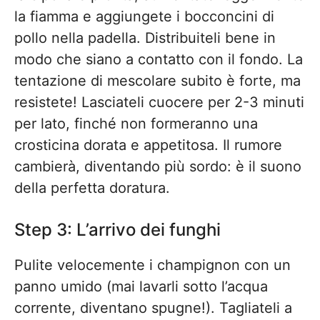
la fiamma e aggiungete i bocconcini di
pollo nella padella. Distribuiteli bene in
modo che siano a contatto con il fondo. La
tentazione di mescolare subito è forte, ma
resistete! Lasciateli cuocere per 2-3 minuti
per lato, finché non formeranno una
crosticina dorata e appetitosa. Il rumore
cambierà, diventando più sordo: è il suono
della perfetta doratura.
Step 3: L’arrivo dei funghi
Pulite velocemente i champignon con un
panno umido (mai lavarli sotto l’acqua
corrente, diventano spugne!). Tagliateli a