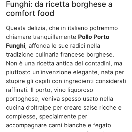
Funghi: da ricetta borghese a
comfort food
Questa delizia, che in italiano potremmo
chiamare tranquillamente
Pollo Porto
Funghi
, affonda le sue radici nella
tradizione culinaria francese borghese.
Non è una ricetta antica dei contadini, ma
piuttosto un’invenzione elegante, nata per
stupire gli ospiti con ingredienti considerati
raffinati. Il porto, vino liquoroso
portoghese, veniva spesso usato nella
cucina d’oltralpe per creare salse ricche e
complesse, specialmente per
accompagnare carni bianche e fegato