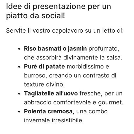
Idee di presentazione per un
piatto da social!
Servite il vostro capolavoro su un letto di:
Riso basmati o jasmin
profumato,
che assorbirà divinamente la salsa.
Purè di patate
morbidissimo e
burroso, creando un contrasto di
texture divino.
Tagliatelle all’uovo
fresche, per un
abbraccio comfortevole e gourmet.
Polenta cremosa
, una combo
invernale irresistibile.