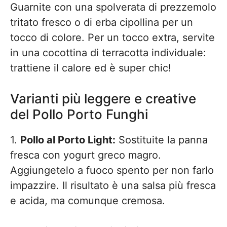
Guarnite con una spolverata di prezzemolo
tritato fresco o di erba cipollina per un
tocco di colore. Per un tocco extra, servite
in una cocottina di terracotta individuale:
trattiene il calore ed è super chic!
Varianti più leggere e creative
del Pollo Porto Funghi
1.
Pollo al Porto Light:
Sostituite la panna
fresca con yogurt greco magro.
Aggiungetelo a fuoco spento per non farlo
impazzire. Il risultato è una salsa più fresca
e acida, ma comunque cremosa.