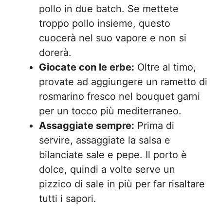
pollo in due batch. Se mettete
troppo pollo insieme, questo
cuocerà nel suo vapore e non si
dorerà.
Giocate con le erbe:
Oltre al timo,
provate ad aggiungere un rametto di
rosmarino fresco nel bouquet garni
per un tocco più mediterraneo.
Assaggiate sempre:
Prima di
servire, assaggiate la salsa e
bilanciate sale e pepe. Il porto è
dolce, quindi a volte serve un
pizzico di sale in più per far risaltare
tutti i sapori.