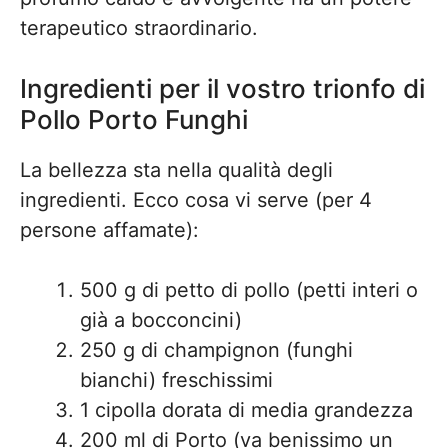
terapeutico straordinario.
Ingredienti per il vostro trionfo di
Pollo Porto Funghi
La bellezza sta nella qualità degli
ingredienti. Ecco cosa vi serve (per 4
persone affamate):
500 g di petto di pollo (petti interi o
già a bocconcini)
250 g di champignon (funghi
bianchi) freschissimi
1 cipolla dorata di media grandezza
200 ml di Porto (va benissimo un