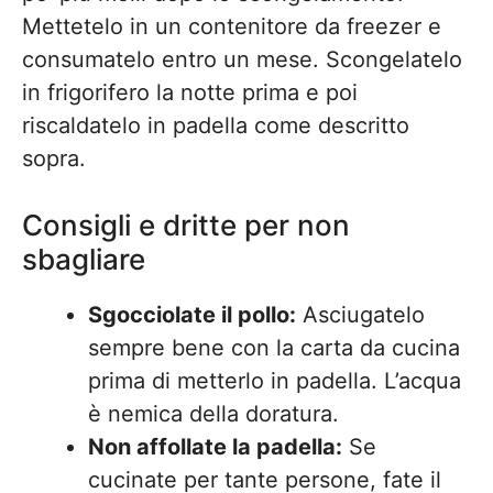
Mettetelo in un contenitore da freezer e
consumatelo entro un mese. Scongelatelo
in frigorifero la notte prima e poi
riscaldatelo in padella come descritto
sopra.
Consigli e dritte per non
sbagliare
Sgocciolate il pollo:
Asciugatelo
sempre bene con la carta da cucina
prima di metterlo in padella. L’acqua
è nemica della doratura.
Non affollate la padella:
Se
cucinate per tante persone, fate il