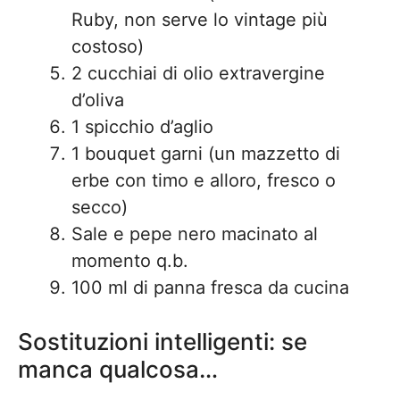
Ruby, non serve lo vintage più
costoso)
2 cucchiai di olio extravergine
d’oliva
1 spicchio d’aglio
1 bouquet garni (un mazzetto di
erbe con timo e alloro, fresco o
secco)
Sale e pepe nero macinato al
momento q.b.
100 ml di panna fresca da cucina
Sostituzioni intelligenti: se
manca qualcosa…