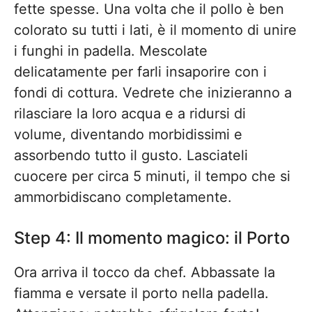
fette spesse. Una volta che il pollo è ben
colorato su tutti i lati, è il momento di unire
i funghi in padella. Mescolate
delicatamente per farli insaporire con i
fondi di cottura. Vedrete che inizieranno a
rilasciare la loro acqua e a ridursi di
volume, diventando morbidissimi e
assorbendo tutto il gusto. Lasciateli
cuocere per circa 5 minuti, il tempo che si
ammorbidiscano completamente.
Step 4: Il momento magico: il Porto
Ora arriva il tocco da chef. Abbassate la
fiamma e versate il porto nella padella.