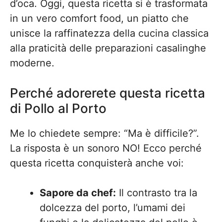
d’oca. Oggi, questa ricetta si è trasformata
in un vero comfort food, un piatto che
unisce la raffinatezza della cucina classica
alla praticità delle preparazioni casalinghe
moderne.
Perché adorerete questa ricetta
di Pollo al Porto
Me lo chiedete sempre: “Ma è difficile?”.
La risposta è un sonoro NO! Ecco perché
questa ricetta conquisterà anche voi:
Sapore da chef:
Il contrasto tra la
dolcezza del porto, l’umami dei