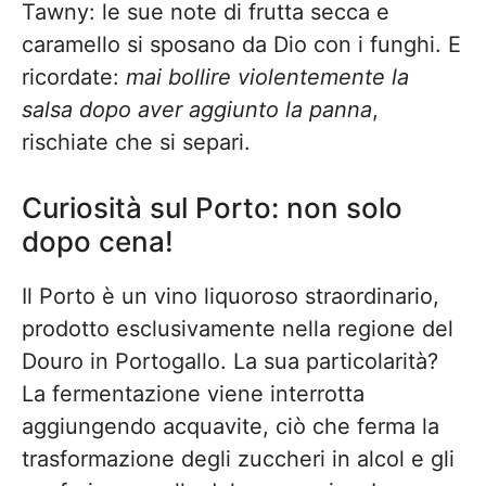
Tawny: le sue note di frutta secca e
caramello si sposano da Dio con i funghi. E
ricordate:
mai bollire violentemente la
salsa dopo aver aggiunto la panna
,
rischiate che si separi.
Curiosità sul Porto: non solo
dopo cena!
Il Porto è un vino liquoroso straordinario,
prodotto esclusivamente nella regione del
Douro in Portogallo. La sua particolarità?
La fermentazione viene interrotta
aggiungendo acquavite, ciò che ferma la
trasformazione degli zuccheri in alcol e gli