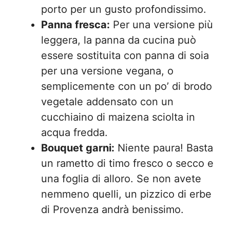
porto per un gusto profondissimo.
Panna fresca:
Per una versione più
leggera, la panna da cucina può
essere sostituita con panna di soia
per una versione vegana, o
semplicemente con un po’ di brodo
vegetale addensato con un
cucchiaino di maizena sciolta in
acqua fredda.
Bouquet garni:
Niente paura! Basta
un rametto di timo fresco o secco e
una foglia di alloro. Se non avete
nemmeno quelli, un pizzico di erbe
di Provenza andrà benissimo.