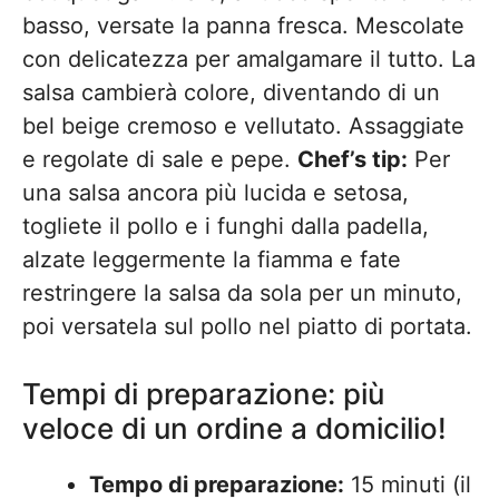
basso, versate la panna fresca. Mescolate
con delicatezza per amalgamare il tutto. La
salsa cambierà colore, diventando di un
bel beige cremoso e vellutato. Assaggiate
e regolate di sale e pepe.
Chef’s tip:
Per
una salsa ancora più lucida e setosa,
togliete il pollo e i funghi dalla padella,
alzate leggermente la fiamma e fate
restringere la salsa da sola per un minuto,
poi versatela sul pollo nel piatto di portata.
Tempi di preparazione: più
veloce di un ordine a domicilio!
Tempo di preparazione:
15 minuti (il