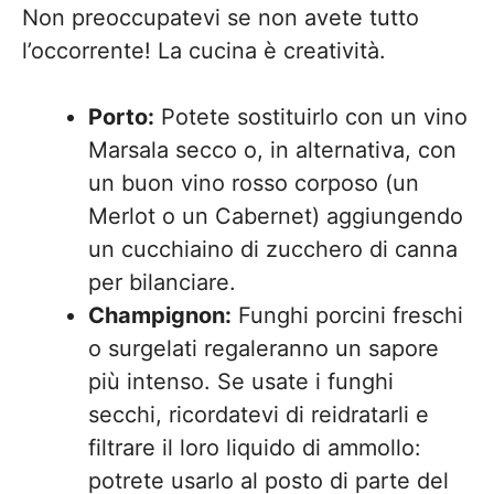
Non preoccupatevi se non avete tutto
l’occorrente! La cucina è creatività.
Porto:
Potete sostituirlo con un vino
Marsala secco o, in alternativa, con
un buon vino rosso corposo (un
Merlot o un Cabernet) aggiungendo
un cucchiaino di zucchero di canna
per bilanciare.
Champignon:
Funghi porcini freschi
o surgelati regaleranno un sapore
più intenso. Se usate i funghi
secchi, ricordatevi di reidratarli e
filtrare il loro liquido di ammollo:
potrete usarlo al posto di parte del