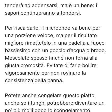
tenderà ad addensarsi, ma è un bene: i
sapori continueranno a fondersi.
Per riscaldarlo, il microonde va bene per
una porzione veloce, ma per il risultato
migliore rimettetelo in una padella a fuoco
bassissimo con un goccio d’acqua o brodo.
Mescolate spesso finché non torna alla
giusta cremosità. Evitate di farlo bollire
vigorosamente per non rovinare la
consistenza della panna.
Potete anche congelare questo piatto,
anche se i funghi potrebbero diventare un
po’ più molli dopo lo scongelamento.