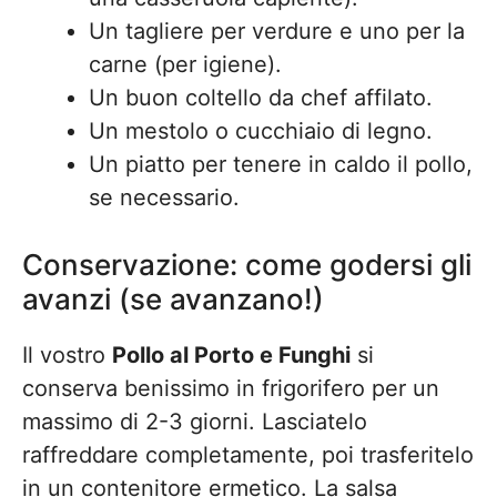
Un tagliere per verdure e uno per la
carne (per igiene).
Un buon coltello da chef affilato.
Un mestolo o cucchiaio di legno.
Un piatto per tenere in caldo il pollo,
se necessario.
Conservazione: come godersi gli
avanzi (se avanzano!)
Il vostro
Pollo al Porto e Funghi
si
conserva benissimo in frigorifero per un
massimo di 2-3 giorni. Lasciatelo
raffreddare completamente, poi trasferitelo
in un contenitore ermetico. La salsa