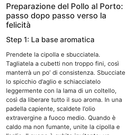
Preparazione del Pollo al Porto:
passo dopo passo verso la
felicità
Step 1: La base aromatica
Prendete la cipolla e sbucciatela.
Tagliatela a cubetti non troppo fini, così
manterrà un po’ di consistenza. Sbucciate
lo spicchio d’aglio e schiacciatelo
leggermente con la lama di un coltello,
così da liberare tutto il suo aroma. In una
padella capiente, scaldete l’olio
extravergine a fuoco medio. Quando è
caldo ma non fumante, unite la cipolla e