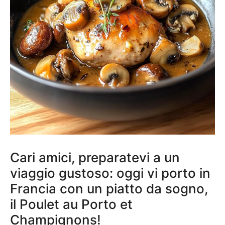
Cari amici, preparatevi a un
viaggio gustoso: oggi vi porto in
Francia con un piatto da sogno,
il Poulet au Porto et
Champignons!