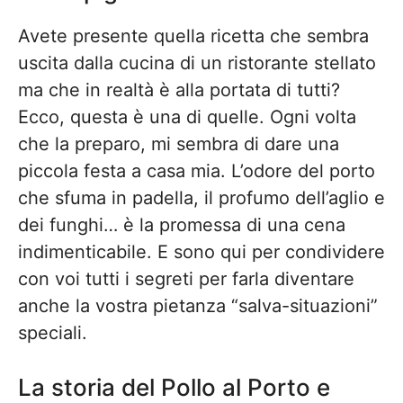
Avete presente quella ricetta che sembra
uscita dalla cucina di un ristorante stellato
ma che in realtà è alla portata di tutti?
Ecco, questa è una di quelle. Ogni volta
che la preparo, mi sembra di dare una
piccola festa a casa mia. L’odore del porto
che sfuma in padella, il profumo dell’aglio e
dei funghi… è la promessa di una cena
indimenticabile. E sono qui per condividere
con voi tutti i segreti per farla diventare
anche la vostra pietanza “salva-situazioni”
speciali.
La storia del Pollo al Porto e