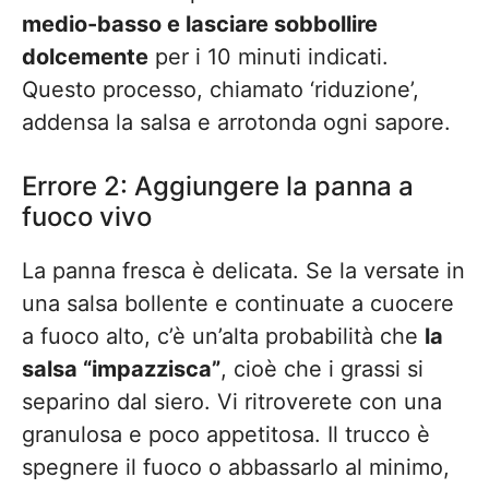
medio-basso e lasciare sobbollire
dolcemente
per i 10 minuti indicati.
Questo processo, chiamato ‘riduzione’,
addensa la salsa e arrotonda ogni sapore.
Errore 2: Aggiungere la panna a
fuoco vivo
La panna fresca è delicata. Se la versate in
una salsa bollente e continuate a cuocere
a fuoco alto, c’è un’alta probabilità che
la
salsa “impazzisca”
, cioè che i grassi si
separino dal siero. Vi ritroverete con una
granulosa e poco appetitosa. Il trucco è
spegnere il fuoco o abbassarlo al minimo,