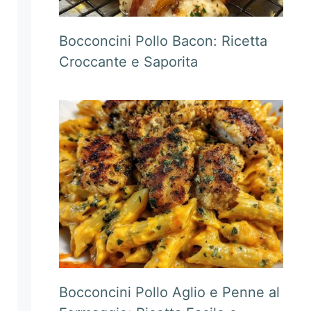
Bocconcini Pollo Bacon: Ricetta
Croccante e Saporita
Bocconcini Pollo Aglio e Penne al