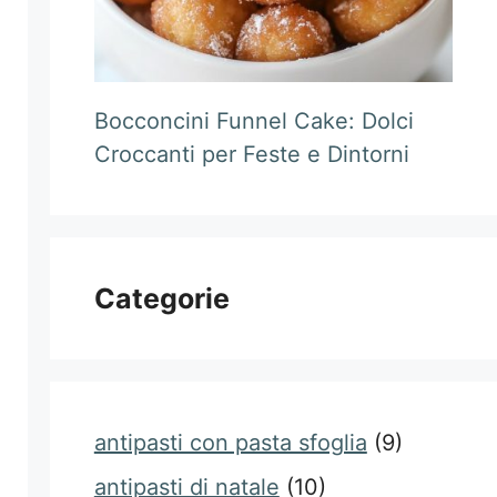
Bocconcini Funnel Cake: Dolci
Croccanti per Feste e Dintorni
Categorie
antipasti con pasta sfoglia
(9)
antipasti di natale
(10)