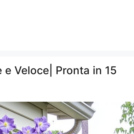
e e Veloce| Pronta in 15