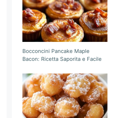
Bocconcini Pancake Maple
Bacon: Ricetta Saporita e Facile