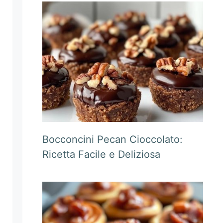
Bocconcini Pecan Cioccolato:
Ricetta Facile e Deliziosa