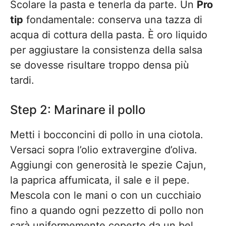
Scolare la pasta e tenerla da parte. Un
Pro
tip
fondamentale: conserva una tazza di
acqua di cottura della pasta. È oro liquido
per aggiustare la consistenza della salsa
se dovesse risultare troppo densa più
tardi.
Step 2: Marinare il pollo
Metti i bocconcini di pollo in una ciotola.
Versaci sopra l’olio extravergine d’oliva.
Aggiungi con generosità le spezie Cajun,
la paprica affumicata, il sale e il pepe.
Mescola con le mani o con un cucchiaio
fino a quando ogni pezzetto di pollo non
sarà uniformemente coperto da un bel