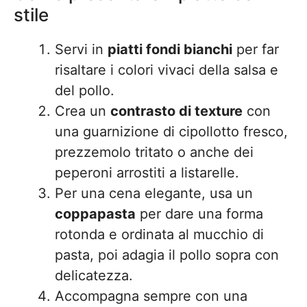
stile
Servi in
piatti fondi bianchi
per far
risaltare i colori vivaci della salsa e
del pollo.
Crea un
contrasto di texture
con
una guarnizione di cipollotto fresco,
prezzemolo tritato o anche dei
peperoni arrostiti a listarelle.
Per una cena elegante, usa un
coppapasta
per dare una forma
rotonda e ordinata al mucchio di
pasta, poi adagia il pollo sopra con
delicatezza.
Accompagna sempre con una