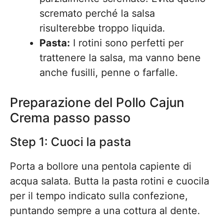
scremato perché la salsa
risulterebbe troppo liquida.
Pasta:
I rotini sono perfetti per
trattenere la salsa, ma vanno bene
anche fusilli, penne o farfalle.
Preparazione del Pollo Cajun
Crema passo passo
Step 1: Cuoci la pasta
Porta a bollore una pentola capiente di
acqua salata. Butta la pasta rotini e cuocila
per il tempo indicato sulla confezione,
puntando sempre a una cottura al dente.