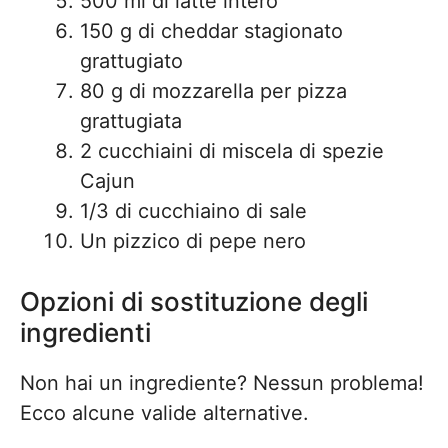
500 ml di latte intero
150 g di cheddar stagionato
grattugiato
80 g di mozzarella per pizza
grattugiata
2 cucchiaini di miscela di spezie
Cajun
1/3 di cucchiaino di sale
Un pizzico di pepe nero
Opzioni di sostituzione degli
ingredienti
Non hai un ingrediente? Nessun problema!
Ecco alcune valide alternative.