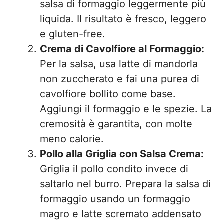
salsa di formaggio leggermente più
liquida. Il risultato è fresco, leggero
e gluten-free.
Crema di Cavolfiore al Formaggio:
Per la salsa, usa latte di mandorla
non zuccherato e fai una purea di
cavolfiore bollito come base.
Aggiungi il formaggio e le spezie. La
cremosità è garantita, con molte
meno calorie.
Pollo alla Griglia con Salsa Crema:
Griglia il pollo condito invece di
saltarlo nel burro. Prepara la salsa di
formaggio usando un formaggio
magro e latte scremato addensato