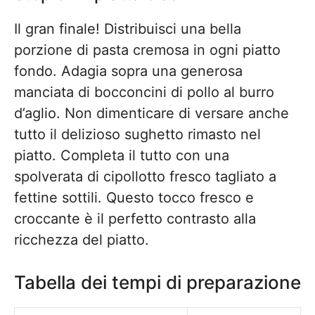
Il gran finale! Distribuisci una bella
porzione di pasta cremosa in ogni piatto
fondo. Adagia sopra una generosa
manciata di bocconcini di pollo al burro
d’aglio. Non dimenticare di versare anche
tutto il delizioso sughetto rimasto nel
piatto. Completa il tutto con una
spolverata di cipollotto fresco tagliato a
fettine sottili. Questo tocco fresco e
croccante è il perfetto contrasto alla
ricchezza del piatto.
Tabella dei tempi di preparazione