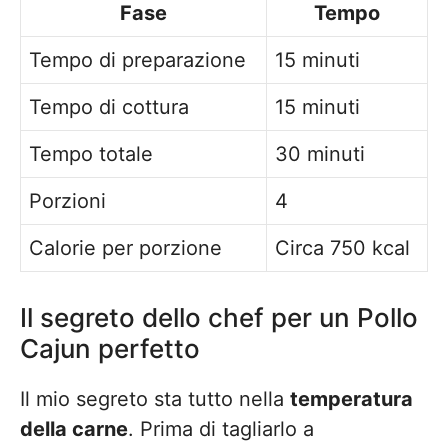
Fase
Tempo
Tempo di preparazione
15 minuti
Tempo di cottura
15 minuti
Tempo totale
30 minuti
Porzioni
4
Calorie per porzione
Circa 750 kcal
Il segreto dello chef per un Pollo
Cajun perfetto
Il mio segreto sta tutto nella
temperatura
della carne
. Prima di tagliarlo a