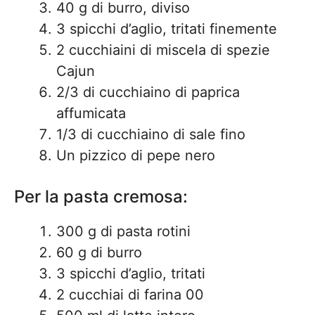
40 g di burro, diviso
3 spicchi d’aglio, tritati finemente
2 cucchiaini di miscela di spezie
Cajun
2/3 di cucchiaino di paprica
affumicata
1/3 di cucchiaino di sale fino
Un pizzico di pepe nero
Per la pasta cremosa:
300 g di pasta rotini
60 g di burro
3 spicchi d’aglio, tritati
2 cucchiai di farina 00