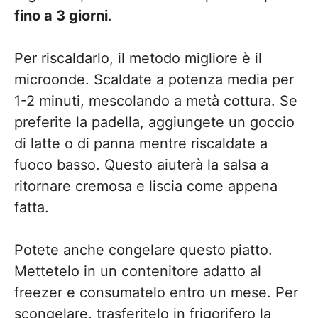
fino a 3 giorni
.
Per riscaldarlo, il metodo migliore è il
microonde. Scaldate a potenza media per
1-2 minuti, mescolando a metà cottura. Se
preferite la padella, aggiungete un goccio
di latte o di panna mentre riscaldate a
fuoco basso. Questo aiuterà la salsa a
ritornare cremosa e liscia come appena
fatta.
Potete anche congelare questo piatto.
Mettetelo in un contenitore adatto al
freezer e consumatelo entro un mese. Per
scongelare, trasferitelo in frigorifero la