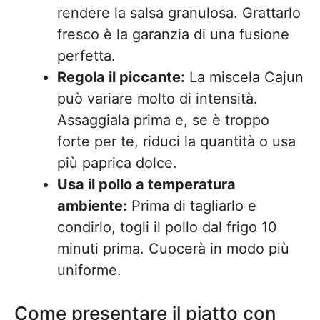
rendere la salsa granulosa. Grattarlo
fresco è la garanzia di una fusione
perfetta.
Regola il piccante:
La miscela Cajun
può variare molto di intensità.
Assaggiala prima e, se è troppo
forte per te, riduci la quantità o usa
più paprica dolce.
Usa il pollo a temperatura
ambiente:
Prima di tagliarlo e
condirlo, togli il pollo dal frigo 10
minuti prima. Cuocerà in modo più
uniforme.
Come presentare il piatto con