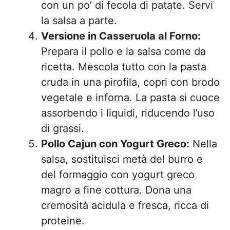
con un po’ di fecola di patate. Servi
la salsa a parte.
Versione in Casseruola al Forno:
Prepara il pollo e la salsa come da
ricetta. Mescola tutto con la pasta
cruda in una pirofila, copri con brodo
vegetale e inforna. La pasta si cuoce
assorbendo i liquidi, riducendo l’uso
di grassi.
Pollo Cajun con Yogurt Greco:
Nella
salsa, sostituisci metà del burro e
del formaggio con yogurt greco
magro a fine cottura. Dona una
cremosità acidula e fresca, ricca di
proteine.