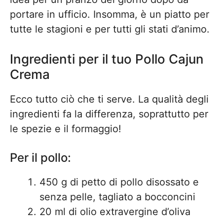
portare in ufficio. Insomma, è un piatto per
tutte le stagioni e per tutti gli stati d’animo.
Ingredienti per il tuo Pollo Cajun
Crema
Ecco tutto ciò che ti serve. La qualità degli
ingredienti fa la differenza, soprattutto per
le spezie e il formaggio!
Per il pollo:
450 g di petto di pollo disossato e
senza pelle, tagliato a bocconcini
20 ml di olio extravergine d’oliva