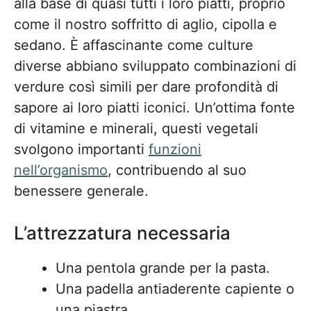
alla base di quasi tutti i loro piatti, proprio
come il nostro soffritto di aglio, cipolla e
sedano. È affascinante come culture
diverse abbiano sviluppato combinazioni di
verdure così simili per dare profondità di
sapore ai loro piatti iconici. Un’ottima fonte
di vitamine e minerali, questi vegetali
svolgono importanti
funzioni
nell’organismo
, contribuendo al suo
benessere generale.
L’attrezzatura necessaria
Una pentola grande per la pasta.
Una padella antiaderente capiente o
una piastra.