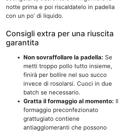
notte prima e poi riscaldatelo in padella
con un po’ di liquido.
Consigli extra per una riuscita
garantita
Non sovraffollare la padella:
Se
metti troppo pollo tutto insieme,
finirà per bollire nel suo succo
invece di rosolarsi. Cuoci in due
batch se necessario.
Gratta il formaggio al momento:
Il
formaggio preconfezionato
grattugiato contiene
antiagglomeranti che possono