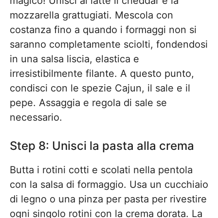
magico! Unisci al latte il cheddar e la
mozzarella grattugiati. Mescola con
costanza fino a quando i formaggi non si
saranno completamente sciolti, fondendosi
in una salsa liscia, elastica e
irresistibilmente filante. A questo punto,
condisci con le spezie Cajun, il sale e il
pepe. Assaggia e regola di sale se
necessario.
Step 8: Unisci la pasta alla crema
Butta i rotini cotti e scolati nella pentola
con la salsa di formaggio. Usa un cucchiaio
di legno o una pinza per pasta per rivestire
ogni singolo rotini con la crema dorata. La