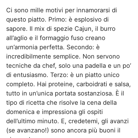
Ci sono mille motivi per innamorarsi di
questo piatto. Primo: è esplosivo di
sapore. Il mix di spezie Cajun, il burro
all’aglio e il formaggio fuso creano
un’armonia perfetta. Secondo: è
incredibilmente semplice. Non servono
tecniche da chef, solo una padella e un po’
di entusiasmo. Terzo: è un piatto unico
completo. Hai proteine, carboidrati e salsa,
tutto in un’unica portata sostanziosa. È il
tipo di ricetta che risolve la cena della
domenica e impressiona gli ospiti
dell’ultimo minuto. E, credetemi, gli avanzi
(se avanzano!) sono ancora più buoni il