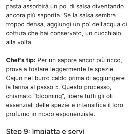
pasta assorbirà un po’ di salsa diventando
ancora più saporita. Se la salsa sembra
troppo densa, aggiungi un po’ dell’acqua di
cottura che hai conservato, un cucchiaio
alla volta.
Chef’s tip:
Per un sapore ancor più ricco,
prova a tostare leggermente le spezie
Cajun nel burro caldo prima di aggiungere
la farina al passo 5. Questo processo,
chiamato “blooming”, libera tutti gli oli
essenziali delle spezie e intensifica il loro
profumo in modo esponenziale.
Step 9: Impiatta e servi