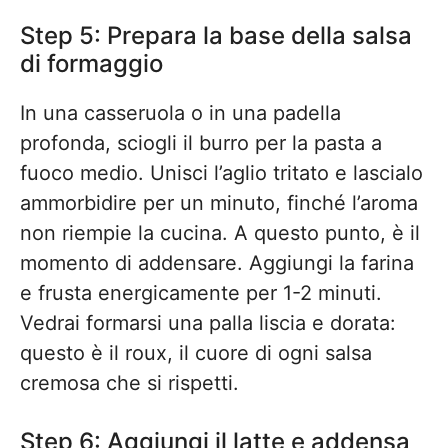
Step 5: Prepara la base della salsa
di formaggio
In una casseruola o in una padella
profonda, sciogli il burro per la pasta a
fuoco medio. Unisci l’aglio tritato e lascialo
ammorbidire per un minuto, finché l’aroma
non riempie la cucina. A questo punto, è il
momento di addensare. Aggiungi la farina
e frusta energicamente per 1-2 minuti.
Vedrai formarsi una palla liscia e dorata:
questo è il roux, il cuore di ogni salsa
cremosa che si rispetti.
Step 6: Aggiungi il latte e addensa