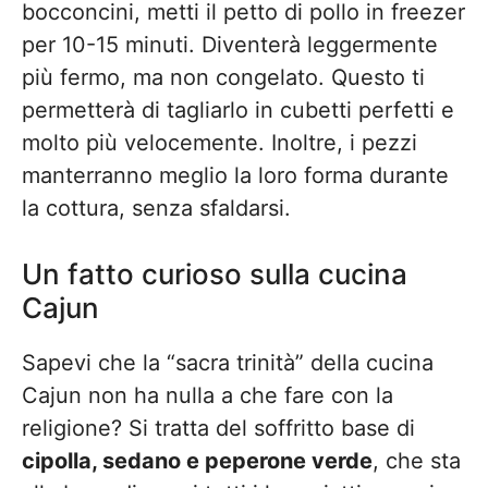
bocconcini, metti il petto di pollo in freezer
per 10-15 minuti. Diventerà leggermente
più fermo, ma non congelato. Questo ti
permetterà di tagliarlo in cubetti perfetti e
molto più velocemente. Inoltre, i pezzi
manterranno meglio la loro forma durante
la cottura, senza sfaldarsi.
Un fatto curioso sulla cucina
Cajun
Sapevi che la “sacra trinità” della cucina
Cajun non ha nulla a che fare con la
religione? Si tratta del soffritto base di
cipolla, sedano e peperone verde
, che sta