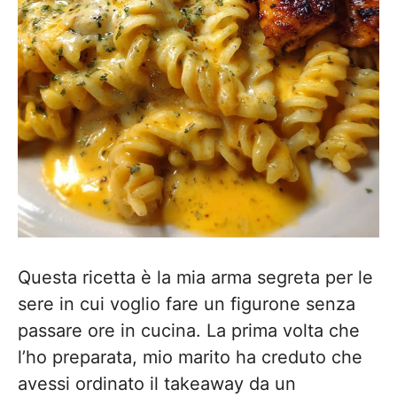
Questa ricetta è la mia arma segreta per le
sere in cui voglio fare un figurone senza
passare ore in cucina. La prima volta che
l’ho preparata, mio marito ha creduto che
avessi ordinato il takeaway da un