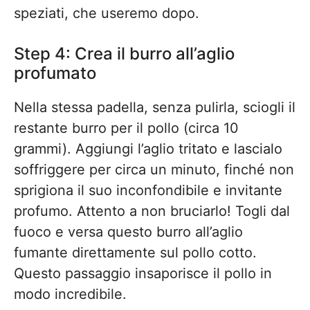
speziati, che useremo dopo.
Step 4: Crea il burro all’aglio
profumato
Nella stessa padella, senza pulirla, sciogli il
restante burro per il pollo (circa 10
grammi). Aggiungi l’aglio tritato e lascialo
soffriggere per circa un minuto, finché non
sprigiona il suo inconfondibile e invitante
profumo. Attento a non bruciarlo! Togli dal
fuoco e versa questo burro all’aglio
fumante direttamente sul pollo cotto.
Questo passaggio insaporisce il pollo in
modo incredibile.