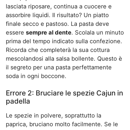
lasciata riposare, continua a cuocere e
assorbire liquidi. Il risultato? Un piatto
finale secco e pastoso. La pasta deve
essere
sempre al dente
. Scolala un minuto
prima del tempo indicato sulla confezione.
Ricorda che completerà la sua cottura
mescolandosi alla salsa bollente. Questo è
il segreto per una pasta perfettamente
soda in ogni boccone.
Errore 2: Bruciare le spezie Cajun in
padella
Le spezie in polvere, soprattutto la
paprica, bruciano molto facilmente. Se le