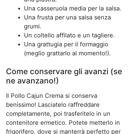
Una casseruola media per la salsa.
Una frusta per una salsa senza
grumi.
Un coltello affilato e un tagliere.
Una grattugia per il formaggio
(meglio grattarlo al momento!).
Come conservare gli avanzi (se
ne avanzano!)
Il Pollo Cajun Crema si conserva
benissimo! Lasciatelo raffreddare
completamente, poi trasferitelo in un
contenitore ermetico. Potete metterlo in
frigorifero, dove si manterrà perfetto per