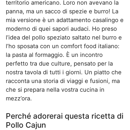
territorio americano. Loro non avevano la
panna, ma un sacco di spezie e burro! La
mia versione è un adattamento casalingo e
moderno di quei sapori audaci. Ho preso
l’idea del pollo speziato saltato nel burro e
l’ho sposata con un comfort food italiano:
la pasta al formaggio. È un incontro
perfetto tra due culture, pensato per la
nostra tavola di tutti i giorni. Un piatto che
racconta una storia di viaggi e fusioni, ma
che si prepara nella vostra cucina in
mezz’ora.
Perché adorerai questa ricetta di
Pollo Cajun