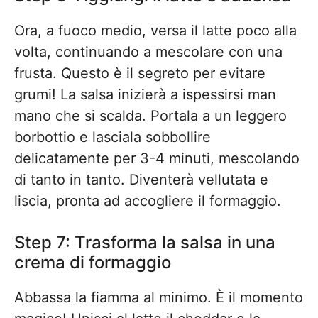
Ora, a fuoco medio, versa il latte poco alla
volta, continuando a mescolare con una
frusta. Questo è il segreto per evitare
grumi! La salsa inizierà a ispessirsi man
mano che si scalda. Portala a un leggero
borbottio e lasciala sobbollire
delicatamente per 3-4 minuti, mescolando
di tanto in tanto. Diventerà vellutata e
liscia, pronta ad accogliere il formaggio.
Step 7: Trasforma la salsa in una
crema di formaggio
Abbassa la fiamma al minimo. È il momento