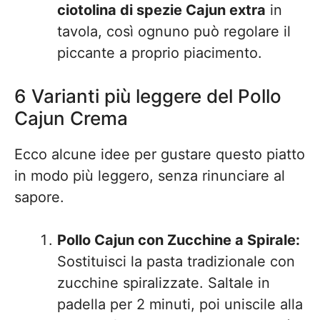
ciotolina di spezie Cajun extra
in
tavola, così ognuno può regolare il
piccante a proprio piacimento.
6 Varianti più leggere del Pollo
Cajun Crema
Ecco alcune idee per gustare questo piatto
in modo più leggero, senza rinunciare al
sapore.
Pollo Cajun con Zucchine a Spirale:
Sostituisci la pasta tradizionale con
zucchine spiralizzate. Saltale in
padella per 2 minuti, poi uniscile alla