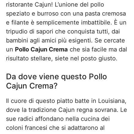
ristorante Cajun! L’unione del pollo
speziato e burroso con una pasta cremosa
e filante è semplicemente imbattibile. È un
tripudio di sapori che conquista tutti, dai
bambini agli amici più esigenti. Se cercate
un
Pollo Cajun Crema
che sia facile ma dal
risultato stellare, siete nel posto giusto.
Da dove viene questo Pollo
Cajun Crema?
Il cuore di questo piatto batte in Louisiana,
dove la tradizione Cajun regna sovrana. Le
sue radici affondano nella cucina dei
coloni francesi che si adattarono al