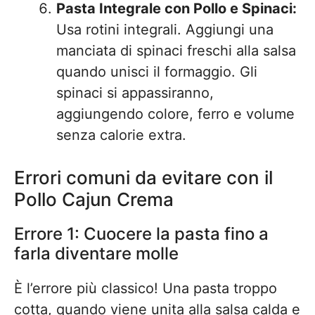
Pasta Integrale con Pollo e Spinaci:
Usa rotini integrali. Aggiungi una
manciata di spinaci freschi alla salsa
quando unisci il formaggio. Gli
spinaci si appassiranno,
aggiungendo colore, ferro e volume
senza calorie extra.
Errori comuni da evitare con il
Pollo Cajun Crema
Errore 1: Cuocere la pasta fino a
farla diventare molle
È l’errore più classico! Una pasta troppo
cotta, quando viene unita alla salsa calda e