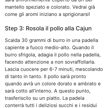
mantello speziato e colorato. Vedrai già
come gli aromi iniziano a sprigionarsi!
Step 3: Rosola il pollo alla Cajun
Scalda 30 grammi di burro in una padella
capiente a fuoco medio-alto. Quando il
burro sfrigola, adagia il pollo nella padella,
facendo attenzione a non sovraffollarla.
Lascia cuocere per 6-7 minuti, mescolando
di tanto in tanto. Il pollo sarà pronto
quando avrà un colore dorato e ambrato e
sarà cotto all’interno. A questo punto,
trasferiscilo su un piatto. La padela
conterrà tutti i deliziosi succhi e i residui