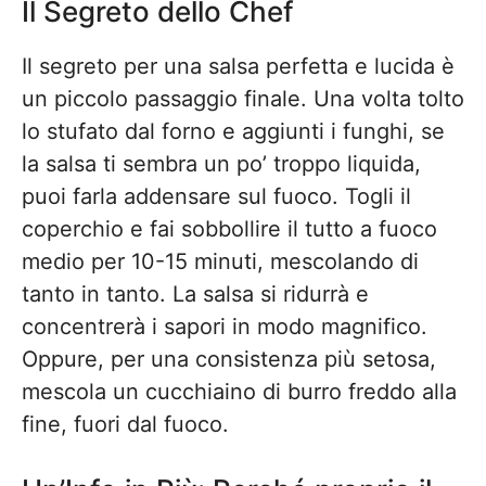
Il Segreto dello Chef
Il segreto per una salsa perfetta e lucida è
un piccolo passaggio finale. Una volta tolto
lo stufato dal forno e aggiunti i funghi, se
la salsa ti sembra un po’ troppo liquida,
puoi farla addensare sul fuoco. Togli il
coperchio e fai sobbollire il tutto a fuoco
medio per 10-15 minuti, mescolando di
tanto in tanto. La salsa si ridurrà e
concentrerà i sapori in modo magnifico.
Oppure, per una consistenza più setosa,
mescola un cucchiaino di burro freddo alla
fine, fuori dal fuoco.