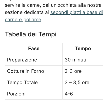
servire la carne, dai un’occhiata alla nostra
sezione dedicata ai
secondi piatti a base di
carne e pollame
.
Tabella dei Tempi
Fase
Tempo
Preparazione
30 minuti
Cottura in Forno
2-3 ore
Tempo Totale
3 – 3,5 ore
Porzioni
4-6