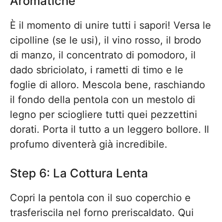
Aromatiche
È il momento di unire tutti i sapori! Versa le
cipolline (se le usi), il vino rosso, il brodo
di manzo, il concentrato di pomodoro, il
dado sbriciolato, i rametti di timo e le
foglie di alloro. Mescola bene, raschiando
il fondo della pentola con un mestolo di
legno per sciogliere tutti quei pezzettini
dorati. Porta il tutto a un leggero bollore. Il
profumo diventerà già incredibile.
Step 6: La Cottura Lenta
Copri la pentola con il suo coperchio e
trasferiscila nel forno preriscaldato. Qui