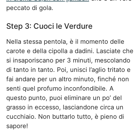
peccato di gola.
Step 3: Cuoci le Verdure
Nella stessa pentola, è il momento delle
carote e della cipolla a dadini. Lasciate che
si insaporiscano per 3 minuti, mescolando
di tanto in tanto. Poi, unisci l’aglio tritato e
fai andare per un altro minuto, finché non
senti quel profumo inconfondibile. A
questo punto, puoi eliminare un po’ del
grasso in eccesso, lasciandone circa un
cucchiaio. Non buttarlo tutto, è pieno di
sapore!