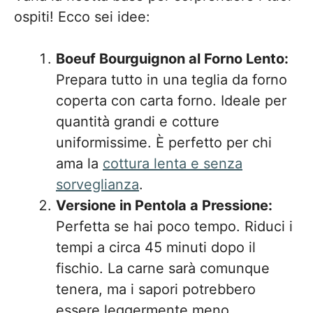
ospiti! Ecco sei idee:
Boeuf Bourguignon al Forno Lento:
Prepara tutto in una teglia da forno
coperta con carta forno. Ideale per
quantità grandi e cotture
uniformissime. È perfetto per chi
ama la
cottura lenta e senza
sorveglianza
.
Versione in Pentola a Pressione:
Perfetta se hai poco tempo. Riduci i
tempi a circa 45 minuti dopo il
fischio. La carne sarà comunque
tenera, ma i sapori potrebbero
essere leggermente meno