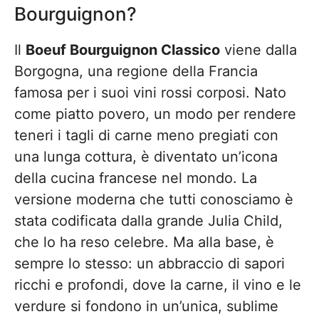
Bourguignon?
Il
Boeuf Bourguignon Classico
viene dalla
Borgogna, una regione della Francia
famosa per i suoi vini rossi corposi. Nato
come piatto povero, un modo per rendere
teneri i tagli di carne meno pregiati con
una lunga cottura, è diventato un’icona
della cucina francese nel mondo. La
versione moderna che tutti conosciamo è
stata codificata dalla grande Julia Child,
che lo ha reso celebre. Ma alla base, è
sempre lo stesso: un abbraccio di sapori
ricchi e profondi, dove la carne, il vino e le
verdure si fondono in un’unica, sublime