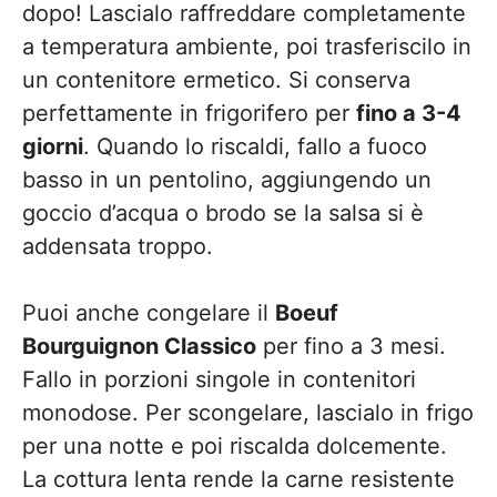
dopo! Lascialo raffreddare completamente
a temperatura ambiente, poi trasferiscilo in
un contenitore ermetico. Si conserva
perfettamente in frigorifero per
fino a 3-4
giorni
. Quando lo riscaldi, fallo a fuoco
basso in un pentolino, aggiungendo un
goccio d’acqua o brodo se la salsa si è
addensata troppo.
Puoi anche congelare il
Boeuf
Bourguignon Classico
per fino a 3 mesi.
Fallo in porzioni singole in contenitori
monodose. Per scongelare, lascialo in frigo
per una notte e poi riscalda dolcemente.
La cottura lenta rende la carne resistente