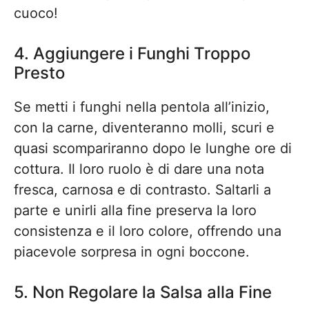
cuoco!
4. Aggiungere i Funghi Troppo
Presto
Se metti i funghi nella pentola all’inizio,
con la carne, diventeranno molli, scuri e
quasi scompariranno dopo le lunghe ore di
cottura. Il loro ruolo è di dare una nota
fresca, carnosa e di contrasto. Saltarli a
parte e unirli alla fine preserva la loro
consistenza e il loro colore, offrendo una
piacevole sorpresa in ogni boccone.
5. Non Regolare la Salsa alla Fine