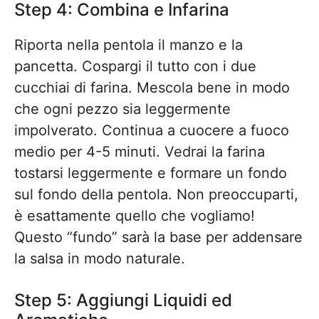
Step 4: Combina e Infarina
Riporta nella pentola il manzo e la
pancetta. Cospargi il tutto con i due
cucchiai di farina. Mescola bene in modo
che ogni pezzo sia leggermente
impolverato. Continua a cuocere a fuoco
medio per 4-5 minuti. Vedrai la farina
tostarsi leggermente e formare un fondo
sul fondo della pentola. Non preoccuparti,
è esattamente quello che vogliamo!
Questo “fundo” sarà la base per addensare
la salsa in modo naturale.
Step 5: Aggiungi Liquidi ed