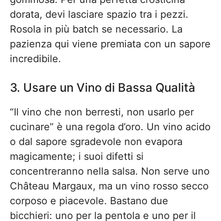
dorata, devi lasciare spazio tra i pezzi.
Rosola in più batch se necessario. La
pazienza qui viene premiata con un sapore
incredibile.
3. Usare un Vino di Bassa Qualità
“Il vino che non berresti, non usarlo per
cucinare” è una regola d’oro. Un vino acido
o dal sapore sgradevole non evapora
magicamente; i suoi difetti si
concentreranno nella salsa. Non serve uno
Château Margaux, ma un vino rosso secco
corposo e piacevole. Bastano due
bicchieri: uno per la pentola e uno per il