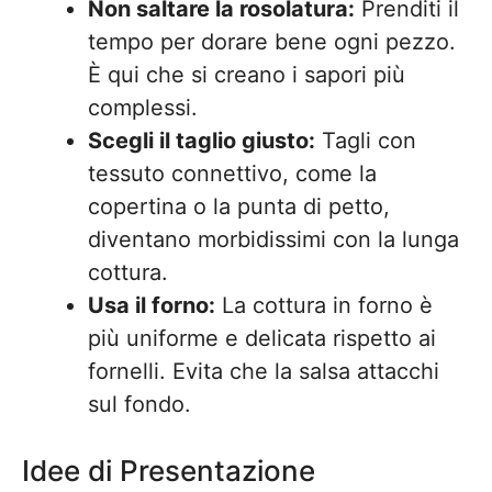
Non saltare la rosolatura:
Prenditi il
tempo per dorare bene ogni pezzo.
È qui che si creano i sapori più
complessi.
Scegli il taglio giusto:
Tagli con
tessuto connettivo, come la
copertina o la punta di petto,
diventano morbidissimi con la lunga
cottura.
Usa il forno:
La cottura in forno è
più uniforme e delicata rispetto ai
fornelli. Evita che la salsa attacchi
sul fondo.
Idee di Presentazione