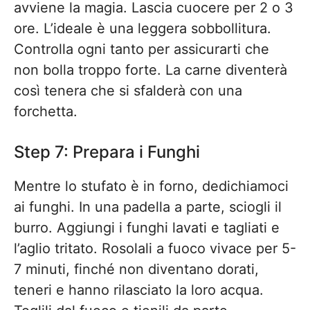
avviene la magia. Lascia cuocere per 2 o 3
ore. L’ideale è una leggera sobbollitura.
Controlla ogni tanto per assicurarti che
non bolla troppo forte. La carne diventerà
così tenera che si sfalderà con una
forchetta.
Step 7: Prepara i Funghi
Mentre lo stufato è in forno, dedichiamoci
ai funghi. In una padella a parte, sciogli il
burro. Aggiungi i funghi lavati e tagliati e
l’aglio tritato. Rosolali a fuoco vivace per 5-
7 minuti, finché non diventano dorati,
teneri e hanno rilasciato la loro acqua.