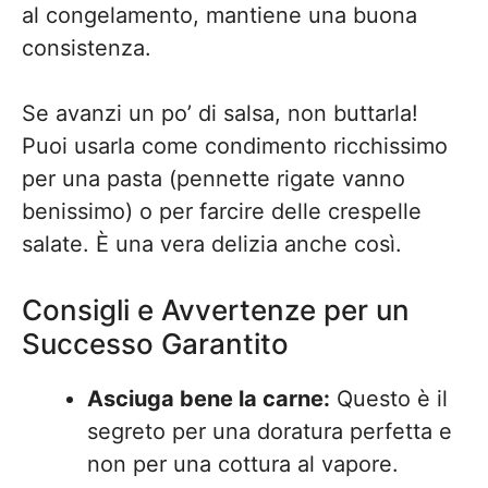
al congelamento, mantiene una buona
consistenza.
Se avanzi un po’ di salsa, non buttarla!
Puoi usarla come condimento ricchissimo
per una pasta (pennette rigate vanno
benissimo) o per farcire delle crespelle
salate. È una vera delizia anche così.
Consigli e Avvertenze per un
Successo Garantito
Asciuga bene la carne:
Questo è il
segreto per una doratura perfetta e
non per una cottura al vapore.