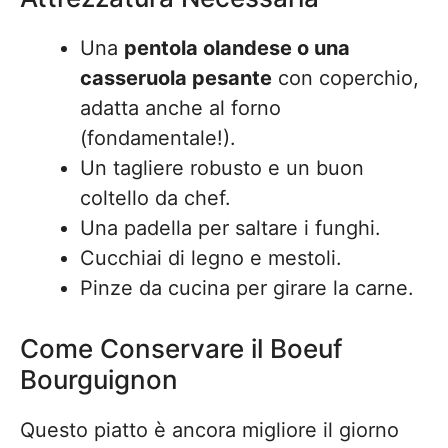
Una
pentola olandese o una
casseruola pesante
con coperchio,
adatta anche al forno
(fondamentale!).
Un tagliere robusto e un buon
coltello da chef.
Una padella per saltare i funghi.
Cucchiai di legno e mestoli.
Pinze da cucina per girare la carne.
Come Conservare il Boeuf
Bourguignon
Questo piatto è ancora migliore il giorno