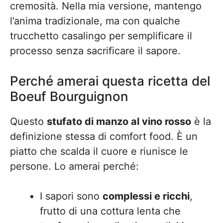
cremosità. Nella mia versione, mantengo
l’anima tradizionale, ma con qualche
trucchetto casalingo per semplificare il
processo senza sacrificare il sapore.
Perché amerai questa ricetta del
Boeuf Bourguignon
Questo
stufato di manzo al vino rosso
è la
definizione stessa di comfort food. È un
piatto che scalda il cuore e riunisce le
persone. Lo amerai perché:
I sapori sono
complessi e ricchi
,
frutto di una cottura lenta che