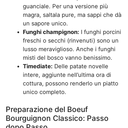
guanciale. Per una versione più
magra, saltala pure, ma sappi che dà
un sapore unico.
Funghi champignon:
I funghi porcini
freschi o secchi (rinvenuti) sono un
lusso meraviglioso. Anche i funghi
misti del bosco vanno benissimo.
Timediate:
Delle patate novelle
intere, aggiunte nell’ultima ora di
cottura, possono renderlo un piatto
unico completo.
Preparazione del Boeuf
Bourguignon Classico: Passo
dopo Passo