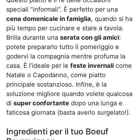
speciali “informali”. È perfetto per una
cena domenicale in famiglia
, quando si ha
più tempo per cucinare e stare a tavola.
Brilla durante una
serata con gli amici
:
potete prepararlo tutto il pomeriggio e
godervi la compagnia mentre profuma la
casa. È l’ideale per le
feste invernali
come
Natale o Capodanno, come piatto
principale sostanzioso. Infine, è la
soluzione migliore quando volete qualcosa
di
super confortante
dopo una lunga e
faticosa giornata (basta averlo surgelato!).
Ingredienti per il tuo Boeuf