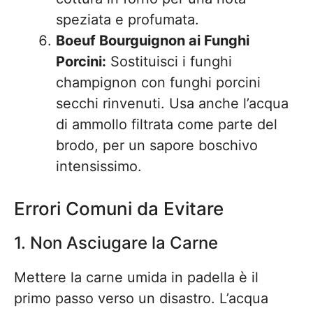
speziata e profumata.
Boeuf Bourguignon ai Funghi
Porcini:
Sostituisci i funghi
champignon con funghi porcini
secchi rinvenuti. Usa anche l’acqua
di ammollo filtrata come parte del
brodo, per un sapore boschivo
intensissimo.
Errori Comuni da Evitare
1. Non Asciugare la Carne
Mettere la carne umida in padella è il
primo passo verso un disastro. L’acqua