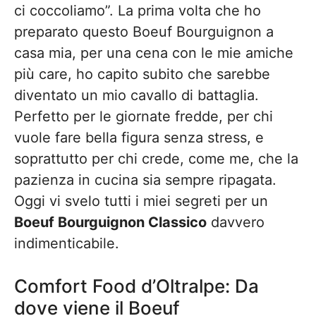
ci coccoliamo”. La prima volta che ho
preparato questo Boeuf Bourguignon a
casa mia, per una cena con le mie amiche
più care, ho capito subito che sarebbe
diventato un mio cavallo di battaglia.
Perfetto per le giornate fredde, per chi
vuole fare bella figura senza stress, e
soprattutto per chi crede, come me, che la
pazienza in cucina sia sempre ripagata.
Oggi vi svelo tutti i miei segreti per un
Boeuf Bourguignon Classico
davvero
indimenticabile.
Comfort Food d’Oltralpe: Da
dove viene il Boeuf