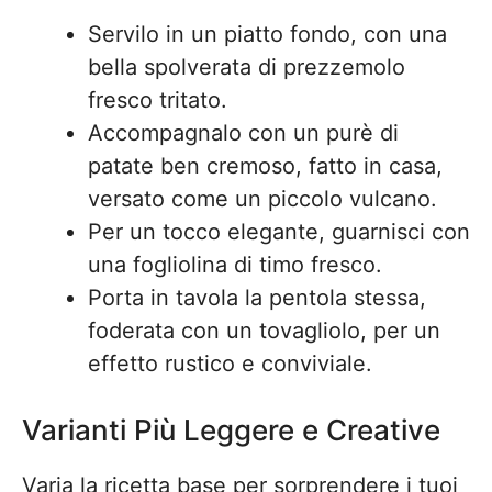
Servilo in un piatto fondo, con una
bella spolverata di prezzemolo
fresco tritato.
Accompagnalo con un purè di
patate ben cremoso, fatto in casa,
versato come un piccolo vulcano.
Per un tocco elegante, guarnisci con
una fogliolina di timo fresco.
Porta in tavola la pentola stessa,
foderata con un tovagliolo, per un
effetto rustico e conviviale.
Varianti Più Leggere e Creative
Varia la ricetta base per sorprendere i tuoi