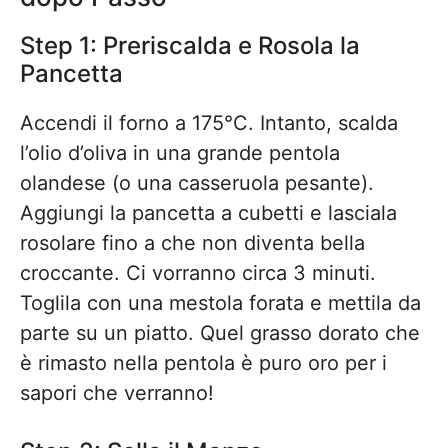
Step 1: Preriscalda e Rosola la
Pancetta
Accendi il forno a 175°C. Intanto, scalda
l’olio d’oliva in una grande pentola
olandese (o una casseruola pesante).
Aggiungi la pancetta a cubetti e lasciala
rosolare fino a che non diventa bella
croccante. Ci vorranno circa 3 minuti.
Toglila con una mestola forata e mettila da
parte su un piatto. Quel grasso dorato che
è rimasto nella pentola è puro oro per i
sapori che verranno!