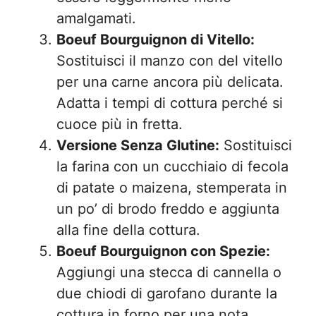
amalgamati.
Boeuf Bourguignon di Vitello:
Sostituisci il manzo con del vitello
per una carne ancora più delicata.
Adatta i tempi di cottura perché si
cuoce più in fretta.
Versione Senza Glutine:
Sostituisci
la farina con un cucchiaio di fecola
di patate o maizena, stemperata in
un po’ di brodo freddo e aggiunta
alla fine della cottura.
Boeuf Bourguignon con Spezie:
Aggiungi una stecca di cannella o
due chiodi di garofano durante la
cottura in forno per una nota