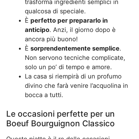
trasforma ingredienti semplici in
qualcosa di speciale.
È
perfetto per prepararlo in
anticipo
. Anzi, il giorno dopo è
ancora più buono!
È
sorprendentemente semplice
.
Non servono tecniche complicate,
solo un po’ di tempo e amore.
La casa si riempirà di un profumo
divino che farà venire l’acquolina in
bocca a tutti.
Le occasioni perfette per un
Boeuf Bourguignon Classico
Questo piatto è il re delle occasioni