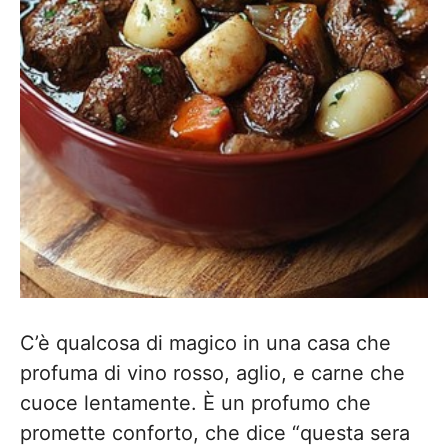
C’è qualcosa di magico in una casa che
profuma di vino rosso, aglio, e carne che
cuoce lentamente. È un profumo che
promette conforto, che dice “questa sera