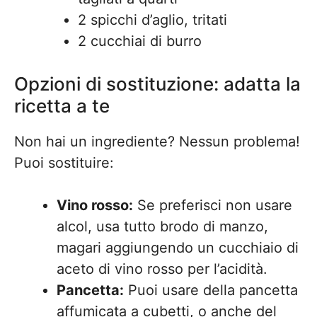
2 spicchi d’aglio, tritati
2 cucchiai di burro
Opzioni di sostituzione: adatta la
ricetta a te
Non hai un ingrediente? Nessun problema!
Puoi sostituire:
Vino rosso:
Se preferisci non usare
alcol, usa tutto brodo di manzo,
magari aggiungendo un cucchiaio di
aceto di vino rosso per l’acidità.
Pancetta:
Puoi usare della pancetta
affumicata a cubetti, o anche del