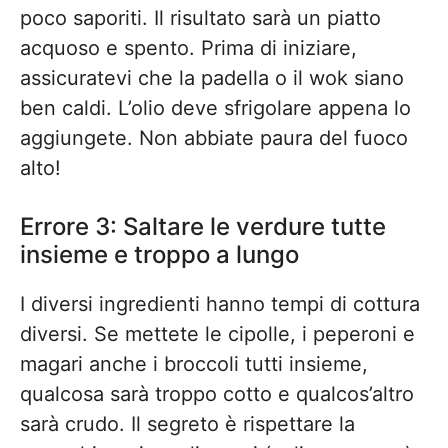
poco saporiti. Il risultato sarà un piatto
acquoso e spento. Prima di iniziare,
assicuratevi che la padella o il wok siano
ben caldi. L’olio deve sfrigolare appena lo
aggiungete. Non abbiate paura del fuoco
alto!
Errore 3: Saltare le verdure tutte
insieme e troppo a lungo
I diversi ingredienti hanno tempi di cottura
diversi. Se mettete le cipolle, i peperoni e
magari anche i broccoli tutti insieme,
qualcosa sarà troppo cotto e qualcos’altro
sarà crudo. Il segreto è rispettare la