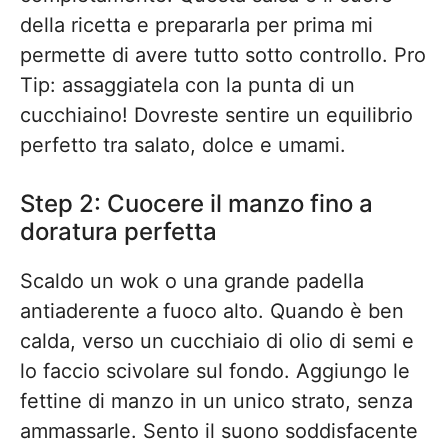
della ricetta e prepararla per prima mi
permette di avere tutto sotto controllo. Pro
Tip: assaggiatela con la punta di un
cucchiaino! Dovreste sentire un equilibrio
perfetto tra salato, dolce e umami.
Step 2: Cuocere il manzo fino a
doratura perfetta
Scaldo un wok o una grande padella
antiaderente a fuoco alto. Quando è ben
calda, verso un cucchiaio di olio di semi e
lo faccio scivolare sul fondo. Aggiungo le
fettine di manzo in un unico strato, senza
ammassarle. Sento il suono soddisfacente