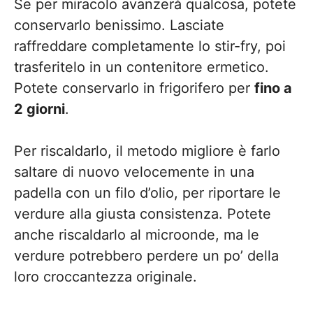
Se per miracolo avanzerà qualcosa, potete
conservarlo benissimo. Lasciate
raffreddare completamente lo stir-fry, poi
trasferitelo in un contenitore ermetico.
Potete conservarlo in frigorifero per
fino a
2 giorni
.
Per riscaldarlo, il metodo migliore è farlo
saltare di nuovo velocemente in una
padella con un filo d’olio, per riportare le
verdure alla giusta consistenza. Potete
anche riscaldarlo al microonde, ma le
verdure potrebbero perdere un po’ della
loro croccantezza originale.