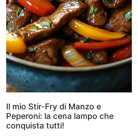
Il mio Stir-Fry di Manzo e
Peperoni: la cena lampo che
conquista tutti!