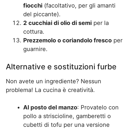
fiocchi
(facoltativo, per gli amanti
del piccante).
2 cucchiai di olio di semi
per la
cottura.
Prezzemolo o coriandolo fresco
per
guarnire.
Alternative e sostituzioni furbe
Non avete un ingrediente? Nessun
problema! La cucina è creatività.
Al posto del manzo
: Provatelo con
pollo a striscioline, gamberetti o
cubetti di tofu per una versione