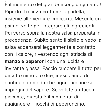
È il momento del grande ricongiungimento!
Riporto il manzo cotto nella padella,
insieme alle verdure croccanti. Mescolo un
paio di volte per integrare gli ingredienti.
Poi verso sopra la nostra salsa preparata in
precedenza. Subito sento il sibilo e vedo la
salsa addensarsi leggermente a contatto
con il calore, rivestendo ogni striscia di
manzo e peperoni
con una lucida e
invitante glassa. Faccio cuocere il tutto per
un altro minuto o due, mescolando di
continuo, in modo che ogni boccone si
impregni del sapore. Se volete un tocco
piccante, questo è il momento di
aggiungere i fiocchi di peperoncino.