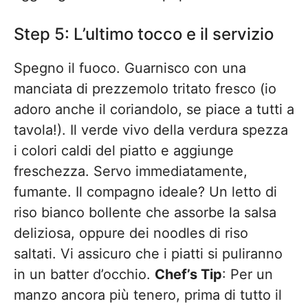
Step 5: L’ultimo tocco e il servizio
Spegno il fuoco. Guarnisco con una
manciata di prezzemolo tritato fresco (io
adoro anche il coriandolo, se piace a tutti a
tavola!). Il verde vivo della verdura spezza
i colori caldi del piatto e aggiunge
freschezza. Servo immediatamente,
fumante. Il compagno ideale? Un letto di
riso bianco bollente che assorbe la salsa
deliziosa, oppure dei noodles di riso
saltati. Vi assicuro che i piatti si puliranno
in un batter d’occhio.
Chef’s Tip
: Per un
manzo ancora più tenero, prima di tutto il