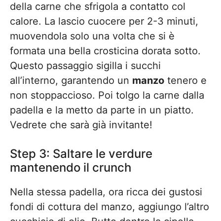
della carne che sfrigola a contatto col
calore. La lascio cuocere per 2-3 minuti,
muovendola solo una volta che si è
formata una bella crosticina dorata sotto.
Questo passaggio sigilla i succhi
all’interno, garantendo un
manzo
tenero e
non stoppaccioso. Poi tolgo la carne dalla
padella e la metto da parte in un piatto.
Vedrete che sarà già invitante!
Step 3: Saltare le verdure
mantenendo il crunch
Nella stessa padella, ora ricca dei gustosi
fondi di cottura del manzo, aggiungo l’altro