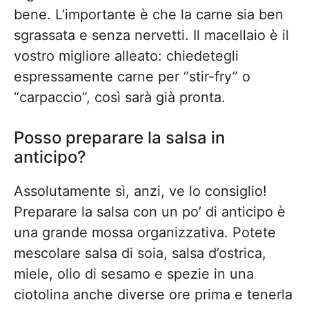
bene. L’importante è che la carne sia ben
sgrassata e senza nervetti. Il macellaio è il
vostro migliore alleato: chiedetegli
espressamente carne per “stir-fry” o
“carpaccio”, così sarà già pronta.
Posso preparare la salsa in
anticipo?
Assolutamente sì, anzi, ve lo consiglio!
Preparare la salsa con un po’ di anticipo è
una grande mossa organizzativa. Potete
mescolare salsa di soia, salsa d’ostrica,
miele, olio di sesamo e spezie in una
ciotolina anche diverse ore prima e tenerla