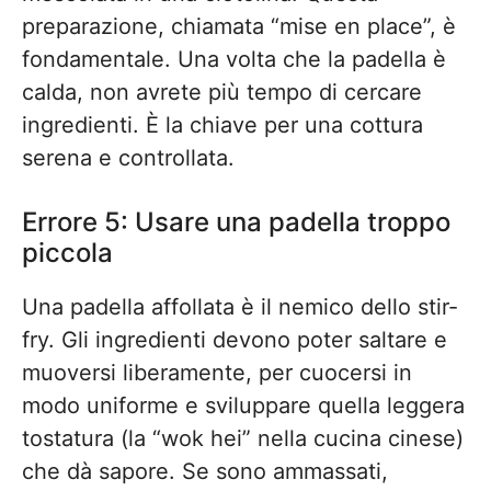
preparazione, chiamata “mise en place”, è
fondamentale. Una volta che la padella è
calda, non avrete più tempo di cercare
ingredienti. È la chiave per una cottura
serena e controllata.
Errore 5: Usare una padella troppo
piccola
Una padella affollata è il nemico dello stir-
fry. Gli ingredienti devono poter saltare e
muoversi liberamente, per cuocersi in
modo uniforme e sviluppare quella leggera
tostatura (la “wok hei” nella cucina cinese)
che dà sapore. Se sono ammassati,