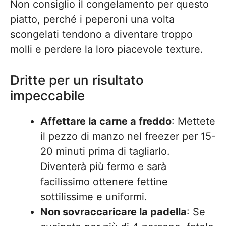
Non consiglio il congelamento per questo
piatto, perché i peperoni una volta
scongelati tendono a diventare troppo
molli e perdere la loro piacevole texture.
Dritte per un risultato
impeccabile
Affettare la carne a freddo
: Mettete
il pezzo di manzo nel freezer per 15-
20 minuti prima di tagliarlo.
Diventerà più fermo e sarà
facilissimo ottenere fettine
sottilissime e uniformi.
Non sovraccaricare la padella
: Se