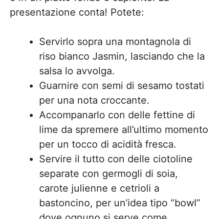
presentazione conta! Potete:
Servirlo sopra una montagnola di
riso bianco Jasmin, lasciando che la
salsa lo avvolga.
Guarnire con semi di sesamo tostati
per una nota croccante.
Accompanarlo con delle fettine di
lime da spremere all’ultimo momento
per un tocco di acidità fresca.
Servire il tutto con delle ciotoline
separate con germogli di soia,
carote julienne e cetrioli a
bastoncino, per un’idea tipo “bowl”
dove ognuno si serve come