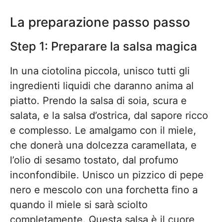
La preparazione passo passo
Step 1: Preparare la salsa magica
In una ciotolina piccola, unisco tutti gli
ingredienti liquidi che daranno anima al
piatto. Prendo la salsa di soia, scura e
salata, e la salsa d’ostrica, dal sapore ricco
e complesso. Le amalgamo con il miele,
che donerà una dolcezza caramellata, e
l’olio di sesamo tostato, dal profumo
inconfondibile. Unisco un pizzico di pepe
nero e mescolo con una forchetta fino a
quando il miele si sarà sciolto
completamente. Questa salsa è il cuore