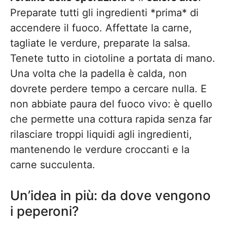
Preparate tutti gli ingredienti *prima* di
accendere il fuoco. Affettate la carne,
tagliate le verdure, preparate la salsa.
Tenete tutto in ciotoline a portata di mano.
Una volta che la padella è calda, non
dovrete perdere tempo a cercare nulla. E
non abbiate paura del fuoco vivo: è quello
che permette una cottura rapida senza far
rilasciare troppi liquidi agli ingredienti,
mantenendo le verdure croccanti e la
carne succulenta.
Un’idea in più: da dove vengono
i peperoni?