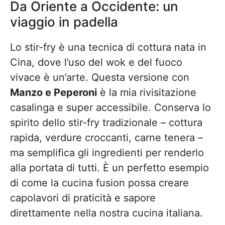
Da Oriente a Occidente: un
viaggio in padella
Lo stir-fry è una tecnica di cottura nata in
Cina, dove l’uso del wok e del fuoco
vivace è un’arte. Questa versione con
Manzo e Peperoni
è la mia rivisitazione
casalinga e super accessibile. Conserva lo
spirito dello stir-fry tradizionale – cottura
rapida, verdure croccanti, carne tenera –
ma semplifica gli ingredienti per renderlo
alla portata di tutti. È un perfetto esempio
di come la cucina fusion possa creare
capolavori di praticità e sapore
direttamente nella nostra cucina italiana.