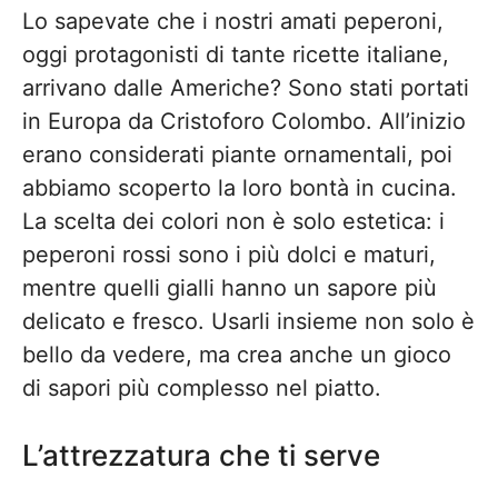
Lo sapevate che i nostri amati peperoni,
oggi protagonisti di tante ricette italiane,
arrivano dalle Americhe? Sono stati portati
in Europa da Cristoforo Colombo. All’inizio
erano considerati piante ornamentali, poi
abbiamo scoperto la loro bontà in cucina.
La scelta dei colori non è solo estetica: i
peperoni rossi sono i più dolci e maturi,
mentre quelli gialli hanno un sapore più
delicato e fresco. Usarli insieme non solo è
bello da vedere, ma crea anche un gioco
di sapori più complesso nel piatto.
L’attrezzatura che ti serve