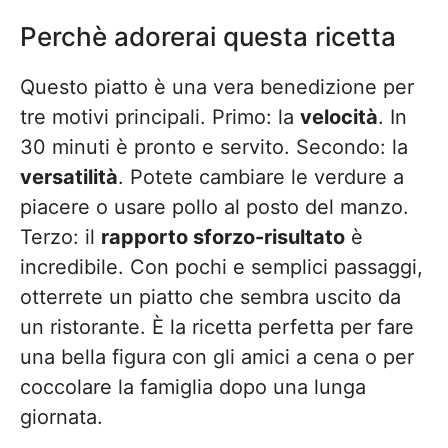
Perchè adorerai questa ricetta
Questo piatto è una vera benedizione per
tre motivi principali. Primo: la
velocità
. In
30 minuti è pronto e servito. Secondo: la
versatilità
. Potete cambiare le verdure a
piacere o usare pollo al posto del manzo.
Terzo: il
rapporto sforzo-risultato
è
incredibile. Con pochi e semplici passaggi,
otterrete un piatto che sembra uscito da
un ristorante. È la ricetta perfetta per fare
una bella figura con gli amici a cena o per
coccolare la famiglia dopo una lunga
giornata.