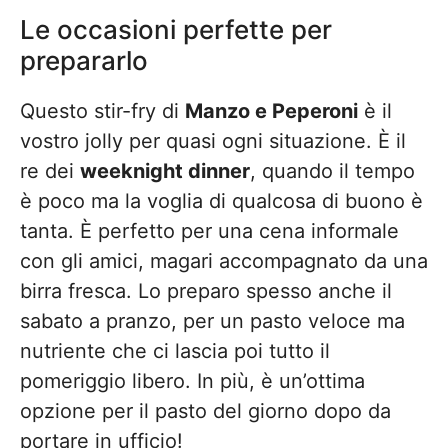
Le occasioni perfette per
prepararlo
Questo stir-fry di
Manzo e Peperoni
è il
vostro jolly per quasi ogni situazione. È il
re dei
weeknight dinner
, quando il tempo
è poco ma la voglia di qualcosa di buono è
tanta. È perfetto per una cena informale
con gli amici, magari accompagnato da una
birra fresca. Lo preparo spesso anche il
sabato a pranzo, per un pasto veloce ma
nutriente che ci lascia poi tutto il
pomeriggio libero. In più, è un’ottima
opzione per il pasto del giorno dopo da
portare in ufficio!