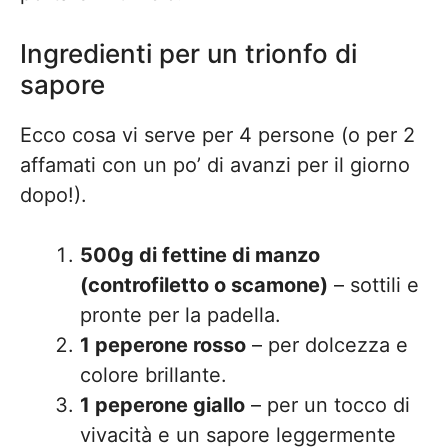
Ingredienti per un trionfo di
sapore
Ecco cosa vi serve per 4 persone (o per 2
affamati con un po’ di avanzi per il giorno
dopo!).
500g di fettine di manzo
(controfiletto o scamone)
– sottili e
pronte per la padella.
1 peperone rosso
– per dolcezza e
colore brillante.
1 peperone giallo
– per un tocco di
vivacità e un sapore leggermente