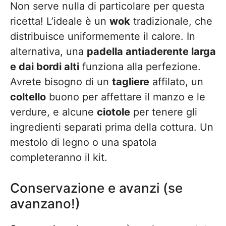
Non serve nulla di particolare per questa
ricetta! L’ideale è un
wok
tradizionale, che
distribuisce uniformemente il calore. In
alternativa, una
padella antiaderente larga
e dai bordi alti
funziona alla perfezione.
Avrete bisogno di un
tagliere
affilato, un
coltello
buono per affettare il manzo e le
verdure, e alcune
ciotole
per tenere gli
ingredienti separati prima della cottura. Un
mestolo di legno o una spatola
completeranno il kit.
Conservazione e avanzi (se
avanzano!)