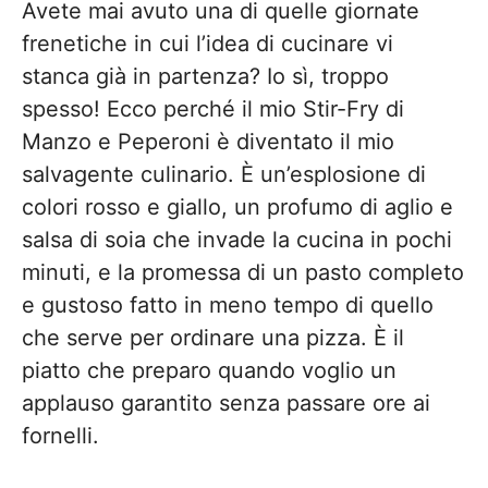
Avete mai avuto una di quelle giornate
frenetiche in cui l’idea di cucinare vi
stanca già in partenza? Io sì, troppo
spesso! Ecco perché il mio Stir-Fry di
Manzo e Peperoni è diventato il mio
salvagente culinario. È un’esplosione di
colori rosso e giallo, un profumo di aglio e
salsa di soia che invade la cucina in pochi
minuti, e la promessa di un pasto completo
e gustoso fatto in meno tempo di quello
che serve per ordinare una pizza. È il
piatto che preparo quando voglio un
applauso garantito senza passare ore ai
fornelli.