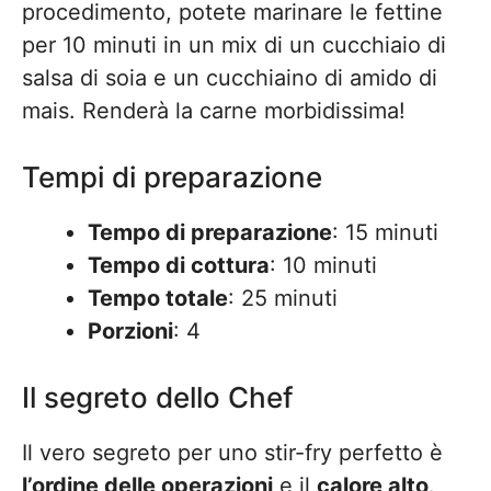
procedimento, potete marinare le fettine
per 10 minuti in un mix di un cucchiaio di
salsa di soia e un cucchiaino di amido di
mais. Renderà la carne morbidissima!
Tempi di preparazione
Tempo di preparazione
: 15 minuti
Tempo di cottura
: 10 minuti
Tempo totale
: 25 minuti
Porzioni
: 4
Il segreto dello Chef
Il vero segreto per uno stir-fry perfetto è
l’ordine delle operazioni
e il
calore alto
.