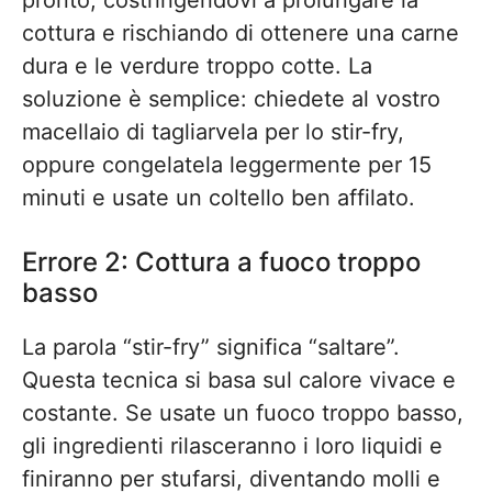
cottura e rischiando di ottenere una carne
dura e le verdure troppo cotte. La
soluzione è semplice: chiedete al vostro
macellaio di tagliarvela per lo stir-fry,
oppure congelatela leggermente per 15
minuti e usate un coltello ben affilato.
Errore 2: Cottura a fuoco troppo
basso
La parola “stir-fry” significa “saltare”.
Questa tecnica si basa sul calore vivace e
costante. Se usate un fuoco troppo basso,
gli ingredienti rilasceranno i loro liquidi e
finiranno per stufarsi, diventando molli e