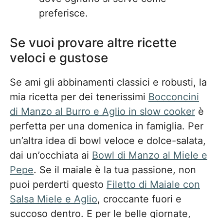
preferisce.
Se vuoi provare altre ricette
veloci e gustose
Se ami gli abbinamenti classici e robusti, la
mia ricetta per dei tenerissimi
Bocconcini
di Manzo al Burro e Aglio in slow cooker
è
perfetta per una domenica in famiglia. Per
un’altra idea di bowl veloce e dolce-salata,
dai un’occhiata ai
Bowl di Manzo al Miele e
Pepe
. Se il maiale è la tua passione, non
puoi perderti questo
Filetto di Maiale con
Salsa Miele e Aglio
, croccante fuori e
succoso dentro. E per le belle giornate,