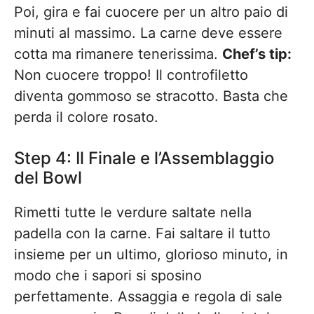
Poi, gira e fai cuocere per un altro paio di
minuti al massimo. La carne deve essere
cotta ma rimanere tenerissima.
Chef’s tip:
Non cuocere troppo! Il controfiletto
diventa gommoso se stracotto. Basta che
perda il colore rosato.
Step 4: Il Finale e l’Assemblaggio
del Bowl
Rimetti tutte le verdure saltate nella
padella con la carne. Fai saltare il tutto
insieme per un ultimo, glorioso minuto, in
modo che i sapori si sposino
perfettamente. Assaggia e regola di sale