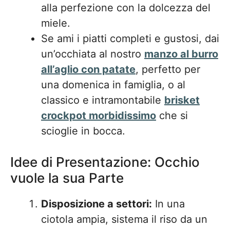
alla perfezione con la dolcezza del
miele.
Se ami i piatti completi e gustosi, dai
un’occhiata al nostro
manzo al burro
all’aglio con patate
, perfetto per
una domenica in famiglia, o al
classico e intramontabile
brisket
crockpot morbidissimo
che si
scioglie in bocca.
Idee di Presentazione: Occhio
vuole la sua Parte
Disposizione a settori:
In una
ciotola ampia, sistema il riso da un