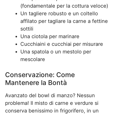
(fondamentale per la cottura veloce)
Un tagliere robusto e un coltello
affilato per tagliare la carne a fettine
sottili
Una ciotola per marinare
Cucchiaini e cucchiai per misurare
Una spatola o un mestolo per
mescolare
Conservazione: Come
Mantenere la Bontà
Avanzato del bowl di manzo? Nessun
problema! Il misto di carne e verdure si
conserva benissimo in frigorifero, in un