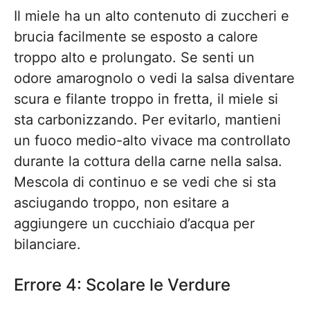
Il miele ha un alto contenuto di zuccheri e
brucia facilmente se esposto a calore
troppo alto e prolungato. Se senti un
odore amarognolo o vedi la salsa diventare
scura e filante troppo in fretta, il miele si
sta carbonizzando. Per evitarlo, mantieni
un fuoco medio-alto vivace ma controllato
durante la cottura della carne nella salsa.
Mescola di continuo e se vedi che si sta
asciugando troppo, non esitare a
aggiungere un cucchiaio d’acqua per
bilanciare.
Errore 4: Scolare le Verdure