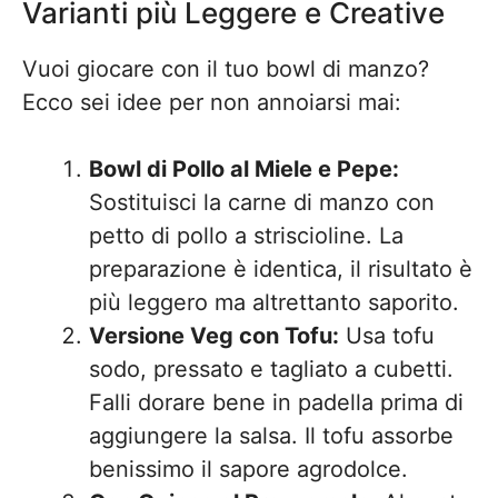
Varianti più Leggere e Creative
Vuoi giocare con il tuo bowl di manzo?
Ecco sei idee per non annoiarsi mai:
Bowl di Pollo al Miele e Pepe:
Sostituisci la carne di manzo con
petto di pollo a striscioline. La
preparazione è identica, il risultato è
più leggero ma altrettanto saporito.
Versione Veg con Tofu:
Usa tofu
sodo, pressato e tagliato a cubetti.
Falli dorare bene in padella prima di
aggiungere la salsa. Il tofu assorbe
benissimo il sapore agrodolce.