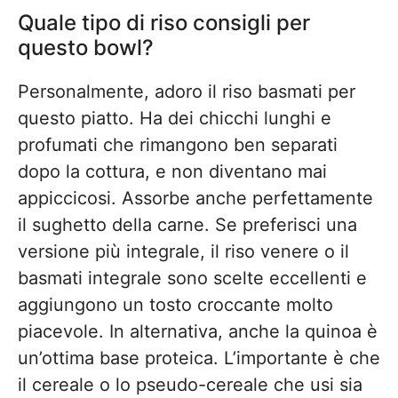
Quale tipo di riso consigli per
questo bowl?
Personalmente, adoro il riso basmati per
questo piatto. Ha dei chicchi lunghi e
profumati che rimangono ben separati
dopo la cottura, e non diventano mai
appiccicosi. Assorbe anche perfettamente
il sughetto della carne. Se preferisci una
versione più integrale, il riso venere o il
basmati integrale sono scelte eccellenti e
aggiungono un tosto croccante molto
piacevole. In alternativa, anche la quinoa è
un’ottima base proteica. L’importante è che
il cereale o lo pseudo-cereale che usi sia