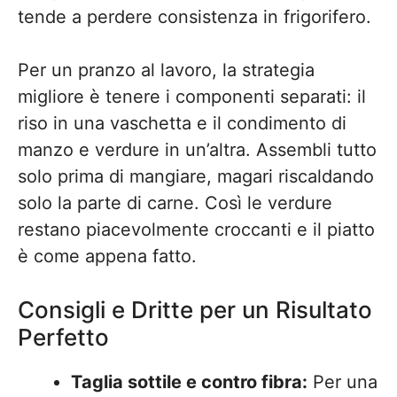
tende a perdere consistenza in frigorifero.
Per un pranzo al lavoro, la strategia
migliore è tenere i componenti separati: il
riso in una vaschetta e il condimento di
manzo e verdure in un’altra. Assembli tutto
solo prima di mangiare, magari riscaldando
solo la parte di carne. Così le verdure
restano piacevolmente croccanti e il piatto
è come appena fatto.
Consigli e Dritte per un Risultato
Perfetto
Taglia sottile e contro fibra:
Per una