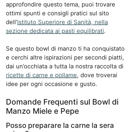
approfondire questo tema, puoi trovare
ottimi spunti e consigli pratici sul sito
dell’
Istituto Superiore di Sanità, nella
sezione dedicata ai pasti equilibrati
.
Se questo bowl di manzo ti ha conquistato
e cerchi altre ispirazioni per secondi piatti,
dai un’occhiata a tutta la nostra raccolta di
ricette di carne e pollame
, dove troverai
idee per ogni occasione e gusto.
Domande Frequenti sul Bowl di
Manzo Miele e Pepe
Posso preparare la carne la sera