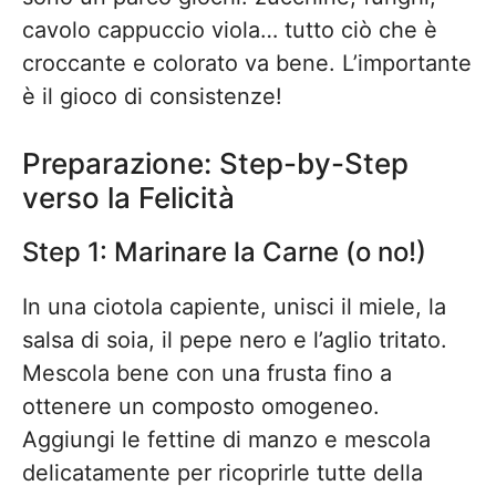
cavolo cappuccio viola… tutto ciò che è
croccante e colorato va bene. L’importante
è il gioco di consistenze!
Preparazione: Step-by-Step
verso la Felicità
Step 1: Marinare la Carne (o no!)
In una ciotola capiente, unisci il miele, la
salsa di soia, il pepe nero e l’aglio tritato.
Mescola bene con una frusta fino a
ottenere un composto omogeneo.
Aggiungi le fettine di manzo e mescola
delicatamente per ricoprirle tutte della