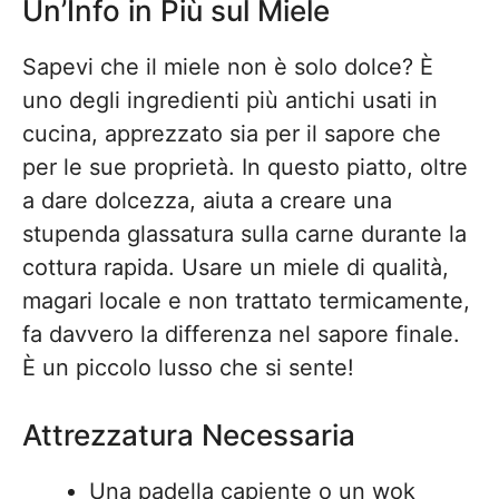
Un’Info in Più sul Miele
Sapevi che il miele non è solo dolce? È
uno degli ingredienti più antichi usati in
cucina, apprezzato sia per il sapore che
per le sue proprietà. In questo piatto, oltre
a dare dolcezza, aiuta a creare una
stupenda glassatura sulla carne durante la
cottura rapida. Usare un miele di qualità,
magari locale e non trattato termicamente,
fa davvero la differenza nel sapore finale.
È un piccolo lusso che si sente!
Attrezzatura Necessaria
Una padella capiente o un wok