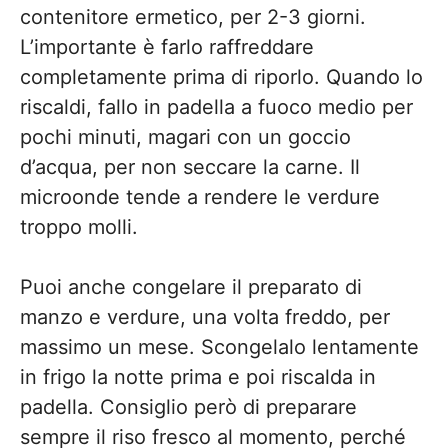
contenitore ermetico, per 2-3 giorni.
L’importante è farlo raffreddare
completamente prima di riporlo. Quando lo
riscaldi, fallo in padella a fuoco medio per
pochi minuti, magari con un goccio
d’acqua, per non seccare la carne. Il
microonde tende a rendere le verdure
troppo molli.
Puoi anche congelare il preparato di
manzo e verdure, una volta freddo, per
massimo un mese. Scongelalo lentamente
in frigo la notte prima e poi riscalda in
padella. Consiglio però di preparare
sempre il riso fresco al momento, perché