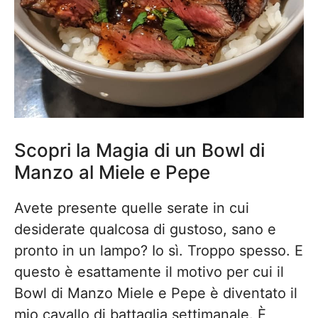
Scopri la Magia di un Bowl di
Manzo al Miele e Pepe
Avete presente quelle serate in cui
desiderate qualcosa di gustoso, sano e
pronto in un lampo? Io sì. Troppo spesso. E
questo è esattamente il motivo per cui il
Bowl di Manzo Miele e Pepe è diventato il
mio cavallo di battaglia settimanale. È