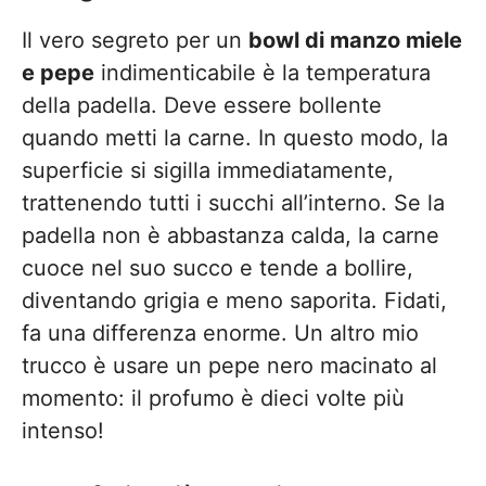
Il vero segreto per un
bowl di manzo miele
e pepe
indimenticabile è la temperatura
della padella. Deve essere bollente
quando metti la carne. In questo modo, la
superficie si sigilla immediatamente,
trattenendo tutti i succhi all’interno. Se la
padella non è abbastanza calda, la carne
cuoce nel suo succo e tende a bollire,
diventando grigia e meno saporita. Fidati,
fa una differenza enorme. Un altro mio
trucco è usare un pepe nero macinato al
momento: il profumo è dieci volte più
intenso!