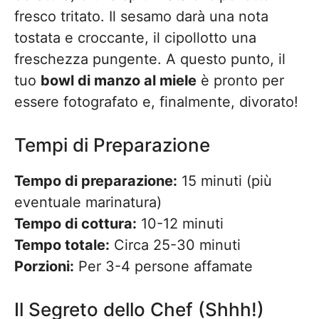
fresco tritato. Il sesamo darà una nota
tostata e croccante, il cipollotto una
freschezza pungente. A questo punto, il
tuo
bowl di manzo al miele
è pronto per
essere fotografato e, finalmente, divorato!
Tempi di Preparazione
Tempo di preparazione:
15 minuti (più
eventuale marinatura)
Tempo di cottura:
10-12 minuti
Tempo totale:
Circa 25-30 minuti
Porzioni:
Per 3-4 persone affamate
Il Segreto dello Chef (Shhh!)