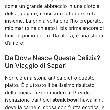
come un grande abbraccio in una ciotola:
dolce, pepato, croccante e tenero tutto
insieme. La prima volta che l’ho preparato,
mio marito ha chiesto il bis prima ancora di
finire il primo piatto. Da allora, è una storia
d’amore!
Da Dove Nasce Questa Delizia?
Un Viaggio di Sapori
Non c’è una storia antica dietro questo
piatto. È piuttosto il bellissimo risultato
della cucina fusion moderna! Prende
ispirazione dai tipici
steak bowl
hawaiiani,
dove la carne si sposa con frutta esotica, e