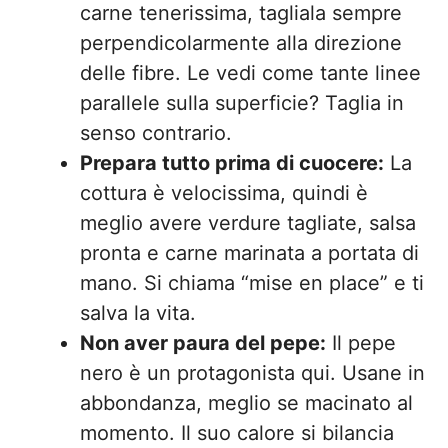
carne tenerissima, tagliala sempre
perpendicolarmente alla direzione
delle fibre. Le vedi come tante linee
parallele sulla superficie? Taglia in
senso contrario.
Prepara tutto prima di cuocere:
La
cottura è velocissima, quindi è
meglio avere verdure tagliate, salsa
pronta e carne marinata a portata di
mano. Si chiama “mise en place” e ti
salva la vita.
Non aver paura del pepe:
Il pepe
nero è un protagonista qui. Usane in
abbondanza, meglio se macinato al
momento. Il suo calore si bilancia