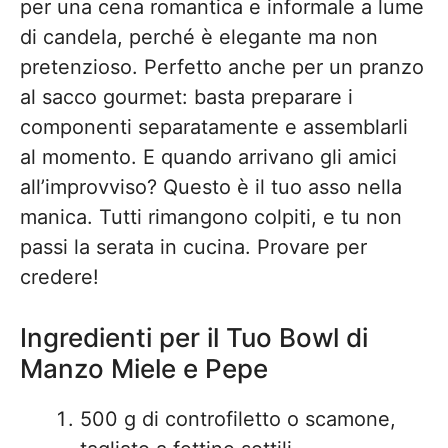
per una cena romantica e informale a lume
di candela, perché è elegante ma non
pretenzioso. Perfetto anche per un pranzo
al sacco gourmet: basta preparare i
componenti separatamente e assemblarli
al momento. E quando arrivano gli amici
all’improvviso? Questo è il tuo asso nella
manica. Tutti rimangono colpiti, e tu non
passi la serata in cucina. Provare per
credere!
Ingredienti per il Tuo Bowl di
Manzo Miele e Pepe
500 g di controfiletto o scamone,