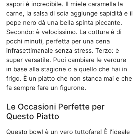
sapori è incredibile. Il miele caramella la
carne, la salsa di soia aggiunge sapidità e il
pepe nero dà una bella spinta piccante.
Secondo: è velocissimo. La cottura è di
pochi minuti, perfetta per una cena
infrasettimanale senza stress. Terzo: è
super versatile. Puoi cambiare le verdure
in base alla stagione o a quello che hai in
frigo. È un piatto che non stanca mai e che
fa sempre fare un figurone.
Le Occasioni Perfette per
Questo Piatto
Questo bowl è un vero tuttofare! È l’ideale