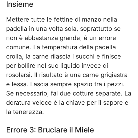
Insieme
Mettere tutte le fettine di manzo nella
padella in una volta sola, soprattutto se
non è abbastanza grande, è un errore
comune. La temperatura della padella
crolla, la carne rilascia i succhi e finisce
per bollire nel suo liquido invece di
rosolarsi. Il risultato è una carne grigiastra
e lessa. Lascia sempre spazio tra i pezzi.
Se necessario, fai due cotture separate. La
doratura veloce è la chiave per il sapore e
la tenerezza.
Errore 3: Bruciare il Miele