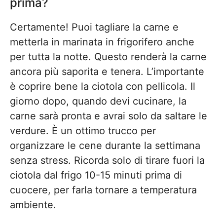
prima?
Certamente! Puoi tagliare la carne e
metterla in marinata in frigorifero anche
per tutta la notte. Questo renderà la carne
ancora più saporita e tenera. L’importante
è coprire bene la ciotola con pellicola. Il
giorno dopo, quando devi cucinare, la
carne sarà pronta e avrai solo da saltare le
verdure. È un ottimo trucco per
organizzare le cene durante la settimana
senza stress. Ricorda solo di tirare fuori la
ciotola dal frigo 10-15 minuti prima di
cuocere, per farla tornare a temperatura
ambiente.