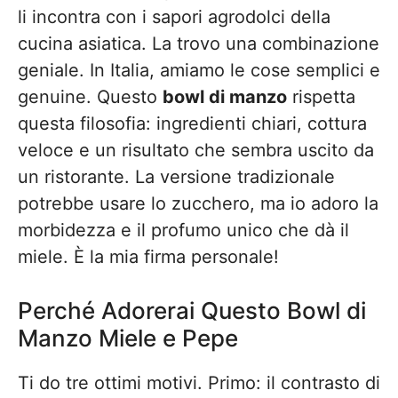
li incontra con i sapori agrodolci della
cucina asiatica. La trovo una combinazione
geniale. In Italia, amiamo le cose semplici e
genuine. Questo
bowl di manzo
rispetta
questa filosofia: ingredienti chiari, cottura
veloce e un risultato che sembra uscito da
un ristorante. La versione tradizionale
potrebbe usare lo zucchero, ma io adoro la
morbidezza e il profumo unico che dà il
miele. È la mia firma personale!
Perché Adorerai Questo Bowl di
Manzo Miele e Pepe
Ti do tre ottimi motivi. Primo: il contrasto di