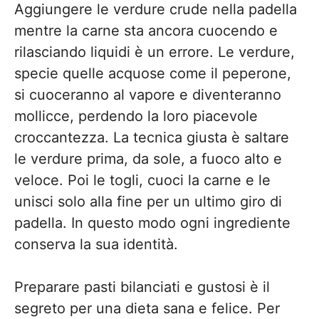
Aggiungere le verdure crude nella padella
mentre la carne sta ancora cuocendo e
rilasciando liquidi è un errore. Le verdure,
specie quelle acquose come il peperone,
si cuoceranno al vapore e diventeranno
mollicce, perdendo la loro piacevole
croccantezza. La tecnica giusta è saltare
le verdure prima, da sole, a fuoco alto e
veloce. Poi le togli, cuoci la carne e le
unisci solo alla fine per un ultimo giro di
padella. In questo modo ogni ingrediente
conserva la sua identità.
Preparare pasti bilanciati e gustosi è il
segreto per una dieta sana e felice. Per