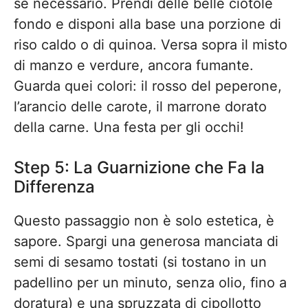
se necessario. Prendi delle belle ciotole
fondo e disponi alla base una porzione di
riso caldo o di quinoa. Versa sopra il misto
di manzo e verdure, ancora fumante.
Guarda quei colori: il rosso del peperone,
l’arancio delle carote, il marrone dorato
della carne. Una festa per gli occhi!
Step 5: La Guarnizione che Fa la
Differenza
Questo passaggio non è solo estetica, è
sapore. Spargi una generosa manciata di
semi di sesamo tostati (si tostano in un
padellino per un minuto, senza olio, fino a
doratura) e una spruzzata di cipollotto