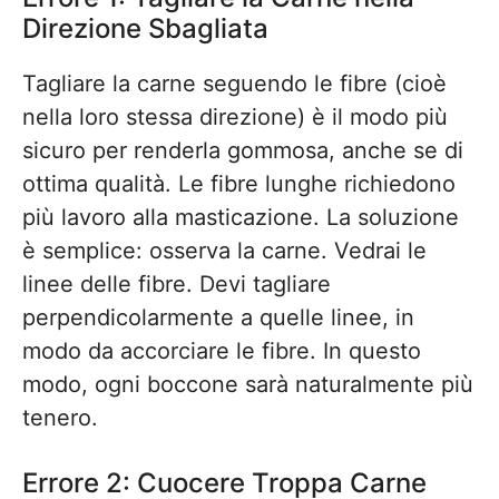
Direzione Sbagliata
Tagliare la carne seguendo le fibre (cioè
nella loro stessa direzione) è il modo più
sicuro per renderla gommosa, anche se di
ottima qualità. Le fibre lunghe richiedono
più lavoro alla masticazione. La soluzione
è semplice: osserva la carne. Vedrai le
linee delle fibre. Devi tagliare
perpendicolarmente a quelle linee, in
modo da accorciare le fibre. In questo
modo, ogni boccone sarà naturalmente più
tenero.
Errore 2: Cuocere Troppa Carne