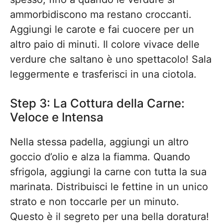
ammorbidiscono ma restano croccanti.
Aggiungi le carote e fai cuocere per un
altro paio di minuti. Il colore vivace delle
verdure che saltano è uno spettacolo! Sala
leggermente e trasferisci in una ciotola.
Step 3: La Cottura della Carne:
Veloce e Intensa
Nella stessa padella, aggiungi un altro
goccio d’olio e alza la fiamma. Quando
sfrigola, aggiungi la carne con tutta la sua
marinata. Distribuisci le fettine in un unico
strato e non toccarle per un minuto.
Questo è il segreto per una bella doratura!