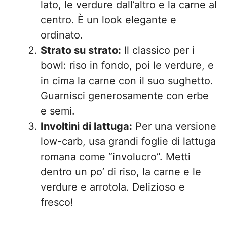
lato, le verdure dall’altro e la carne al
centro. È un look elegante e
ordinato.
Strato su strato:
Il classico per i
bowl: riso in fondo, poi le verdure, e
in cima la carne con il suo sughetto.
Guarnisci generosamente con erbe
e semi.
Involtini di lattuga:
Per una versione
low-carb, usa grandi foglie di lattuga
romana come “involucro”. Metti
dentro un po’ di riso, la carne e le
verdure e arrotola. Delizioso e
fresco!