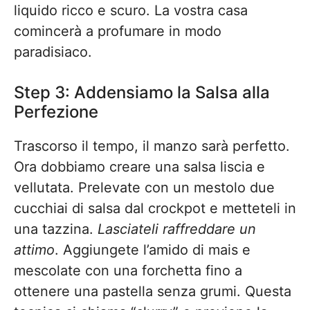
liquido ricco e scuro. La vostra casa
comincerà a profumare in modo
paradisiaco.
Step 3: Addensiamo la Salsa alla
Perfezione
Trascorso il tempo, il manzo sarà perfetto.
Ora dobbiamo creare una salsa liscia e
vellutata. Prelevate con un mestolo due
cucchiai di salsa dal crockpot e metteteli in
una tazzina.
Lasciateli raffreddare un
attimo
. Aggiungete l’amido di mais e
mescolate con una forchetta fino a
ottenere una pastella senza grumi. Questa