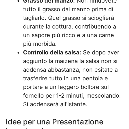
Grasso del manzo:
Non rimuovete
tutto il grasso dal manzo prima di
tagliarlo. Quel grasso si scioglierà
durante la cottura, contribuendo a
un sapore più ricco e a una carne
più morbida.
Controllo della salsa:
Se dopo aver
aggiunto la maizena la salsa non si
addensa abbastanza, non esitate a
trasferire tutto in una pentola e
portare a un leggero bollore sul
fornello per 1-2 minuti, mescolando.
Si addenserà all’istante.
Idee per una Presentazione