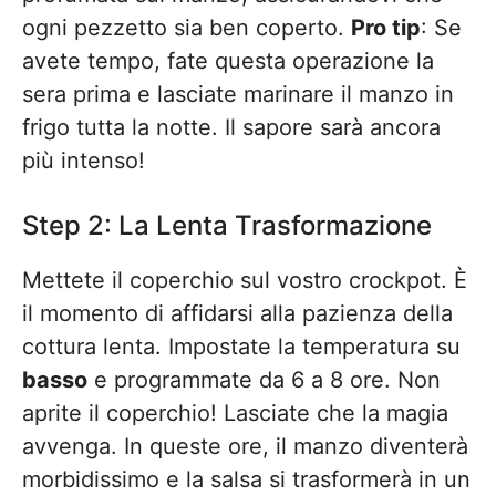
ogni pezzetto sia ben coperto.
Pro tip
: Se
avete tempo, fate questa operazione la
sera prima e lasciate marinare il manzo in
frigo tutta la notte. Il sapore sarà ancora
più intenso!
Step 2: La Lenta Trasformazione
Mettete il coperchio sul vostro crockpot. È
il momento di affidarsi alla pazienza della
cottura lenta. Impostate la temperatura su
basso
e programmate da 6 a 8 ore. Non
aprite il coperchio! Lasciate che la magia
avvenga. In queste ore, il manzo diventerà
morbidissimo e la salsa si trasformerà in un