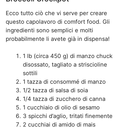
Ecco tutto ciò che vi serve per creare
questo capolavoro di comfort food. Gli
ingredienti sono semplici e molti
probabilmente li avete già in dispensa!
1 lb (circa 450 g) di manzo chuck
disossato, tagliato a striscioline
sottili
1 tazza di consommé di manzo
1/2 tazza di salsa di soia
1/4 tazza di zucchero di canna
1 cucchiaio di olio di sesamo
3 spicchi d’aglio, tritati finemente
2 cucchiai di amido di mais