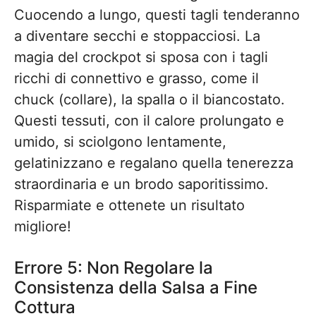
Cuocendo a lungo, questi tagli tenderanno
a diventare secchi e stoppacciosi. La
magia del crockpot si sposa con i tagli
ricchi di connettivo e grasso, come il
chuck (collare), la spalla o il biancostato.
Questi tessuti, con il calore prolungato e
umido, si sciolgono lentamente,
gelatinizzano e regalano quella tenerezza
straordinaria e un brodo saporitissimo.
Risparmiate e ottenete un risultato
migliore!
Errore 5: Non Regolare la
Consistenza della Salsa a Fine
Cottura