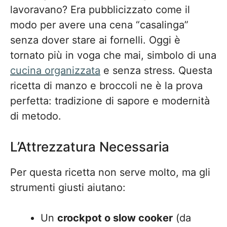
lavoravano? Era pubblicizzato come il
modo per avere una cena “casalinga”
senza dover stare ai fornelli. Oggi è
tornato più in voga che mai, simbolo di una
cucina organizzata
e senza stress. Questa
ricetta di manzo e broccoli ne è la prova
perfetta: tradizione di sapore e modernità
di metodo.
L’Attrezzatura Necessaria
Per questa ricetta non serve molto, ma gli
strumenti giusti aiutano:
Un
crockpot o slow cooker
(da