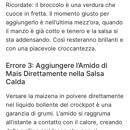
Ricordate: il broccolo è una verdura che
cuoce in fretta. Il momento giusto per
aggiungerlo è nell’ultima mezz’ora, quando
il manzo è già cotto e tenero e la salsa si
sta addensando. Così resteranno brillanti e
con una piacevole croccantezza.
Errore 3: Aggiungere l’Amido di
Mais Direttamente nella Salsa
Calda
Versare la maizena in polvere direttamente
nel liquido bollente del crockpot è una
garanzia di grumi. L’amido si raggruma
all’istante a contatto con il calore, creando