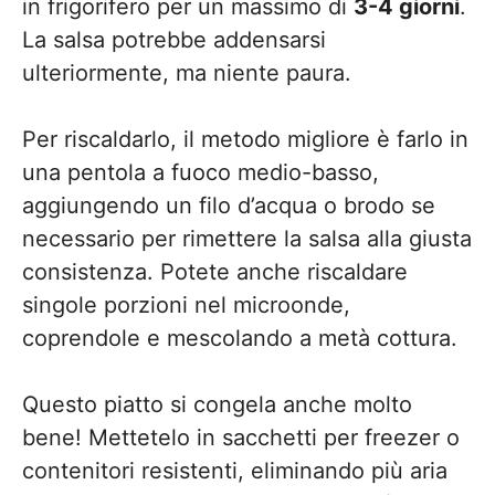
in frigorifero per un massimo di
3-4 giorni
.
La salsa potrebbe addensarsi
ulteriormente, ma niente paura.
Per riscaldarlo, il metodo migliore è farlo in
una pentola a fuoco medio-basso,
aggiungendo un filo d’acqua o brodo se
necessario per rimettere la salsa alla giusta
consistenza. Potete anche riscaldare
singole porzioni nel microonde,
coprendole e mescolando a metà cottura.
Questo piatto si congela anche molto
bene! Mettetelo in sacchetti per freezer o
contenitori resistenti, eliminando più aria