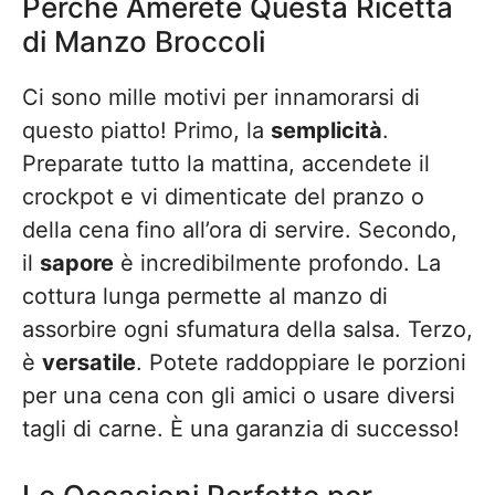
Perché Amerete Questa Ricetta
di Manzo Broccoli
Ci sono mille motivi per innamorarsi di
questo piatto! Primo, la
semplicità
.
Preparate tutto la mattina, accendete il
crockpot e vi dimenticate del pranzo o
della cena fino all’ora di servire. Secondo,
il
sapore
è incredibilmente profondo. La
cottura lunga permette al manzo di
assorbire ogni sfumatura della salsa. Terzo,
è
versatile
. Potete raddoppiare le porzioni
per una cena con gli amici o usare diversi
tagli di carne. È una garanzia di successo!