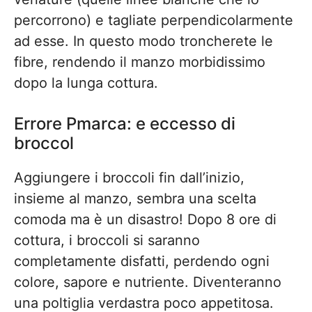
percorrono) e tagliate perpendicolarmente
ad esse. In questo modo troncherete le
fibre, rendendo il manzo morbidissimo
dopo la lunga cottura.
Errore Pmarca: e eccesso di
broccol
Aggiungere i broccoli fin dall’inizio,
insieme al manzo, sembra una scelta
comoda ma è un disastro! Dopo 8 ore di
cottura, i broccoli si saranno
completamente disfatti, perdendo ogni
colore, sapore e nutriente. Diventeranno
una poltiglia verdastra poco appetitosa.