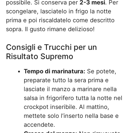
possibile. Si conserva per
2-3 mesi
. Per
scongelare, lasciatelo in frigo la notte
prima e poi riscaldatelo come descritto
sopra. Il gusto rimane delizioso!
Consigli e Trucchi per un
Risultato Supremo
Tempo di marinatura:
Se potete,
preparate tutto la sera prima e
lasciate il manzo a marinare nella
salsa in frigorifero tutta la notte nel
crockpot inseribile. Al mattino,
mettete solo l’inserto nella base e
accendete.