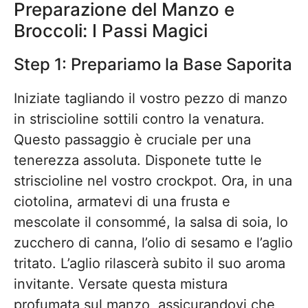
Preparazione del Manzo e
Broccoli: I Passi Magici
Step 1: Prepariamo la Base Saporita
Iniziate tagliando il vostro pezzo di manzo
in striscioline sottili contro la venatura.
Questo passaggio è cruciale per una
tenerezza assoluta. Disponete tutte le
striscioline nel vostro crockpot. Ora, in una
ciotolina, armatevi di una frusta e
mescolate il consommé, la salsa di soia, lo
zucchero di canna, l’olio di sesamo e l’aglio
tritato. L’aglio rilascerà subito il suo aroma
invitante. Versate questa mistura
profumata sul manzo, assicurandovi che