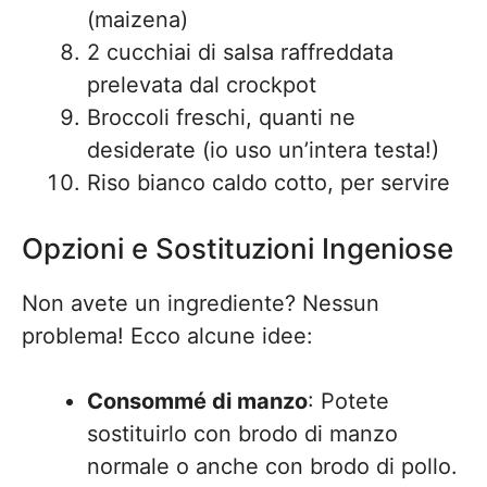
(maizena)
2 cucchiai di salsa raffreddata
prelevata dal crockpot
Broccoli freschi, quanti ne
desiderate (io uso un’intera testa!)
Riso bianco caldo cotto, per servire
Opzioni e Sostituzioni Ingeniose
Non avete un ingrediente? Nessun
problema! Ecco alcune idee:
Consommé di manzo
: Potete
sostituirlo con brodo di manzo
normale o anche con brodo di pollo.