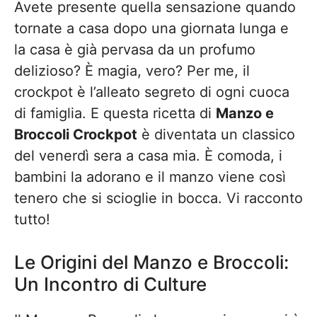
Avete presente quella sensazione quando
tornate a casa dopo una giornata lunga e
la casa è già pervasa da un profumo
delizioso? È magia, vero? Per me, il
crockpot è l’alleato segreto di ogni cuoca
di famiglia. E questa ricetta di
Manzo e
Broccoli Crockpot
è diventata un classico
del venerdì sera a casa mia. È comoda, i
bambini la adorano e il manzo viene così
tenero che si scioglie in bocca. Vi racconto
tutto!
Le Origini del Manzo e Broccoli:
Un Incontro di Culture