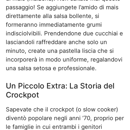
passaggio! Se aggiungete l’amido di mais
direttamente alla salsa bollente, si
formeranno immediatamente grumi
indisciolvibili. Prendendone due cucchiai e
lasciandoli raffreddare anche solo un
minuto, create una pastella liscia che si
incorporerà in modo uniforme, regalandovi
una salsa setosa e professionale.
Un Piccolo Extra: La Storia del
Crockpot
Sapevate che il crockpot (o slow cooker)
diventò popolare negli anni ’70, proprio per
le famiglie in cui entrambi i genitori