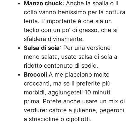
Manzo chuck
: Anche la spalla o il
collo vanno benissimo per la cottura
lenta. L’importante è che sia un
taglio con un po’ di grasso, che si
sfalderà divinamente.
Salsa di soia
: Per una versione
meno salata, usate salsa di soia a
ridotto contenuto di sodio.
Broccoli
A me piacciono molto
croccanti, ma se li preferite più
morbidi, aggiungeteli 10 minuti
prima. Potete anche usare un mix di
verdure: carote a julienne, peperoni
a striscioline o cipollotti.