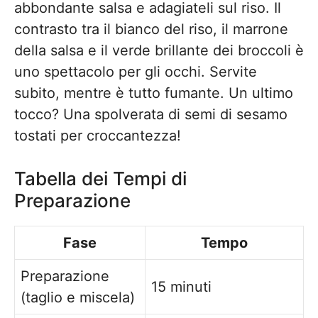
abbondante salsa e adagiateli sul riso. Il
contrasto tra il bianco del riso, il marrone
della salsa e il verde brillante dei broccoli è
uno spettacolo per gli occhi. Servite
subito, mentre è tutto fumante. Un ultimo
tocco? Una spolverata di semi di sesamo
tostati per croccantezza!
Tabella dei Tempi di
Preparazione
Fase
Tempo
Preparazione
15 minuti
(taglio e miscela)