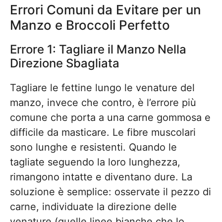
Errori Comuni da Evitare per un
Manzo e Broccoli Perfetto
Errore 1: Tagliare il Manzo Nella
Direzione Sbagliata
Tagliare le fettine lungo le venature del
manzo, invece che contro, è l’errore più
comune che porta a una carne gommosa e
difficile da masticare. Le fibre muscolari
sono lunghe e resistenti. Quando le
tagliate seguendo la loro lunghezza,
rimangono intatte e diventano dure. La
soluzione è semplice: osservate il pezzo di
carne, individuate la direzione delle
venature (quelle linee bianche che lo