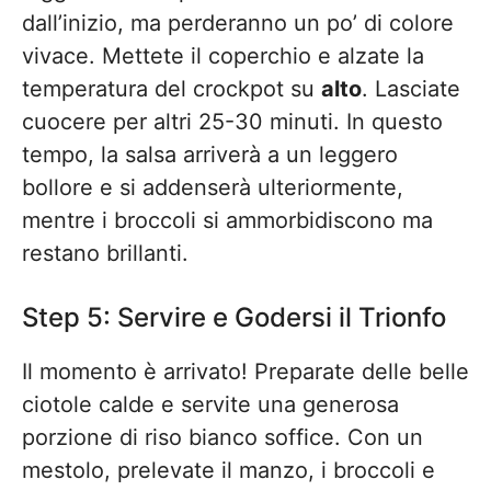
dall’inizio, ma perderanno un po’ di colore
vivace. Mettete il coperchio e alzate la
temperatura del crockpot su
alto
. Lasciate
cuocere per altri 25-30 minuti. In questo
tempo, la salsa arriverà a un leggero
bollore e si addenserà ulteriormente,
mentre i broccoli si ammorbidiscono ma
restano brillanti.
Step 5: Servire e Godersi il Trionfo
Il momento è arrivato! Preparate delle belle
ciotole calde e servite una generosa
porzione di riso bianco soffice. Con un
mestolo, prelevate il manzo, i broccoli e