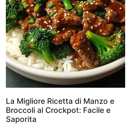
La Migliore Ricetta di Manzo e
Broccoli al Crockpot: Facile e
Saporita