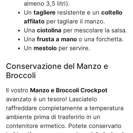
almeno 3,5 litri).
Un
tagliere
resistente e un
coltello
affilato
per tagliare il manzo.
Una
ciotolina
per mescolare la salsa.
Una
frusta a mano
o una forchetta.
Un
mestolo
per servire.
Conservazione del Manzo e
Broccoli
Il vostro
Manzo e Broccoli Crockpot
avanzato è un tesoro! Lasciatelo
raffreddare completamente a temperatura
ambiente prima di trasferirlo in un
contenitore ermetico. Potete conservarlo