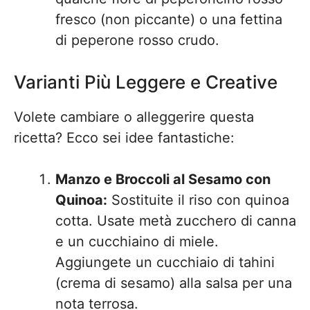
fresco (non piccante) o una fettina
di peperone rosso crudo.
Varianti Più Leggere e Creative
Volete cambiare o alleggerire questa
ricetta? Ecco sei idee fantastiche:
Manzo e Broccoli al Sesamo con
Quinoa:
Sostituite il riso con quinoa
cotta. Usate metà zucchero di canna
e un cucchiaino di miele.
Aggiungete un cucchiaio di tahini
(crema di sesamo) alla salsa per una
nota terrosa.