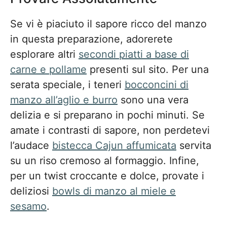
Se vi è piaciuto il sapore ricco del manzo
in questa preparazione, adorerete
esplorare altri
secondi piatti a base di
carne e pollame
presenti sul sito. Per una
serata speciale, i teneri
bocconcini di
manzo all’aglio e burro
sono una vera
delizia e si preparano in pochi minuti. Se
amate i contrasti di sapore, non perdetevi
l’audace
bistecca Cajun affumicata
servita
su un riso cremoso al formaggio. Infine,
per un twist croccante e dolce, provate i
deliziosi
bowls di manzo al miele e
sesamo
.