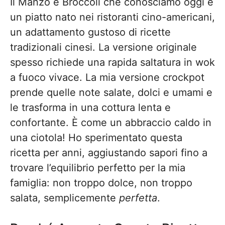
Il Manzo e Broccoli che conosciamo oggi è
un piatto nato nei ristoranti cino-americani,
un adattamento gustoso di ricette
tradizionali cinesi. La versione originale
spesso richiede una rapida saltatura in wok
a fuoco vivace. La mia versione crockpot
prende quelle note salate, dolci e umami e
le trasforma in una cottura lenta e
confortante. È come un abbraccio caldo in
una ciotola! Ho sperimentato questa
ricetta per anni, aggiustando sapori fino a
trovare l’equilibrio perfetto per la mia
famiglia: non troppo dolce, non troppo
salata, semplicemente
perfetta
.