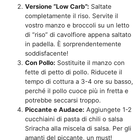
Versione “Low Carb”:
Saltate
completamente il riso. Servite il
vostro manzo e broccoli su un letto
di “riso” di cavolfiore appena saltato
in padella. È sorprendentemente
soddisfacente!
Con Pollo:
Sostituite il manzo con
fette di petto di pollo. Riducete il
tempo di cottura a 3-4 ore su basso,
perché il pollo cuoce più in fretta e
potrebbe seccarsi troppo.
Piccante e Audace:
Aggiungete 1-2
cucchiaini di pasta di chili o salsa
Sriracha alla miscela di salsa. Per gli
amanti del piccante, un must!