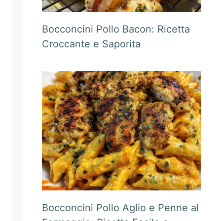
Bocconcini Pollo Bacon: Ricetta
Croccante e Saporita
Bocconcini Pollo Aglio e Penne al