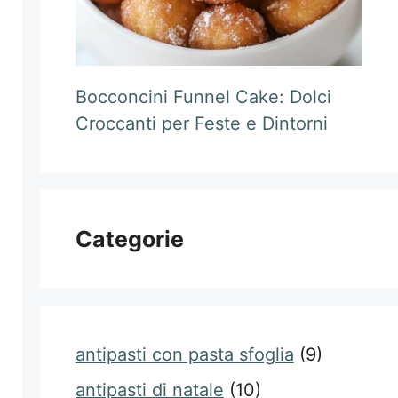
Bocconcini Funnel Cake: Dolci
Croccanti per Feste e Dintorni
Categorie
antipasti con pasta sfoglia
(9)
antipasti di natale
(10)