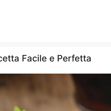
etta Facile e Perfetta