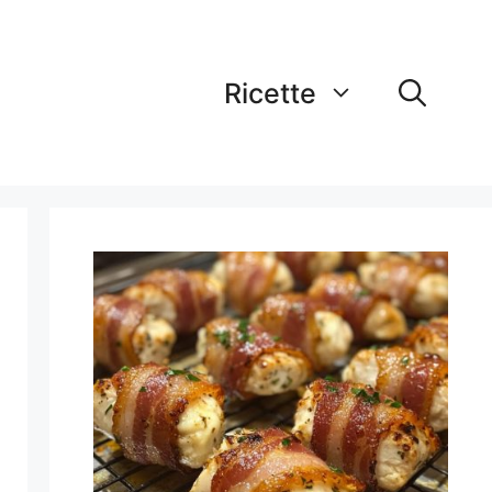
Ricette