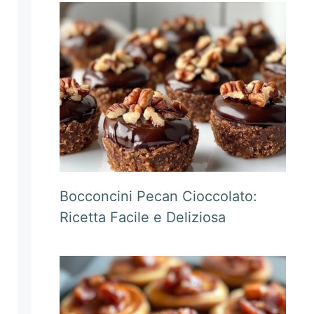
Bocconcini Pecan Cioccolato:
Ricetta Facile e Deliziosa