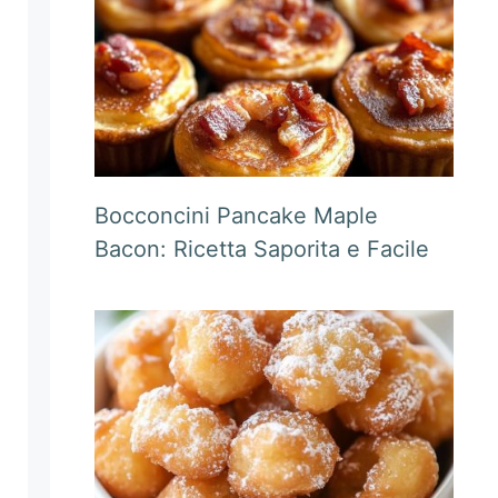
Bocconcini Pancake Maple
Bacon: Ricetta Saporita e Facile