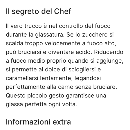
Il segreto del Chef
Il vero trucco è nel controllo del fuoco
durante la glassatura. Se lo zucchero si
scalda troppo velocemente a fuoco alto,
può bruciarsi e diventare acido. Riducendo
a fuoco medio proprio quando si aggiunge,
si permette al dolce di sciogliersi e
caramellarsi lentamente, legandosi
perfettamente alla carne senza bruciare.
Questo piccolo gesto garantisce una
glassa perfetta ogni volta.
Informazioni extra