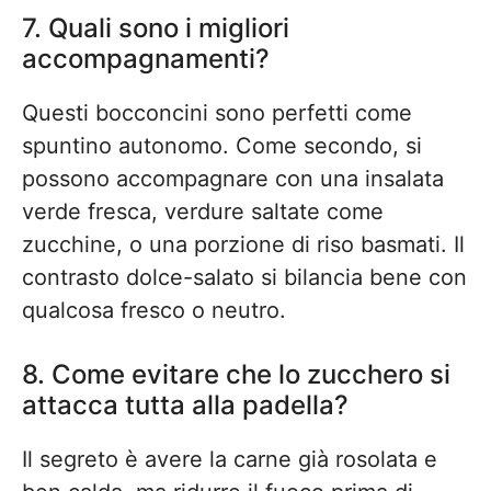
7. Quali sono i migliori
accompagnamenti?
Questi bocconcini sono perfetti come
spuntino autonomo. Come secondo, si
possono accompagnare con una insalata
verde fresca, verdure saltate come
zucchine, o una porzione di riso basmati. Il
contrasto dolce-salato si bilancia bene con
qualcosa fresco o neutro.
8. Come evitare che lo zucchero si
attacca tutta alla padella?
Il segreto è avere la carne già rosolata e