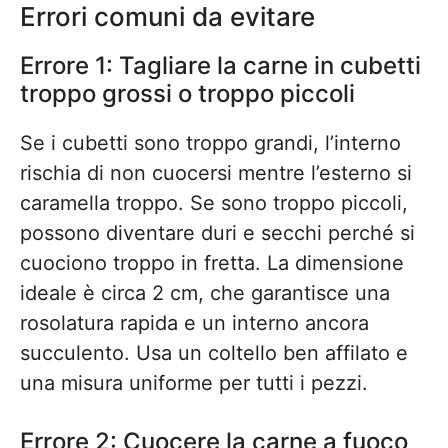
Errori comuni da evitare
Errore 1: Tagliare la carne in cubetti
troppo grossi o troppo piccoli
Se i cubetti sono troppo grandi, l’interno
rischia di non cuocersi mentre l’esterno si
caramella troppo. Se sono troppo piccoli,
possono diventare duri e secchi perché si
cuociono troppo in fretta. La dimensione
ideale è circa 2 cm, che garantisce una
rosolatura rapida e un interno ancora
succulento. Usa un coltello ben affilato e
una misura uniforme per tutti i pezzi.
Errore 2: Cuocere la carne a fuoco