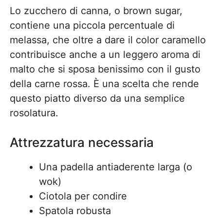
Lo zucchero di canna, o brown sugar,
contiene una piccola percentuale di
melassa, che oltre a dare il color caramello
contribuisce anche a un leggero aroma di
malto che si sposa benissimo con il gusto
della carne rossa. È una scelta che rende
questo piatto diverso da una semplice
rosolatura.
Attrezzatura necessaria
Una padella antiaderente larga (o
wok)
Ciotola per condire
Spatola robusta