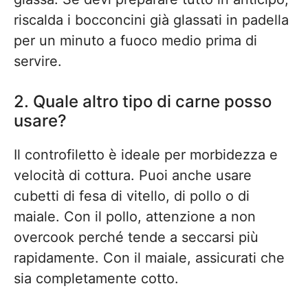
riscalda i bocconcini già glassati in padella
per un minuto a fuoco medio prima di
servire.
2. Quale altro tipo di carne posso
usare?
Il controfiletto è ideale per morbidezza e
velocità di cottura. Puoi anche usare
cubetti di fesa di vitello, di pollo o di
maiale. Con il pollo, attenzione a non
overcook perché tende a seccarsi più
rapidamente. Con il maiale, assicurati che
sia completamente cotto.