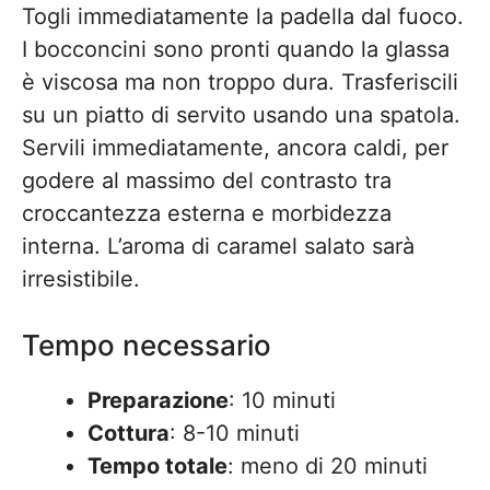
Togli immediatamente la padella dal fuoco.
I bocconcini sono pronti quando la glassa
è viscosa ma non troppo dura. Trasferiscili
su un piatto di servito usando una spatola.
Servili immediatamente, ancora caldi, per
godere al massimo del contrasto tra
croccantezza esterna e morbidezza
interna. L’aroma di caramel salato sarà
irresistibile.
Tempo necessario
Preparazione
: 10 minuti
Cottura
: 8-10 minuti
Tempo totale
: meno di 20 minuti