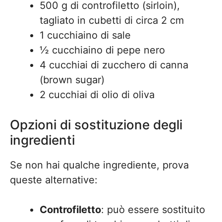
500 g di controfiletto (sirloin),
tagliato in cubetti di circa 2 cm
1 cucchiaino di sale
½ cucchiaino di pepe nero
4 cucchiai di zucchero di canna
(brown sugar)
2 cucchiai di olio di oliva
Opzioni di sostituzione degli
ingredienti
Se non hai qualche ingrediente, prova
queste alternative:
Controfiletto
: può essere sostituito