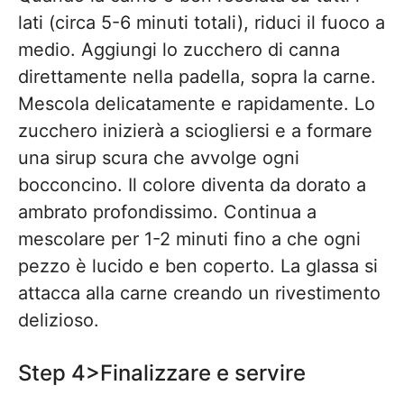
lati (circa 5-6 minuti totali), riduci il fuoco a
medio. Aggiungi lo zucchero di canna
direttamente nella padella, sopra la carne.
Mescola delicatamente e rapidamente. Lo
zucchero inizierà a sciogliersi e a formare
una sirup scura che avvolge ogni
bocconcino. Il colore diventa da dorato a
ambrato profondissimo. Continua a
mescolare per 1-2 minuti fino a che ogni
pezzo è lucido e ben coperto. La glassa si
attacca alla carne creando un rivestimento
delizioso.
Step 4>Finalizzare e servire