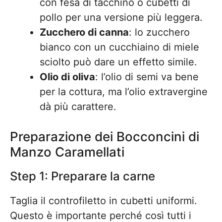
con fesa di tacchino o cubetti di
pollo per una versione più leggera.
Zucchero di canna
: lo zucchero
bianco con un cucchiaino di miele
sciolto può dare un effetto simile.
Olio di oliva
: l’olio di semi va bene
per la cottura, ma l’olio extravergine
dà più carattere.
Preparazione dei Bocconcini di
Manzo Caramellati
Step 1: Preparare la carne
Taglia il controfiletto in cubetti uniformi.
Questo è importante perché così tutti i