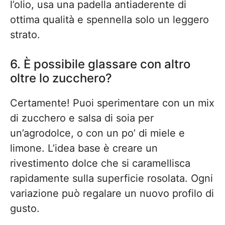
l’olio, usa una padella antiaderente di
ottima qualità e spennella solo un leggero
strato.
6. È possibile glassare con altro
oltre lo zucchero?
Certamente! Puoi sperimentare con un mix
di zucchero e salsa di soia per
un’agrodolce, o con un po’ di miele e
limone. L’idea base è creare un
rivestimento dolce che si caramellisca
rapidamente sulla superficie rosolata. Ogni
variazione può regalare un nuovo profilo di
gusto.