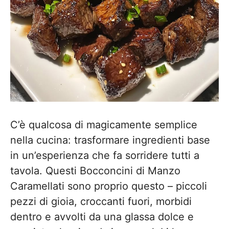
C’è qualcosa di magicamente semplice
nella cucina: trasformare ingredienti base
in un’esperienza che fa sorridere tutti a
tavola. Questi Bocconcini di Manzo
Caramellati sono proprio questo – piccoli
pezzi di gioia, croccanti fuori, morbidi
dentro e avvolti da una glassa dolce e