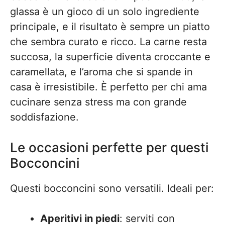
glassa è un gioco di un solo ingrediente
principale, e il risultato è sempre un piatto
che sembra curato e ricco. La carne resta
succosa, la superficie diventa croccante e
caramellata, e l’aroma che si spande in
casa è irresistibile. È perfetto per chi ama
cucinare senza stress ma con grande
soddisfazione.
Le occasioni perfette per questi
Bocconcini
Questi bocconcini sono versatili. Ideali per:
Aperitivi in piedi
: serviti con