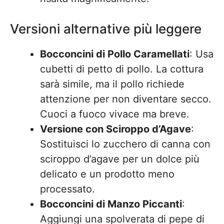
Versioni alternative più leggere
Bocconcini di Pollo Caramellati
: Usa
cubetti di petto di pollo. La cottura
sarà simile, ma il pollo richiede
attenzione per non diventare secco.
Cuoci a fuoco vivace ma breve.
Versione con Sciroppo d’Agave
:
Sostituisci lo zucchero di canna con
sciroppo d’agave per un dolce più
delicato e un prodotto meno
processato.
Bocconcini di Manzo Piccanti
:
Aggiungi una spolverata di pepe di