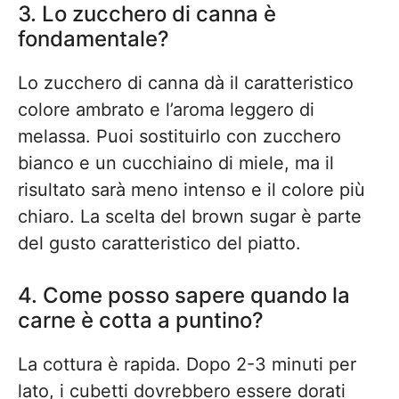
3. Lo zucchero di canna è
fondamentale?
Lo zucchero di canna dà il caratteristico
colore ambrato e l’aroma leggero di
melassa. Puoi sostituirlo con zucchero
bianco e un cucchiaino di miele, ma il
risultato sarà meno intenso e il colore più
chiaro. La scelta del brown sugar è parte
del gusto caratteristico del piatto.
4. Come posso sapere quando la
carne è cotta a puntino?
La cottura è rapida. Dopo 2-3 minuti per
lato, i cubetti dovrebbero essere dorati