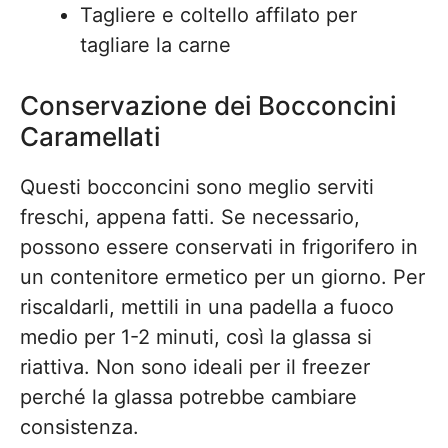
Tagliere e coltello affilato per
tagliare la carne
Conservazione dei Bocconcini
Caramellati
Questi bocconcini sono meglio serviti
freschi, appena fatti. Se necessario,
possono essere conservati in frigorifero in
un contenitore ermetico per un giorno. Per
riscaldarli, mettili in una padella a fuoco
medio per 1-2 minuti, così la glassa si
riattiva. Non sono ideali per il freezer
perché la glassa potrebbe cambiare
consistenza.