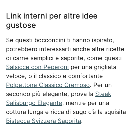
Link interni per altre idee
gustose
Se questi bocconcini ti hanno ispirato,
potrebbero interessarti anche altre ricette
di carne semplici e saporite, come questi
Salsicce con Peperoni
per una grigliata
veloce, o il classico e comfortante
Polpettone Classico Cremoso
. Per un
secondo più elegante, prova la
Steak
Salisburgo Elegante
, mentre per una
cottura lunga e ricca di sugo c’è la squisita
Bistecca Svizzera Saporita
.