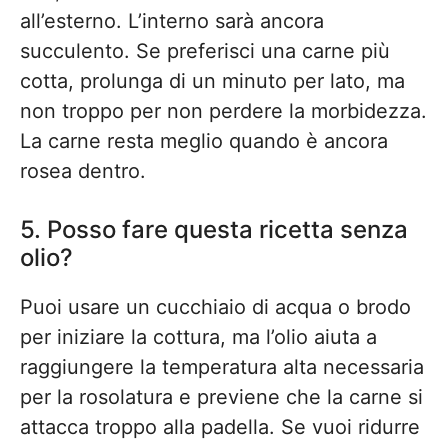
all’esterno. L’interno sarà ancora
succulento. Se preferisci una carne più
cotta, prolunga di un minuto per lato, ma
non troppo per non perdere la morbidezza.
La carne resta meglio quando è ancora
rosea dentro.
5. Posso fare questa ricetta senza
olio?
Puoi usare un cucchiaio di acqua o brodo
per iniziare la cottura, ma l’olio aiuta a
raggiungere la temperatura alta necessaria
per la rosolatura e previene che la carne si
attacca troppo alla padella. Se vuoi ridurre