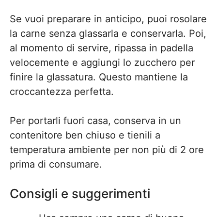
Se vuoi preparare in anticipo, puoi rosolare
la carne senza glassarla e conservarla. Poi,
al momento di servire, ripassa in padella
velocemente e aggiungi lo zucchero per
finire la glassatura. Questo mantiene la
croccantezza perfetta.
Per portarli fuori casa, conserva in un
contenitore ben chiuso e tienili a
temperatura ambiente per non più di 2 ore
prima di consumare.
Consigli e suggerimenti