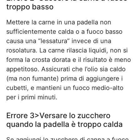
troppo basso
Mettere la carne in una padella non
sufficientemente calda o a fuoco basso
causa una “lessatura” invece di una
rosolatura. La carne rilascia liquidi, non si
forma la crosta dorata e il risultato è meno
appetitoso. Assicurati che l’olio sia caldo
(ma non fumante) prima di aggiungere i
cubetti, e mantieni un fuoco medio-alto
per i primi minuti.
Errore 3>Versare lo zucchero
quando la padella è troppo calda
Se aggiungi lo zucchero di canna a fuoco