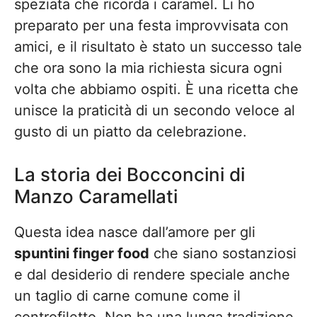
speziata che ricorda i caramel. Li ho
preparato per una festa improvvisata con
amici, e il risultato è stato un successo tale
che ora sono la mia richiesta sicura ogni
volta che abbiamo ospiti. È una ricetta che
unisce la praticità di un secondo veloce al
gusto di un piatto da celebrazione.
La storia dei Bocconcini di
Manzo Caramellati
Questa idea nasce dall’amore per gli
spuntini finger food
che siano sostanziosi
e dal desiderio di rendere speciale anche
un taglio di carne comune come il