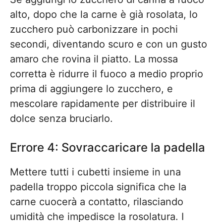
alto, dopo che la carne è già rosolata, lo
zucchero può carbonizzare in pochi
secondi, diventando scuro e con un gusto
amaro che rovina il piatto. La mossa
corretta è ridurre il fuoco a medio proprio
prima di aggiungere lo zucchero, e
mescolare rapidamente per distribuire il
dolce senza bruciarlo.
Errore 4: Sovraccaricare la padella
Mettere tutti i cubetti insieme in una
padella troppo piccola significa che la
carne cuocerà a contatto, rilasciando
umidità che impedisce la rosolatura. I