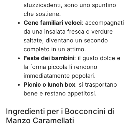
stuzzicadenti, sono uno spuntino
che sostiene.
Cene familiari veloci
: accompagnati
da una insalata fresca o verdure
saltate, diventano un secondo
completo in un attimo.
Feste dei bambini
: il gusto dolce e
la forma piccola li rendono
immediatamente popolari.
Picnic o lunch box
: si trasportano
bene e restano appetitosi.
Ingredienti per i Bocconcini di
Manzo Caramellati