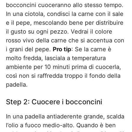
bocconcini cuoceranno allo stesso tempo.
In una ciotola, condisci la carne con il sale
e il pepe, mescolando bene per distribuire
il gusto su ogni pezzo. Vedrai il colore
rosso vivo della carne che si accentua con
i grani del pepe.
Pro tip
: Se la carne è
molto fredda, lasciala a temperatura
ambiente per 10 minuti prima di cuocerla,
così non si raffredda troppo il fondo della
padella.
Step 2: Cuocere i bocconcini
In una padella antiaderente grande, scalda
l’olio a fuoco medio-alto. Quando è ben