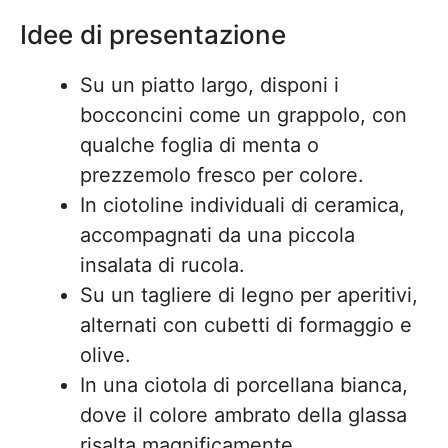
Idee di presentazione
Su un piatto largo, disponi i
bocconcini come un grappolo, con
qualche foglia di menta o
prezzemolo fresco per colore.
In ciotoline individuali di ceramica,
accompagnati da una piccola
insalata di rucola.
Su un tagliere di legno per aperitivi,
alternati con cubetti di formaggio e
olive.
In una ciotola di porcellana bianca,
dove il colore ambrato della glassa
risalta magnificamente.