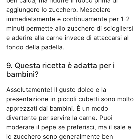
ben calda, ma ridurre il fuoco prima di
aggiungere lo zucchero. Mescolare
immediatamente e continuamente per 1-2
minuti permette allo zucchero di sciogliersi
e aderire alla carne invece di attaccarsi al
fondo della padella.
9. Questa ricetta è adatta per i
bambini?
Assolutamente! Il gusto dolce e la
presentazione in piccoli cubetti sono molto
apprezzati dai bambini. È un modo
divertente per servire la carne. Puoi
moderare il pepe se preferisci, ma il sale e
lo zucchero sono generalmente ben