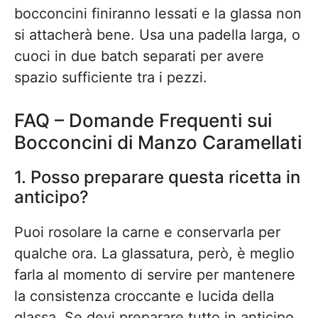
bocconcini finiranno lessati e la glassa non
si attacherà bene. Usa una padella larga, o
cuoci in due batch separati per avere
spazio sufficiente tra i pezzi.
FAQ – Domande Frequenti sui
Bocconcini di Manzo Caramellati
1. Posso preparare questa ricetta in
anticipo?
Puoi rosolare la carne e conservarla per
qualche ora. La glassatura, però, è meglio
farla al momento di servire per mantenere
la consistenza croccante e lucida della
glassa. Se devi preparare tutto in anticipo,