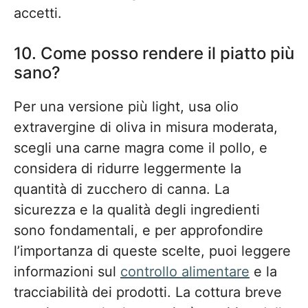
accetti.
10. Come posso rendere il piatto più
sano?
Per una versione più light, usa olio
extravergine di oliva in misura moderata,
scegli una carne magra come il pollo, e
considera di ridurre leggermente la
quantità di zucchero di canna. La
sicurezza e la qualità degli ingredienti
sono fondamentali, e per approfondire
l’importanza di queste scelte, puoi leggere
informazioni sul
controllo alimentare
e la
tracciabilità dei prodotti. La cottura breve