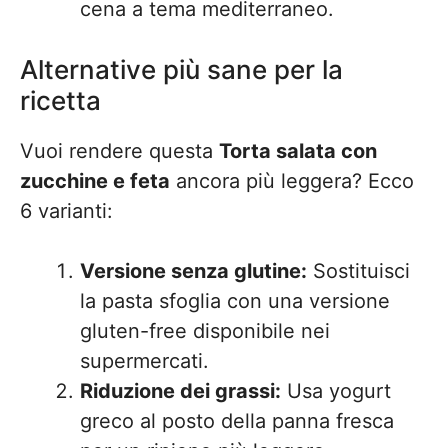
cena a tema mediterraneo.
Alternative più sane per la
ricetta
Vuoi rendere questa
Torta salata con
zucchine e feta
ancora più leggera? Ecco
6 varianti:
Versione senza glutine:
Sostituisci
la pasta sfoglia con una versione
gluten-free disponibile nei
supermercati.
Riduzione dei grassi:
Usa yogurt
greco al posto della panna fresca