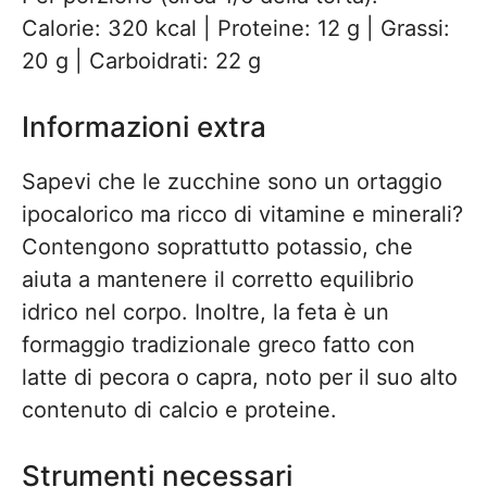
Calorie: 320 kcal | Proteine: 12 g | Grassi:
20 g | Carboidrati: 22 g
Informazioni extra
Sapevi che le zucchine sono un ortaggio
ipocalorico ma ricco di vitamine e minerali?
Contengono soprattutto potassio, che
aiuta a mantenere il corretto equilibrio
idrico nel corpo. Inoltre, la feta è un
formaggio tradizionale greco fatto con
latte di pecora o capra, noto per il suo alto
contenuto di calcio e proteine.
Strumenti necessari