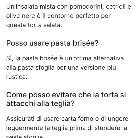
Un’insalata mista con pomodorini, cetrioli e
olive nere è il contorno perfetto per
questa torta salata.
Posso usare pasta brisée?
Sì, la pasta brisée è un’ottima alternativa
alla pasta sfoglia per una versione più
rustica.
Come posso evitare che la torta si
attacchi alla teglia?
Assicurati di usare carta forno o di ungere
leggermente la teglia prima di stendere la
pasta sfoglia.