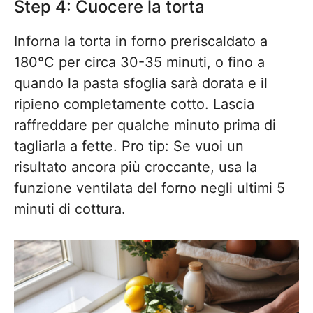
Step 4: Cuocere la torta
Inforna la torta in forno preriscaldato a
180°C per circa 30-35 minuti, o fino a
quando la pasta sfoglia sarà dorata e il
ripieno completamente cotto. Lascia
raffreddare per qualche minuto prima di
tagliarla a fette. Pro tip: Se vuoi un
risultato ancora più croccante, usa la
funzione ventilata del forno negli ultimi 5
minuti di cottura.