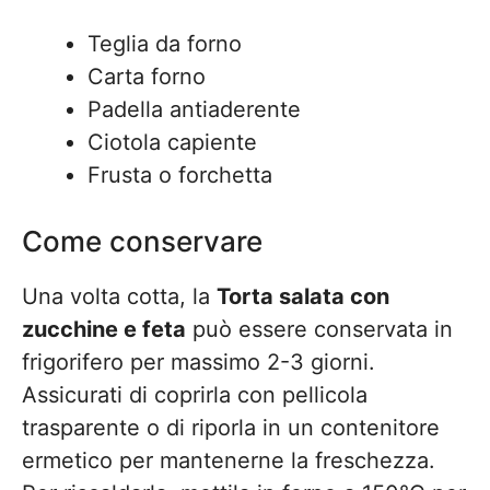
Teglia da forno
Carta forno
Padella antiaderente
Ciotola capiente
Frusta o forchetta
Come conservare
Una volta cotta, la
Torta salata con
zucchine e feta
può essere conservata in
frigorifero per massimo 2-3 giorni.
Assicurati di coprirla con pellicola
trasparente o di riporla in un contenitore
ermetico per mantenerne la freschezza.