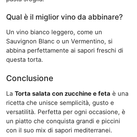
Qual è il miglior vino da abbinare?
Un vino bianco leggero, come un
Sauvignon Blanc o un Vermentino, si
abbina perfettamente ai sapori freschi di
questa torta.
Conclusione
La
Torta salata con zucchine e feta
è una
ricetta che unisce semplicità, gusto e
versatilità. Perfetta per ogni occasione, è
un piatto che conquista grandi e piccini
con il suo mix di sapori mediterranei.