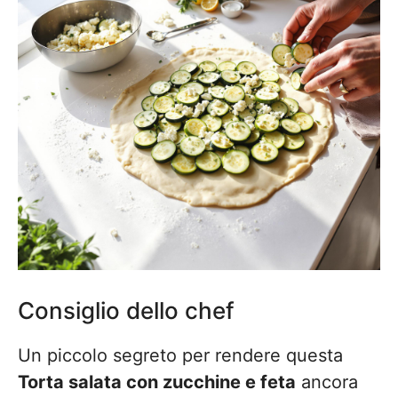
Consiglio dello chef
Un piccolo segreto per rendere questa
Torta salata con zucchine e feta
ancora