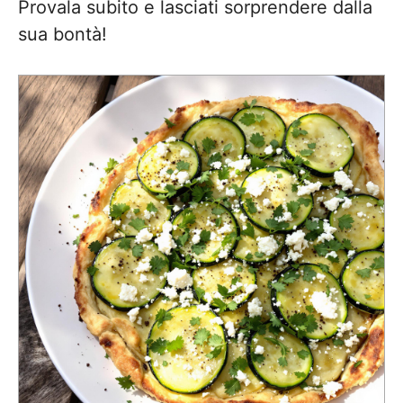
Provala subito e lasciati sorprendere dalla
sua bontà!