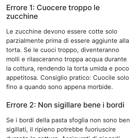
Errore 1: Cuocere troppo le
zucchine
Le zucchine devono essere cotte solo
parzialmente prima di essere aggiunte alla
torta. Se le cuoci troppo, diventeranno
molli e rilasceranno troppa acqua durante
la cottura, rendendo la torta umida e poco
appetitosa. Consiglio pratico: Cuocile solo
fino a quando sono appena morbide.
Errore 2: Non sigillare bene i bordi
Se i bordi della pasta sfoglia non sono ben
sigillati, il ripieno potrebbe fuoriuscire