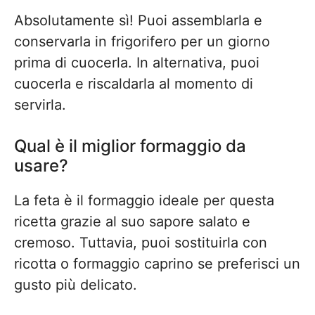
Absolutamente sì! Puoi assemblarla e
conservarla in frigorifero per un giorno
prima di cuocerla. In alternativa, puoi
cuocerla e riscaldarla al momento di
servirla.
Qual è il miglior formaggio da
usare?
La feta è il formaggio ideale per questa
ricetta grazie al suo sapore salato e
cremoso. Tuttavia, puoi sostituirla con
ricotta o formaggio caprino se preferisci un
gusto più delicato.