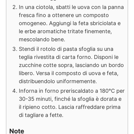
In una ciotola, sbatti le uova con la panna
fresca fino a ottenere un composto
omogeneo. Aggiungi la feta sbriciolata e
le erbe aromatiche tritate finemente,
mescolando bene.
Stendi il rotolo di pasta sfoglia su una
teglia rivestita di carta forno. Disponi le
zucchine cotte sopra, lasciando un bordo
libero. Versa il composto di uova e feta,
distribuendolo uniformemente.
Inforna in forno preriscaldato a 180°C per
30-35 minuti, finché la sfoglia è dorata e
il ripieno cotto. Lascia raffreddare prima
di tagliare a fette.
Note