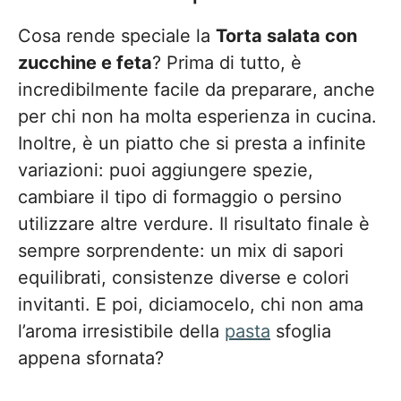
Cosa rende speciale la
Torta salata con
zucchine e feta
? Prima di tutto, è
incredibilmente facile da preparare, anche
per chi non ha molta esperienza in cucina.
Inoltre, è un piatto che si presta a infinite
variazioni: puoi aggiungere spezie,
cambiare il tipo di formaggio o persino
utilizzare altre verdure. Il risultato finale è
sempre sorprendente: un mix di sapori
equilibrati, consistenze diverse e colori
invitanti. E poi, diciamocelo, chi non ama
l’aroma irresistibile della
pasta
sfoglia
appena sfornata?