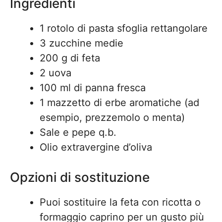
Ingredienti
1 rotolo di pasta sfoglia rettangolare
3 zucchine medie
200 g di feta
2 uova
100 ml di panna fresca
1 mazzetto di erbe aromatiche (ad
esempio, prezzemolo o menta)
Sale e pepe q.b.
Olio extravergine d’oliva
Opzioni di sostituzione
Puoi sostituire la feta con ricotta o
formaggio caprino per un gusto più