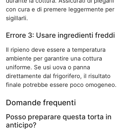
durante la cottura. Assicurati di piegarli
con cura e di premere leggermente per
sigillarli.
Errore 3: Usare ingredienti freddi
Il ripieno deve essere a temperatura
ambiente per garantire una cottura
uniforme. Se usi uova o panna
direttamente dal frigorifero, il risultato
finale potrebbe essere poco omogeneo.
Domande frequenti
Posso preparare questa torta in
anticipo?