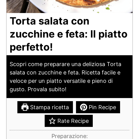
Torta salata con
zucchine e feta: Il piatto
perfetto!
Scopri come preparare una deliziosa Torta
salata con zucchine e feta. Ricetta facile e
veloce per un piatto versatile e pieno di
gusto. Provala subito!
Stampa ricetta
Pin Recipe
Rate Recipe
Preparazione: