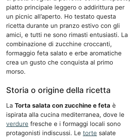
piatto principale leggero o addirittura per
un picnic all’aperto. Ho testato questa
ricetta durante un pranzo estivo con gli
amici, e tutti ne sono rimasti entusiasti. La
combinazione di zucchine croccanti,
formaggio feta salato e erbe aromatiche
crea un gusto che conquista al primo
morso.
Storia o origine della ricetta
La
Torta salata con zucchine e feta
è
ispirata alla cucina mediterranea, dove le
verdure
fresche e i formaggi locali sono
protagonisti indiscussi. Le
torte
salate