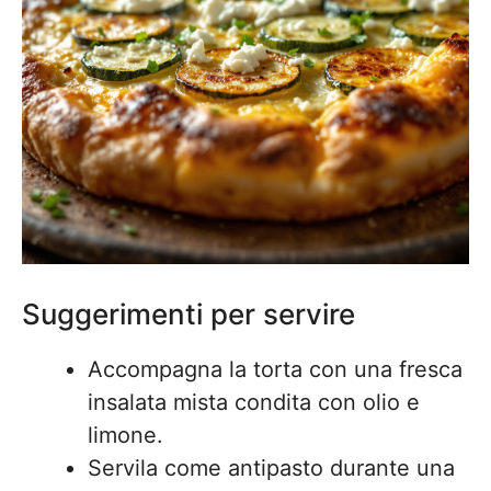
Suggerimenti per servire
Accompagna la torta con una fresca
insalata mista condita con olio e
limone.
Servila come antipasto durante una