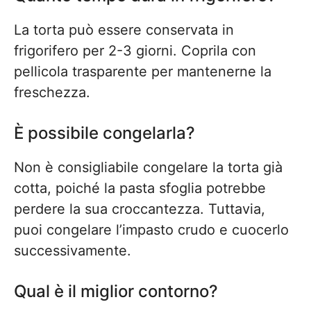
La torta può essere conservata in
frigorifero per 2-3 giorni. Coprila con
pellicola trasparente per mantenerne la
freschezza.
È possibile congelarla?
Non è consigliabile congelare la torta già
cotta, poiché la pasta sfoglia potrebbe
perdere la sua croccantezza. Tuttavia,
puoi congelare l’impasto crudo e cuocerlo
successivamente.
Qual è il miglior contorno?