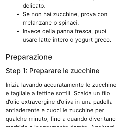
delicato.
Se non hai zucchine, prova con
melanzane o spinaci.
Invece della panna fresca, puoi
usare latte intero o yogurt greco.
Preparazione
Step 1: Preparare le zucchine
Inizia lavando accuratamente le zucchine
e tagliale a fettine sottili. Scalda un filo
d’olio extravergine d’oliva in una padella
antiaderente e cuoci le zucchine per
qualche minuto, fino a quando diventano