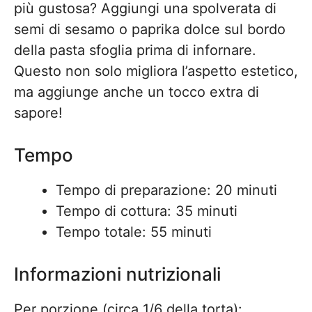
più gustosa? Aggiungi una spolverata di
semi di sesamo o paprika dolce sul bordo
della pasta sfoglia prima di infornare.
Questo non solo migliora l’aspetto estetico,
ma aggiunge anche un tocco extra di
sapore!
Tempo
Tempo di preparazione: 20 minuti
Tempo di cottura: 35 minuti
Tempo totale: 55 minuti
Informazioni nutrizionali
Per porzione (circa 1/6 della torta):