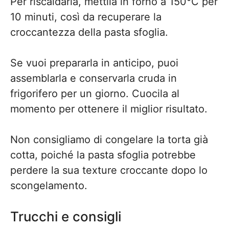
Per riscaldarla, mettila in forno a 150°C per
10 minuti, così da recuperare la
croccantezza della pasta sfoglia.
Se vuoi prepararla in anticipo, puoi
assemblarla e conservarla cruda in
frigorifero per un giorno. Cuocila al
momento per ottenere il miglior risultato.
Non consigliamo di congelare la torta già
cotta, poiché la pasta sfoglia potrebbe
perdere la sua texture croccante dopo lo
scongelamento.
Trucchi e consigli