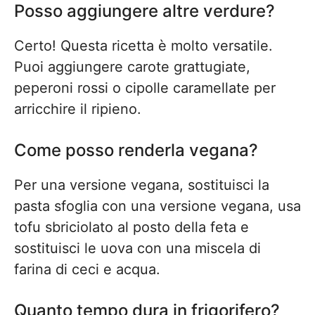
Posso aggiungere altre verdure?
Certo! Questa ricetta è molto versatile.
Puoi aggiungere carote grattugiate,
peperoni rossi o cipolle caramellate per
arricchire il ripieno.
Come posso renderla vegana?
Per una versione vegana, sostituisci la
pasta sfoglia con una versione vegana, usa
tofu sbriciolato al posto della feta e
sostituisci le uova con una miscela di
farina di ceci e acqua.
Quanto tempo dura in frigorifero?