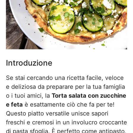
Introduzione
Se stai cercando una ricetta facile, veloce
e deliziosa da preparare per la tua famiglia
o i tuoi amici, la
Torta salata con zucchine
e feta
è esattamente ciò che fa per te!
Questo piatto versatile unisce sapori
freschi e cremosi in un involucro croccante
di pasta sfoglia. È perfetto come antipasto,