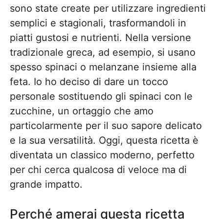
sono state create per utilizzare ingredienti
semplici e stagionali, trasformandoli in
piatti gustosi e nutrienti. Nella versione
tradizionale greca, ad esempio, si usano
spesso spinaci o melanzane insieme alla
feta. Io ho deciso di dare un tocco
personale sostituendo gli spinaci con le
zucchine, un ortaggio che amo
particolarmente per il suo sapore delicato
e la sua versatilità. Oggi, questa ricetta è
diventata un classico moderno, perfetto
per chi cerca qualcosa di veloce ma di
grande impatto.
Perché amerai questa ricetta