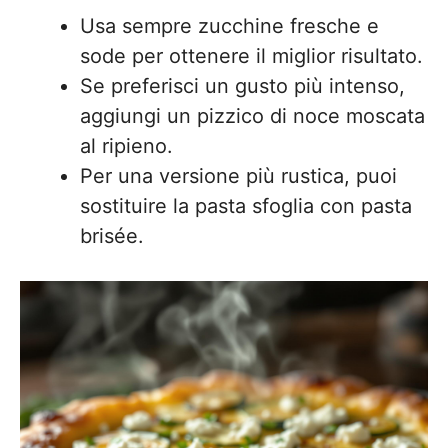
Usa sempre zucchine fresche e
sode per ottenere il miglior risultato.
Se preferisci un gusto più intenso,
aggiungi un pizzico di noce moscata
al ripieno.
Per una versione più rustica, puoi
sostituire la pasta sfoglia con pasta
brisée.