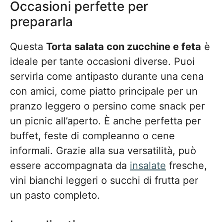
Occasioni perfette per
prepararla
Questa
Torta salata con zucchine e feta
è
ideale per tante occasioni diverse. Puoi
servirla come antipasto durante una cena
con amici, come piatto principale per un
pranzo leggero o persino come snack per
un picnic all’aperto. È anche perfetta per
buffet, feste di compleanno o cene
informali. Grazie alla sua versatilità, può
essere accompagnata da
insalate
fresche,
vini bianchi leggeri o succhi di frutta per
un pasto completo.