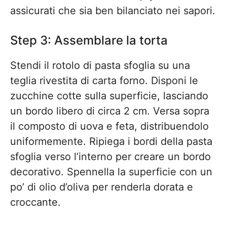
assicurati che sia ben bilanciato nei sapori.
Step 3: Assemblare la torta
Stendi il rotolo di pasta sfoglia su una
teglia rivestita di carta forno. Disponi le
zucchine cotte sulla superficie, lasciando
un bordo libero di circa 2 cm. Versa sopra
il composto di uova e feta, distribuendolo
uniformemente. Ripiega i bordi della pasta
sfoglia verso l’interno per creare un bordo
decorativo. Spennella la superficie con un
po’ di olio d’oliva per renderla dorata e
croccante.