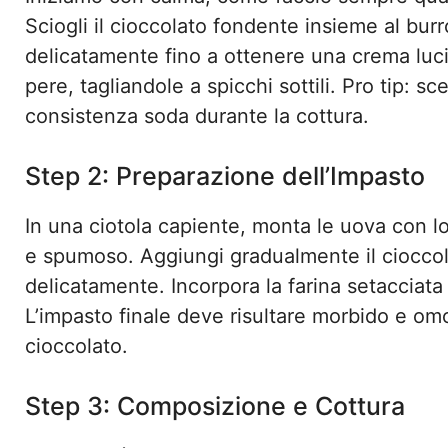
Sciogli il cioccolato fondente insieme al b
delicatamente fino a ottenere una crema lucid
pere, tagliandole a spicchi sottili. Pro tip:
consistenza soda durante la cottura.
Step 2: Preparazione dell’Impasto
In una ciotola capiente, monta le uova con 
e spumoso. Aggiungi gradualmente il cioccol
delicatamente. Incorpora la farina setacciata c
L’impasto finale deve risultare morbido e om
cioccolato.
Step 3: Composizione e Cottura