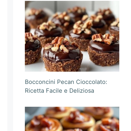
Bocconcini Pecan Cioccolato:
Ricetta Facile e Deliziosa