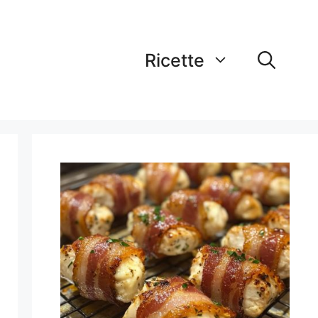
Ricette