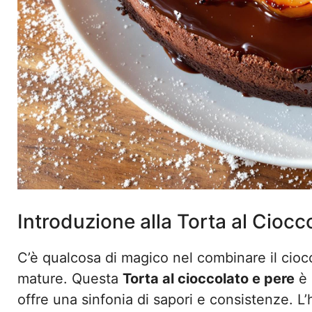
Introduzione alla Torta al Ciocc
C’è qualcosa di magico nel combinare il cioc
mature. Questa
Torta al cioccolato e pere
è 
offre una sinfonia di sapori e consistenze. L’