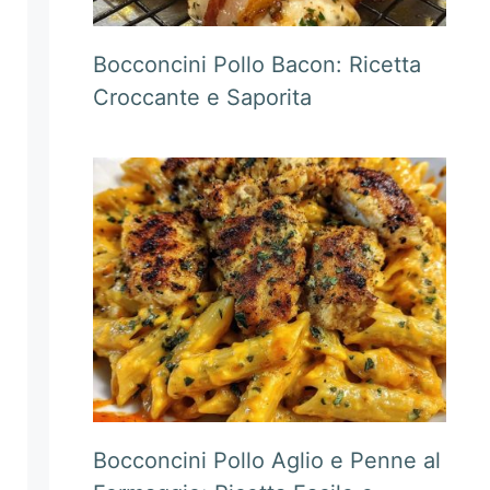
Bocconcini Pollo Bacon: Ricetta
Croccante e Saporita
Bocconcini Pollo Aglio e Penne al