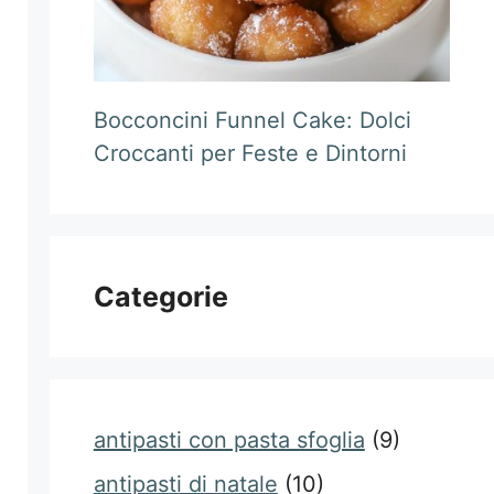
Bocconcini Funnel Cake: Dolci
Croccanti per Feste e Dintorni
Categorie
antipasti con pasta sfoglia
(9)
antipasti di natale
(10)