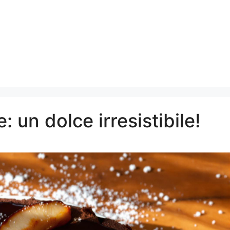
: un dolce irresistibile!