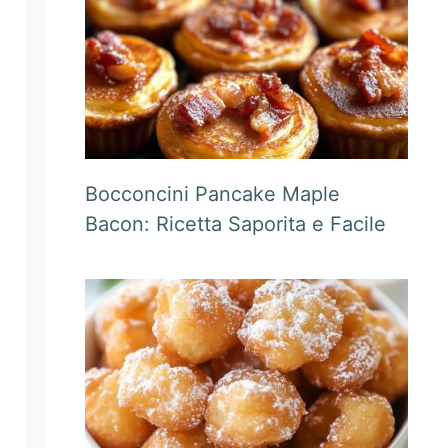
Bocconcini Pancake Maple
Bacon: Ricetta Saporita e Facile