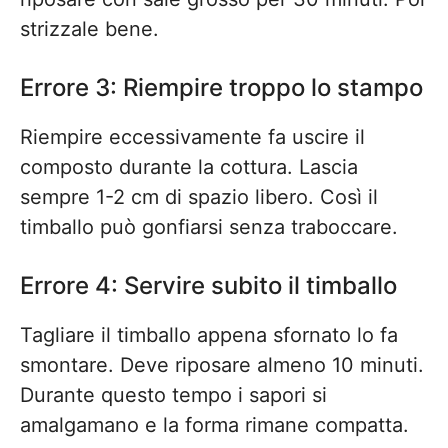
strizzale bene.
Errore 3: Riempire troppo lo stampo
Riempire eccessivamente fa uscire il
composto durante la cottura. Lascia
sempre 1-2 cm di spazio libero. Così il
timballo può gonfiarsi senza traboccare.
Errore 4: Servire subito il timballo
Tagliare il timballo appena sfornato lo fa
smontare. Deve riposare almeno 10 minuti.
Durante questo tempo i sapori si
amalgamano e la forma rimane compatta.