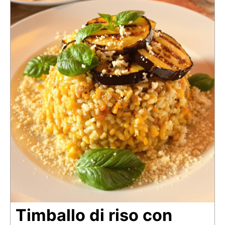
Timballo di riso con