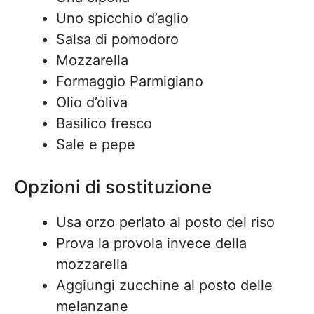
Uno spicchio d’aglio
Salsa di pomodoro
Mozzarella
Formaggio Parmigiano
Olio d’oliva
Basilico fresco
Sale e pepe
Opzioni di sostituzione
Usa orzo perlato al posto del riso
Prova la provola invece della
mozzarella
Aggiungi zucchine al posto delle
melanzane