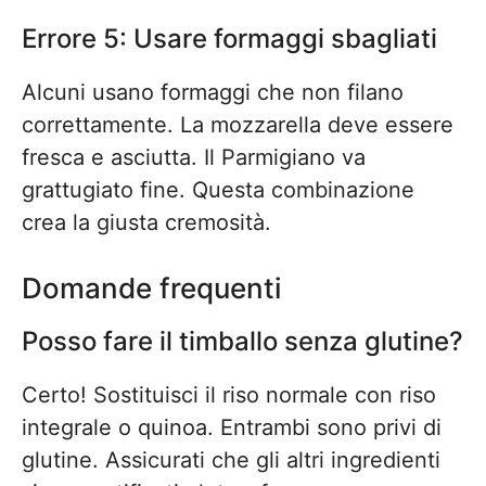
Errore 5: Usare formaggi sbagliati
Alcuni usano formaggi che non filano
correttamente. La mozzarella deve essere
fresca e asciutta. Il Parmigiano va
grattugiato fine. Questa combinazione
crea la giusta cremosità.
Domande frequenti
Posso fare il timballo senza glutine?
Certo! Sostituisci il riso normale con riso
integrale o quinoa. Entrambi sono privi di
glutine. Assicurati che gli altri ingredienti