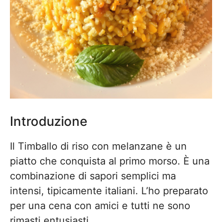
Introduzione
Il Timballo di riso con melanzane è un
piatto che conquista al primo morso. È una
combinazione di sapori semplici ma
intensi, tipicamente italiani. L’ho preparato
per una cena con amici e tutti ne sono
rimasti entusiasti.