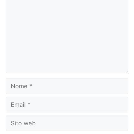
Nome
Email
Sito
web