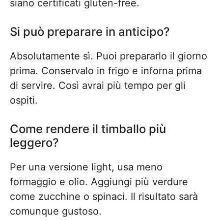
siano certificati gluten-free.
Si può preparare in anticipo?
Absolutamente sì. Puoi prepararlo il giorno
prima. Conservalo in frigo e inforna prima
di servire. Così avrai più tempo per gli
ospiti.
Come rendere il timballo più
leggero?
Per una versione light, usa meno
formaggio e olio. Aggiungi più verdure
come zucchine o spinaci. Il risultato sarà
comunque gustoso.