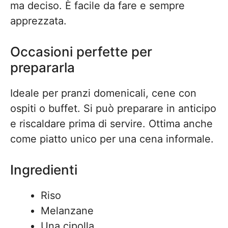
ma deciso. È facile da fare e sempre
apprezzata.
Occasioni perfette per
prepararla
Ideale per pranzi domenicali, cene con
ospiti o buffet. Si può preparare in anticipo
e riscaldare prima di servire. Ottima anche
come piatto unico per una cena informale.
Ingredienti
Riso
Melanzane
Una cipolla