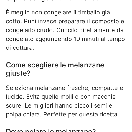
È meglio non congelare il timballo già
cotto. Puoi invece preparare il composto e
congelarlo crudo. Cuocilo direttamente da
congelato aggiungendo 10 minuti al tempo
di cottura.
Come scegliere le melanzane
giuste?
Seleziona melanzane fresche, compatte e
lucide. Evita quelle molli o con macchie
scure. Le migliori hanno piccoli semi e
polpa chiara. Perfette per questa ricetta.
Devo pelare le melanzane?