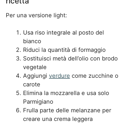
ricetta
Per una versione light:
Usa riso integrale al posto del
bianco
Riduci la quantità di formaggio
Sostituisci metà dell’olio con brodo
vegetale
Aggiungi
verdure
come zucchine o
carote
Elimina la mozzarella e usa solo
Parmigiano
Frulla parte delle melanzane per
creare una crema leggera