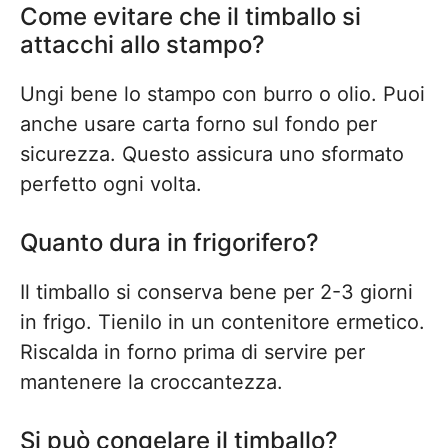
Come evitare che il timballo si
attacchi allo stampo?
Ungi bene lo stampo con burro o olio. Puoi
anche usare carta forno sul fondo per
sicurezza. Questo assicura uno sformato
perfetto ogni volta.
Quanto dura in frigorifero?
Il timballo si conserva bene per 2-3 giorni
in frigo. Tienilo in un contenitore ermetico.
Riscalda in forno prima di servire per
mantenere la croccantezza.
Si può congelare il timballo?