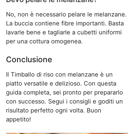
No, non è necessario pelare le melanzane.
La buccia contiene fibre importanti. Basta
lavarle bene e tagliarle a cubetti uniformi
per una cottura omogenea.
Conclusione
Il Timballo di riso con melanzane è un
piatto versatile e delizioso. Con questa
guida completa, sei pronto per prepararlo
con successo. Segui i consigli e goditi un
risultato perfetto ogni volta. Buon
appetito!