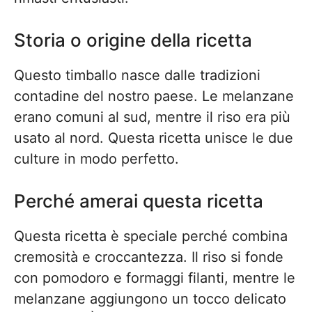
Storia o origine della ricetta
Questo timballo nasce dalle tradizioni
contadine del nostro paese. Le melanzane
erano comuni al sud, mentre il riso era più
usato al nord. Questa ricetta unisce le due
culture in modo perfetto.
Perché amerai questa ricetta
Questa ricetta è speciale perché combina
cremosità e croccantezza. Il riso si fonde
con pomodoro e formaggi filanti, mentre le
melanzane aggiungono un tocco delicato