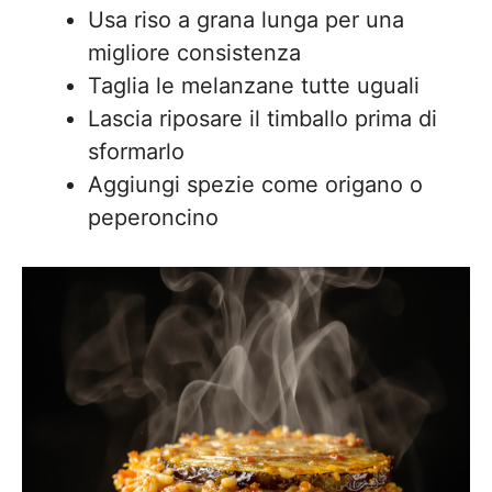
Usa riso a grana lunga per una
migliore consistenza
Taglia le melanzane tutte uguali
Lascia riposare il timballo prima di
sformarlo
Aggiungi spezie come origano o
peperoncino