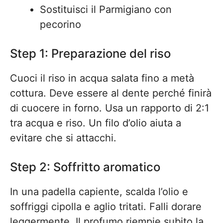
Sostituisci il Parmigiano con
pecorino
Step 1: Preparazione del riso
Cuoci il riso in acqua salata fino a metà
cottura. Deve essere al dente perché finirà
di cuocere in forno. Usa un rapporto di 2:1
tra acqua e riso. Un filo d’olio aiuta a
evitare che si attacchi.
Step 2: Soffritto aromatico
In una padella capiente, scalda l’olio e
soffriggi cipolla e aglio tritati. Falli dorare
leggermente. Il profumo riempie subito la