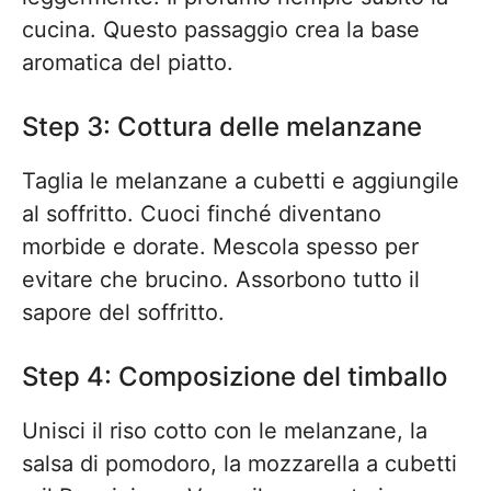
cucina. Questo passaggio crea la base
aromatica del piatto.
Step 3: Cottura delle melanzane
Taglia le melanzane a cubetti e aggiungile
al soffritto. Cuoci finché diventano
morbide e dorate. Mescola spesso per
evitare che brucino. Assorbono tutto il
sapore del soffritto.
Step 4: Composizione del timballo
Unisci il riso cotto con le melanzane, la
salsa di pomodoro, la mozzarella a cubetti