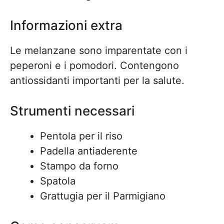
Informazioni extra
Le melanzane sono imparentate con i
peperoni e i pomodori. Contengono
antiossidanti importanti per la salute.
Strumenti necessari
Pentola per il riso
Padella antiaderente
Stampo da forno
Spatola
Grattugia per il Parmigiano