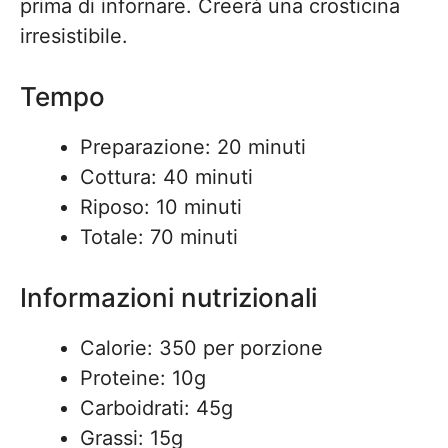
prima di infornare. Creerà una crosticina
irresistibile.
Tempo
Preparazione: 20 minuti
Cottura: 40 minuti
Riposo: 10 minuti
Totale: 70 minuti
Informazioni nutrizionali
Calorie: 350 per porzione
Proteine: 10g
Carboidrati: 45g
Grassi: 15g