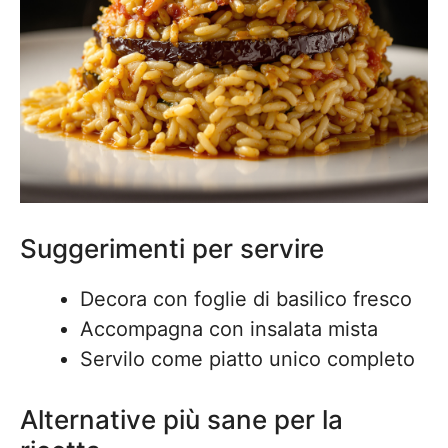
Suggerimenti per servire
Decora con foglie di basilico fresco
Accompagna con insalata mista
Servilo come piatto unico completo
Alternative più sane per la