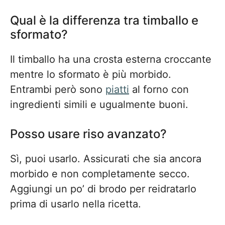
Qual è la differenza tra timballo e
sformato?
Il timballo ha una crosta esterna croccante
mentre lo sformato è più morbido.
Entrambi però sono
piatti
al forno con
ingredienti simili e ugualmente buoni.
Posso usare riso avanzato?
Sì, puoi usarlo. Assicurati che sia ancora
morbido e non completamente secco.
Aggiungi un po’ di brodo per reidratarlo
prima di usarlo nella ricetta.