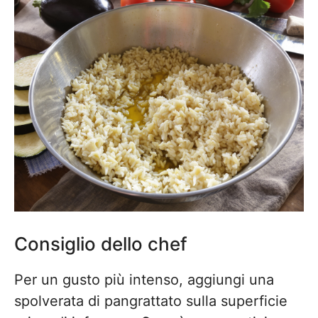
Consiglio dello chef
Per un gusto più intenso, aggiungi una
spolverata di pangrattato sulla superficie