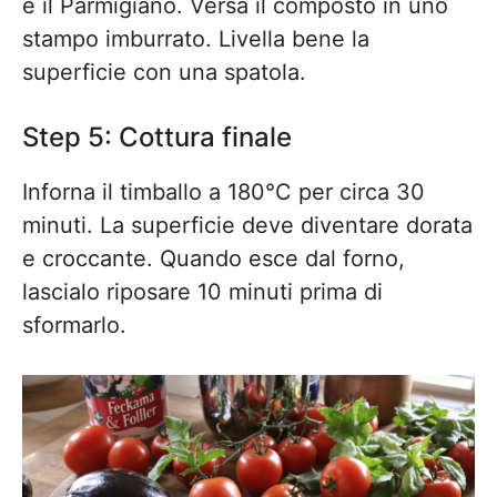
e il Parmigiano. Versa il composto in uno
stampo imburrato. Livella bene la
superficie con una spatola.
Step 5: Cottura finale
Inforna il timballo a 180°C per circa 30
minuti. La superficie deve diventare dorata
e croccante. Quando esce dal forno,
lascialo riposare 10 minuti prima di
sformarlo.