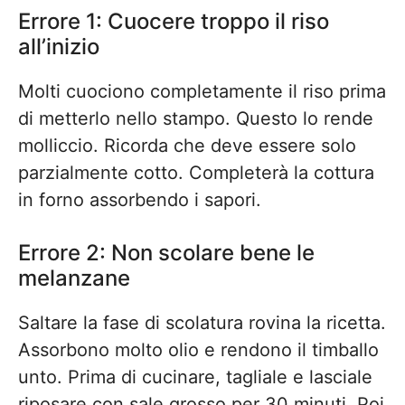
Errore 1: Cuocere troppo il riso
all’inizio
Molti cuociono completamente il riso prima
di metterlo nello stampo. Questo lo rende
molliccio. Ricorda che deve essere solo
parzialmente cotto. Completerà la cottura
in forno assorbendo i sapori.
Errore 2: Non scolare bene le
melanzane
Saltare la fase di scolatura rovina la ricetta.
Assorbono molto olio e rendono il timballo
unto. Prima di cucinare, tagliale e lasciale
riposare con sale grosso per 30 minuti. Poi