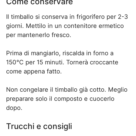
Come conservare
Il timballo si conserva in frigorifero per 2-3
giorni. Mettilo in un contenitore ermetico
per mantenerlo fresco.
Prima di mangiarlo, riscalda in forno a
150°C per 15 minuti. Tornerà croccante
come appena fatto.
Non congelare il timballo già cotto. Meglio
preparare solo il composto e cuocerlo
dopo.
Trucchi e consigli