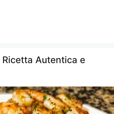
 Ricetta Autentica e