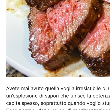
Avete mai avuto quella voglia irresistibile di 
un’esplosione di sapori che unisce la potenz
capita spesso, soprattutto quando voglio stup