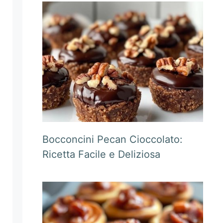
Bocconcini Pecan Cioccolato:
Ricetta Facile e Deliziosa