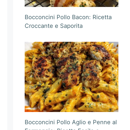
Bocconcini Pollo Bacon: Ricetta
Croccante e Saporita
Bocconcini Pollo Aglio e Penne al