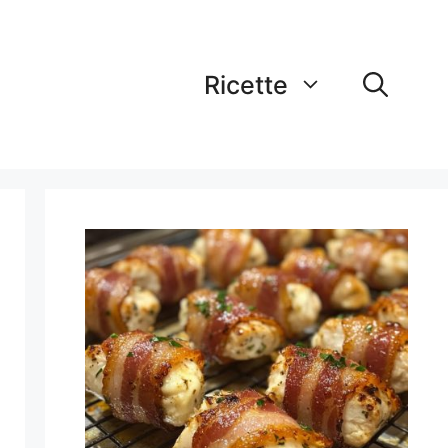
Ricette