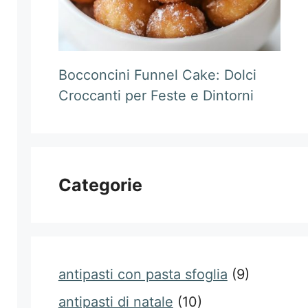
Bocconcini Funnel Cake: Dolci
Croccanti per Feste e Dintorni
Categorie
antipasti con pasta sfoglia
(9)
antipasti di natale
(10)