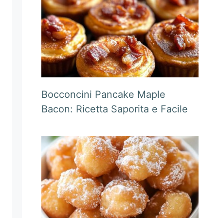
Bocconcini Pancake Maple
Bacon: Ricetta Saporita e Facile