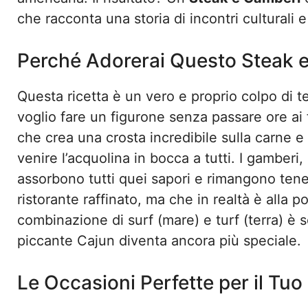
che racconta una storia di incontri culturali e
Perché Adorerai Questo Steak 
Questa ricetta è un vero e proprio colpo di t
voglio fare un figurone senza passare ore ai 
che crea una crosta incredibile sulla carne 
venire l’acquolina in bocca a tutti. I gamberi,
assorbono tutti quei sapori e rimangono tene
ristorante raffinato, ma che in realtà è alla p
combinazione di surf (mare) e turf (terra) è 
piccante Cajun diventa ancora più speciale.
Le Occasioni Perfette per il Tuo