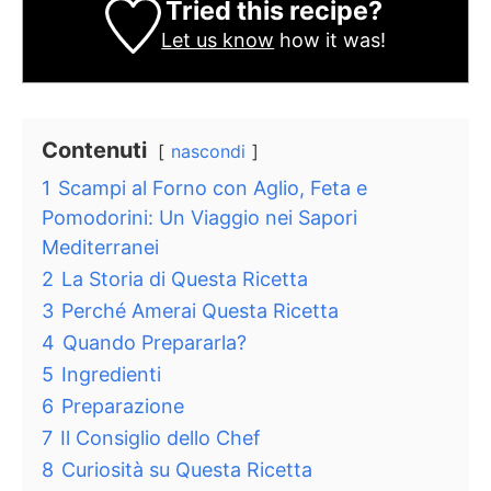
Tried this recipe?
Let us know
how it was!
Contenuti
nascondi
1
Scampi al Forno con Aglio, Feta e
Pomodorini: Un Viaggio nei Sapori
Mediterranei
2
La Storia di Questa Ricetta
3
Perché Amerai Questa Ricetta
4
Quando Prepararla?
5
Ingredienti
6
Preparazione
7
Il Consiglio dello Chef
8
Curiosità su Questa Ricetta