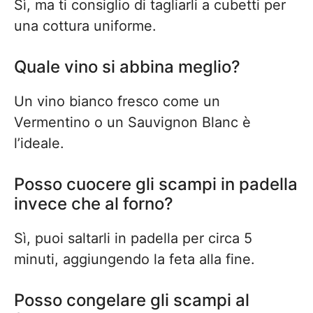
Sì, ma ti consiglio di tagliarli a cubetti per
una cottura uniforme.
Quale vino si abbina meglio?
Un vino bianco fresco come un
Vermentino o un Sauvignon Blanc è
l’ideale.
Posso cuocere gli scampi in padella
invece che al forno?
Sì, puoi saltarli in padella per circa 5
minuti, aggiungendo la feta alla fine.
Posso congelare gli scampi al