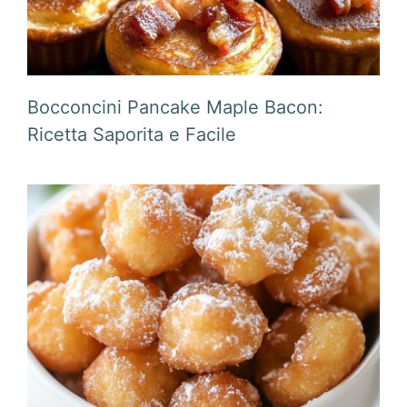
Bocconcini Pancake Maple Bacon:
Ricetta Saporita e Facile