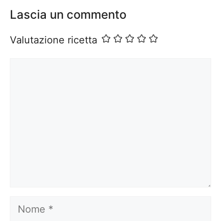
Lascia un commento
Valutazione ricetta
Commento
Nome