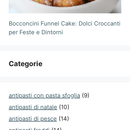
Bocconcini Funnel Cake: Dolci Croccanti
per Feste e Dintorni
Categorie
antipasti con pasta sfoglia
(9)
antipasti di natale
(10)
antipasti di pesce
(14)