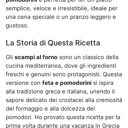
semplice, veloce e irresistibile, ideale per
una cena speciale o un pranzo leggero e
gustoso.
La Storia di Questa Ricetta
Gli
scampi al forno
sono un classico della
cucina mediterranea, dove gli ingredienti
freschi e genuini sono protagonisti. Questa
versione con
feta e pomodorini
si ispira
alla tradizione greca e italiana, unendo il
sapore delicato dei crostacei alla cremosità
del formaggio e alla dolcezza dei
pomodori. Ho provato questa ricetta per la
prima volta durante una vacanza in Grecia