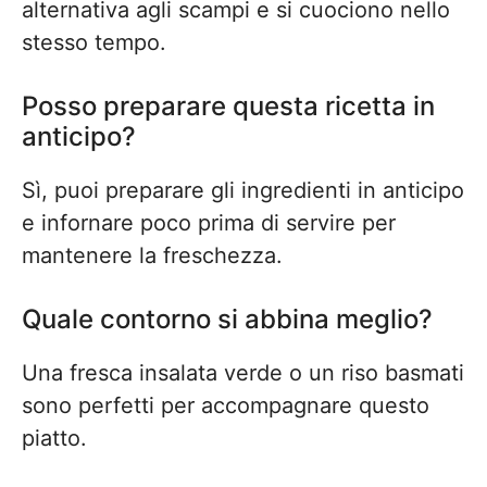
alternativa agli scampi e si cuociono nello
stesso tempo.
Posso preparare questa ricetta in
anticipo?
Sì, puoi preparare gli ingredienti in anticipo
e infornare poco prima di servire per
mantenere la freschezza.
Quale contorno si abbina meglio?
Una fresca insalata verde o un riso basmati
sono perfetti per accompagnare questo
piatto.