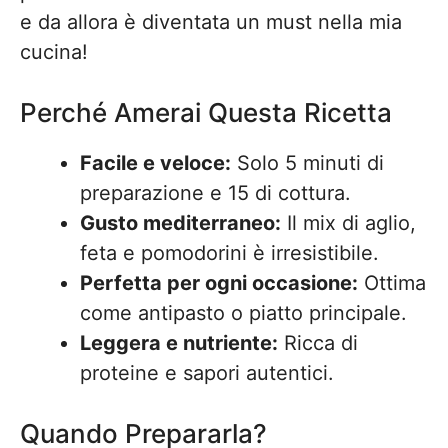
e da allora è diventata un must nella mia
cucina!
Perché Amerai Questa Ricetta
Facile e veloce:
Solo 5 minuti di
preparazione e 15 di cottura.
Gusto mediterraneo:
Il mix di aglio,
feta e pomodorini è irresistibile.
Perfetta per ogni occasione:
Ottima
come antipasto o piatto principale.
Leggera e nutriente:
Ricca di
proteine e sapori autentici.
Quando Prepararla?