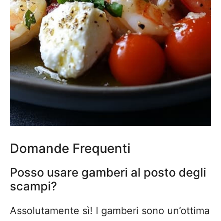
Domande Frequenti
Posso usare gamberi al posto degli
scampi?
Assolutamente sì! I gamberi sono un’ottima