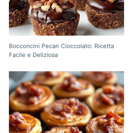
Bocconcini Pecan Cioccolato: Ricetta
Facile e Deliziosa