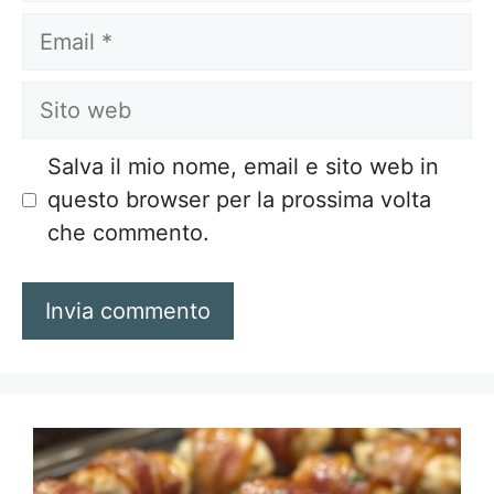
Email
Sito
web
Salva il mio nome, email e sito web in
questo browser per la prossima volta
che commento.