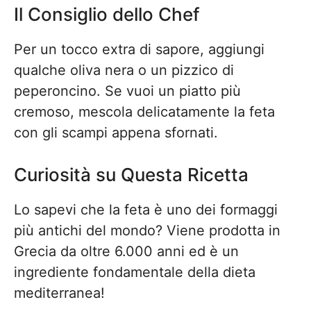
Il Consiglio dello Chef
Per un tocco extra di sapore, aggiungi
qualche oliva nera o un pizzico di
peperoncino. Se vuoi un piatto più
cremoso, mescola delicatamente la feta
con gli scampi appena sfornati.
Curiosità su Questa Ricetta
Lo sapevi che la feta è uno dei formaggi
più antichi del mondo? Viene prodotta in
Grecia da oltre 6.000 anni ed è un
ingrediente fondamentale della dieta
mediterranea!