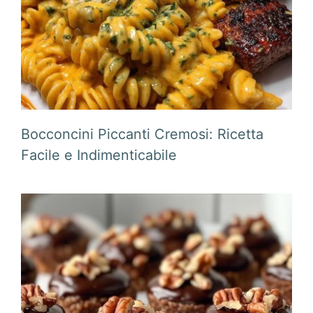
Bocconcini Piccanti Cremosi: Ricetta
Facile e Indimenticabile