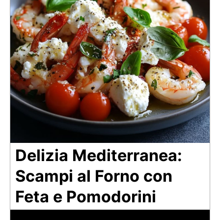
Delizia Mediterranea:
Scampi al Forno con
Feta e Pomodorini