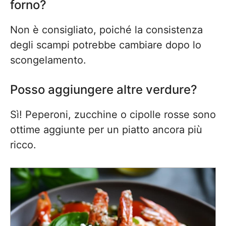
forno?
Non è consigliato, poiché la consistenza
degli scampi potrebbe cambiare dopo lo
scongelamento.
Posso aggiungere altre verdure?
Sì! Peperoni, zucchine o cipolle rosse sono
ottime aggiunte per un piatto ancora più
ricco.