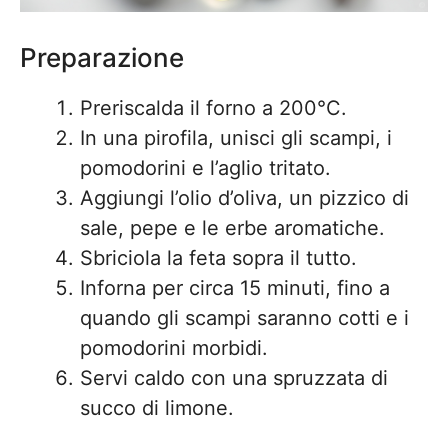
Preparazione
Preriscalda il forno a 200°C.
In una pirofila, unisci gli scampi, i
pomodorini e l’aglio tritato.
Aggiungi l’olio d’oliva, un pizzico di
sale, pepe e le erbe aromatiche.
Sbriciola la feta sopra il tutto.
Inforna per circa 15 minuti, fino a
quando gli scampi saranno cotti e i
pomodorini morbidi.
Servi caldo con una spruzzata di
succo di limone.