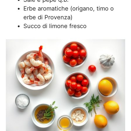
Erbe aromatiche (origano, timo o
erbe di Provenza)
Succo di limone fresco