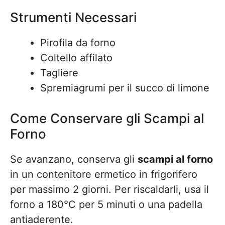
Strumenti Necessari
Pirofila da forno
Coltello affilato
Tagliere
Spremiagrumi per il succo di limone
Come Conservare gli Scampi al
Forno
Se avanzano, conserva gli
scampi al forno
in un contenitore ermetico in frigorifero
per massimo 2 giorni. Per riscaldarli, usa il
forno a 180°C per 5 minuti o una padella
antiaderente.