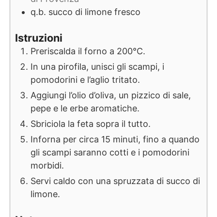
q.b.
succo di limone fresco
Istruzioni
Preriscalda il forno a 200°C.
In una pirofila, unisci gli scampi, i
pomodorini e l’aglio tritato.
Aggiungi l’olio d’oliva, un pizzico di sale,
pepe e le erbe aromatiche.
Sbriciola la feta sopra il tutto.
Inforna per circa 15 minuti, fino a quando
gli scampi saranno cotti e i pomodorini
morbidi.
Servi caldo con una spruzzata di succo di
limone.