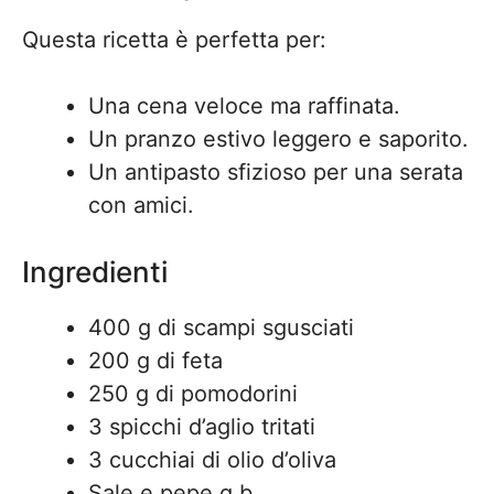
Questa ricetta è perfetta per:
Una cena veloce ma raffinata.
Un pranzo estivo leggero e saporito.
Un antipasto sfizioso per una serata
con amici.
Ingredienti
400 g di scampi sgusciati
200 g di feta
250 g di pomodorini
3 spicchi d’aglio tritati
3 cucchiai di olio d’oliva
Sale e pepe q.b.