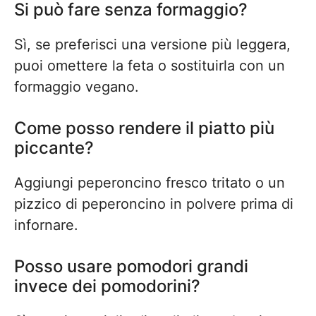
Si può fare senza formaggio?
Sì, se preferisci una versione più leggera,
puoi omettere la feta o sostituirla con un
formaggio vegano.
Come posso rendere il piatto più
piccante?
Aggiungi peperoncino fresco tritato o un
pizzico di peperoncino in polvere prima di
infornare.
Posso usare pomodori grandi
invece dei pomodorini?