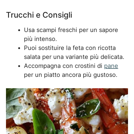
Trucchi e Consigli
Usa scampi freschi per un sapore
più intenso.
Puoi sostituire la feta con ricotta
salata per una variante più delicata.
Accompagna con crostini di
pane
per un piatto ancora più gustoso.