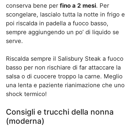
conserva bene per
fino a 2 mesi
. Per
scongelare, lascialo tutta la notte in frigo e
poi riscalda in padella a fuoco basso,
sempre aggiungendo un po’ di liquido se
serve.
Riscalda sempre il Salisbury Steak a fuoco
basso per non rischiare di far attaccare la
salsa o di cuocere troppo la carne. Meglio
una lenta e paziente rianimazione che uno
shock termico!
Consigli e trucchi della nonna
(moderna)