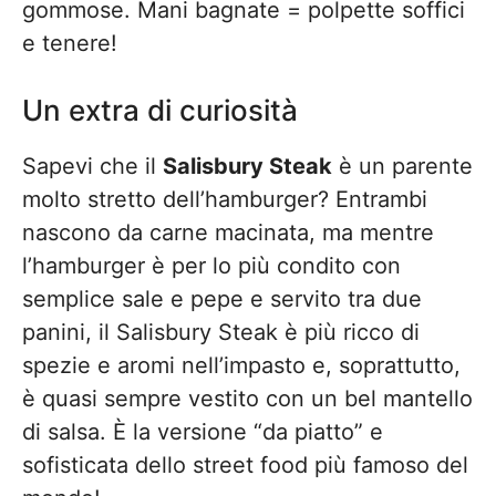
gommose. Mani bagnate = polpette soffici
e tenere!
Un extra di curiosità
Sapevi che il
Salisbury Steak
è un parente
molto stretto dell’hamburger? Entrambi
nascono da carne macinata, ma mentre
l’hamburger è per lo più condito con
semplice sale e pepe e servito tra due
panini, il Salisbury Steak è più ricco di
spezie e aromi nell’impasto e, soprattutto,
è quasi sempre vestito con un bel mantello
di salsa. È la versione “da piatto” e
sofisticata dello street food più famoso del