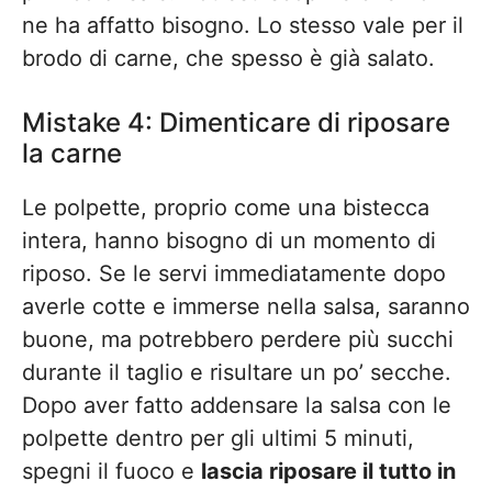
ne ha affatto bisogno. Lo stesso vale per il
brodo di carne, che spesso è già salato.
Mistake 4: Dimenticare di riposare
la carne
Le polpette, proprio come una bistecca
intera, hanno bisogno di un momento di
riposo. Se le servi immediatamente dopo
averle cotte e immerse nella salsa, saranno
buone, ma potrebbero perdere più succhi
durante il taglio e risultare un po’ secche.
Dopo aver fatto addensare la salsa con le
polpette dentro per gli ultimi 5 minuti,
spegni il fuoco e
lascia riposare il tutto in