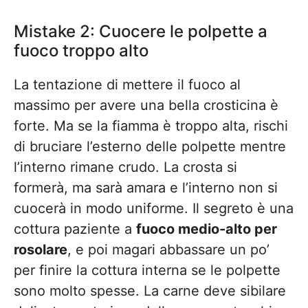
Mistake 2: Cuocere le polpette a
fuoco troppo alto
La tentazione di mettere il fuoco al
massimo per avere una bella crosticina è
forte. Ma se la fiamma è troppo alta, rischi
di bruciare l’esterno delle polpette mentre
l’interno rimane crudo. La crosta si
formerà, ma sarà amara e l’interno non si
cuocerà in modo uniforme. Il segreto è una
cottura paziente a
fuoco medio-alto per
rosolare
, e poi magari abbassare un po’
per finire la cottura interna se le polpette
sono molto spesse. La carne deve sibilare