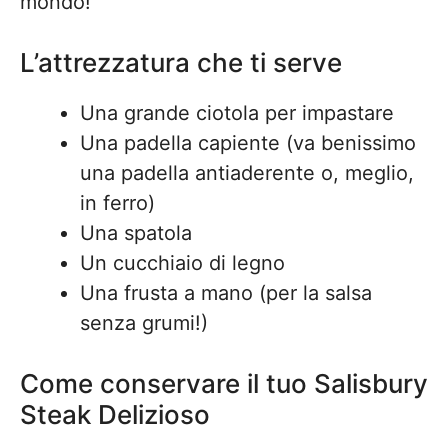
mondo!
L’attrezzatura che ti serve
Una grande ciotola per impastare
Una padella capiente (va benissimo
una padella antiaderente o, meglio,
in ferro)
Una spatola
Un cucchiaio di legno
Una frusta a mano (per la salsa
senza grumi!)
Come conservare il tuo Salisbury
Steak Delizioso