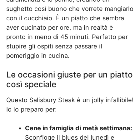
sughetto così buono che vorrete mangiarlo
con il cucchiaio. È un piatto che sembra
aver cucinato per ore, ma in realtà è
pronto in meno di 45 minuti. Perfetto per
stupire gli ospiti senza passare il
pomeriggio in cucina.
Le occasioni giuste per un piatto
così speciale
Questo Salisbury Steak è un jolly infallibile!
Io lo preparo per:
Cene in famiglia di metà settimana:
Sconfigge il blues del lunedì e