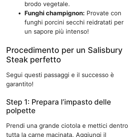
brodo vegetale.
Funghi champignon:
Provate con
funghi porcini secchi reidratati per
un sapore più intenso!
Procedimento per un Salisbury
Steak perfetto
Segui questi passaggi e il successo è
garantito!
Step 1: Prepara l’impasto delle
polpette
Prendi una grande ciotola e mettici dentro
tutta la carne macinata. Aggiungi il