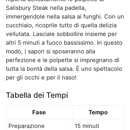
Salisbury Steak nella padella,
immergendole nella salsa ai funghi. Con un
cucchiaio, ricoprile tutto di quella delizia
vellutata. Lasciale sobbollire insieme per
altri 5 minuti a fuoco bassissimo. In questo
modo, i sapori si sposeranno alla
perfezione e le polpette si impregnano di
tutta la bontà della salsa. È uno spettacolo
per gli occhi e per il naso!
Tabella dei Tempi
Fase
Tempo
Preparazione
15 minuti