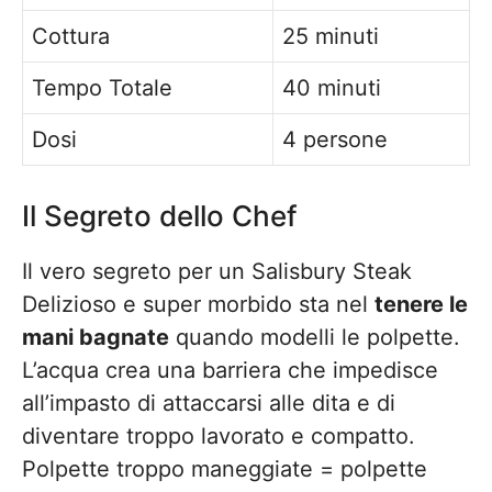
Cottura
25 minuti
Tempo Totale
40 minuti
Dosi
4 persone
Il Segreto dello Chef
Il vero segreto per un Salisbury Steak
Delizioso e super morbido sta nel
tenere le
mani bagnate
quando modelli le polpette.
L’acqua crea una barriera che impedisce
all’impasto di attaccarsi alle dita e di
diventare troppo lavorato e compatto.
Polpette troppo maneggiate = polpette