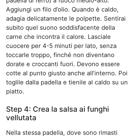
padella di ferro) a fuoco medio-alto.
Aggiungi un filo d’olio. Quando è caldo,
adagia delicatamente le polpette. Sentirai
subito quel suono soddisfacente della
carne che incontra il calore. Lasciale
cuocere per 4-5 minuti per lato, senza
toccarle troppo, finché non diventano
dorate e croccanti fuori. Devono essere
cotte al punto giusto anche all’interno. Poi
toglile dalla padella e tienile al caldo su un
piatto.
Step 4: Crea la salsa ai funghi
vellutata
Nella stessa padella, dove sono rimasti