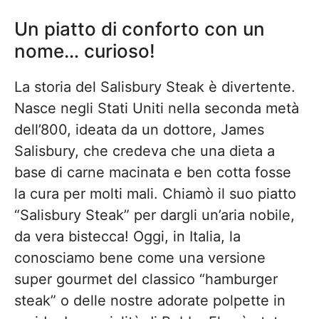
Un piatto di conforto con un
nome… curioso!
La storia del Salisbury Steak è divertente.
Nasce negli Stati Uniti nella seconda metà
dell’800, ideata da un dottore, James
Salisbury, che credeva che una dieta a
base di carne macinata e ben cotta fosse
la cura per molti mali. Chiamò il suo piatto
“Salisbury Steak” per dargli un’aria nobile,
da vera bistecca! Oggi, in Italia, la
conosciamo bene come una versione
super gourmet del classico “hamburger
steak” o delle nostre adorate polpette in