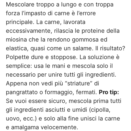
Mescolare troppo a lungo e con troppa
forza l’impasto di carne è l’errore
principale. La carne, lavorata
eccessivamente, rilascia le proteine della
miosina che la rendono gommosa ed
elastica, quasi come un salame. Il risultato?
Polpette dure e stoppose. La soluzione è
semplice: usa le mani e mescola solo il
necessario per unire tutti gli ingredienti.
Appena non vedi più “striature” di
pangrattato o formaggio, fermati.
Pro tip:
Se vuoi essere sicuro, mescola prima tutti
gli ingredienti asciutti e umidi (cipolla,
uovo, ecc.) e solo alla fine unisci la carne
e amalgama velocemente.