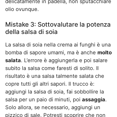
delicatamente in padella, non sputacchiare
olio ovunque.
Mistake 3: Sottovalutare la potenza
della salsa di soia
La salsa di soia nella crema ai funghi è una
bomba di sapore umami, ma è anche
molto
salata
. L’errore è aggiungerla e poi salare
subito la salsa come faresti di solito. Il
risultato è una salsa talmente salata che
copre tutti gli altri sapori. Il trucco è:
aggiungi la salsa di soia, fai sobbollire la
salsa per un paio di minuti, poi
assaggia
.
Solo allora, se necessario, aggiungi un
pizzico di sale. Potresti scoprire che non