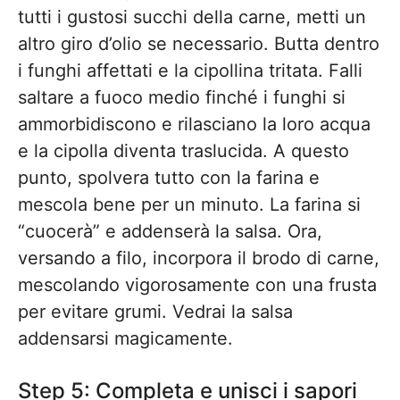
tutti i gustosi succhi della carne, metti un
altro giro d’olio se necessario. Butta dentro
i funghi affettati e la cipollina tritata. Falli
saltare a fuoco medio finché i funghi si
ammorbidiscono e rilasciano la loro acqua
e la cipolla diventa traslucida. A questo
punto, spolvera tutto con la farina e
mescola bene per un minuto. La farina si
“cuocerà” e addenserà la salsa. Ora,
versando a filo, incorpora il brodo di carne,
mescolando vigorosamente con una frusta
per evitare grumi. Vedrai la salsa
addensarsi magicamente.
Step 5: Completa e unisci i sapori