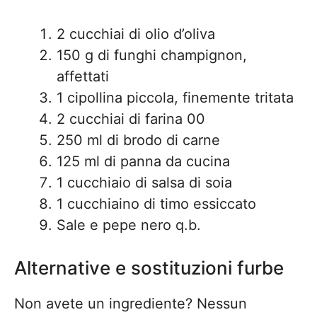
2 cucchiai di olio d’oliva
150 g di funghi champignon,
affettati
1 cipollina piccola, finemente tritata
2 cucchiai di farina 00
250 ml di brodo di carne
125 ml di panna da cucina
1 cucchiaio di salsa di soia
1 cucchiaino di timo essiccato
Sale e pepe nero q.b.
Alternative e sostituzioni furbe
Non avete un ingrediente? Nessun