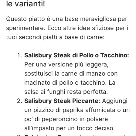
le varianti!
Questo piatto è una base meravigliosa per
sperimentare. Ecco altre idee sfiziose per i
tuoi secondi piatti a base di carne:
Salisbury Steak di Pollo o Tacchino:
Per una versione più leggera,
sostituisci la carne di manzo con
macinato di pollo o tacchino. La
salsa ai funghi resta perfetta.
Salisbury Steak Piccante:
Aggiungi
un pizzico di paprika affumicata o un
po’ di peperoncino in polvere
all’impasto per un tocco deciso.