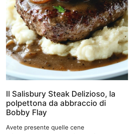
Il Salisbury Steak Delizioso, la
polpettona da abbraccio di
Bobby Flay
Avete presente quelle cene