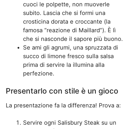
cuoci le polpette, non muoverle
subito. Lascia che si formi una
crosticina dorata e croccante (la
famosa “reazione di Maillard”). È lì
che si nasconde il sapore più buono.
Se ami gli agrumi, una spruzzata di
succo di limone fresco sulla salsa
prima di servire la illumina alla
perfezione.
Presentarlo con stile è un gioco
La presentazione fa la differenza! Prova a:
Servire ogni Salisbury Steak su un