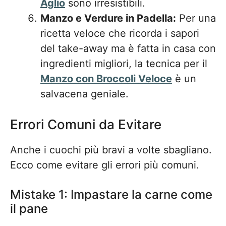
Aglio
sono irresistibili.
Manzo e Verdure in Padella:
Per una
ricetta veloce che ricorda i sapori
del take-away ma è fatta in casa con
ingredienti migliori, la tecnica per il
Manzo con Broccoli Veloce
è un
salvacena geniale.
Errori Comuni da Evitare
Anche i cuochi più bravi a volte sbagliano.
Ecco come evitare gli errori più comuni.
Mistake 1: Impastare la carne come
il pane