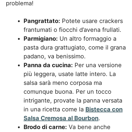
problema!
Pangrattato:
Potete usare crackers
frantumati o fiocchi d’avena frullati.
Parmigiano:
Un altro formaggio a
pasta dura grattugiato, come il grana
padano, va benissimo.
Panna da cucina:
Per una versione
più leggera, usate latte intero. La
salsa sarà meno corposa ma
comunque buona. Per un tocco
intrigante, provate la panna versata
in una ricetta come la
Bistecca con
Salsa Cremosa al Bourbon
.
Brodo di carne:
Va bene anche