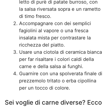
letto di purè di patate burroso, con
la salsa riversata sopra e un rametto
di timo fresco.
Accompagnare con dei semplici
fagiolini al vapore o una fresca
insalata mista per contrastare la
ricchezza del piatto.
Usare una ciotola di ceramica bianca
per far risaltare i colori caldi della
carne e della salsa ai funghi.
Guarnire con una spolverata finale di
prezzemolo tritato o erba cipollina
per un tocco di colore.
Sei voglie di carne diverse? Ecco