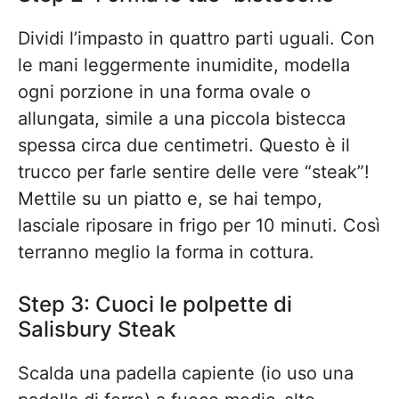
Dividi l’impasto in quattro parti uguali. Con
le mani leggermente inumidite, modella
ogni porzione in una forma ovale o
allungata, simile a una piccola bistecca
spessa circa due centimetri. Questo è il
trucco per farle sentire delle vere “steak”!
Mettile su un piatto e, se hai tempo,
lasciale riposare in frigo per 10 minuti. Così
terranno meglio la forma in cottura.
Step 3: Cuoci le polpette di
Salisbury Steak
Scalda una padella capiente (io uso una