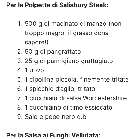
Per le Polpette di Salisbury Steak:
500 g di macinato di manzo (non
troppo magro, il grasso dona
sapore!)
50 g di pangrattato
25 g di parmigiano grattugiato
1 uovo
1 cipollina piccola, finemente tritata
1 spicchio d’aglio, tritato
1 cucchiaio di salsa Worcestershire
1 cucchiaino di timo essiccato
Sale e pepe nero q.b.
Per la Salsa ai Funghi Vellutata: