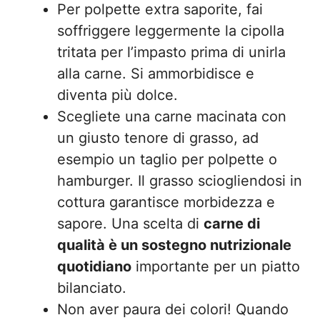
Per polpette extra saporite, fai
soffriggere leggermente la cipolla
tritata per l’impasto prima di unirla
alla carne. Si ammorbidisce e
diventa più dolce.
Scegliete una carne macinata con
un giusto tenore di grasso, ad
esempio un taglio per polpette o
hamburger. Il grasso sciogliendosi in
cottura garantisce morbidezza e
sapore. Una scelta di
carne di
qualità è un sostegno nutrizionale
quotidiano
importante per un piatto
bilanciato.
Non aver paura dei colori! Quando