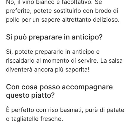
No, il vino bianco è facoltativo. Se
preferite, potete sostituirlo con brodo di
pollo per un sapore altrettanto delizioso.
Si può preparare in anticipo?
Sì, potete prepararlo in anticipo e
riscaldarlo al momento di servire. La salsa
diventerà ancora più saporita!
Con cosa posso accompagnare
questo piatto?
È perfetto con riso basmati, purè di patate
o tagliatelle fresche.