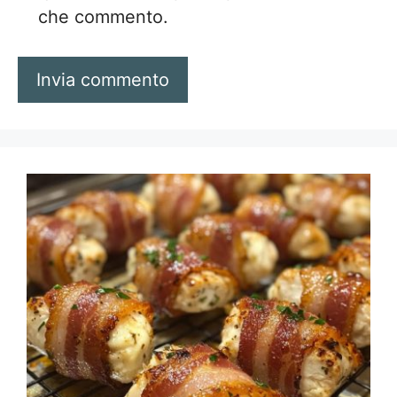
che commento.