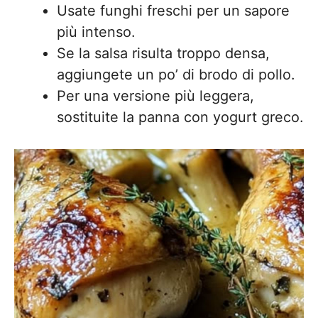
Usate funghi freschi per un sapore
più intenso.
Se la salsa risulta troppo densa,
aggiungete un po’ di brodo di pollo.
Per una versione più leggera,
sostituite la panna con yogurt greco.