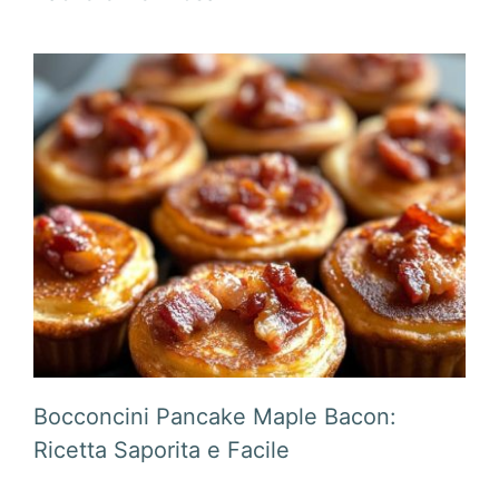
Bocconcini Pancake Maple Bacon:
Ricetta Saporita e Facile