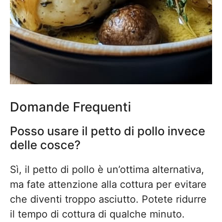
Domande Frequenti
Posso usare il petto di pollo invece
delle cosce?
Sì, il petto di pollo è un’ottima alternativa,
ma fate attenzione alla cottura per evitare
che diventi troppo asciutto. Potete ridurre
il tempo di cottura di qualche minuto.