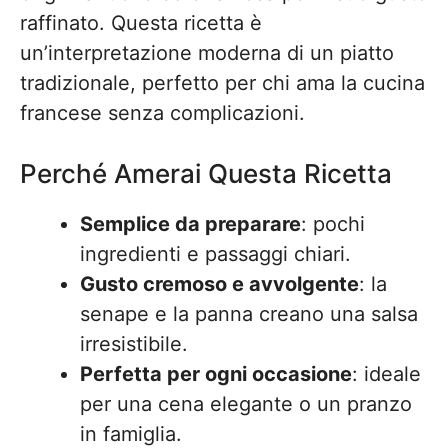
raffinato. Questa ricetta è
un’interpretazione moderna di un piatto
tradizionale, perfetto per chi ama la cucina
francese senza complicazioni.
Perché Amerai Questa Ricetta
Semplice da preparare
: pochi
ingredienti e passaggi chiari.
Gusto cremoso e avvolgente
: la
senape e la panna creano una salsa
irresistibile.
Perfetta per ogni occasione
: ideale
per una cena elegante o un pranzo
in famiglia.