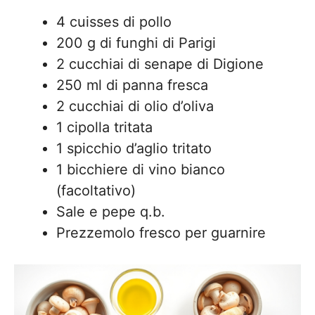
4 cuisses di pollo
200 g di funghi di Parigi
2 cucchiai di senape di Digione
250 ml di panna fresca
2 cucchiai di olio d’oliva
1 cipolla tritata
1 spicchio d’aglio tritato
1 bicchiere di vino bianco
(facoltativo)
Sale e pepe q.b.
Prezzemolo fresco per guarnire