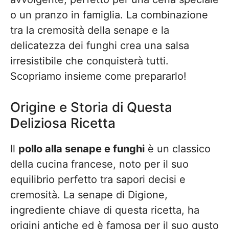
o un pranzo in famiglia. La combinazione
tra la cremosità della senape e la
delicatezza dei funghi crea una salsa
irresistibile che conquisterà tutti.
Scopriamo insieme come prepararlo!
Origine e Storia di Questa
Deliziosa Ricetta
Il
pollo alla senape e funghi
è un classico
della cucina francese, noto per il suo
equilibrio perfetto tra sapori decisi e
cremosità. La senape di Digione,
ingrediente chiave di questa ricetta, ha
origini antiche ed è famosa per il suo gusto