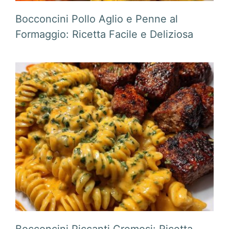
Bocconcini Pollo Aglio e Penne al
Formaggio: Ricetta Facile e Deliziosa