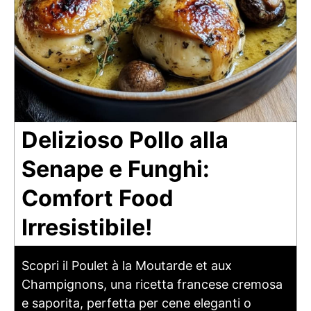
Delizioso Pollo alla
Senape e Funghi:
Comfort Food
Irresistibile!
Scopri il Poulet à la Moutarde et aux
Champignons, una ricetta francese cremosa
e saporita, perfetta per cene eleganti o