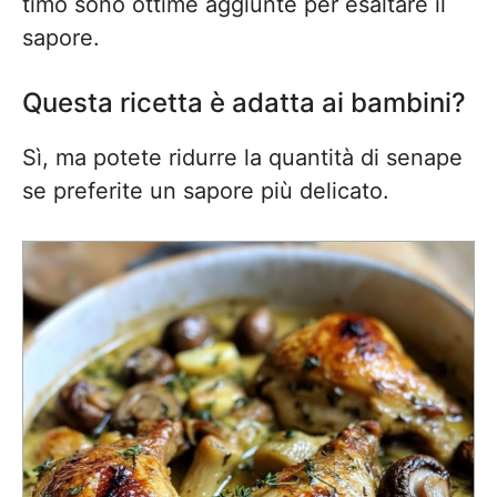
timo sono ottime aggiunte per esaltare il
sapore.
Questa ricetta è adatta ai bambini?
Sì, ma potete ridurre la quantità di senape
se preferite un sapore più delicato.