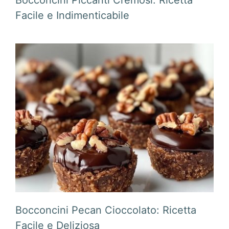
Bocconcini Piccanti Cremosi: Ricetta
Facile e Indimenticabile
Bocconcini Pecan Cioccolato: Ricetta
Facile e Deliziosa