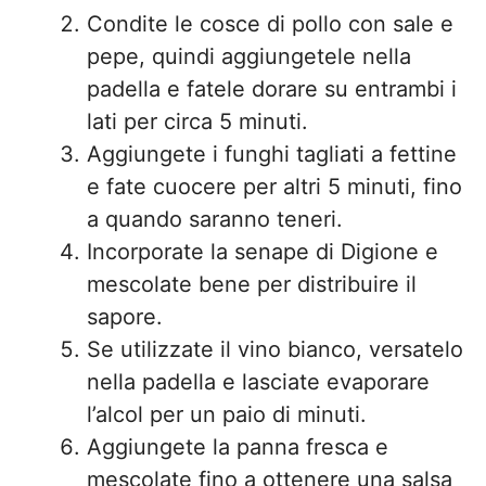
Condite le cosce di pollo con sale e
pepe, quindi aggiungetele nella
padella e fatele dorare su entrambi i
lati per circa 5 minuti.
Aggiungete i funghi tagliati a fettine
e fate cuocere per altri 5 minuti, fino
a quando saranno teneri.
Incorporate la senape di Digione e
mescolate bene per distribuire il
sapore.
Se utilizzate il vino bianco, versatelo
nella padella e lasciate evaporare
l’alcol per un paio di minuti.
Aggiungete la panna fresca e
mescolate fino a ottenere una salsa