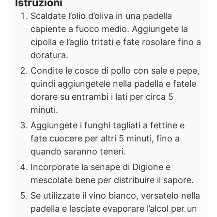
Istruzioni
Scaldate l’olio d’oliva in una padella
capiente a fuoco medio. Aggiungete la
cipolla e l’aglio tritati e fate rosolare fino a
doratura.
Condite le cosce di pollo con sale e pepe,
quindi aggiungetele nella padella e fatele
dorare su entrambi i lati per circa 5
minuti.
Aggiungete i funghi tagliati a fettine e
fate cuocere per altri 5 minuti, fino a
quando saranno teneri.
Incorporate la senape di Digione e
mescolate bene per distribuire il sapore.
Se utilizzate il vino bianco, versatelo nella
padella e lasciate evaporare l’alcol per un