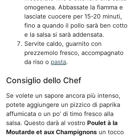
omogenea. Abbassate la fiamma e
lasciate cuocere per 15-20 minuti,
fino a quando il pollo sarà ben cotto
e la salsa si sarà addensata.
Servite caldo, guarnito con
prezzemolo fresco, accompagnato
da riso o
pasta
.
Consiglio dello Chef
Se volete un sapore ancora più intenso,
potete aggiungere un pizzico di paprika
affumicata o un po’ di timo fresco alla
salsa. Questo darà al vostro
Poulet à la
Moutarde et aux Champignons
un tocco