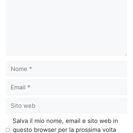
Nome
Email
Sito
web
Salva il mio nome, email e sito web in
questo browser per la prossima volta