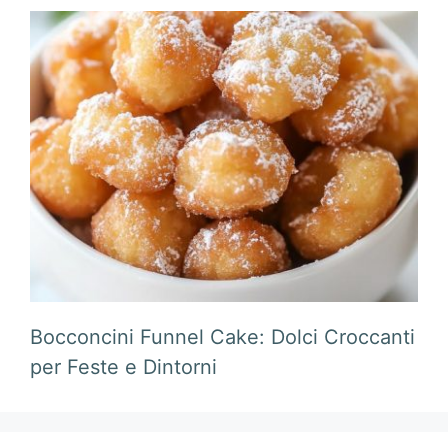
Bocconcini Funnel Cake: Dolci Croccanti
per Feste e Dintorni