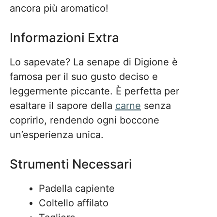
ancora più aromatico!
Informazioni Extra
Lo sapevate? La senape di Digione è
famosa per il suo gusto deciso e
leggermente piccante. È perfetta per
esaltare il sapore della
carne
senza
coprirlo, rendendo ogni boccone
un’esperienza unica.
Strumenti Necessari
Padella capiente
Coltello affilato