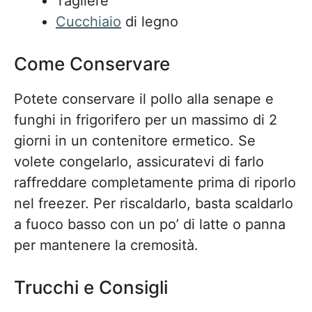
Tagliere
Cucchiaio
di legno
Come Conservare
Potete conservare il pollo alla senape e
funghi in frigorifero per un massimo di 2
giorni in un contenitore ermetico. Se
volete congelarlo, assicuratevi di farlo
raffreddare completamente prima di riporlo
nel freezer. Per riscaldarlo, basta scaldarlo
a fuoco basso con un po’ di latte o panna
per mantenere la cremosità.
Trucchi e Consigli