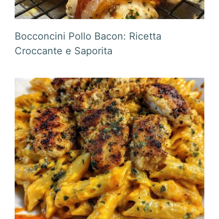
Bocconcini Pollo Bacon: Ricetta
Croccante e Saporita