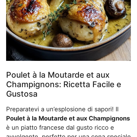
Poulet à la Moutarde et aux
Champignons: Ricetta Facile e
Gustosa
Preparatevi a un’esplosione di sapori! Il
Poulet à la Moutarde et aux Champignons
è un piatto francese dal gusto ricco e
avvolgente, perfetto per una cena speciale