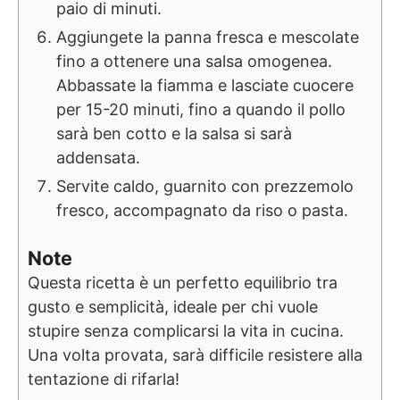
paio di minuti.
Aggiungete la panna fresca e mescolate
fino a ottenere una salsa omogenea.
Abbassate la fiamma e lasciate cuocere
per 15-20 minuti, fino a quando il pollo
sarà ben cotto e la salsa si sarà
addensata.
Servite caldo, guarnito con prezzemolo
fresco, accompagnato da riso o pasta.
Note
Questa ricetta è un perfetto equilibrio tra
gusto e semplicità, ideale per chi vuole
stupire senza complicarsi la vita in cucina.
Una volta provata, sarà difficile resistere alla
tentazione di rifarla!