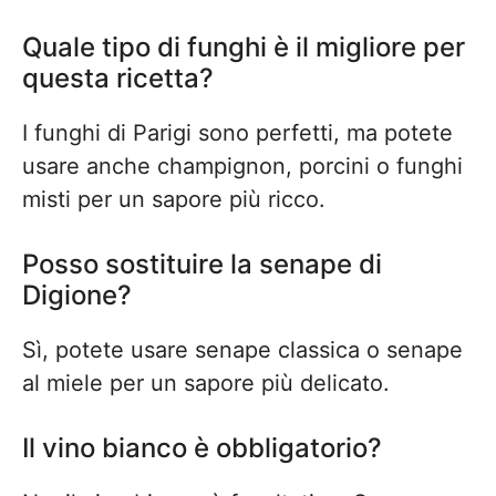
Quale tipo di funghi è il migliore per
questa ricetta?
I funghi di Parigi sono perfetti, ma potete
usare anche champignon, porcini o funghi
misti per un sapore più ricco.
Posso sostituire la senape di
Digione?
Sì, potete usare senape classica o senape
al miele per un sapore più delicato.
Il vino bianco è obbligatorio?