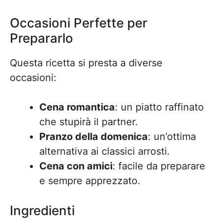
Occasioni Perfette per
Prepararlo
Questa ricetta si presta a diverse
occasioni:
Cena romantica
: un piatto raffinato
che stupirà il partner.
Pranzo della domenica
: un’ottima
alternativa ai classici arrosti.
Cena con amici
: facile da preparare
e sempre apprezzato.
Ingredienti