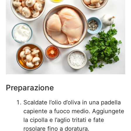
Preparazione
Scaldate l’olio d’oliva in una padella
capiente a fuoco medio. Aggiungete
la cipolla e l’aglio tritati e fate
rosolare fino a doratura.