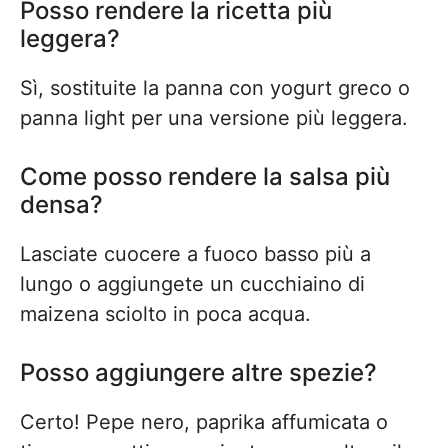
Posso rendere la ricetta più
leggera?
Sì, sostituite la panna con yogurt greco o
panna light per una versione più leggera.
Come posso rendere la salsa più
densa?
Lasciate cuocere a fuoco basso più a
lungo o aggiungete un cucchiaino di
maizena sciolto in poca acqua.
Posso aggiungere altre spezie?
Certo! Pepe nero, paprika affumicata o