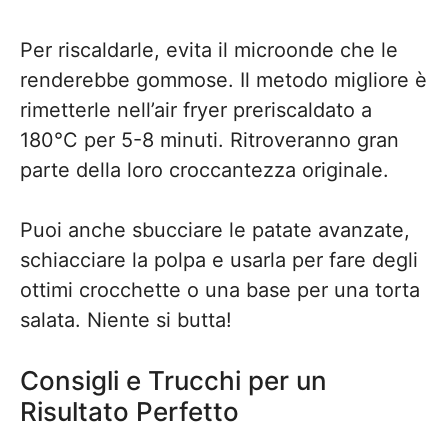
Per riscaldarle, evita il microonde che le
renderebbe gommose. Il metodo migliore è
rimetterle nell’air fryer preriscaldato a
180°C per 5-8 minuti. Ritroveranno gran
parte della loro croccantezza originale.
Puoi anche sbucciare le patate avanzate,
schiacciare la polpa e usarla per fare degli
ottimi crocchette o una base per una torta
salata. Niente si butta!
Consigli e Trucchi per un
Risultato Perfetto