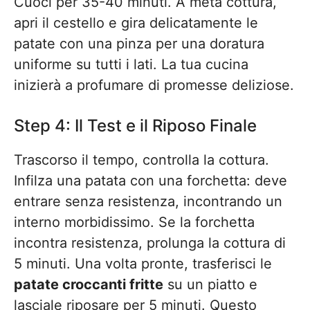
Cuoci per 35-40 minuti. A metà cottura,
apri il cestello e gira delicatamente le
patate con una pinza per una doratura
uniforme su tutti i lati. La tua cucina
inizierà a profumare di promesse deliziose.
Step 4: Il Test e il Riposo Finale
Trascorso il tempo, controlla la cottura.
Infilza una patata con una forchetta: deve
entrare senza resistenza, incontrando un
interno morbidissimo. Se la forchetta
incontra resistenza, prolunga la cottura di
5 minuti. Una volta pronte, trasferisci le
patate croccanti fritte
su un piatto e
lasciale riposare per 5 minuti. Questo