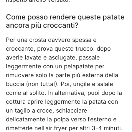
Come posso rendere queste patate
ancora più croccanti?
Per una crosta davvero spessa e
croccante, prova questo trucco: dopo
averle lavate e asciugate, passale
leggermente con un pelapatate per
rimuovere solo la parte più esterna della
buccia (non tutta!). Poi, ungile e salale
come al solito. In alternativa, puoi dopo la
cottura aprire leggermente la patata con
un taglio a croce, schiacciare
delicatamente la polpa verso l’esterno e
rimetterle nell’air fryer per altri 3-4 minuti.