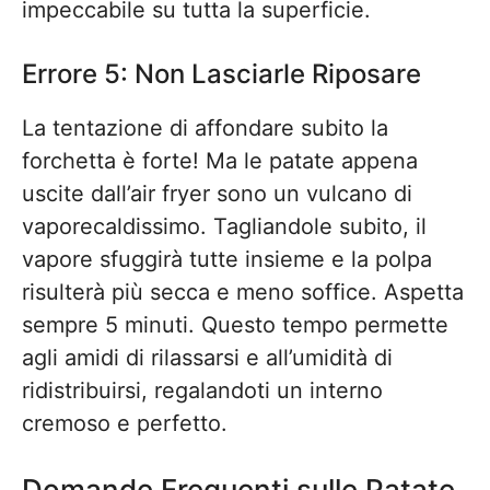
impeccabile su tutta la superficie.
Errore 5: Non Lasciarle Riposare
La tentazione di affondare subito la
forchetta è forte! Ma le patate appena
uscite dall’air fryer sono un vulcano di
vaporecaldissimo. Tagliandole subito, il
vapore sfuggirà tutte insieme e la polpa
risulterà più secca e meno soffice. Aspetta
sempre 5 minuti. Questo tempo permette
agli amidi di rilassarsi e all’umidità di
ridistribuirsi, regalandoti un interno
cremoso e perfetto.
Domande Frequenti sulle Patate