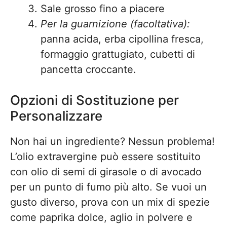
Sale grosso fino a piacere
Per la guarnizione (facoltativa):
panna acida, erba cipollina fresca,
formaggio grattugiato, cubetti di
pancetta croccante.
Opzioni di Sostituzione per
Personalizzare
Non hai un ingrediente? Nessun problema!
L’olio extravergine può essere sostituito
con olio di semi di girasole o di avocado
per un punto di fumo più alto. Se vuoi un
gusto diverso, prova con un mix di spezie
come paprika dolce, aglio in polvere e