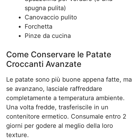
spugna pulita)
Canovaccio pulito
Forchetta
Pinze da cucina
Come Conservare le Patate
Croccanti Avanzate
Le patate sono più buone appena fatte, ma
se avanzano, lasciale raffreddare
completamente a temperatura ambiente.
Una volta fredde, trasferiscile in un
contenitore ermetico. Consumale entro 2
giorni per godere al meglio della loro
texture.