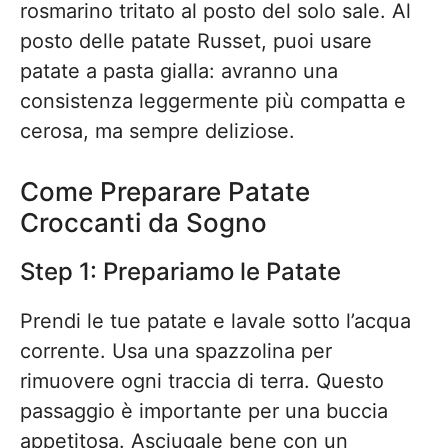
rosmarino tritato al posto del solo sale. Al
posto delle patate Russet, puoi usare
patate a pasta gialla: avranno una
consistenza leggermente più compatta e
cerosa, ma sempre deliziose.
Come Preparare Patate
Croccanti da Sogno
Step 1: Prepariamo le Patate
Prendi le tue patate e lavale sotto l’acqua
corrente. Usa una spazzolina per
rimuovere ogni traccia di terra. Questo
passaggio è importante per una buccia
appetitosa. Asciugale bene con un