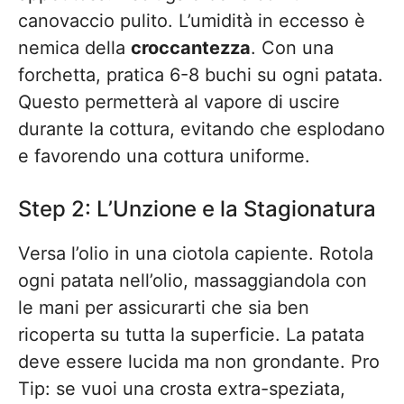
canovaccio pulito. L’umidità in eccesso è
nemica della
croccantezza
. Con una
forchetta, pratica 6-8 buchi su ogni patata.
Questo permetterà al vapore di uscire
durante la cottura, evitando che esplodano
e favorendo una cottura uniforme.
Step 2: L’Unzione e la Stagionatura
Versa l’olio in una ciotola capiente. Rotola
ogni patata nell’olio, massaggiandola con
le mani per assicurarti che sia ben
ricoperta su tutta la superficie. La patata
deve essere lucida ma non grondante. Pro
Tip: se vuoi una crosta extra-speziata,