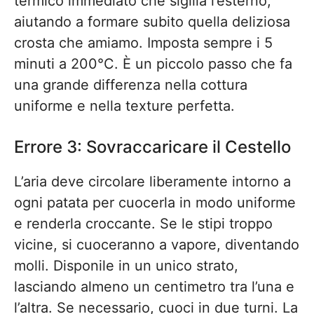
termico immediato che sigilla l’esterno,
aiutando a formare subito quella deliziosa
crosta che amiamo. Imposta sempre i 5
minuti a 200°C. È un piccolo passo che fa
una grande differenza nella cottura
uniforme e nella texture perfetta.
Errore 3: Sovraccaricare il Cestello
L’aria deve circolare liberamente intorno a
ogni patata per cuocerla in modo uniforme
e renderla croccante. Se le stipi troppo
vicine, si cuoceranno a vapore, diventando
molli. Disponile in un unico strato,
lasciando almeno un centimetro tra l’una e
l’altra. Se necessario, cuoci in due turni. La