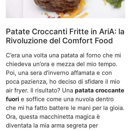
Patate Croccanti Fritte in AriA: la
Rivoluzione del Comfort Food
C’era una volta una patata al forno che mi
chiedeva un’ora e mezza del mio tempo.
Poi, una sera d’inverno affamata e con
poca pazienza, ho deciso di sfidare il mio
air fryer. Il risultato? Una
patata croccante
fuori
e soffice come una nuvola dentro
che mi ha fatto battere le mani per la gioia.
Ora, questa macchinetta magica è
diventata la mia arma segreta per