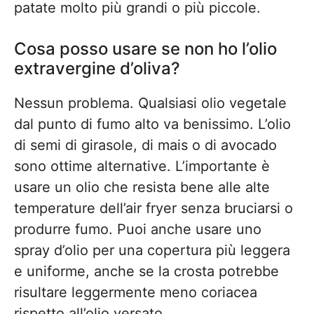
patate molto più grandi o più piccole.
Cosa posso usare se non ho l’olio
extravergine d’oliva?
Nessun problema. Qualsiasi olio vegetale
dal punto di fumo alto va benissimo. L’olio
di semi di girasole, di mais o di avocado
sono ottime alternative. L’importante è
usare un olio che resista bene alle alte
temperature dell’air fryer senza bruciarsi o
produrre fumo. Puoi anche usare uno
spray d’olio per una copertura più leggera
e uniforme, anche se la crosta potrebbe
risultare leggermente meno coriacea
rispetto all’olio versato.