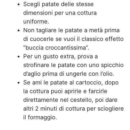
Scegli patate delle stesse
dimensioni per una cottura
uniforme.
Non tagliare le patate a metà prima
di cuocerle se vuoi il classico effetto
“buccia croccantissima”.
Per un gusto extra, prova a
strofinare le patate con uno spicchio
d’aglio prima di ungerle con l’olio.
Se ami le patate al cartoccio, dopo
la cottura puoi aprirle e farcirle
direttamente nel cestello, poi dare
altri 2 minuti di cottura per sciogliere
il formaggio.