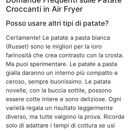
Croccanti in Air Fryer
Posso usare altri tipi di patate?
Certamente! Le patate a pasta bianca
(Russet) sono le migliori per la loro
farinosità che crea contrasto con la crosta.
Ma puoi sperimentare. Le patate a pasta
gialla daranno un interno più compatto e
ceroso, sempre buonissimo. Le patate
novelle, con la buccia sottile, possono
essere cotte intere e sono deliziose. Ogni
varietà regala un risultato leggermente
diverso, ma tutte valgono la prova. Ricorda
solo di adattare i tempi di cottura se usi