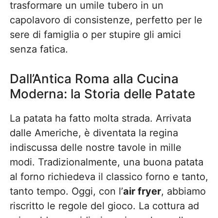
trasformare un umile tubero in un
capolavoro di consistenze, perfetto per le
sere di famiglia o per stupire gli amici
senza fatica.
Dall’Antica Roma alla Cucina
Moderna: la Storia delle Patate
La patata ha fatto molta strada. Arrivata
dalle Americhe, è diventata la regina
indiscussa delle nostre tavole in mille
modi. Tradizionalmente, una buona patata
al forno richiedeva il classico forno e tanto,
tanto tempo. Oggi, con l’
air fryer
, abbiamo
riscritto le regole del gioco. La cottura ad