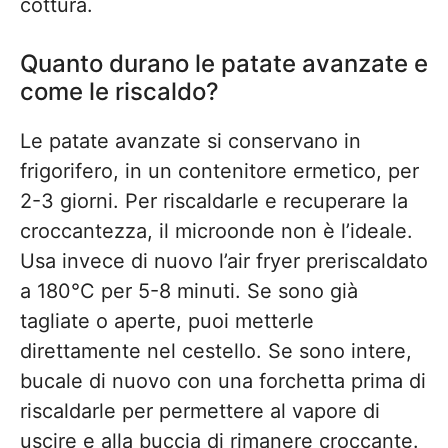
cottura.
Quanto durano le patate avanzate e
come le riscaldo?
Le patate avanzate si conservano in
frigorifero, in un contenitore ermetico, per
2-3 giorni. Per riscaldarle e recuperare la
croccantezza, il microonde non è l’ideale.
Usa invece di nuovo l’air fryer preriscaldato
a 180°C per 5-8 minuti. Se sono già
tagliate o aperte, puoi metterle
direttamente nel cestello. Se sono intere,
bucale di nuovo con una forchetta prima di
riscaldarle per permettere al vapore di
uscire e alla buccia di rimanere croccante.