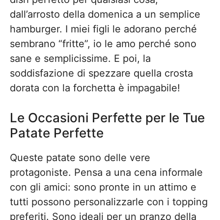
dall’arrosto della domenica a un semplice
hamburger. I miei figli le adorano perché
sembrano “fritte”, io le amo perché sono
sane e semplicissime. E poi, la
soddisfazione di spezzare quella crosta
dorata con la forchetta è impagabile!
Le Occasioni Perfette per le Tue
Patate Perfette
Queste patate sono delle vere
protagoniste. Pensa a una cena informale
con gli amici: sono pronte in un attimo e
tutti possono personalizzarle con i topping
preferiti. Sono ideali per un pranzo della