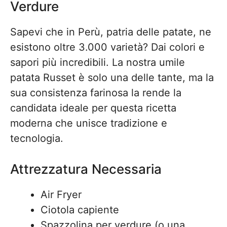
Verdure
Sapevi che in Perù, patria delle patate, ne
esistono oltre 3.000 varietà? Dai colori e
sapori più incredibili. La nostra umile
patata Russet è solo una delle tante, ma la
sua consistenza farinosa la rende la
candidata ideale per questa ricetta
moderna che unisce tradizione e
tecnologia.
Attrezzatura Necessaria
Air Fryer
Ciotola capiente
Spazzolina per verdure (o una