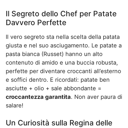
Il Segreto dello Chef per Patate
Davvero Perfette
Il vero segreto sta nella scelta della patata
giusta e nel suo asciugamento. Le patate a
pasta bianca (Russet) hanno un alto
contenuto di amido e una buccia robusta,
perfette per diventare croccanti all’esterno
e soffici dentro. E ricordati: patate ben
asciutte + olio + sale abbondante =
croccantezza garantita
. Non aver paura di
salare!
Un Curiosità sulla Regina delle