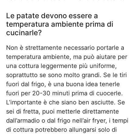
Le patate devono essere a
temperatura ambiente prima di
cucinarle?
Non è strettamente necessario portarle a
temperatura ambiente, ma può aiutare per
una cottura leggermente più uniforme,
soprattutto se sono molto grandi. Se le tiri
fuori dal frigo, è una buona idea tenerle
fuori per 20-30 minuti prima di cuocerle.
L’importante è che siano ben asciutte. Se
sei di fretta, puoi metterle direttamente
dall’armadio o dal frigo nell’air fryer, i tempi
di cottura potrebbero allungarsi solo di