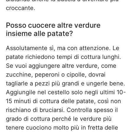
croccante.
Posso cuocere altre verdure
insieme alle patate?
Assolutamente sì, ma con attenzione. Le
patate richiedono tempi di cottura lunghi.
Se vuoi aggiungere altre verdure, come
zucchine, peperoni o cipolle, dovrai
tagliarle a pezzi più grandi e ungerle bene.
Aggiungile nel cestello solo negli ultimi 10-
15 minuti di cottura delle patate, così non
rischiano di bruciarsi. Controlla spesso il
grado di cottura perché le verdure più
tenere cuociono molto più in fretta delle