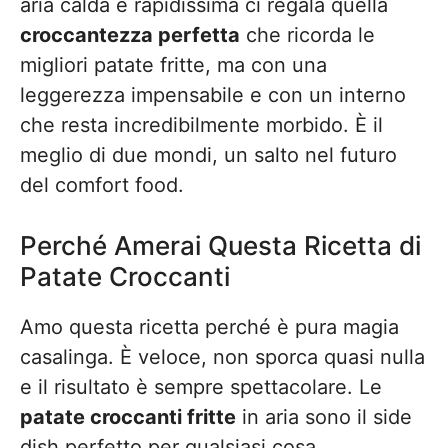
aria calda e rapidissima ci regala quella
croccantezza perfetta
che ricorda le
migliori patate fritte, ma con una
leggerezza impensabile e con un interno
che resta incredibilmente morbido. È il
meglio di due mondi, un salto nel futuro
del comfort food.
Perché Amerai Questa Ricetta di
Patate Croccanti
Amo questa ricetta perché è pura magia
casalinga. È veloce, non sporca quasi nulla
e il risultato è sempre spettacolare. Le
patate croccanti fritte
in aria sono il side
dish perfetto per qualsiasi cosa,