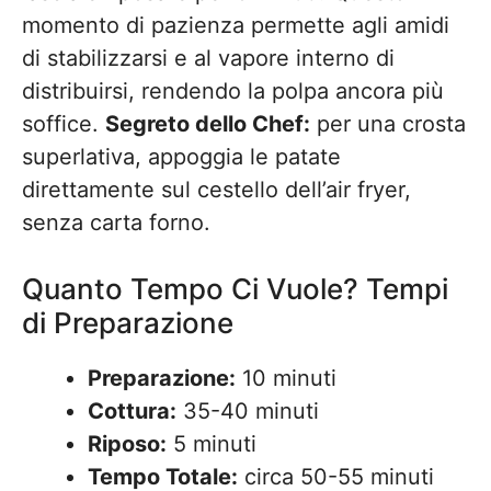
momento di pazienza permette agli amidi
di stabilizzarsi e al vapore interno di
distribuirsi, rendendo la polpa ancora più
soffice.
Segreto dello Chef:
per una crosta
superlativa, appoggia le patate
direttamente sul cestello dell’air fryer,
senza carta forno.
Quanto Tempo Ci Vuole? Tempi
di Preparazione
Preparazione:
10 minuti
Cottura:
35-40 minuti
Riposo:
5 minuti
Tempo Totale:
circa 50-55 minuti