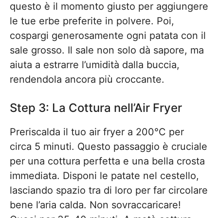
questo è il momento giusto per aggiungere
le tue erbe preferite in polvere. Poi,
cospargi generosamente ogni patata con il
sale grosso. Il sale non solo dà sapore, ma
aiuta a estrarre l’umidità dalla buccia,
rendendola ancora più croccante.
Step 3: La Cottura nell’Air Fryer
Preriscalda il tuo air fryer a 200°C per
circa 5 minuti. Questo passaggio è cruciale
per una cottura perfetta e una bella crosta
immediata. Disponi le patate nel cestello,
lasciando spazio tra di loro per far circolare
bene l’aria calda. Non sovraccaricare!