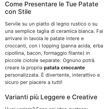
Come Presentare le Tue Patate
con Stile
Servile su un piatto di legno rustico o su
una semplice taglia di ceramica bianca. Fai
arrivare in tavola le patate intere e
croccanti, con i topping (panna acida, erba
cipollina, bacon, formaggio filante) in
piccole ciotole separate. Ognuno potrà
creare la propria
patata croccante
personalizzata. È divertente, interattivo e
sicuro per piacere a tutti!
Varianti più Leggere e Creative