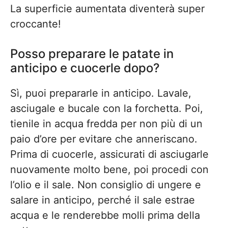
La superficie aumentata diventerà super
croccante!
Posso preparare le patate in
anticipo e cuocerle dopo?
Sì, puoi prepararle in anticipo. Lavale,
asciugale e bucale con la forchetta. Poi,
tienile in acqua fredda per non più di un
paio d’ore per evitare che anneriscano.
Prima di cuocerle, assicurati di asciugarle
nuovamente molto bene, poi procedi con
l’olio e il sale. Non consiglio di ungere e
salare in anticipo, perché il sale estrae
acqua e le renderebbe molli prima della