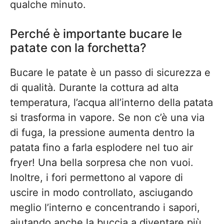
qualche minuto.
Perché è importante bucare le
patate con la forchetta?
Bucare le patate è un passo di sicurezza e
di qualità. Durante la cottura ad alta
temperatura, l’acqua all’interno della patata
si trasforma in vapore. Se non c’è una via
di fuga, la pressione aumenta dentro la
patata fino a farla esplodere nel tuo air
fryer! Una bella sorpresa che non vuoi.
Inoltre, i fori permettono al vapore di
uscire in modo controllato, asciugando
meglio l’interno e concentrando i sapori,
aiutando anche la buccia a diventare più