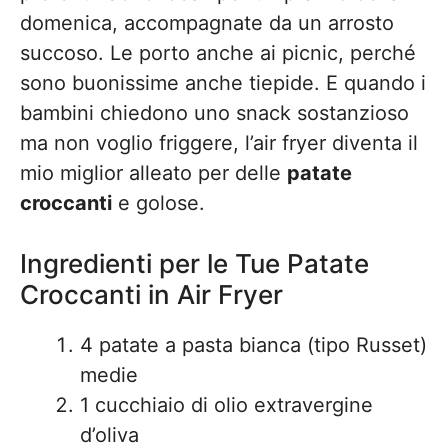
domenica, accompagnate da un arrosto
succoso. Le porto anche ai picnic, perché
sono buonissime anche tiepide. E quando i
bambini chiedono uno snack sostanzioso
ma non voglio friggere, l’air fryer diventa il
mio miglior alleato per delle
patate
croccanti
e golose.
Ingredienti per le Tue Patate
Croccanti in Air Fryer
4 patate a pasta bianca (tipo Russet)
medie
1 cucchiaio di olio extravergine
d’oliva