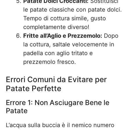
Patate Dolci Croccanti:
Sostituisci
le patate classiche con patate dolci.
Tempo di cottura simile, gusto
completamente diverso!
Fritte all’Aglio e Prezzemolo:
Dopo
la cottura, saltale velocemente in
padella con aglio tritato e
prezzemolo fresco.
Errori Comuni da Evitare per
Patate Perfette
Errore 1: Non Asciugare Bene le
Patate
L’acqua sulla buccia è il nemico numero