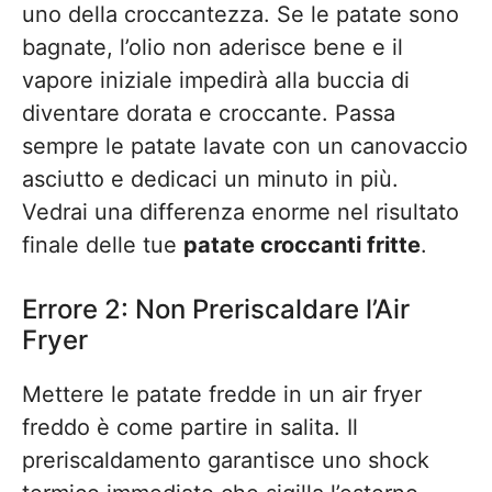
uno della croccantezza. Se le patate sono
bagnate, l’olio non aderisce bene e il
vapore iniziale impedirà alla buccia di
diventare dorata e croccante. Passa
sempre le patate lavate con un canovaccio
asciutto e dedicaci un minuto in più.
Vedrai una differenza enorme nel risultato
finale delle tue
patate croccanti fritte
.
Errore 2: Non Preriscaldare l’Air
Fryer
Mettere le patate fredde in un air fryer
freddo è come partire in salita. Il
preriscaldamento garantisce uno shock