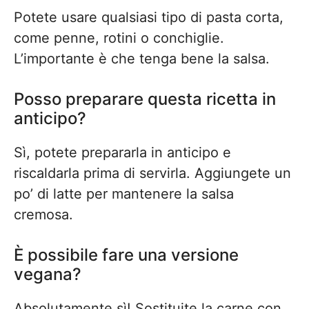
Potete usare qualsiasi tipo di pasta corta,
come penne, rotini o conchiglie.
L’importante è che tenga bene la salsa.
Posso preparare questa ricetta in
anticipo?
Sì, potete prepararla in anticipo e
riscaldarla prima di servirla. Aggiungete un
po’ di latte per mantenere la salsa
cremosa.
È possibile fare una versione
vegana?
Absolutamente sì! Sostituite la carne con