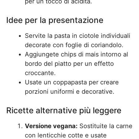
per un tocco di acidità.
Idee per la presentazione
Servite la pasta in ciotole individuali
decorate con foglie di coriandolo.
Aggiungete chips di mais intorno al
bordo del piatto per un effetto
croccante.
Usate un coppapasta per creare
porzioni uniformi e decorative.
Ricette alternative più leggere
Versione vegana:
Sostituite la carne
con lenticchie cotte e usate