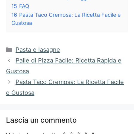
15
FAQ
16
Pasta Taco Cremosa: La Ricetta Facile e
Gustosa
Categorie
Pasta e lasagne
Palle di Pizza Facile: Ricetta Rapida e
Gustosa
Pasta Taco Cremosa: La Ricetta Facile
e Gustosa
Lascia un commento