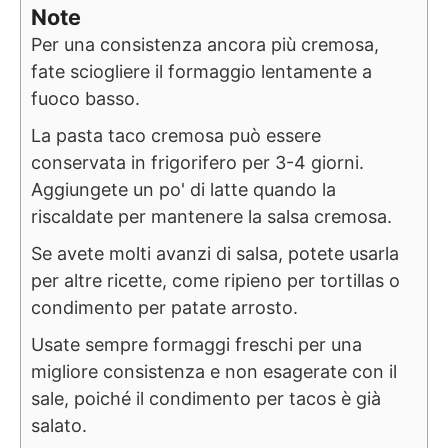
Note
Per una consistenza ancora più cremosa,
fate sciogliere il formaggio lentamente a
fuoco basso.
La pasta taco cremosa può essere
conservata in frigorifero per 3-4 giorni.
Aggiungete un po' di latte quando la
riscaldate per mantenere la salsa cremosa.
Se avete molti avanzi di salsa, potete usarla
per altre ricette, come ripieno per tortillas o
condimento per patate arrosto.
Usate sempre formaggi freschi per una
migliore consistenza e non esagerate con il
sale, poiché il condimento per tacos è già
salato.