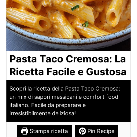
Pasta Taco Cremosa: La
Ricetta Facile e Gustosa
Scopri la ricetta della Pasta Taco Cremosa:
un mix di sapori messicani e comfort food
italiano. Facile da preparare e
irresistibilmente deliziosa!
Stampa ricetta
Pin Recipe