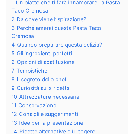
1
Un piatto che ti farà innamorare: la Pasta
Taco Cremosa
2
Da dove viene l’ispirazione?
3
Perché amerai questa Pasta Taco
Cremosa
4
Quando preparare questa delizia?
5
Gli ingredienti perfetti
6
Opzioni di sostituzione
7
Tempistiche
8
Il segreto dello chef
9
Curiosità sulla ricetta
10
Attrezzature necessarie
11
Conservazione
12
Consigli e suggerimenti
13
Idee per la presentazione
14
Ricette alternative più leggere