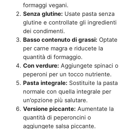
formaggi vegani.
Senza glutine:
Usate pasta senza
glutine e controllate gli ingredienti
dei condimenti.
Basso contenuto di grassi:
Optate
per carne magra e riducete la
quantità di formaggio.
Con verdure:
Aggiungete spinaci o
peperoni per un tocco nutriente.
Pasta integrale:
Sostituite la pasta
normale con quella integrale per
un’opzione più salutare.
Versione piccante:
Aumentate la
quantità di peperoncini o
aggiungete salsa piccante.