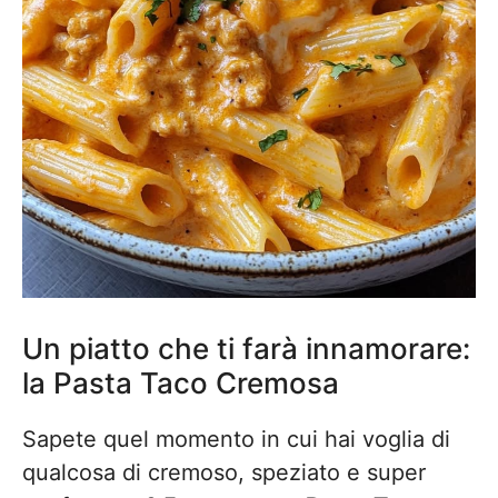
Un piatto che ti farà innamorare:
la Pasta Taco Cremosa
Sapete quel momento in cui hai voglia di
qualcosa di cremoso, speziato e super