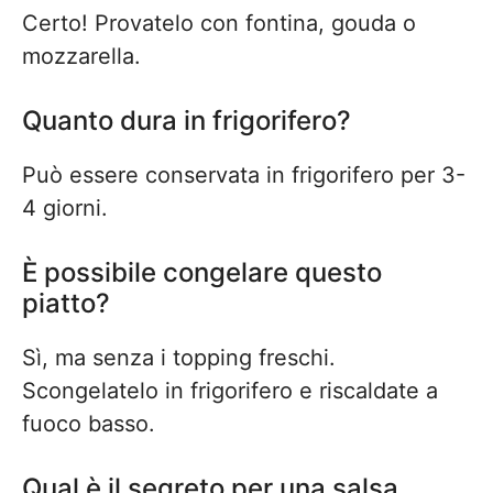
Certo! Provatelo con fontina, gouda o
mozzarella.
Quanto dura in frigorifero?
Può essere conservata in frigorifero per 3-
4 giorni.
È possibile congelare questo
piatto?
Sì, ma senza i topping freschi.
Scongelatelo in frigorifero e riscaldate a
fuoco basso.
Qual è il segreto per una salsa