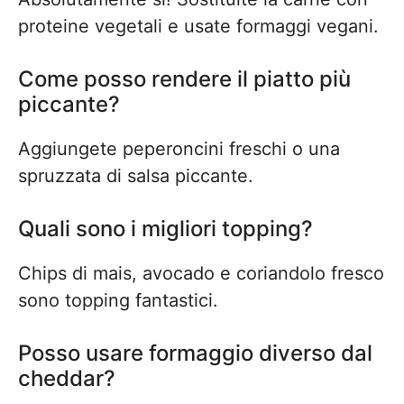
proteine vegetali e usate formaggi vegani.
Come posso rendere il piatto più
piccante?
Aggiungete peperoncini freschi o una
spruzzata di salsa piccante.
Quali sono i migliori topping?
Chips di mais, avocado e coriandolo fresco
sono topping fantastici.
Posso usare formaggio diverso dal
cheddar?