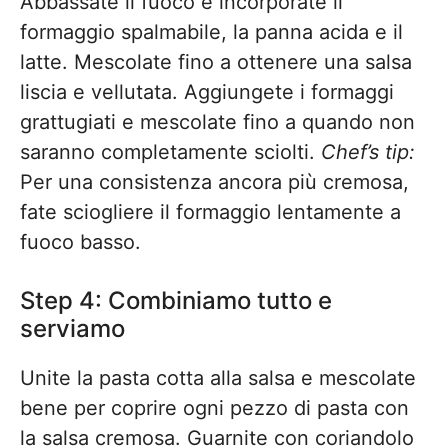
Abbassate il fuoco e incorporate il
formaggio spalmabile, la panna acida e il
latte. Mescolate fino a ottenere una salsa
liscia e vellutata. Aggiungete i formaggi
grattugiati e mescolate fino a quando non
saranno completamente sciolti.
Chef’s tip:
Per una consistenza ancora più cremosa,
fate sciogliere il formaggio lentamente a
fuoco basso.
Step 4: Combiniamo tutto e
serviamo
Unite la pasta cotta alla salsa e mescolate
bene per coprire ogni pezzo di pasta con
la salsa cremosa. Guarnite con coriandolo