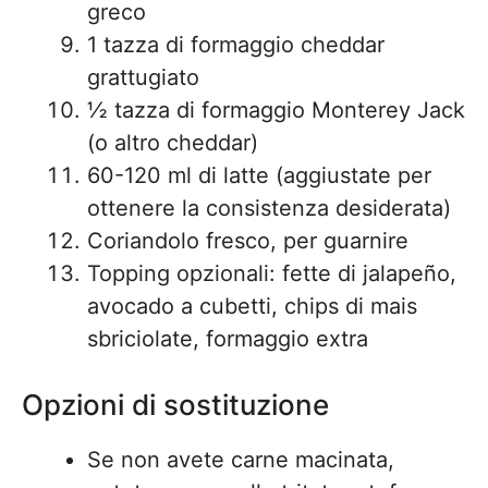
greco
1 tazza di formaggio cheddar
grattugiato
½ tazza di formaggio Monterey Jack
(o altro cheddar)
60-120 ml di latte (aggiustate per
ottenere la consistenza desiderata)
Coriandolo fresco, per guarnire
Topping opzionali: fette di jalapeño,
avocado a cubetti, chips di mais
sbriciolate, formaggio extra
Opzioni di sostituzione
Se non avete carne macinata,