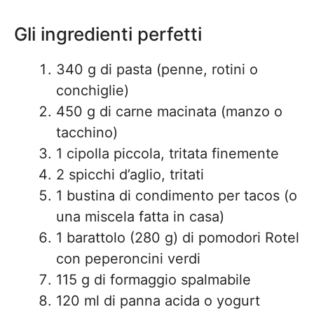
Gli ingredienti perfetti
340 g di pasta (penne, rotini o
conchiglie)
450 g di carne macinata (manzo o
tacchino)
1 cipolla piccola, tritata finemente
2 spicchi d’aglio, tritati
1 bustina di condimento per tacos (o
una miscela fatta in casa)
1 barattolo (280 g) di pomodori Rotel
con peperoncini verdi
115 g di formaggio spalmabile
120 ml di panna acida o yogurt