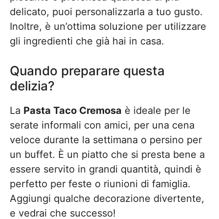
delicato, puoi personalizzarla a tuo gusto.
Inoltre, è un’ottima soluzione per utilizzare
gli ingredienti che già hai in casa.
Quando preparare questa
delizia?
La
Pasta Taco Cremosa
è ideale per le
serate informali con amici, per una cena
veloce durante la settimana o persino per
un buffet. È un piatto che si presta bene a
essere servito in grandi quantità, quindi è
perfetto per feste o riunioni di famiglia.
Aggiungi qualche decorazione divertente,
e vedrai che successo!