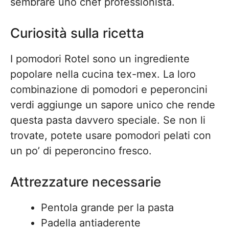
sembrare uno chef professionista.
Curiosità sulla ricetta
I pomodori Rotel sono un ingrediente
popolare nella cucina tex-mex. La loro
combinazione di pomodori e peperoncini
verdi aggiunge un sapore unico che rende
questa pasta davvero speciale. Se non li
trovate, potete usare pomodori pelati con
un po’ di peperoncino fresco.
Attrezzature necessarie
Pentola grande per la pasta
Padella antiaderente