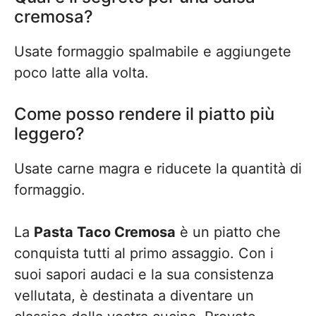
cremosa?
Usate formaggio spalmabile e aggiungete
poco latte alla volta.
Come posso rendere il piatto più
leggero?
Usate carne magra e riducete la quantità di
formaggio.
La
Pasta Taco Cremosa
è un piatto che
conquista tutti al primo assaggio. Con i
suoi sapori audaci e la sua consistenza
vellutata, è destinata a diventare un