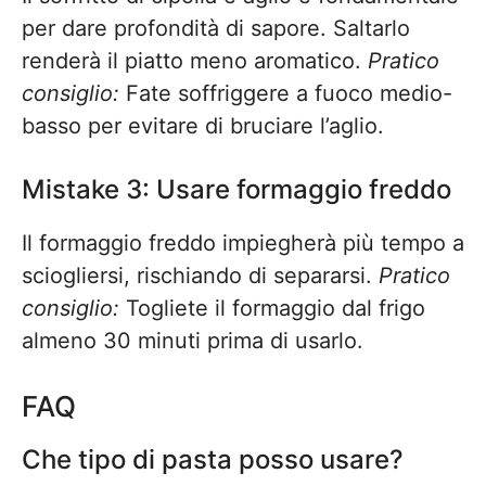
per dare profondità di sapore. Saltarlo
renderà il piatto meno aromatico.
Pratico
consiglio:
Fate soffriggere a fuoco medio-
basso per evitare di bruciare l’aglio.
Mistake 3: Usare formaggio freddo
Il formaggio freddo impiegherà più tempo a
sciogliersi, rischiando di separarsi.
Pratico
consiglio:
Togliete il formaggio dal frigo
almeno 30 minuti prima di usarlo.
FAQ
Che tipo di pasta posso usare?