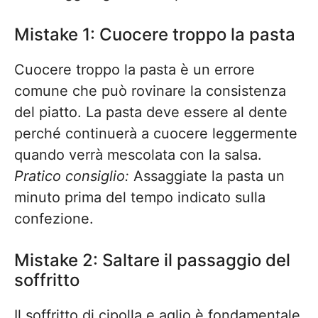
Mistake 1: Cuocere troppo la pasta
Cuocere troppo la pasta è un errore
comune che può rovinare la consistenza
del piatto. La pasta deve essere al dente
perché continuerà a cuocere leggermente
quando verrà mescolata con la salsa.
Pratico consiglio:
Assaggiate la pasta un
minuto prima del tempo indicato sulla
confezione.
Mistake 2: Saltare il passaggio del
soffritto
Il soffritto di cipolla e aglio è fondamentale