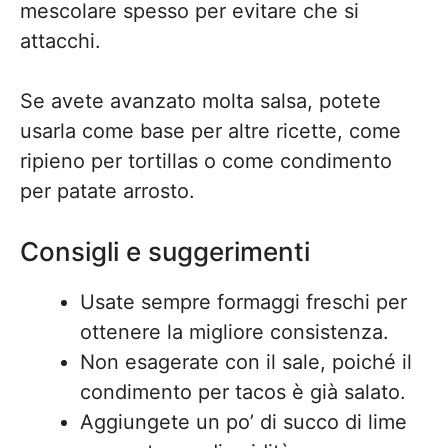
mescolare spesso per evitare che si
attacchi.
Se avete avanzato molta salsa, potete
usarla come base per altre ricette, come
ripieno per tortillas o come condimento
per patate arrosto.
Consigli e suggerimenti
Usate sempre formaggi freschi per
ottenere la migliore consistenza.
Non esagerate con il sale, poiché il
condimento per tacos è già salato.
Aggiungete un po’ di succo di lime