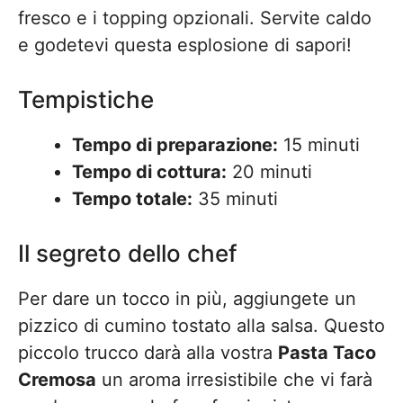
fresco e i topping opzionali. Servite caldo
e godetevi questa esplosione di sapori!
Tempistiche
Tempo di preparazione:
15 minuti
Tempo di cottura:
20 minuti
Tempo totale:
35 minuti
Il segreto dello chef
Per dare un tocco in più, aggiungete un
pizzico di cumino tostato alla salsa. Questo
piccolo trucco darà alla vostra
Pasta Taco
Cremosa
un aroma irresistibile che vi farà