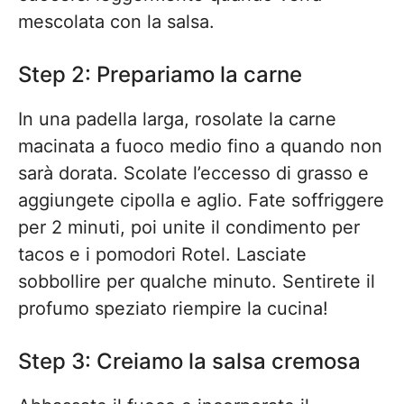
mescolata con la salsa.
Step 2: Prepariamo la carne
In una padella larga, rosolate la carne
macinata a fuoco medio fino a quando non
sarà dorata. Scolate l’eccesso di grasso e
aggiungete cipolla e aglio. Fate soffriggere
per 2 minuti, poi unite il condimento per
tacos e i pomodori Rotel. Lasciate
sobbollire per qualche minuto. Sentirete il
profumo speziato riempire la cucina!
Step 3: Creiamo la salsa cremosa