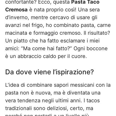
confortante? Ecco, questa
Pasta Taco
Cremosa
è nata proprio così! Una sera
d’inverno, mentre cercavo di usare gli
avanzi nel frigo, ho combinato pasta, carne
macinata e formaggio cremoso. Il risultato?
Un piatto che ha fatto esclamare i miei
amici: “Ma come hai fatto?” Ogni boccone
è un abbraccio caldo per il cuore.
Da dove viene l’ispirazione?
L’idea di combinare sapori messicani con la
pasta non è nuova, ma è diventata una
vera tendenza negli ultimi anni. I tacos
tradizionali sono deliziosi, certo, ma