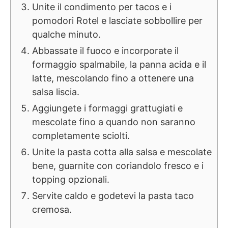
Unite il condimento per tacos e i
pomodori Rotel e lasciate sobbollire per
qualche minuto.
Abbassate il fuoco e incorporate il
formaggio spalmabile, la panna acida e il
latte, mescolando fino a ottenere una
salsa liscia.
Aggiungete i formaggi grattugiati e
mescolate fino a quando non saranno
completamente sciolti.
Unite la pasta cotta alla salsa e mescolate
bene, guarnite con coriandolo fresco e i
topping opzionali.
Servite caldo e godetevi la pasta taco
cremosa.