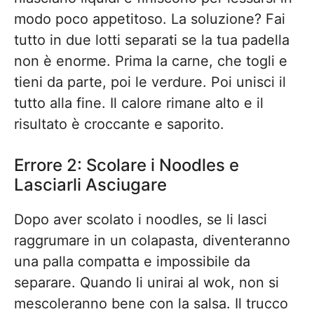
modo poco appetitoso. La soluzione? Fai
tutto in due lotti separati se la tua padella
non è enorme. Prima la carne, che togli e
tieni da parte, poi le verdure. Poi unisci il
tutto alla fine. Il calore rimane alto e il
risultato è croccante e saporito.
Errore 2: Scolare i Noodles e
Lasciarli Asciugare
Dopo aver scolato i noodles, se li lasci
raggrumare in un colapasta, diventeranno
una palla compatta e impossibile da
separare. Quando li unirai al wok, non si
mescoleranno bene con la salsa. Il trucco