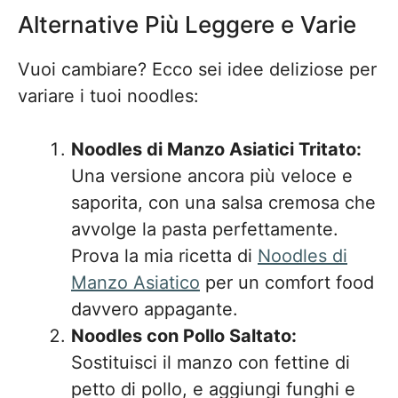
Alternative Più Leggere e Varie
Vuoi cambiare? Ecco sei idee deliziose per
variare i tuoi noodles:
Noodles di Manzo Asiatici Tritato:
Una versione ancora più veloce e
saporita, con una salsa cremosa che
avvolge la pasta perfettamente.
Prova la mia ricetta di
Noodles di
Manzo Asiatico
per un comfort food
davvero appagante.
Noodles con Pollo Saltato:
Sostituisci il manzo con fettine di
petto di pollo, e aggiungi funghi e