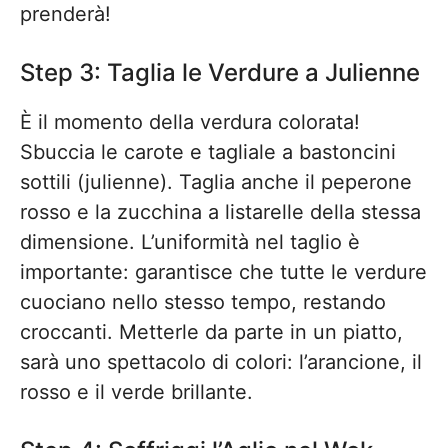
prenderà!
Step 3: Taglia le Verdure a Julienne
È il momento della verdura colorata!
Sbuccia le carote e tagliale a bastoncini
sottili (julienne). Taglia anche il peperone
rosso e la zucchina a listarelle della stessa
dimensione. L’uniformità nel taglio è
importante: garantisce che tutte le verdure
cuociano nello stesso tempo, restando
croccanti. Metterle da parte in un piatto,
sarà uno spettacolo di colori: l’arancione, il
rosso e il verde brillante.