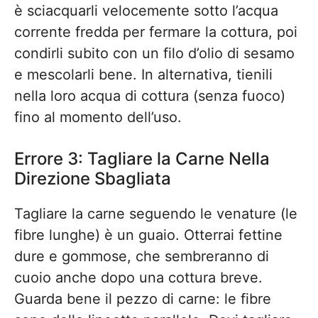
è sciacquarli velocemente sotto l’acqua
corrente fredda per fermare la cottura, poi
condirli subito con un filo d’olio di sesamo
e mescolarli bene. In alternativa, tienili
nella loro acqua di cottura (senza fuoco)
fino al momento dell’uso.
Errore 3: Tagliare la Carne Nella
Direzione Sbagliata
Tagliare la carne seguendo le venature (le
fibre lunghe) è un guaio. Otterrai fettine
dure e gommose, che sembreranno di
cuoio anche dopo una cottura breve.
Guarda bene il pezzo di carne: le fibre