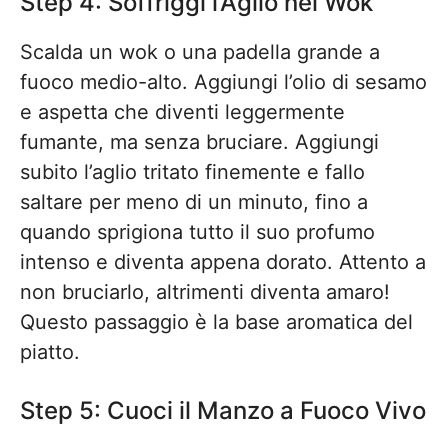
Step 4: Soffriggi l’Aglio nel Wok
Scalda un wok o una padella grande a
fuoco medio-alto. Aggiungi l’olio di sesamo
e aspetta che diventi leggermente
fumante, ma senza bruciare. Aggiungi
subito l’aglio tritato finemente e fallo
saltare per meno di un minuto, fino a
quando sprigiona tutto il suo profumo
intenso e diventa appena dorato. Attento a
non bruciarlo, altrimenti diventa amaro!
Questo passaggio è la base aromatica del
piatto.
Step 5: Cuoci il Manzo a Fuoco Vivo