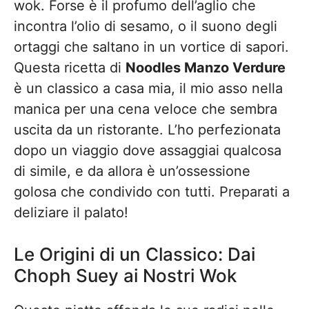
wok. Forse è il profumo dell’aglio che
incontra l’olio di sesamo, o il suono degli
ortaggi che saltano in un vortice di sapori.
Questa ricetta di
Noodles Manzo Verdure
è un classico a casa mia, il mio asso nella
manica per una cena veloce che sembra
uscita da un ristorante. L’ho perfezionata
dopo un viaggio dove assaggiai qualcosa
di simile, e da allora è un’ossessione
golosa che condivido con tutti. Preparati a
deliziare il palato!
Le Origini di un Classico: Dai
Choph Suey ai Nostri Wok