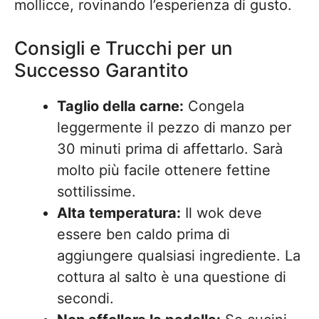
mollicce, rovinando l’esperienza di gusto.
Consigli e Trucchi per un
Successo Garantito
Taglio della carne:
Congela
leggermente il pezzo di manzo per
30 minuti prima di affettarlo. Sarà
molto più facile ottenere fettine
sottilissime.
Alta temperatura:
Il wok deve
essere ben caldo prima di
aggiungere qualsiasi ingrediente. La
cottura al salto è una questione di
secondi.