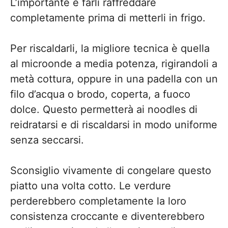
L’importante è farli raffreddare
completamente prima di metterli in frigo.
Per riscaldarli, la migliore tecnica è quella
al microonde a media potenza, rigirandoli a
metà cottura, oppure in una padella con un
filo d’acqua o brodo, coperta, a fuoco
dolce. Questo permetterà ai noodles di
reidratarsi e di riscaldarsi in modo uniforme
senza seccarsi.
Sconsiglio vivamente di congelare questo
piatto una volta cotto. Le verdure
perderebbero completamente la loro
consistenza croccante e diventerebbero