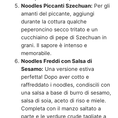
Noodles Piccanti Szechuan:
Per gli
amanti del piccante, aggiungi
durante la cottura qualche
peperoncino secco tritato e un
cucchiaino di pepe di Szechuan in
grani. Il sapore è intenso e
memorabile.
Noodles Freddi con Salsa di
Sesamo:
Una versione estiva
perfetta! Dopo aver cotto e
raffreddato i noodles, condiscili con
una salsa a base di burro di sesamo,
salsa di soia, aceto di riso e miele.
Completa con il manzo saltato a
parte e le verdure crude tagliate a