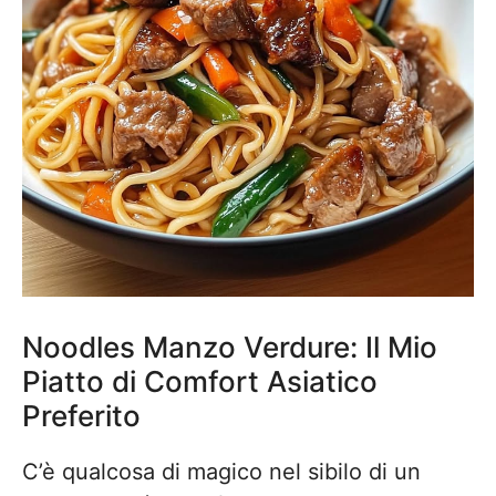
Noodles Manzo Verdure: Il Mio
Piatto di Comfort Asiatico
Preferito
C’è qualcosa di magico nel sibilo di un