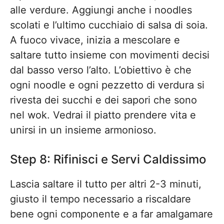
alle verdure. Aggiungi anche i noodles
scolati e l’ultimo cucchiaio di salsa di soia.
A fuoco vivace, inizia a mescolare e
saltare tutto insieme con movimenti decisi
dal basso verso l’alto. L’obiettivo è che
ogni noodle e ogni pezzetto di verdura si
rivesta dei succhi e dei sapori che sono
nel wok. Vedrai il piatto prendere vita e
unirsi in un insieme armonioso.
Step 8: Rifinisci e Servi Caldissimo
Lascia saltare il tutto per altri 2-3 minuti,
giusto il tempo necessario a riscaldare
bene ogni componente e a far amalgamare