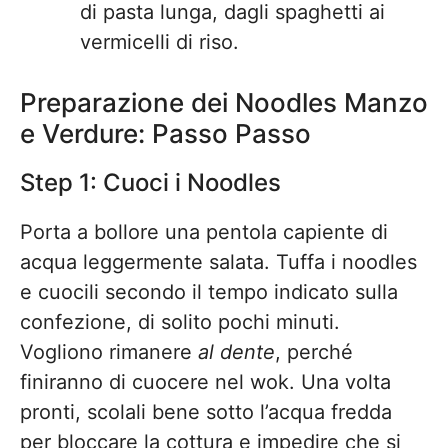
di pasta lunga, dagli spaghetti ai
vermicelli di riso.
Preparazione dei Noodles Manzo
e Verdure: Passo Passo
Step 1: Cuoci i Noodles
Porta a bollore una pentola capiente di
acqua leggermente salata. Tuffa i noodles
e cuocili secondo il tempo indicato sulla
confezione, di solito pochi minuti.
Vogliono rimanere
al dente
, perché
finiranno di cuocere nel wok. Una volta
pronti, scolali bene sotto l’acqua fredda
per bloccare la cottura e impedire che si