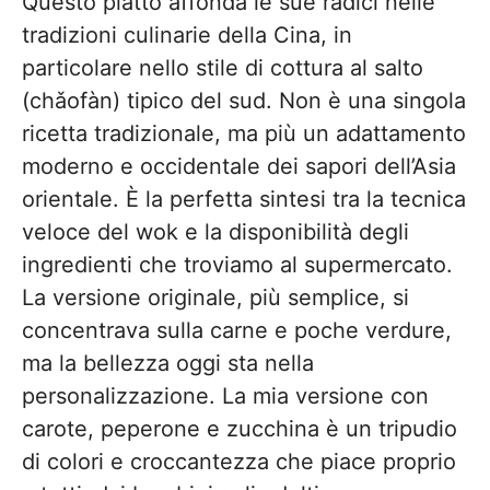
Questo piatto affonda le sue radici nelle
tradizioni culinarie della Cina, in
particolare nello stile di cottura al salto
(chǎofàn) tipico del sud. Non è una singola
ricetta tradizionale, ma più un adattamento
moderno e occidentale dei sapori dell’Asia
orientale. È la perfetta sintesi tra la tecnica
veloce del wok e la disponibilità degli
ingredienti che troviamo al supermercato.
La versione originale, più semplice, si
concentrava sulla carne e poche verdure,
ma la bellezza oggi sta nella
personalizzazione. La mia versione con
carote, peperone e zucchina è un tripudio
di colori e croccantezza che piace proprio