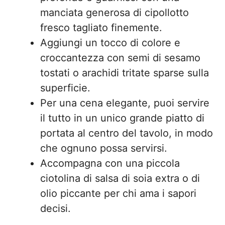
manciata generosa di cipollotto
fresco tagliato finemente.
Aggiungi un tocco di colore e
croccantezza con semi di sesamo
tostati o arachidi tritate sparse sulla
superficie.
Per una cena elegante, puoi servire
il tutto in un unico grande piatto di
portata al centro del tavolo, in modo
che ognuno possa servirsi.
Accompagna con una piccola
ciotolina di salsa di soia extra o di
olio piccante per chi ama i sapori
decisi.