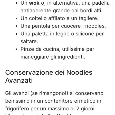
Un
wok
o, in alternativa, una padella
antiaderente grande dai bordi alti.
Un coltello affilato e un tagliere.
Una pentola per cuocere i noodles.
Una paletta in legno o silicone per
saltare.
Pinze da cucina, utilissime per
maneggiare gli ingredienti.
Conservazione dei Noodles
Avanzati
Gli avanzi (se rimangono!) si conservano
benissimo in un contenitore ermetico in
frigorifero per un massimo di 2 giorni.