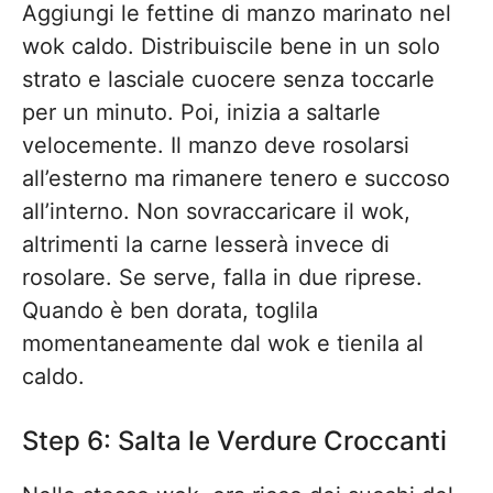
Aggiungi le fettine di manzo marinato nel
wok caldo. Distribuiscile bene in un solo
strato e lasciale cuocere senza toccarle
per un minuto. Poi, inizia a saltarle
velocemente. Il manzo deve rosolarsi
all’esterno ma rimanere tenero e succoso
all’interno. Non sovraccaricare il wok,
altrimenti la carne lesserà invece di
rosolare. Se serve, falla in due riprese.
Quando è ben dorata, toglila
momentaneamente dal wok e tienila al
caldo.
Step 6: Salta le Verdure Croccanti