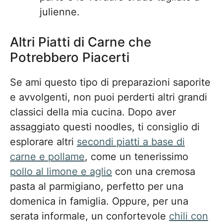
julienne.
Altri Piatti di Carne che
Potrebbero Piacerti
Se ami questo tipo di preparazioni saporite
e avvolgenti, non puoi perderti altri grandi
classici della mia cucina. Dopo aver
assaggiato questi noodles, ti consiglio di
esplorare altri
secondi piatti a base di
carne e pollame
, come un tenerissimo
pollo al limone e aglio
con una cremosa
pasta al parmigiano, perfetto per una
domenica in famiglia. Oppure, per una
serata informale, un confortevole
chili con