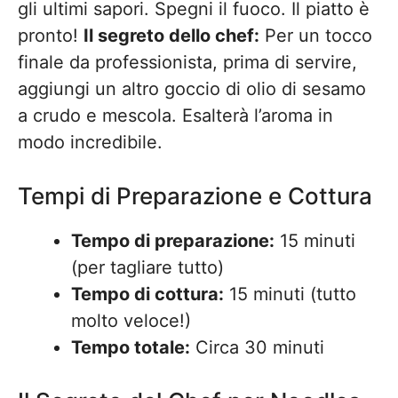
gli ultimi sapori. Spegni il fuoco. Il piatto è
pronto!
Il segreto dello chef:
Per un tocco
finale da professionista, prima di servire,
aggiungi un altro goccio di olio di sesamo
a crudo e mescola. Esalterà l’aroma in
modo incredibile.
Tempi di Preparazione e Cottura
Tempo di preparazione:
15 minuti
(per tagliare tutto)
Tempo di cottura:
15 minuti (tutto
molto veloce!)
Tempo totale:
Circa 30 minuti