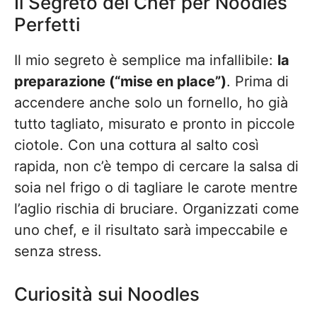
Il Segreto del Chef per Noodles
Perfetti
Il mio segreto è semplice ma infallibile:
la
preparazione (“mise en place”)
. Prima di
accendere anche solo un fornello, ho già
tutto tagliato, misurato e pronto in piccole
ciotole. Con una cottura al salto così
rapida, non c’è tempo di cercare la salsa di
soia nel frigo o di tagliare le carote mentre
l’aglio rischia di bruciare. Organizzati come
uno chef, e il risultato sarà impeccabile e
senza stress.
Curiosità sui Noodles