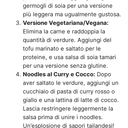
germogli di soia per una versione
più leggera ma ugualmente gustosa.
Versione Vegetariana/Vegana:
Elimina la carne e raddoppia la
quantità di verdure. Aggiungi del
tofu marinato e saltato per le
proteine, e usa salsa di soia tamari
per una versione senza glutine.
Noodles al Curry e Cocco:
Dopo
aver saltato le verdure, aggiungi un
cucchiaio di pasta di curry rosso o
giallo e una lattina di latte di cocco.
Lascia restringere leggermente la
salsa prima di unire i noodles.
Un’esplosione di sapori tailandesi!