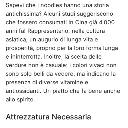
Sapevi che i noodles hanno una storia
antichissima? Alcuni studi suggeriscono
che fossero consumati in Cina già 4.000
anni fa! Rappresentano, nella cultura
asiatica, un augurio di lunga vita e
prosperità, proprio per la loro forma lunga
e ininterrotta. Inoltre, la scelta delle
verdure non è casuale: i colori vivaci non
sono solo belli da vedere, ma indicano la
presenza di diverse vitamine e
antiossidanti. Un piatto che fa bene anche
allo spirito.
Attrezzatura Necessaria