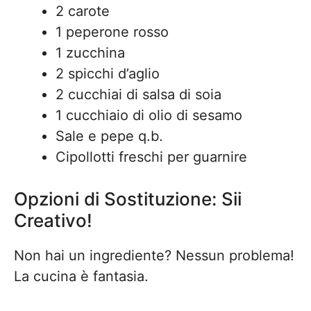
2 carote
1 peperone rosso
1 zucchina
2 spicchi d’aglio
2 cucchiai di salsa di soia
1 cucchiaio di olio di sesamo
Sale e pepe q.b.
Cipollotti freschi per guarnire
Opzioni di Sostituzione: Sii
Creativo!
Non hai un ingrediente? Nessun problema!
La cucina è fantasia.