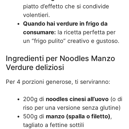
piatto d’effetto che si condivide
volentieri.
Quando hai verdure in frigo da
consumare:
la ricetta perfetta per
un “frigo pulito” creativo e gustoso.
Ingredienti per Noodles Manzo
Verdure deliziosi
Per 4 porzioni generose, ti serviranno:
200g di
noodles cinesi all’uovo
(o di
riso per una versione senza glutine)
500g di
manzo (spalla o filetto)
,
tagliato a fettine sottili