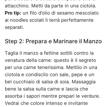
attacchino. Metti da parte in una ciotola.
Pro tip:
un filo d’olio di sesamo mescolato
ai noodles scolati li terrà perfettamente
separati.
Step 2: Prepara e Marinare il Manzo
Taglia il manzo a fettine sottili contro la
venatura della carne: questo è il segreto
per una carne tenerissima. Mettilo in una
ciotola e condiscilo con sale, pepe e un
bel cucchiaio di salsa di soia. Massaggia
bene la salsa sulla carne e lascia che
assorba i sapori mentre prepari le verdure.
Vedrai che colore intenso e invitante