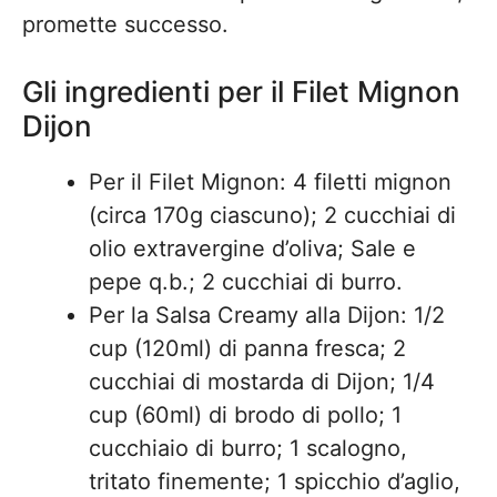
promette successo.
Gli ingredienti per il Filet Mignon
Dijon
Per il Filet Mignon: 4 filetti mignon
(circa 170g ciascuno); 2 cucchiai di
olio extravergine d’oliva; Sale e
pepe q.b.; 2 cucchiai di burro.
Per la Salsa Creamy alla Dijon: 1/2
cup (120ml) di panna fresca; 2
cucchiai di mostarda di Dijon; 1/4
cup (60ml) di brodo di pollo; 1
cucchiaio di burro; 1 scalogno,
tritato finemente; 1 spicchio d’aglio,