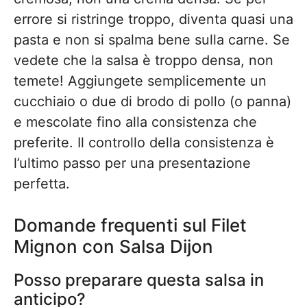
errore si ristringe troppo, diventa quasi una
pasta e non si spalma bene sulla carne. Se
vedete che la salsa è troppo densa, non
temete! Aggiungete semplicemente un
cucchiaio o due di brodo di pollo (o panna)
e mescolate fino alla consistenza che
preferite. Il controllo della consistenza è
l’ultimo passo per una presentazione
perfetta.
Domande frequenti sul Filet
Mignon con Salsa Dijon
Posso preparare questa salsa in
anticipo?