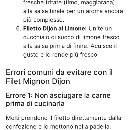
fresche tritate (timo, maggiorana)
alla salsa finale per un aroma ancora
più complesso.
Filetto Dijon al Limone
: Unite un
cucchiaio di succo di limone fresco
alla salsa prima di finire. Acuisce il
gusto e lo rende più fresco.
Errori comuni da evitare con il
Filet Mignon Dijon
Errore 1: Non asciugare la carne
prima di cucinarla
Molti prendono il filetto direttamente dalla
confezione e lo mettono nella padella.