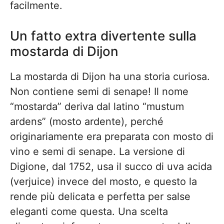
facilmente.
Un fatto extra divertente sulla
mostarda di Dijon
La mostarda di Dijon ha una storia curiosa.
Non contiene semi di senape! Il nome
“mostarda” deriva dal latino “mustum
ardens” (mosto ardente), perché
originariamente era preparata con mosto di
vino e semi di senape. La versione di
Digione, dal 1752, usa il succo di uva acida
(verjuice) invece del mosto, e questo la
rende più delicata e perfetta per salse
eleganti come questa. Una scelta