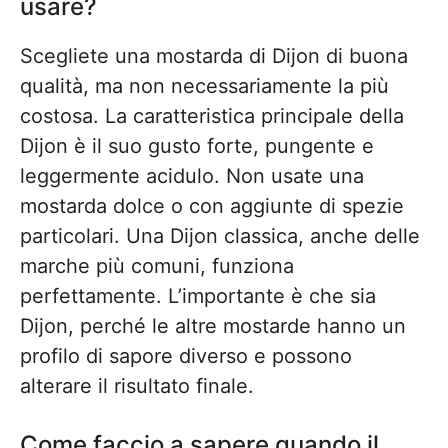
usare?
Scegliete una mostarda di Dijon di buona
qualità, ma non necessariamente la più
costosa. La caratteristica principale della
Dijon è il suo gusto forte, pungente e
leggermente acidulo. Non usate una
mostarda dolce o con aggiunte di spezie
particolari. Una Dijon classica, anche delle
marche più comuni, funziona
perfettamente. L’importante è che sia
Dijon, perché le altre mostarde hanno un
profilo di sapore diverso e possono
alterare il risultato finale.
Come faccio a sapere quando il