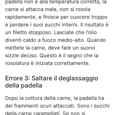
padella non è alla temperatura corretta, la
carne si attacca male, non si rosola
rapidamente, e finisce per cuocere troppo
e perdere i suoi succhi interni. Il risultato è
un filetto stopposo. Lasciate che l’olio
diventi caldo a fuoco medio-alto. Quando
mettete la carne, deve fare un suono
sizzle deciso. Questo è il segno che la
rosolatura è iniziata correttamente.
Errore 3: Saltare il deglassaggio
della padella
Dopo la cottura della carne, la padella ha
dei frammenti scuri attaccati. Sono i succhi
della carne caramellati. Se non si