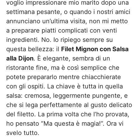
voglio impressionare mio marito dopo una
settimana pesante, o quando i nostri amici
annunciano un’ultima visita, non mi metto
a preparare piatti complicati con venti
ingredienti. No. Io ripiego sempre su
questa bellezza: il
Filet Mignon con Salsa
alla Dijon
. È elegante, sembra di un
ristorante fine, ma è così semplice che
potete prepararlo mentre chiacchierate
con gli ospiti. La chiave è tutta in quella
salsa: cremosa, leggermente pungente, e
che si lega perfettamente al gusto delicato
del filetto. La prima volta che l’ho provata,
ho pensato “Ma questa è magia!”. Ora vi
svelo tutto.