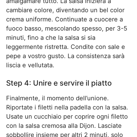
amalgamare tutto. La salsa inizierà a
cambiare colore, diventando un bel color
crema uniforme. Continuate a cuocere a
fuoco basso, mescolando spesso, per 3-5
minuti, fino a che la salsa si sia
leggermente ristretta. Condite con sale e
pepe a vostro gusto. La consistenza sarà
liscia e vellutata.
Step 4: Unire e servire il piatto
Finalmente, il momento dell’unione.
Riportate i filetti nella padella con la salsa.
Usate un cucchiaio per coprire ogni filetto
con la salsa cremosa alla Dijon. Lasciate
sobbollire insieme per altri 2 minuti, solo