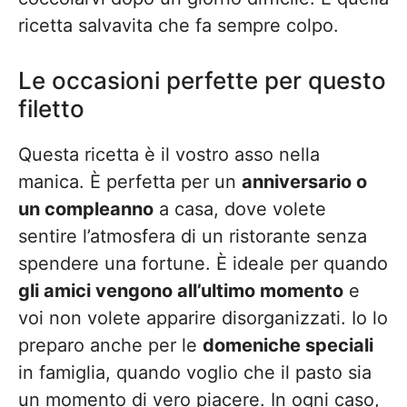
ricetta salvavita che fa sempre colpo.
Le occasioni perfette per questo
filetto
Questa ricetta è il vostro asso nella
manica. È perfetta per un
anniversario o
un compleanno
a casa, dove volete
sentire l’atmosfera di un ristorante senza
spendere una fortune. È ideale per quando
gli amici vengono all’ultimo momento
e
voi non volete apparire disorganizzati. Io lo
preparo anche per le
domeniche speciali
in famiglia, quando voglio che il pasto sia
un momento di vero piacere. In ogni caso,