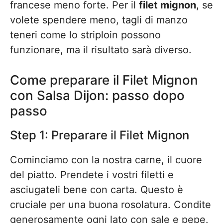
francese meno forte. Per il
filet mignon
, se
volete spendere meno, tagli di manzo
teneri come lo striploin possono
funzionare, ma il risultato sarà diverso.
Come preparare il Filet Mignon
con Salsa Dijon: passo dopo
passo
Step 1: Preparare il Filet Mignon
Cominciamo con la nostra carne, il cuore
del piatto. Prendete i vostri filetti e
asciugateli bene con carta. Questo è
cruciale per una buona rosolatura. Condite
generosamente ogni lato con sale e pepe.