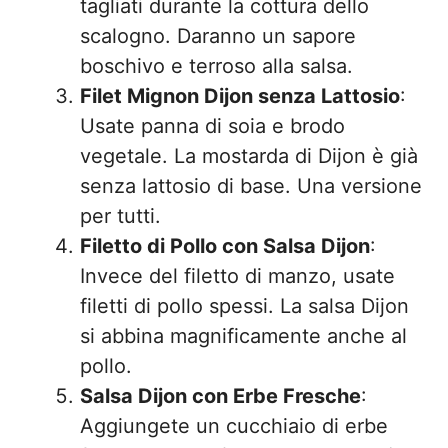
tagliati durante la cottura dello
scalogno. Daranno un sapore
boschivo e terroso alla salsa.
Filet Mignon Dijon senza Lattosio
:
Usate panna di soia e brodo
vegetale. La mostarda di Dijon è già
senza lattosio di base. Una versione
per tutti.
Filetto di Pollo con Salsa Dijon
:
Invece del filetto di manzo, usate
filetti di pollo spessi. La salsa Dijon
si abbina magnificamente anche al
pollo.
Salsa Dijon con Erbe Fresche
:
Aggiungete un cucchiaio di erbe