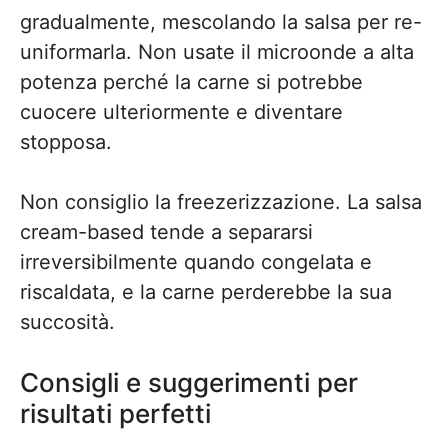
gradualmente, mescolando la salsa per re-
uniformarla. Non usate il microonde a alta
potenza perché la carne si potrebbe
cuocere ulteriormente e diventare
stopposa.
Non consiglio la freezerizzazione. La salsa
cream-based tende a separarsi
irreversibilmente quando congelata e
riscaldata, e la carne perderebbe la sua
succosità.
Consigli e suggerimenti per
risultati perfetti