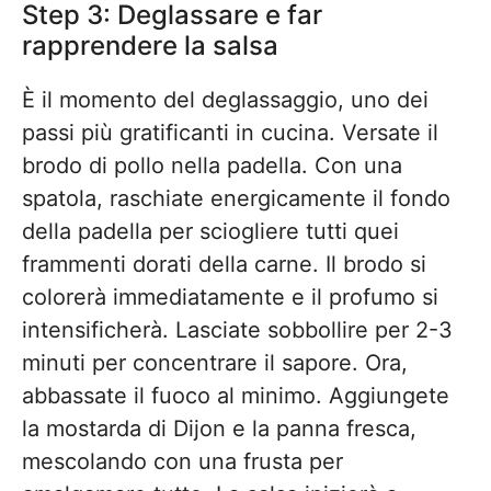
Step 3: Deglassare e far
rapprendere la salsa
È il momento del deglassaggio, uno dei
passi più gratificanti in cucina. Versate il
brodo di pollo nella padella. Con una
spatola, raschiate energicamente il fondo
della padella per sciogliere tutti quei
frammenti dorati della carne. Il brodo si
colorerà immediatamente e il profumo si
intensificherà. Lasciate sobbollire per 2-3
minuti per concentrare il sapore. Ora,
abbassate il fuoco al minimo. Aggiungete
la mostarda di Dijon e la panna fresca,
mescolando con una frusta per