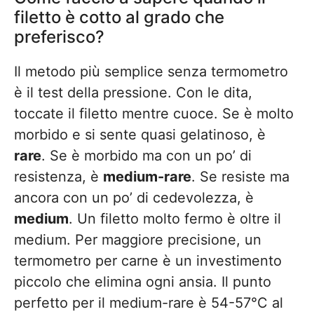
filetto è cotto al grado che
preferisco?
Il metodo più semplice senza termometro
è il test della pressione. Con le dita,
toccate il filetto mentre cuoce. Se è molto
morbido e si sente quasi gelatinoso, è
rare
. Se è morbido ma con un po’ di
resistenza, è
medium-rare
. Se resiste ma
ancora con un po’ di cedevolezza, è
medium
. Un filetto molto fermo è oltre il
medium. Per maggiore precisione, un
termometro per carne è un investimento
piccolo che elimina ogni ansia. Il punto
perfetto per il medium-rare è 54-57°C al