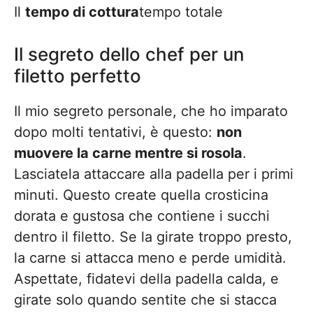
Il
tempo di cottura
tempo totale
Il segreto dello chef per un
filetto perfetto
Il mio segreto personale, che ho imparato
dopo molti tentativi, è questo:
non
muovere la carne mentre si rosola
.
Lasciatela attaccare alla padella per i primi
minuti. Questo create quella crosticina
dorata e gustosa che contiene i succhi
dentro il filetto. Se la girate troppo presto,
la carne si attacca meno e perde umidità.
Aspettate, fidatevi della padella calda, e
girate solo quando sentite che si stacca