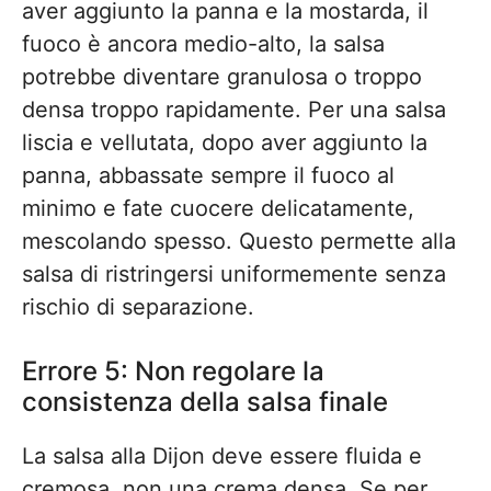
aver aggiunto la panna e la mostarda, il
fuoco è ancora medio-alto, la salsa
potrebbe diventare granulosa o troppo
densa troppo rapidamente. Per una salsa
liscia e vellutata, dopo aver aggiunto la
panna, abbassate sempre il fuoco al
minimo e fate cuocere delicatamente,
mescolando spesso. Questo permette alla
salsa di ristringersi uniformemente senza
rischio di separazione.
Errore 5: Non regolare la
consistenza della salsa finale
La salsa alla Dijon deve essere fluida e
cremosa, non una crema densa. Se per