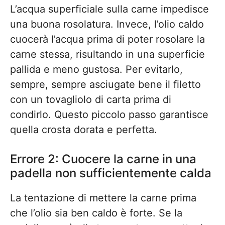
L’acqua superficiale sulla carne impedisce
una buona rosolatura. Invece, l’olio caldo
cuocerà l’acqua prima di poter rosolare la
carne stessa, risultando in una superficie
pallida e meno gustosa. Per evitarlo,
sempre, sempre asciugate bene il filetto
con un tovagliolo di carta prima di
condirlo. Questo piccolo passo garantisce
quella crosta dorata e perfetta.
Errore 2: Cuocere la carne in una
padella non sufficientemente calda
La tentazione di mettere la carne prima
che l’olio sia ben caldo è forte. Se la