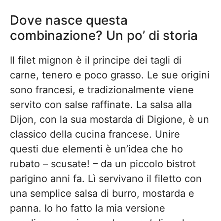
Dove nasce questa
combinazione? Un po’ di storia
Il filet mignon è il principe dei tagli di
carne, tenero e poco grasso. Le sue origini
sono francesi, e tradizionalmente viene
servito con salse raffinate. La salsa alla
Dijon, con la sua mostarda di Digione, è un
classico della cucina francese. Unire
questi due elementi è un’idea che ho
rubato – scusate! – da un piccolo bistrot
parigino anni fa. Lì servivano il filetto con
una semplice salsa di burro, mostarda e
panna. Io ho fatto la mia versione