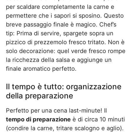
per scaldare completamente la carne e
permettere che i sapori si sposino. Questo
breve passaggio finale è magico. Chef’s
tip: Prima di servire, spargete sopra un
pizzico di prezzemolo fresco tritato. Non è
solo decorazione: quel verde fresco rompe
la ricchezza della salsa e aggiunge un
finale aromatico perfetto.
Il tempo è tutto: organizzazione
della preparazione
Perfetto per una cena last-minute! Il
tempo di preparazione
è di circa 10 minuti
(condire la carne, tritare scalogno e aglio).