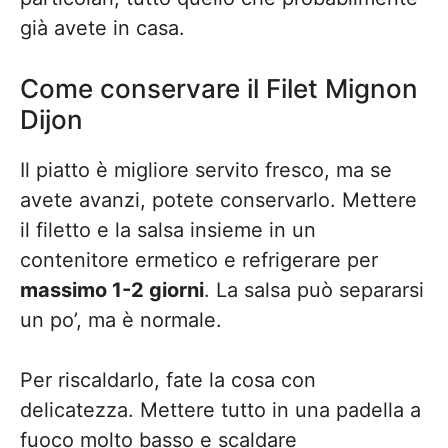
già avete in casa.
Come conservare il Filet Mignon
Dijon
Il piatto è migliore servito fresco, ma se
avete avanzi, potete conservarlo. Mettere
il filetto e la salsa insieme in un
contenitore ermetico e refrigerare per
massimo 1-2 giorni
. La salsa può separarsi
un po’, ma è normale.
Per riscaldarlo, fate la cosa con
delicatezza. Mettere tutto in una padella a
fuoco molto basso e scaldare