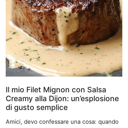
Il mio Filet Mignon con Salsa
Creamy alla Dijon: un’esplosione
di gusto semplice
Amici, devo confessare una cosa: quando