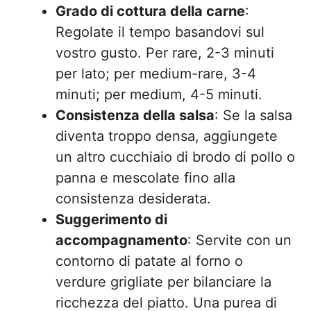
Grado di cottura della carne
:
Regolate il tempo basandovi sul
vostro gusto. Per rare, 2-3 minuti
per lato; per medium-rare, 3-4
minuti; per medium, 4-5 minuti.
Consistenza della salsa
: Se la salsa
diventa troppo densa, aggiungete
un altro cucchiaio di brodo di pollo o
panna e mescolate fino alla
consistenza desiderata.
Suggerimento di
accompagnamento
: Servite con un
contorno di patate al forno o
verdure grigliate per bilanciare la
ricchezza del piatto. Una purea di