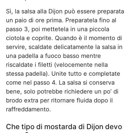
Sì, la salsa alla Dijon può essere preparata
un paio di ore prima. Preparatela fino al
passo 3, poi mettetela in una piccola
ciotola e coprite. Quando è il momento di
servire, scaldate delicatamente la salsa in
una padella a fuoco basso mentre
riscaldate i filetti (velocemente nella
stessa padella). Unite tutto e completate
come nel passo 4. La salsa si conserva
bene, solo potrebbe richiedere un po’ di
brodo extra per ritornare fluida dopo il
raffreddamento.
Che tipo di mostarda di Dijon devo