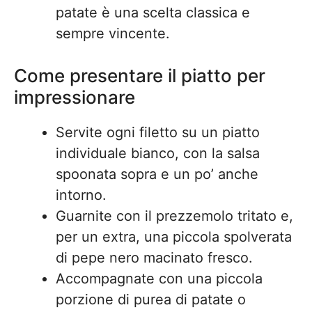
patate è una scelta classica e
sempre vincente.
Come presentare il piatto per
impressionare
Servite ogni filetto su un piatto
individuale bianco, con la salsa
spoonata sopra e un po’ anche
intorno.
Guarnite con il prezzemolo tritato e,
per un extra, una piccola spolverata
di pepe nero macinato fresco.
Accompagnate con una piccola
porzione di purea di patate o