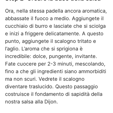
Ora, nella stessa padella ancora aromatica,
abbassate il fuoco a medio. Aggiungete il
cucchiaio di burro e lasciate che si sciolga
e inizi a friggere delicatamente. A questo
punto, aggiungete il scalogno tritato e
l’aglio. L’aroma che si sprigiona è
incredibile: dolce, pungente, invitante.
Fate cuocere per 2-3 minuti, mescolando,
fino a che gli ingredienti siano ammorbiditi
ma non scuri. Vedrete il scalogno
diventare traslucido. Questo passaggio
costruisce il fondamento di sapidità della
nostra salsa alla Dijon.