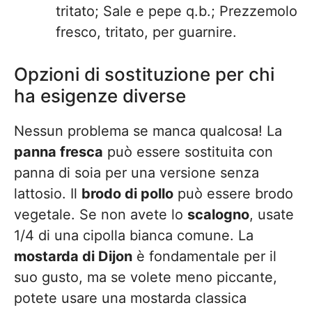
tritato; Sale e pepe q.b.; Prezzemolo
fresco, tritato, per guarnire.
Opzioni di sostituzione per chi
ha esigenze diverse
Nessun problema se manca qualcosa! La
panna fresca
può essere sostituita con
panna di soia per una versione senza
lattosio. Il
brodo di pollo
può essere brodo
vegetale. Se non avete lo
scalogno
, usate
1/4 di una cipolla bianca comune. La
mostarda di Dijon
è fondamentale per il
suo gusto, ma se volete meno piccante,
potete usare una mostarda classica