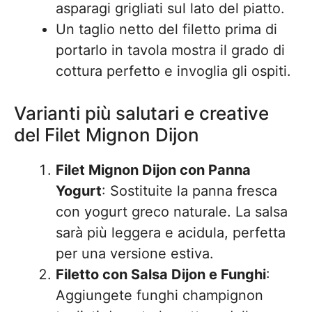
asparagi grigliati sul lato del piatto.
Un taglio netto del filetto prima di
portarlo in tavola mostra il grado di
cottura perfetto e invoglia gli ospiti.
Varianti più salutari e creative
del Filet Mignon Dijon
Filet Mignon Dijon con Panna
Yogurt
: Sostituite la panna fresca
con yogurt greco naturale. La salsa
sarà più leggera e acidula, perfetta
per una versione estiva.
Filetto con Salsa Dijon e Funghi
:
Aggiungete funghi champignon