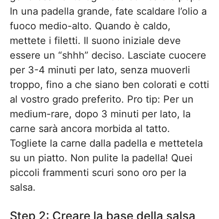
In una padella grande, fate scaldare l’olio a
fuoco medio-alto. Quando è caldo,
mettete i filetti. Il suono iniziale deve
essere un “shhh” deciso. Lasciate cuocere
per 3-4 minuti per lato, senza muoverli
troppo, fino a che siano ben colorati e cotti
al vostro grado preferito. Pro tip: Per un
medium-rare, dopo 3 minuti per lato, la
carne sarà ancora morbida al tatto.
Togliete la carne dalla padella e mettetela
su un piatto. Non pulite la padella! Quei
piccoli frammenti scuri sono oro per la
salsa.
Step 2: Creare la base della salsa