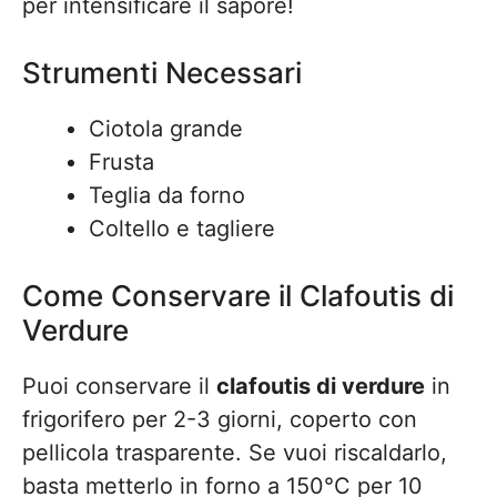
per intensificare il sapore!
Strumenti Necessari
Ciotola grande
Frusta
Teglia da forno
Coltello e tagliere
Come Conservare il Clafoutis di
Verdure
Puoi conservare il
clafoutis di verdure
in
frigorifero per 2-3 giorni, coperto con
pellicola trasparente. Se vuoi riscaldarlo,
basta metterlo in forno a 150°C per 10