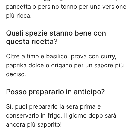
pancetta o persino tonno per una versione
più ricca.
Quali spezie stanno bene con
questa ricetta?
Oltre a timo e basilico, prova con curry,
paprika dolce o origano per un sapore più
deciso.
Posso prepararlo in anticipo?
Sì, puoi prepararlo la sera prima e
conservarlo in frigo. Il giorno dopo sarà
ancora più saporito!