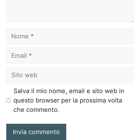
Nome
Email
Sito
web
Salva il mio nome, email e sito web in
questo browser per la prossima volta
che commento.