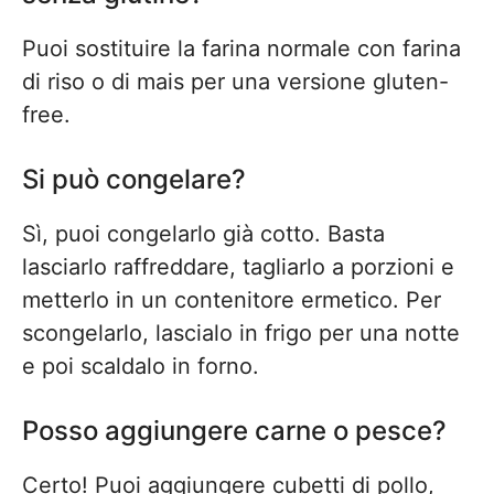
Puoi sostituire la farina normale con farina
di riso o di mais per una versione gluten-
free.
Si può congelare?
Sì, puoi congelarlo già cotto. Basta
lasciarlo raffreddare, tagliarlo a porzioni e
metterlo in un contenitore ermetico. Per
scongelarlo, lascialo in frigo per una notte
e poi scaldalo in forno.
Posso aggiungere carne o pesce?
Certo! Puoi aggiungere cubetti di pollo,