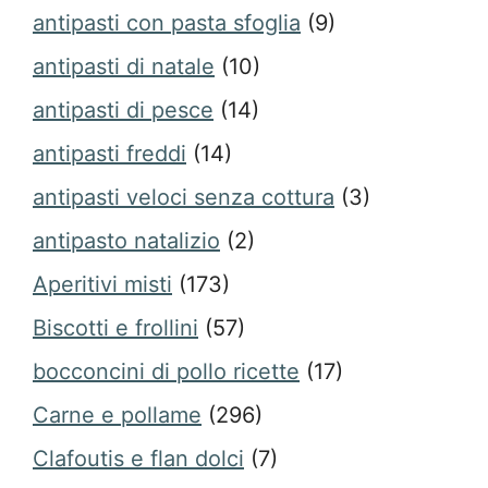
antipasti con pasta sfoglia
(9)
antipasti di natale
(10)
antipasti di pesce
(14)
antipasti freddi
(14)
antipasti veloci senza cottura
(3)
antipasto natalizio
(2)
Aperitivi misti
(173)
Biscotti e frollini
(57)
bocconcini di pollo ricette
(17)
Carne e pollame
(296)
Clafoutis e flan dolci
(7)