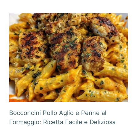
Bocconcini Pollo Aglio e Penne al
Formaggio: Ricetta Facile e Deliziosa