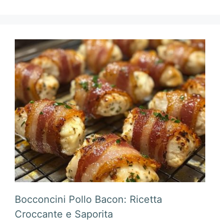
Bocconcini Pollo Bacon: Ricetta
Croccante e Saporita