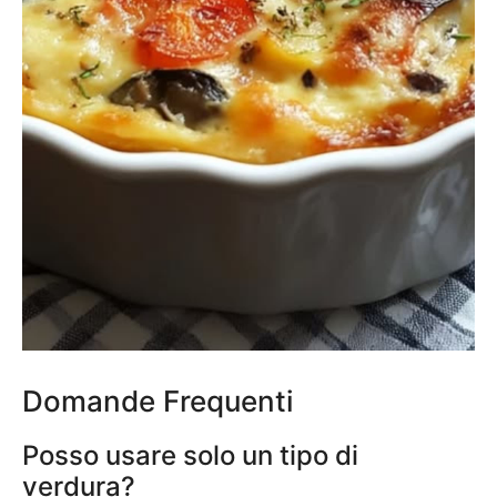
Domande Frequenti
Posso usare solo un tipo di
verdura?