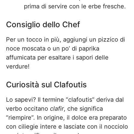
prima di servire con le erbe fresche.
Consiglio dello Chef
Per un tocco in più, aggiungi un pizzico di
noce moscata o un po’ di paprika
affumicata per esaltare i sapori delle
verdure!
Curiosità sul Clafoutis
Lo sapevi? Il termine “clafoutis” deriva dal
verbo occitano
clafir
, che significa
“riempire”. In origine, il dolce era preparato
con ciliegie intere e lasciate con il nocciolo