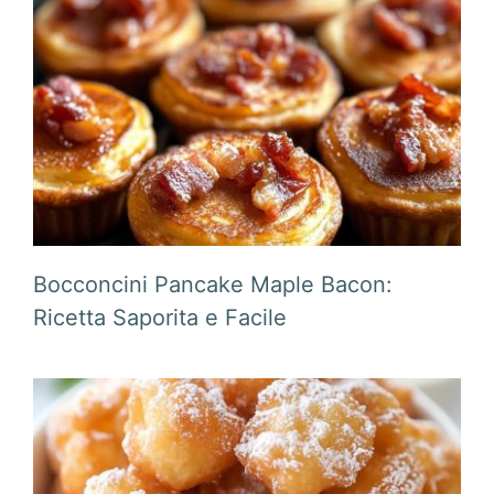
Bocconcini Pancake Maple Bacon:
Ricetta Saporita e Facile