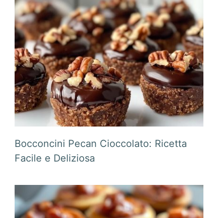
Bocconcini Pecan Cioccolato: Ricetta
Facile e Deliziosa