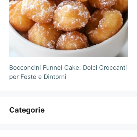
Bocconcini Funnel Cake: Dolci Croccanti
per Feste e Dintorni
Categorie