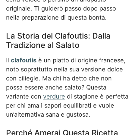
originale. Ti guiderò passo dopo passo
nella preparazione di questa bontà.
La Storia del Clafoutis: Dalla
Tradizione al Salato
Il
clafoutis
è un piatto di origine francese,
noto soprattutto nella sua versione dolce
con ciliegie. Ma chi ha detto che non
possa essere anche salato? Questa
variante con
verdure
di stagione è perfetta
per chi ama i sapori equilibrati e vuole
un’alternativa sana e gustosa.
Perché Amerai Questa Ricetta