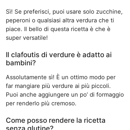
Sì! Se preferisci, puoi usare solo zucchine,
peperoni o qualsiasi altra verdura che ti
piace. Il bello di questa ricetta è che è
super versatile!
Il clafoutis di verdure è adatto ai
bambini?
Assolutamente sì! È un ottimo modo per
far mangiare più verdure ai più piccoli.
Puoi anche aggiungere un po’ di formaggio
per renderlo più cremoso.
Come posso rendere la ricetta
senza glutine?