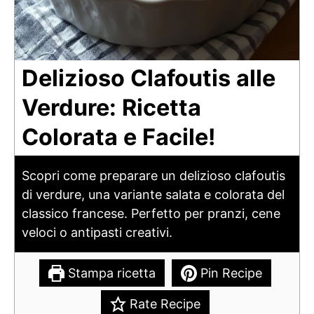
Delizioso Clafoutis alle
Verdure: Ricetta
Colorata e Facile!
Scopri come preparare un delizioso clafoutis
di verdure, una variante salata e colorata del
classico francese. Perfetto per pranzi, cene
veloci o antipasti creativi.
Stampa ricetta
Pin Recipe
Rate Recipe