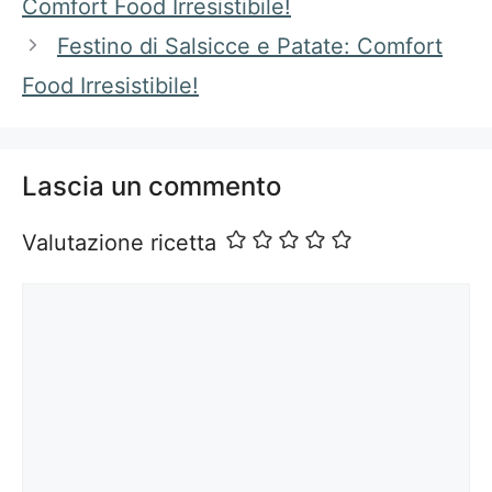
Comfort Food Irresistibile!
Festino di Salsicce e Patate: Comfort
Food Irresistibile!
Lascia un commento
Valutazione ricetta
Commento