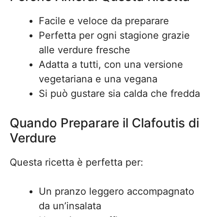
Facile e veloce da preparare
Perfetta per ogni stagione grazie
alle verdure fresche
Adatta a tutti, con una versione
vegetariana e una vegana
Si può gustare sia calda che fredda
Quando Preparare il Clafoutis di
Verdure
Questa ricetta è perfetta per:
Un pranzo leggero accompagnato
da un’insalata