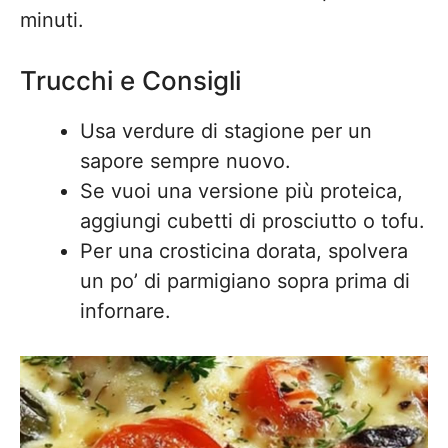
minuti.
Trucchi e Consigli
Usa verdure di stagione per un
sapore sempre nuovo.
Se vuoi una versione più proteica,
aggiungi cubetti di prosciutto o tofu.
Per una crosticina dorata, spolvera
un po’ di parmigiano sopra prima di
infornare.