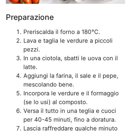
Preparazione
Preriscalda il forno a 180°C.
Lava e taglia le verdure a piccoli
pezzi.
In una ciotola, sbatti le uova con il
latte.
Aggiungi la farina, il sale e il pepe,
mescolando bene.
Incorpora le verdure e il formaggio
(se lo usi) al composto.
Versa il tutto in una teglia e cuoci
per 40-45 minuti, fino a doratura.
Lascia raffreddare qualche minuto