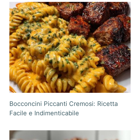
Bocconcini Piccanti Cremosi: Ricetta
Facile e Indimenticabile