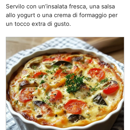
Servilo con un’insalata fresca, una salsa
allo yogurt o una crema di formaggio per
un tocco extra di gusto.