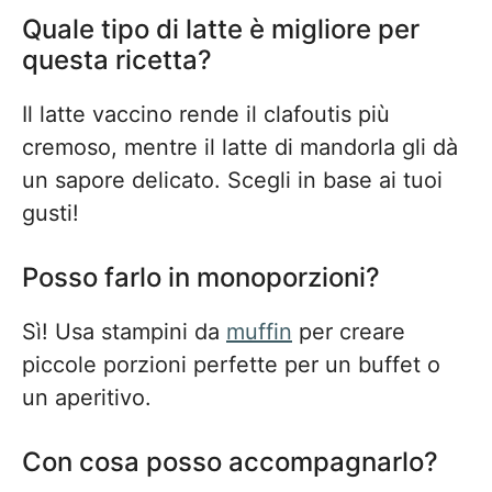
Quale tipo di latte è migliore per
questa ricetta?
Il latte vaccino rende il clafoutis più
cremoso, mentre il latte di mandorla gli dà
un sapore delicato. Scegli in base ai tuoi
gusti!
Posso farlo in monoporzioni?
Sì! Usa stampini da
muffin
per creare
piccole porzioni perfette per un buffet o
un aperitivo.
Con cosa posso accompagnarlo?