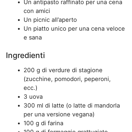
Un antipasto raffinato per una cena
con amici
Un picnic all’aperto
Un piatto unico per una cena veloce
e sana
Ingredienti
200 g di verdure di stagione
(zucchine, pomodori, peperoni,
ecc.)
3 uova
300 ml di latte (o latte di mandorla
per una versione vegana)
100 g di farina