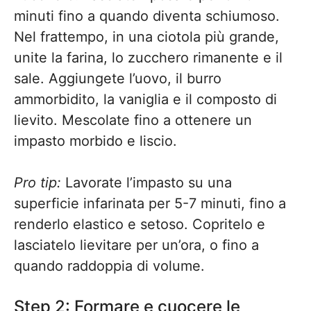
minuti fino a quando diventa schiumoso.
Nel frattempo, in una ciotola più grande,
unite la farina, lo zucchero rimanente e il
sale. Aggiungete l’uovo, il burro
ammorbidito, la vaniglia e il composto di
lievito. Mescolate fino a ottenere un
impasto morbido e liscio.
Pro tip:
Lavorate l’impasto su una
superficie infarinata per 5-7 minuti, fino a
renderlo elastico e setoso. Copritelo e
lasciatelo lievitare per un’ora, o fino a
quando raddoppia di volume.
Step 2: Formare e cuocere le