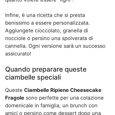
Infine, è una ricetta che si presta
benissimo a essere personalizzata.
Aggiungete cioccolato, granella di
nocciole o persino una spolverata di
cannella. Ogni versione sarà un successo
assicurato!
Quando preparare queste
ciambelle speciali
Queste
Ciambelle Ripiene Cheesecake
Fragole
sono perfette per una colazione
domenicale in famiglia, un brunch con
amici o persino come dessert dopo una