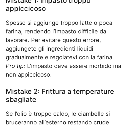
Mistake 1: Impasto troppo
appiccicoso
Spesso si aggiunge troppo latte o poca
farina, rendendo l’impasto difficile da
lavorare. Per evitare questo errore,
aggiungete gli ingredienti liquidi
gradualmente e regolatevi con la farina.
Pro tip:
L’impasto deve essere morbido ma
non appiccicoso.
Mistake 2: Frittura a temperature
sbagliate
Se l’olio è troppo caldo, le ciambelle si
bruceranno all’esterno restando crude