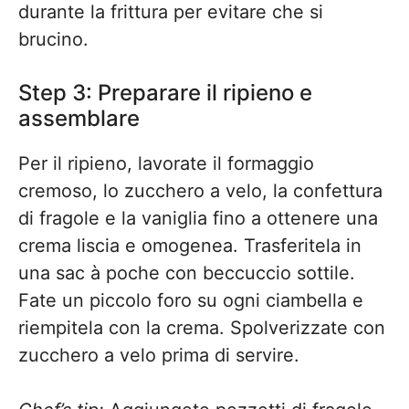
durante la frittura per evitare che si
brucino.
Step 3: Preparare il ripieno e
assemblare
Per il ripieno, lavorate il formaggio
cremoso, lo zucchero a velo, la confettura
di fragole e la vaniglia fino a ottenere una
crema liscia e omogenea. Trasferitela in
una sac à poche con beccuccio sottile.
Fate un piccolo foro su ogni ciambella e
riempitela con la crema. Spolverizzate con
zucchero a velo prima di servire.