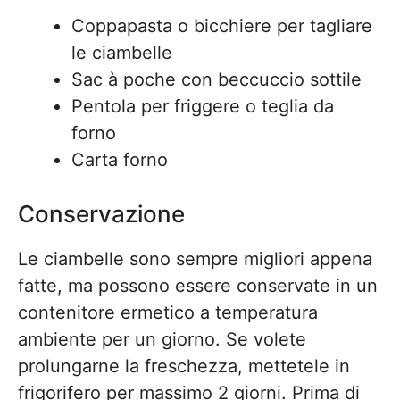
Coppapasta o bicchiere per tagliare
le ciambelle
Sac à poche con beccuccio sottile
Pentola per friggere o teglia da
forno
Carta forno
Conservazione
Le ciambelle sono sempre migliori appena
fatte, ma possono essere conservate in un
contenitore ermetico a temperatura
ambiente per un giorno. Se volete
prolungarne la freschezza, mettetele in
frigorifero per massimo 2 giorni. Prima di