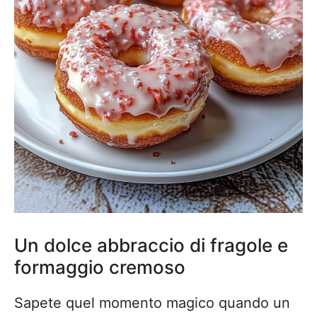
Un dolce abbraccio di fragole e
formaggio cremoso
Sapete quel momento magico quando un