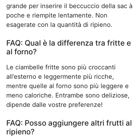
grande per inserire il beccuccio della sac à
poche e riempite lentamente. Non
esagerate con la quantità di ripieno.
FAQ: Qual è la differenza tra fritte e
al forno?
Le ciambelle fritte sono più croccanti
all’esterno e leggermente più ricche,
mentre quelle al forno sono più leggere e
meno caloriche. Entrambe sono deliziose,
dipende dalle vostre preferenze!
FAQ: Posso aggiungere altri frutti al
ripieno?