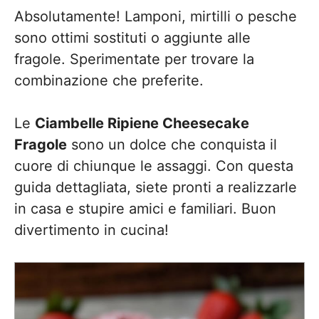
Absolutamente! Lamponi, mirtilli o pesche
sono ottimi sostituti o aggiunte alle
fragole. Sperimentate per trovare la
combinazione che preferite.
Le
Ciambelle Ripiene Cheesecake
Fragole
sono un dolce che conquista il
cuore di chiunque le assaggi. Con questa
guida dettagliata, siete pronti a realizzarle
in casa e stupire amici e familiari. Buon
divertimento in cucina!