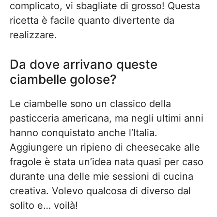
complicato, vi sbagliate di grosso! Questa
ricetta è facile quanto divertente da
realizzare.
Da dove arrivano queste
ciambelle golose?
Le ciambelle sono un classico della
pasticceria americana, ma negli ultimi anni
hanno conquistato anche l’Italia.
Aggiungere un ripieno di cheesecake alle
fragole è stata un’idea nata quasi per caso
durante una delle mie sessioni di cucina
creativa. Volevo qualcosa di diverso dal
solito e… voilà!