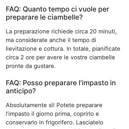
FAQ: Quanto tempo ci vuole per
preparare le ciambelle?
La preparazione richiede circa 20 minuti,
ma considerate anche il tempo di
lievitazione e cottura. In totale, pianificate
circa 2 ore per avere le vostre ciambelle
pronte da gustare.
FAQ: Posso preparare l’impasto in
anticipo?
Absolutamente sì! Potete preparare
l’impasto il giorno prima, coprirlo e
conservarlo in frigorifero. Lasciatelo