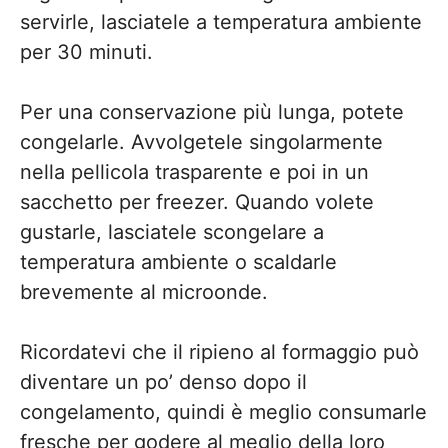
servirle, lasciatele a temperatura ambiente
per 30 minuti.
Per una conservazione più lunga, potete
congelarle. Avvolgetele singolarmente
nella pellicola trasparente e poi in un
sacchetto per freezer. Quando volete
gustarle, lasciatele scongelare a
temperatura ambiente o scaldarle
brevemente al microonde.
Ricordatevi che il ripieno al formaggio può
diventare un po’ denso dopo il
congelamento, quindi è meglio consumarle
fresche per godere al meglio della loro