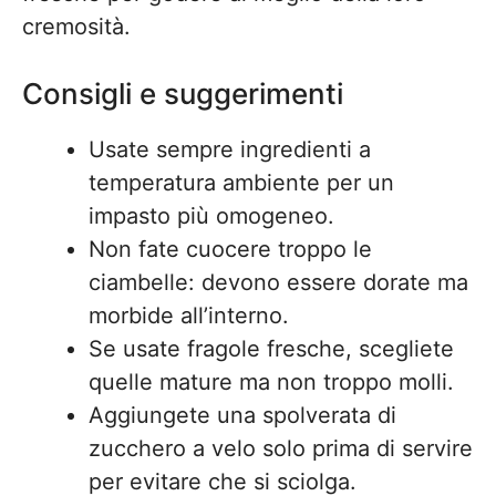
cremosità.
Consigli e suggerimenti
Usate sempre ingredienti a
temperatura ambiente per un
impasto più omogeneo.
Non fate cuocere troppo le
ciambelle: devono essere dorate ma
morbide all’interno.
Se usate fragole fresche, scegliete
quelle mature ma non troppo molli.
Aggiungete una spolverata di
zucchero a velo solo prima di servire
per evitare che si sciolga.