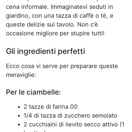
cena informale. Immaginatevi seduti in
giardino, con una tazza di caffè o tè, e
queste delizie sul tavolo. Non c’è
occasione migliore per stupire tutti!
Gli ingredienti perfetti
Ecco cosa vi serve per preparare queste
meraviglie:
Per le ciambelle:
2 tazze di farina 00
1/4 di tazza di zucchero semolato
2 cucchiaini di lievito secco attivo (1