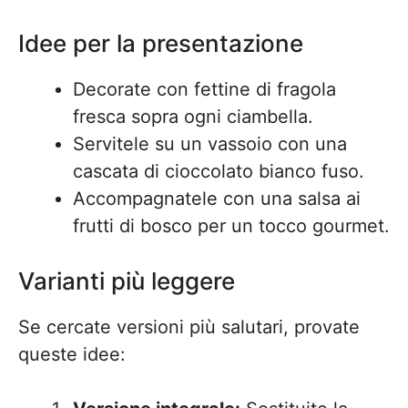
Idee per la presentazione
Decorate con fettine di fragola
fresca sopra ogni ciambella.
Servitele su un vassoio con una
cascata di cioccolato bianco fuso.
Accompagnatele con una salsa ai
frutti di bosco per un tocco gourmet.
Varianti più leggere
Se cercate versioni più salutari, provate
queste idee: