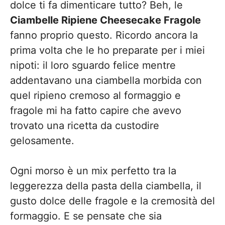
dolce ti fa dimenticare tutto? Beh, le
Ciambelle Ripiene Cheesecake Fragole
fanno proprio questo. Ricordo ancora la
prima volta che le ho preparate per i miei
nipoti: il loro sguardo felice mentre
addentavano una ciambella morbida con
quel ripieno cremoso al formaggio e
fragole mi ha fatto capire che avevo
trovato una ricetta da custodire
gelosamente.
Ogni morso è un mix perfetto tra la
leggerezza della pasta della ciambella, il
gusto dolce delle fragole e la cremosità del
formaggio. E se pensate che sia