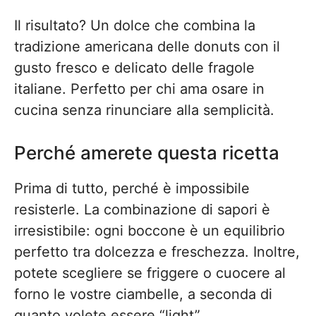
Il risultato? Un dolce che combina la
tradizione americana delle donuts con il
gusto fresco e delicato delle fragole
italiane. Perfetto per chi ama osare in
cucina senza rinunciare alla semplicità.
Perché amerete questa ricetta
Prima di tutto, perché è impossibile
resisterle. La combinazione di sapori è
irresistibile: ogni boccone è un equilibrio
perfetto tra dolcezza e freschezza. Inoltre,
potete scegliere se friggere o cuocere al
forno le vostre ciambelle, a seconda di
quanto volete essere “light”.