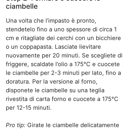
ciambelle
Una volta che l’impasto è pronto,
stendetelo fino a uno spessore di circa 1
cm e ritagliate dei cerchi con un bicchiere
o un coppapasta. Lasciate lievitare
nuovamente per 20 minuti. Se scegliete di
friggere, scaldate l’olio a 175°C e cuocete
le ciambelle per 2-3 minuti per lato, fino a
doratura. Per la versione al forno,
disponete le ciambelle su una teglia
rivestita di carta forno e cuocete a 175°C
per 12-15 minuti.
Pro tip:
Girate le ciambelle delicatamente