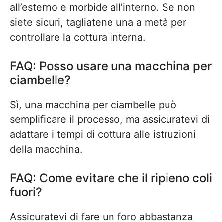
all’esterno e morbide all’interno. Se non
siete sicuri, tagliatene una a metà per
controllare la cottura interna.
FAQ: Posso usare una macchina per
ciambelle?
Sì, una macchina per ciambelle può
semplificare il processo, ma assicuratevi di
adattare i tempi di cottura alle istruzioni
della macchina.
FAQ: Come evitare che il ripieno coli
fuori?
Assicuratevi di fare un foro abbastanza