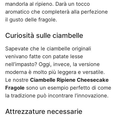
mandorla al ripieno. Darà un tocco
aromatico che completerà alla perfezione
il gusto delle fragole.
Curiosità sulle ciambelle
Sapevate che le ciambelle originali
venivano fatte con patate lesse
nell’impasto? Oggi, invece, la versione
moderna è molto più leggera e versatile.
Le nostre
Ciambelle Ripiene Cheesecake
Fragole
sono un esempio perfetto di come
la tradizione può incontrare l’innovazione.
Attrezzature necessarie