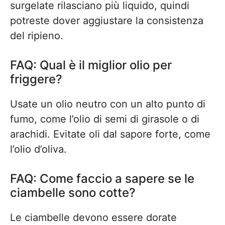
surgelate rilasciano più liquido, quindi
potreste dover aggiustare la consistenza
del ripieno.
FAQ: Qual è il miglior olio per
friggere?
Usate un olio neutro con un alto punto di
fumo, come l’olio di semi di girasole o di
arachidi. Evitate oli dal sapore forte, come
l’olio d’oliva.
FAQ: Come faccio a sapere se le
ciambelle sono cotte?
Le ciambelle devono essere dorate