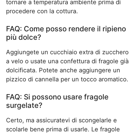
tornare a temperatura ambiente prima di
procedere con la cottura.
FAQ: Come posso rendere il ripieno
più dolce?
Aggiungete un cucchiaio extra di zucchero
a velo o usate una confettura di fragole già
dolcificata. Potete anche aggiungere un
pizzico di cannella per un tocco aromatico.
FAQ: Si possono usare fragole
surgelate?
Certo, ma assicuratevi di scongelarle e
scolarle bene prima di usarle. Le fragole