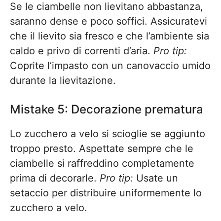
Se le ciambelle non lievitano abbastanza,
saranno dense e poco soffici. Assicuratevi
che il lievito sia fresco e che l’ambiente sia
caldo e privo di correnti d’aria.
Pro tip:
Coprite l’impasto con un canovaccio umido
durante la lievitazione.
Mistake 5: Decorazione prematura
Lo zucchero a velo si scioglie se aggiunto
troppo presto. Aspettate sempre che le
ciambelle si raffreddino completamente
prima di decorarle.
Pro tip:
Usate un
setaccio per distribuire uniformemente lo
zucchero a velo.