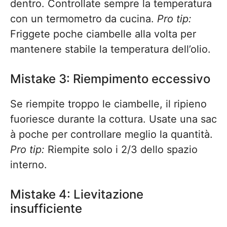
dentro. Controllate sempre la temperatura
con un termometro da cucina.
Pro tip:
Friggete poche ciambelle alla volta per
mantenere stabile la temperatura dell’olio.
Mistake 3: Riempimento eccessivo
Se riempite troppo le ciambelle, il ripieno
fuoriesce durante la cottura. Usate una sac
à poche per controllare meglio la quantità.
Pro tip:
Riempite solo i 2/3 dello spazio
interno.
Mistake 4: Lievitazione
insufficiente