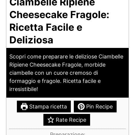
Ciambelle Ripiene
Cheesecake Fragole:
Ricetta Facile e
Deliziosa
Scopri come preparare le deliziose Ciambelle
Ripiene Cheesecake Fragole, morbide
ciambelle con un cuore cremoso di
formaggio e fragole. Ricetta facile e
irresistibile!
Stampa ricetta
Pin Recipe
Rate Recipe
Preparazione: