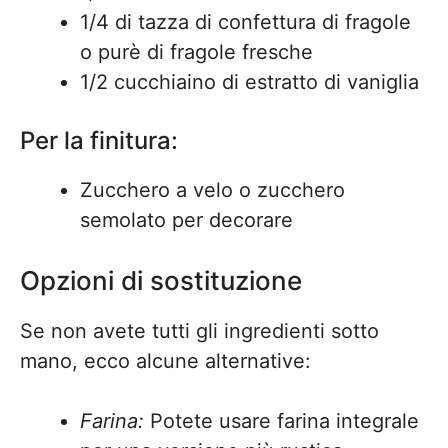
1/4 di tazza di confettura di fragole
o purè di fragole fresche
1/2 cucchiaino di estratto di vaniglia
Per la finitura:
Zucchero a velo o zucchero
semolato per decorare
Opzioni di sostituzione
Se non avete tutti gli ingredienti sotto
mano, ecco alcune alternative:
Farina:
Potete usare farina integrale