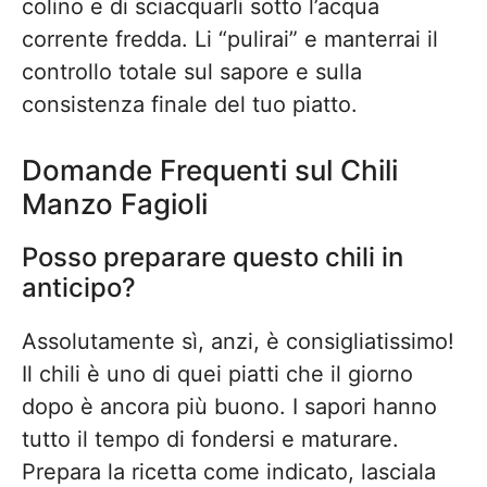
colino e di sciacquarli sotto l’acqua
corrente fredda. Li “pulirai” e manterrai il
controllo totale sul sapore e sulla
consistenza finale del tuo piatto.
Domande Frequenti sul Chili
Manzo Fagioli
Posso preparare questo chili in
anticipo?
Assolutamente sì, anzi, è consigliatissimo!
Il chili è uno di quei piatti che il giorno
dopo è ancora più buono. I sapori hanno
tutto il tempo di fondersi e maturare.
Prepara la ricetta come indicato, lasciala