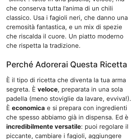
che conserva tutta l’anima di un chili
classico. Usa i fagioli neri, che danno una
cremosità fantastica, e un mix di spezie
che riscalda il cuore. Un piatto moderno
che rispetta la tradizione.
Perché Adorerai Questa Ricetta
È il tipo di ricetta che diventa la tua arma
segreta. È
veloce
, preparata in una sola
padella (meno stoviglie da lavare, evviva!).
È
economica
e si prepara con ingredienti
che spesso abbiamo già in dispensa. Ed è
incredibilmente versatile
: puoi regolare il
piccante, cambiare i fagioli, aggiungere