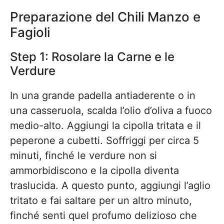
Preparazione del Chili Manzo e
Fagioli
Step 1: Rosolare la Carne e le
Verdure
In una grande padella antiaderente o in
una casseruola, scalda l’olio d’oliva a fuoco
medio-alto. Aggiungi la cipolla tritata e il
peperone a cubetti. Soffriggi per circa 5
minuti, finché le verdure non si
ammorbidiscono e la cipolla diventa
traslucida. A questo punto, aggiungi l’aglio
tritato e fai saltare per un altro minuto,
finché senti quel profumo delizioso che