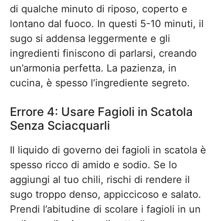
di qualche minuto di riposo, coperto e
lontano dal fuoco. In questi 5-10 minuti, il
sugo si addensa leggermente e gli
ingredienti finiscono di parlarsi, creando
un’armonia perfetta. La pazienza, in
cucina, è spesso l’ingrediente segreto.
Errore 4: Usare Fagioli in Scatola
Senza Sciacquarli
Il liquido di governo dei fagioli in scatola è
spesso ricco di amido e sodio. Se lo
aggiungi al tuo chili, rischi di rendere il
sugo troppo denso, appiccicoso e salato.
Prendi l’abitudine di scolare i fagioli in un