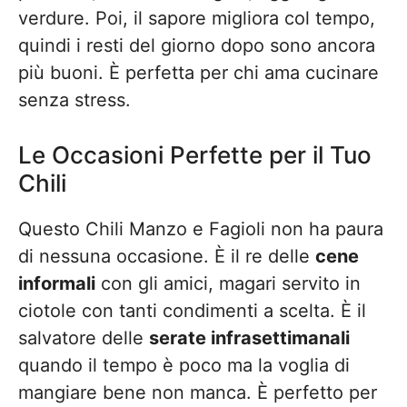
verdure. Poi, il sapore migliora col tempo,
quindi i resti del giorno dopo sono ancora
più buoni. È perfetta per chi ama cucinare
senza stress.
Le Occasioni Perfette per il Tuo
Chili
Questo Chili Manzo e Fagioli non ha paura
di nessuna occasione. È il re delle
cene
informali
con gli amici, magari servito in
ciotole con tanti condimenti a scelta. È il
salvatore delle
serate infrasettimanali
quando il tempo è poco ma la voglia di
mangiare bene non manca. È perfetto per