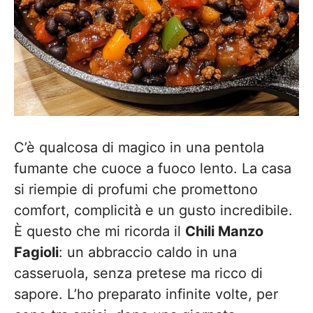
C’è qualcosa di magico in una pentola
fumante che cuoce a fuoco lento. La casa
si riempie di profumi che promettono
comfort, complicità e un gusto incredibile.
È questo che mi ricorda il
Chili Manzo
Fagioli
: un abbraccio caldo in una
casseruola, senza pretese ma ricco di
sapore. L’ho preparato infinite volte, per