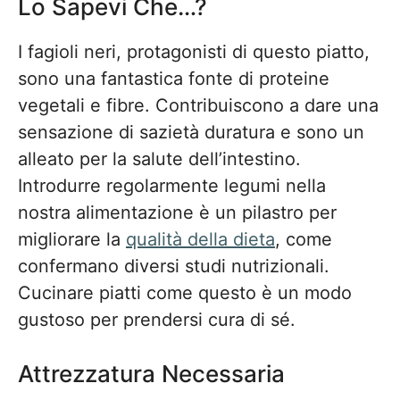
Lo Sapevi Che…?
I fagioli neri, protagonisti di questo piatto,
sono una fantastica fonte di proteine
vegetali e fibre. Contribuiscono a dare una
sensazione di sazietà duratura e sono un
alleato per la salute dell’intestino.
Introdurre regolarmente legumi nella
nostra alimentazione è un pilastro per
migliorare la
qualità della dieta
, come
confermano diversi studi nutrizionali.
Cucinare piatti come questo è un modo
gustoso per prendersi cura di sé.
Attrezzatura Necessaria