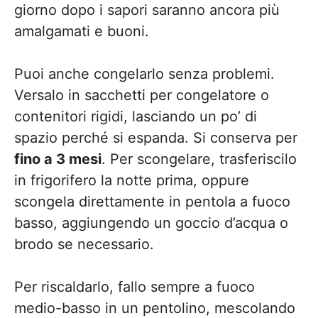
giorno dopo i sapori saranno ancora più
amalgamati e buoni.
Puoi anche congelarlo senza problemi.
Versalo in sacchetti per congelatore o
contenitori rigidi, lasciando un po’ di
spazio perché si espanda. Si conserva per
fino a 3 mesi
. Per scongelare, trasferiscilo
in frigorifero la notte prima, oppure
scongela direttamente in pentola a fuoco
basso, aggiungendo un goccio d’acqua o
brodo se necessario.
Per riscaldarlo, fallo sempre a fuoco
medio-basso in un pentolino, mescolando