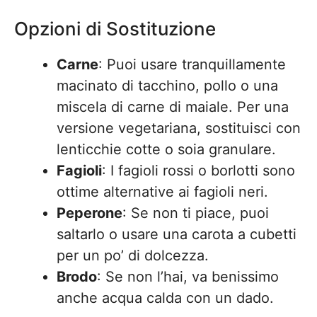
Opzioni di Sostituzione
Carne
: Puoi usare tranquillamente
macinato di tacchino, pollo o una
miscela di carne di maiale. Per una
versione vegetariana, sostituisci con
lenticchie cotte o soia granulare.
Fagioli
: I fagioli rossi o borlotti sono
ottime alternative ai fagioli neri.
Peperone
: Se non ti piace, puoi
saltarlo o usare una carota a cubetti
per un po’ di dolcezza.
Brodo
: Se non l’hai, va benissimo
anche acqua calda con un dado.