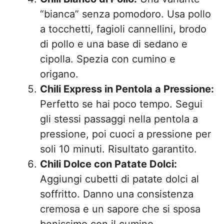
“bianca” senza pomodoro. Usa pollo
a tocchetti, fagioli cannellini, brodo
di pollo e una base di sedano e
cipolla. Spezia con cumino e
origano.
Chili Express in Pentola a Pressione:
Perfetto se hai poco tempo. Segui
gli stessi passaggi nella pentola a
pressione, poi cuoci a pressione per
soli 10 minuti. Risultato garantito.
Chili Dolce con Patate Dolci:
Aggiungi cubetti di patate dolci al
soffritto. Danno una consistenza
cremosa e un sapore che si sposa