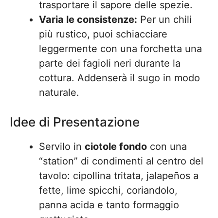
trasportare il sapore delle spezie.
Varia le consistenze:
Per un chili
più rustico, puoi schiacciare
leggermente con una forchetta una
parte dei fagioli neri durante la
cottura. Addenserà il sugo in modo
naturale.
Idee di Presentazione
Servilo in
ciotole fondo
con una
“station” di condimenti al centro del
tavolo: cipollina tritata, jalapeños a
fette, lime spicchi, coriandolo,
panna acida e tanto formaggio