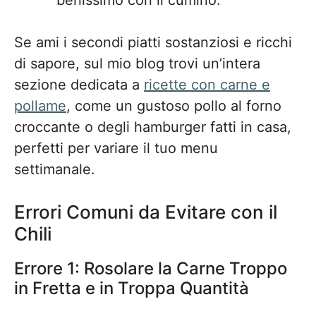
benissimo con il cumino.
Se ami i secondi piatti sostanziosi e ricchi
di sapore, sul mio blog trovi un’intera
sezione dedicata a
ricette con carne e
pollame
, come un gustoso pollo al forno
croccante o degli hamburger fatti in casa,
perfetti per variare il tuo menu
settimanale.
Errori Comuni da Evitare con il
Chili
Errore 1: Rosolare la Carne Troppo
in Fretta e in Troppa Quantità