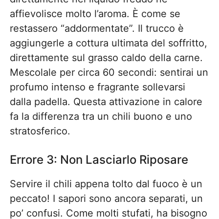
affievolisce molto l’aroma. È come se
restassero “addormentate”. Il trucco è
aggiungerle a cottura ultimata del soffritto,
direttamente sul grasso caldo della carne.
Mescolale per circa 60 secondi: sentirai un
profumo intenso e fragrante sollevarsi
dalla padella. Questa attivazione in calore
fa la differenza tra un chili buono e uno
stratosferico.
Errore 3: Non Lasciarlo Riposare
Servire il chili appena tolto dal fuoco è un
peccato! I sapori sono ancora separati, un
po’ confusi. Come molti stufati, ha bisogno