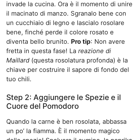
invade la cucina. Ora è il momento di unire
il macinato di manzo. Sgranalo bene con
un cucchiaio di legno e lascialo rosolare
bene, finché perde il colore rosato e
diventa bello brunito.
Pro tip
: Non avere
fretta in questa fase! La
reazione di
Maillard
(questa rosolatura profonda) è la
chiave per costruire il sapore di fondo del
tuo chili.
Step 2: Aggiungere le Spezie e il
Cuore del Pomodoro
Quando la carne è ben rosolata, abbassa
un po’ la fiamma. È il momento magico