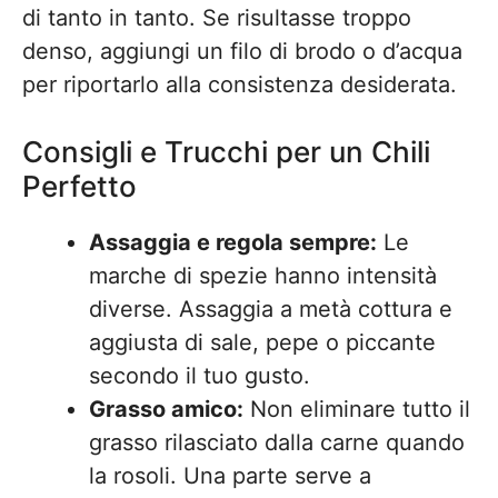
di tanto in tanto. Se risultasse troppo
denso, aggiungi un filo di brodo o d’acqua
per riportarlo alla consistenza desiderata.
Consigli e Trucchi per un Chili
Perfetto
Assaggia e regola sempre:
Le
marche di spezie hanno intensità
diverse. Assaggia a metà cottura e
aggiusta di sale, pepe o piccante
secondo il tuo gusto.
Grasso amico:
Non eliminare tutto il
grasso rilasciato dalla carne quando
la rosoli. Una parte serve a