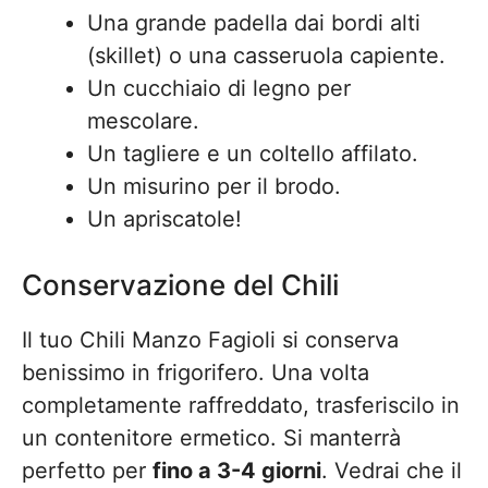
Una grande padella dai bordi alti
(skillet) o una casseruola capiente.
Un cucchiaio di legno per
mescolare.
Un tagliere e un coltello affilato.
Un misurino per il brodo.
Un apriscatole!
Conservazione del Chili
Il tuo Chili Manzo Fagioli si conserva
benissimo in frigorifero. Una volta
completamente raffreddato, trasferiscilo in
un contenitore ermetico. Si manterrà
perfetto per
fino a 3-4 giorni
. Vedrai che il