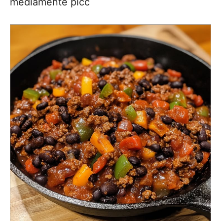
mediamente picc