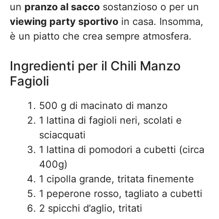
un
pranzo al sacco
sostanzioso o per un
viewing party sportivo
in casa. Insomma,
è un piatto che crea sempre atmosfera.
Ingredienti per il Chili Manzo
Fagioli
500 g di macinato di manzo
1 lattina di fagioli neri, scolati e
sciacquati
1 lattina di pomodori a cubetti (circa
400g)
1 cipolla grande, tritata finemente
1 peperone rosso, tagliato a cubetti
2 spicchi d’aglio, tritati