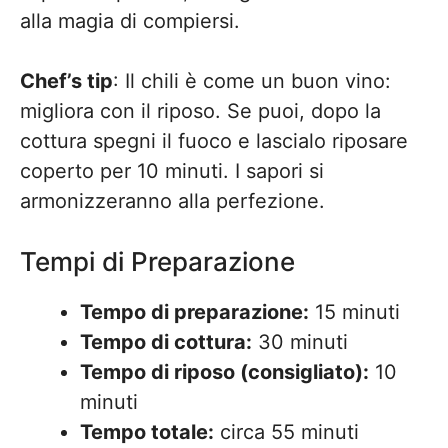
alla magia di compiersi.
Chef’s tip
: Il chili è come un buon vino:
migliora con il riposo. Se puoi, dopo la
cottura spegni il fuoco e lascialo riposare
coperto per 10 minuti. I sapori si
armonizzeranno alla perfezione.
Tempi di Preparazione
Tempo di preparazione:
15 minuti
Tempo di cottura:
30 minuti
Tempo di riposo (consigliato):
10
minuti
Tempo totale:
circa 55 minuti