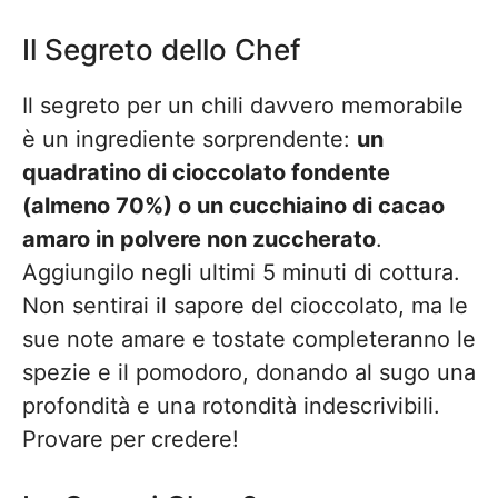
Il Segreto dello Chef
Il segreto per un chili davvero memorabile
è un ingrediente sorprendente:
un
quadratino di cioccolato fondente
(almeno 70%) o un cucchiaino di cacao
amaro in polvere non zuccherato
.
Aggiungilo negli ultimi 5 minuti di cottura.
Non sentirai il sapore del cioccolato, ma le
sue note amare e tostate completeranno le
spezie e il pomodoro, donando al sugo una
profondità e una rotondità indescrivibili.
Provare per credere!