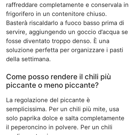
raffreddare completamente e conservala in
frigorifero in un contenitore chiuso.
Basterà riscaldarlo a fuoco basso prima di
servire, aggiungendo un goccio d’acqua se
fosse diventato troppo denso. È una
soluzione perfetta per organizzare i pasti
della settimana.
Come posso rendere il chili più
piccante o meno piccante?
La regolazione del piccante è
semplicissima. Per un chili più mite, usa
solo paprika dolce e salta completamente
il peperoncino in polvere. Per un chili