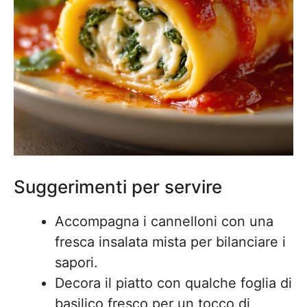
Suggerimenti per servire
Accompagna i cannelloni con una
fresca insalata mista per bilanciare i
sapori.
Decora il piatto con qualche foglia di
basilico fresco per un tocco di