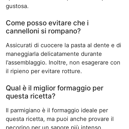
gustosa.
Come posso evitare che i
cannelloni si rompano?
Assicurati di cuocere la pasta al dente e di
maneggiarla delicatamente durante
l’assemblaggio. Inoltre, non esagerare con
il ripieno per evitare rotture.
Qual è il miglior formaggio per
questa ricetta?
Il parmigiano è il formaggio ideale per
questa ricetta, ma puoi anche provare il
pecorino per un sapore più intenso.