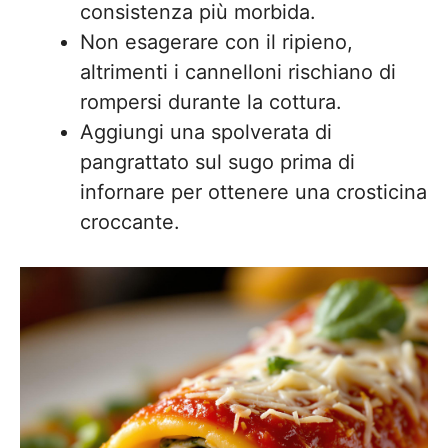
consistenza più morbida.
Non esagerare con il ripieno,
altrimenti i cannelloni rischiano di
rompersi durante la cottura.
Aggiungi una spolverata di
pangrattato sul sugo prima di
infornare per ottenere una crosticina
croccante.