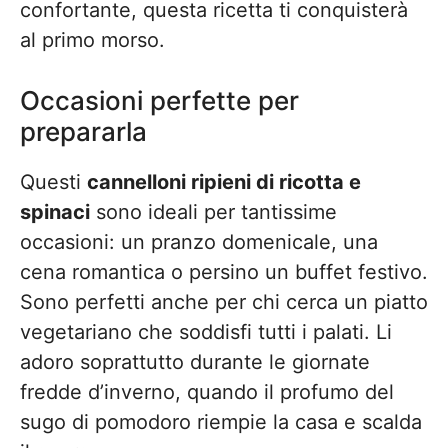
confortante, questa ricetta ti conquisterà
al primo morso.
Occasioni perfette per
prepararla
Questi
cannelloni ripieni di ricotta e
spinaci
sono ideali per tantissime
occasioni: un pranzo domenicale, una
cena romantica o persino un buffet festivo.
Sono perfetti anche per chi cerca un piatto
vegetariano che soddisfi tutti i palati. Li
adoro soprattutto durante le giornate
fredde d’inverno, quando il profumo del
sugo di pomodoro riempie la casa e scalda