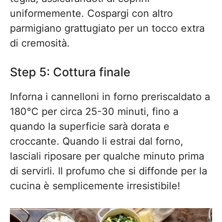
uniformemente. Cospargi con altro
parmigiano grattugiato per un tocco extra
di cremosità.
Step 5: Cottura finale
Inforna i cannelloni in forno preriscaldato a
180°C per circa 25-30 minuti, fino a
quando la superficie sarà dorata e
croccante. Quando li estrai dal forno,
lasciali riposare per qualche minuto prima
di servirli. Il profumo che si diffonde per la
cucina è semplicemente irresistibile!