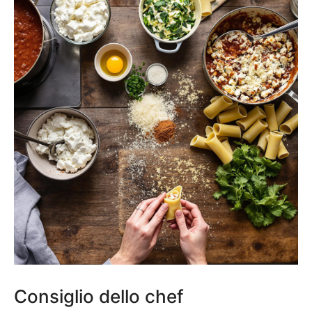
Consiglio dello chef