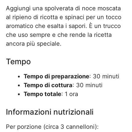
Aggiungi una spolverata di noce moscata
al ripieno di ricotta e spinaci per un tocco
aromatico che esalta i sapori. È un trucco
che uso sempre e che rende la ricetta
ancora più speciale.
Tempo
Tempo di preparazione
: 30 minuti
Tempo di cottura
: 30 minuti
Tempo totale
: 1 ora
Informazioni nutrizionali
Per porzione (circa 3 cannelloni):