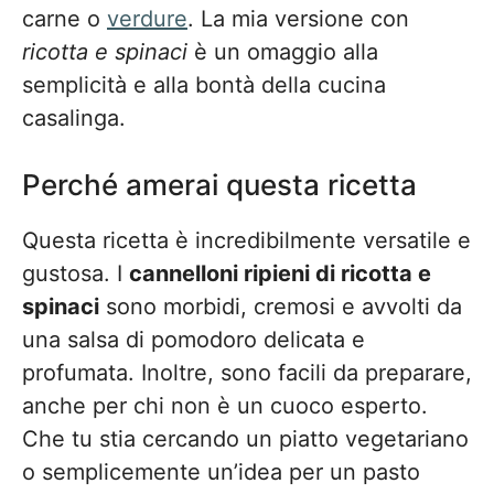
carne o
verdure
. La mia versione con
ricotta e spinaci
è un omaggio alla
semplicità e alla bontà della cucina
casalinga.
Perché amerai questa ricetta
Questa ricetta è incredibilmente versatile e
gustosa. I
cannelloni ripieni di ricotta e
spinaci
sono morbidi, cremosi e avvolti da
una salsa di pomodoro delicata e
profumata. Inoltre, sono facili da preparare,
anche per chi non è un cuoco esperto.
Che tu stia cercando un piatto vegetariano
o semplicemente un’idea per un pasto