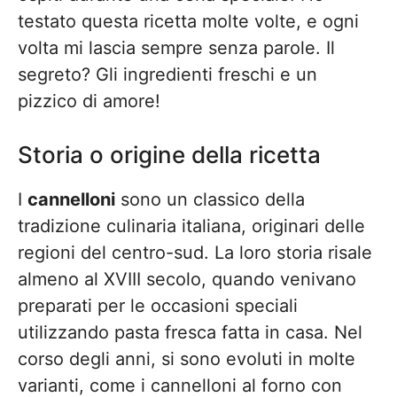
testato questa ricetta molte volte, e ogni
volta mi lascia sempre senza parole. Il
segreto? Gli ingredienti freschi e un
pizzico di amore!
Storia o origine della ricetta
I
cannelloni
sono un classico della
tradizione culinaria italiana, originari delle
regioni del centro-sud. La loro storia risale
almeno al XVIII secolo, quando venivano
preparati per le occasioni speciali
utilizzando pasta fresca fatta in casa. Nel
corso degli anni, si sono evoluti in molte
varianti, come i cannelloni al forno con