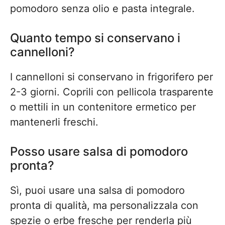
pomodoro senza olio e pasta integrale.
Quanto tempo si conservano i
cannelloni?
I cannelloni si conservano in frigorifero per
2-3 giorni. Coprili con pellicola trasparente
o mettili in un contenitore ermetico per
mantenerli freschi.
Posso usare salsa di pomodoro
pronta?
Sì, puoi usare una salsa di pomodoro
pronta di qualità, ma personalizzala con
spezie o erbe fresche per renderla più