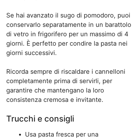
Se hai avanzato il sugo di pomodoro, puoi
conservarlo separatamente in un barattolo
di vetro in frigorifero per un massimo di 4
giorni. È perfetto per condire la pasta nei
giorni successivi.
Ricorda sempre di riscaldare i cannelloni
completamente prima di servirli, per
garantire che mantengano la loro
consistenza cremosa e invitante.
Trucchi e consigli
Usa pasta fresca per una