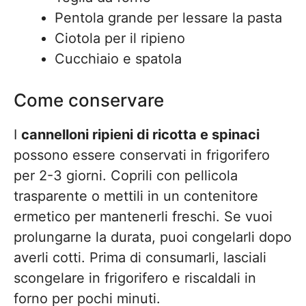
Pentola grande per lessare la pasta
Ciotola per il ripieno
Cucchiaio e spatola
Come conservare
I
cannelloni ripieni di ricotta e spinaci
possono essere conservati in frigorifero
per 2-3 giorni. Coprili con pellicola
trasparente o mettili in un contenitore
ermetico per mantenerli freschi. Se vuoi
prolungarne la durata, puoi congelarli dopo
averli cotti. Prima di consumarli, lasciali
scongelare in frigorifero e riscaldali in
forno per pochi minuti.