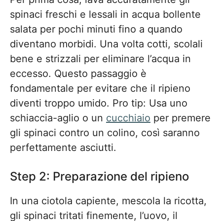
spinaci freschi e lessali in acqua bollente
salata per pochi minuti fino a quando
diventano morbidi. Una volta cotti, scolali
bene e strizzali per eliminare l’acqua in
eccesso. Questo passaggio è
fondamentale per evitare che il ripieno
diventi troppo umido. Pro tip: Usa uno
schiaccia-aglio o un
cucchiaio
per premere
gli spinaci contro un colino, così saranno
perfettamente asciutti.
Step 2: Preparazione del ripieno
In una ciotola capiente, mescola la ricotta,
gli spinaci tritati finemente, l’uovo, il