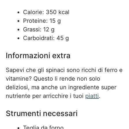
Calorie: 350 kcal
Proteine: 15 g
Grassi: 12 g
Carboidrati: 45 g
Informazioni extra
Sapevi che gli spinaci sono ricchi di ferro e
vitamine? Questo li rende non solo
deliziosi, ma anche un ingrediente super
nutriente per arricchire i tuoi
piatti
.
Strumenti necessari
Teglia da forno