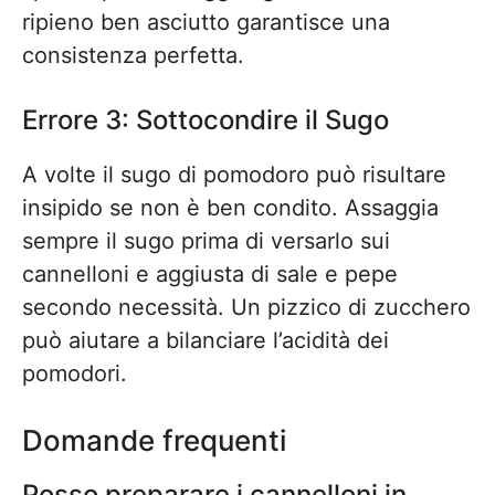
ripieno ben asciutto garantisce una
consistenza perfetta.
Errore 3: Sottocondire il Sugo
A volte il sugo di pomodoro può risultare
insipido se non è ben condito. Assaggia
sempre il sugo prima di versarlo sui
cannelloni e aggiusta di sale e pepe
secondo necessità. Un pizzico di zucchero
può aiutare a bilanciare l’acidità dei
pomodori.
Domande frequenti
Posso preparare i cannelloni in