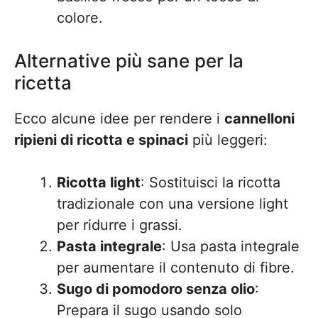
colore.
Alternative più sane per la
ricetta
Ecco alcune idee per rendere i
cannelloni
ripieni di ricotta e spinaci
più leggeri:
Ricotta light
: Sostituisci la ricotta
tradizionale con una versione light
per ridurre i grassi.
Pasta integrale
: Usa pasta integrale
per aumentare il contenuto di fibre.
Sugo di pomodoro senza olio
:
Prepara il sugo usando solo