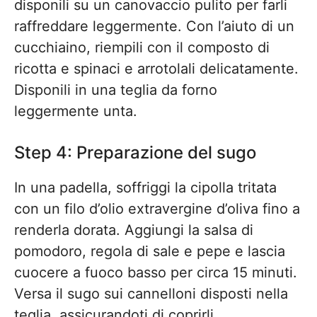
disponili su un canovaccio pulito per farli
raffreddare leggermente. Con l’aiuto di un
cucchiaino, riempili con il composto di
ricotta e spinaci e arrotolali delicatamente.
Disponili in una teglia da forno
leggermente unta.
Step 4: Preparazione del sugo
In una padella, soffriggi la cipolla tritata
con un filo d’olio extravergine d’oliva fino a
renderla dorata. Aggiungi la salsa di
pomodoro, regola di sale e pepe e lascia
cuocere a fuoco basso per circa 15 minuti.
Versa il sugo sui cannelloni disposti nella
teglia, assicurandoti di coprirli