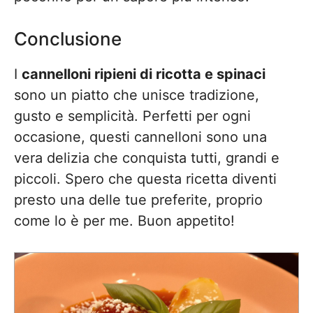
Conclusione
I
cannelloni ripieni di ricotta e spinaci
sono un piatto che unisce tradizione,
gusto e semplicità. Perfetti per ogni
occasione, questi cannelloni sono una
vera delizia che conquista tutti, grandi e
piccoli. Spero che questa ricetta diventi
presto una delle tue preferite, proprio
come lo è per me. Buon appetito!