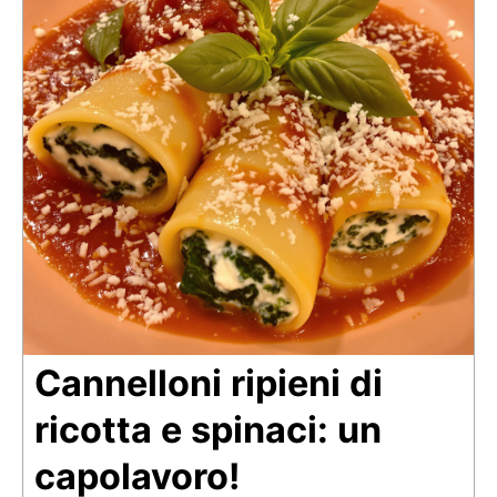
Cannelloni ripieni di
ricotta e spinaci: un
capolavoro!