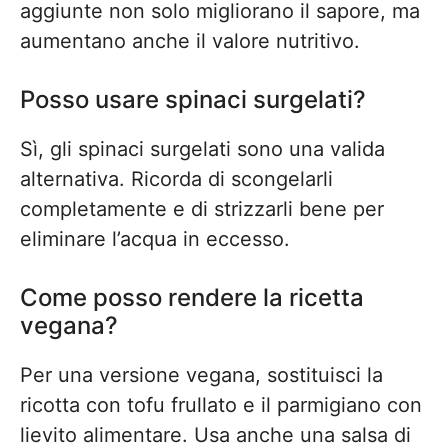
aggiunte non solo migliorano il sapore, ma
aumentano anche il valore nutritivo.
Posso usare spinaci surgelati?
Sì, gli spinaci surgelati sono una valida
alternativa. Ricorda di scongelarli
completamente e di strizzarli bene per
eliminare l’acqua in eccesso.
Come posso rendere la ricetta
vegana?
Per una versione vegana, sostituisci la
ricotta con tofu frullato e il parmigiano con
lievito alimentare. Usa anche una salsa di