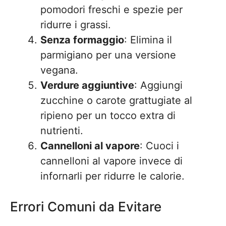
pomodori freschi e spezie per
ridurre i grassi.
Senza formaggio
: Elimina il
parmigiano per una versione
vegana.
Verdure aggiuntive
: Aggiungi
zucchine o carote grattugiate al
ripieno per un tocco extra di
nutrienti.
Cannelloni al vapore
: Cuoci i
cannelloni al vapore invece di
infornarli per ridurre le calorie.
Errori Comuni da Evitare