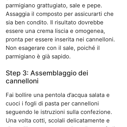
parmigiano grattugiato, sale e pepe.
Assaggia il composto per assicurarti che
sia ben condito. Il risultato dovrebbe
essere una crema liscia e omogenea,
pronta per essere inserita nei cannelloni.
Non esagerare con il sale, poiché il
parmigiano è già sapido.
Step 3: Assemblaggio dei
cannelloni
Fai bollire una pentola d’acqua salata e
cuoci i fogli di pasta per cannelloni
seguendo le istruzioni sulla confezione.
Una volta cotti, scolali delicatamente e