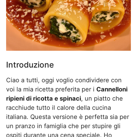
Introduzione
Ciao a tutti, oggi voglio condividere con
voi la mia ricetta preferita per i
Cannelloni
ripieni di ricotta e spinaci
, un piatto che
racchiude tutto il calore della cucina
italiana. Questa versione è perfetta sia per
un pranzo in famiglia che per stupire gli
ospiti durante una cena speciale. Ho