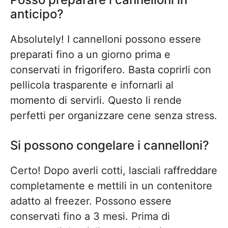
anticipo?
Absolutely! I cannelloni possono essere
preparati fino a un giorno prima e
conservati in frigorifero. Basta coprirli con
pellicola trasparente e infornarli al
momento di servirli. Questo li rende
perfetti per organizzare cene senza stress.
Si possono congelare i cannelloni?
Certo! Dopo averli cotti, lasciali raffreddare
completamente e mettili in un contenitore
adatto al freezer. Possono essere
conservati fino a 3 mesi. Prima di