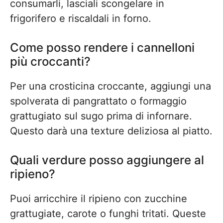
consumarli, lasciali scongelare in
frigorifero e riscaldali in forno.
Come posso rendere i cannelloni
più croccanti?
Per una crosticina croccante, aggiungi una
spolverata di pangrattato o formaggio
grattugiato sul sugo prima di infornare.
Questo darà una texture deliziosa al piatto.
Quali verdure posso aggiungere al
ripieno?
Puoi arricchire il ripieno con zucchine
grattugiate, carote o funghi tritati. Queste