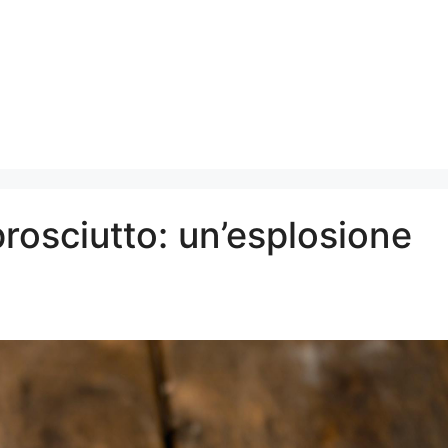
prosciutto: un’esplosione