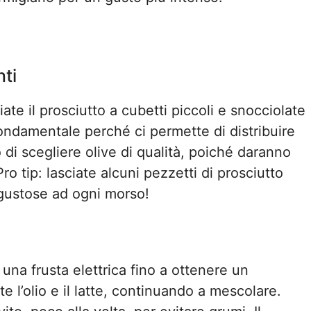
nti
iate il prosciutto a cubetti piccoli e snocciolate
ondamentale perché ci permette di distribuire
 di scegliere olive di qualità, poiché daranno
ro tip: lasciate alcuni pezzetti di prosciutto
gustose ad ogni morso!
una frusta elettrica fino a ottenere un
’olio e il latte, continuando a mescolare.