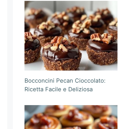
Bocconcini Pecan Cioccolato:
Ricetta Facile e Deliziosa