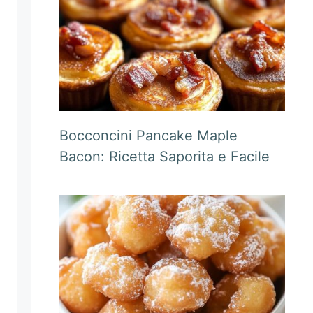
Bocconcini Pancake Maple
Bacon: Ricetta Saporita e Facile