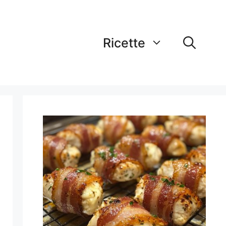
Ricette