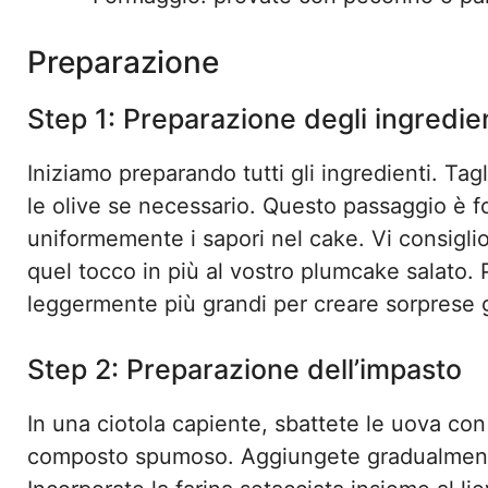
Preparazione
Step 1: Preparazione degli ingredie
Iniziamo preparando tutti gli ingredienti. Tagl
le olive se necessario. Questo passaggio è f
uniformemente i sapori nel cake. Vi consiglio
quel tocco in più al vostro plumcake salato. P
leggermente più grandi per creare sorprese 
Step 2: Preparazione dell’impasto
In una ciotola capiente, sbattete le uova con 
composto spumoso. Aggiungete gradualmente l