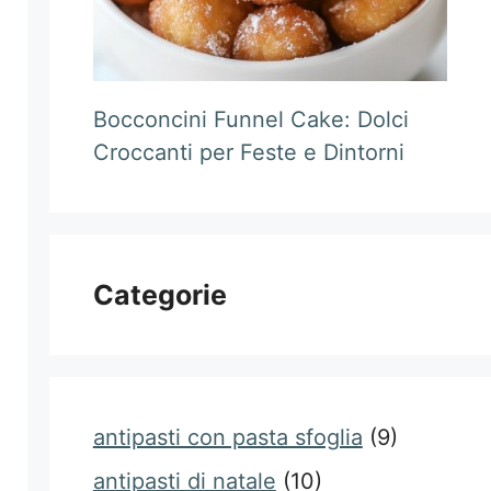
Bocconcini Funnel Cake: Dolci
Croccanti per Feste e Dintorni
Categorie
antipasti con pasta sfoglia
(9)
antipasti di natale
(10)