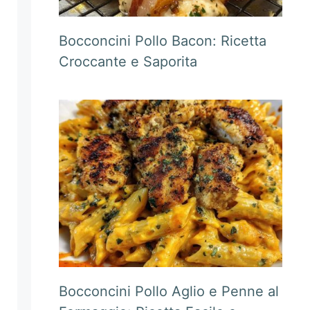
Bocconcini Pollo Bacon: Ricetta
Croccante e Saporita
Bocconcini Pollo Aglio e Penne al