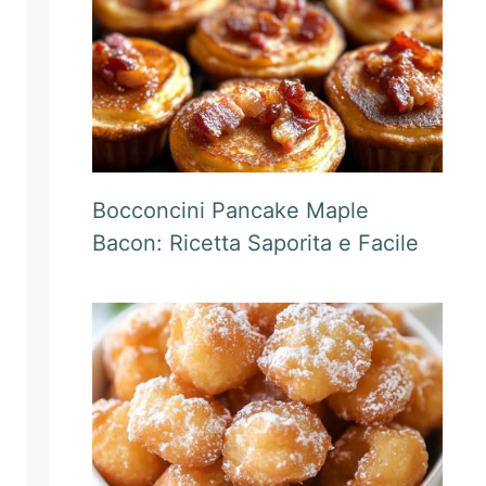
Bocconcini Pancake Maple
Bacon: Ricetta Saporita e Facile