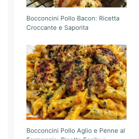
Bocconcini Pollo Bacon: Ricetta
Croccante e Saporita
Bocconcini Pollo Aglio e Penne al