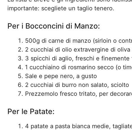
importante: scegliete un taglio tenero.
Per i Bocconcini di Manzo:
500g di carne di manzo (sirloin o contro
2 cucchiai di olio extravergine di oliva
3 spicchi di aglio, freschi e finemente t
1 cucchiaino di rosmarino secco (o tim
Sale e pepe nero, a gusto
2 cucchiai di burro non salato, sciolto
Prezzemolo fresco tritato, per decorar
Per le Patate:
4 patate a pasta bianca medie, tagliate