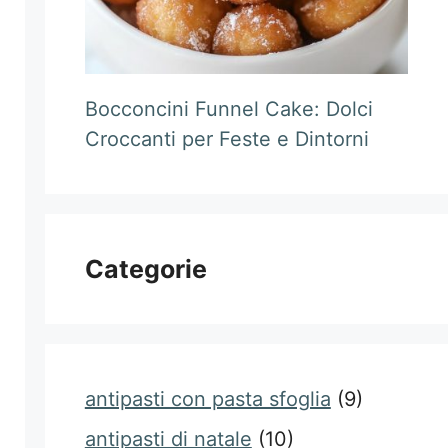
Bocconcini Funnel Cake: Dolci
Croccanti per Feste e Dintorni
Categorie
antipasti con pasta sfoglia
(9)
antipasti di natale
(10)