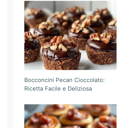
Bocconcini Pecan Cioccolato:
Ricetta Facile e Deliziosa