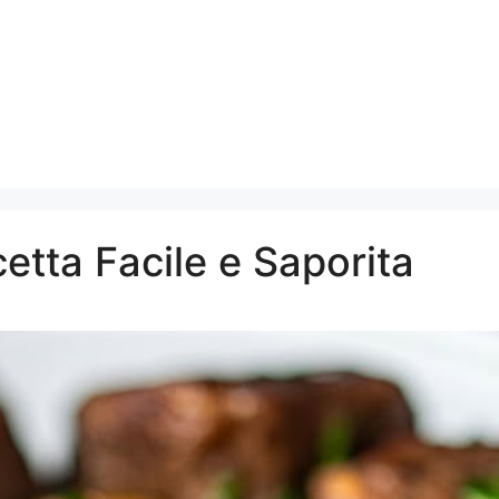
etta Facile e Saporita