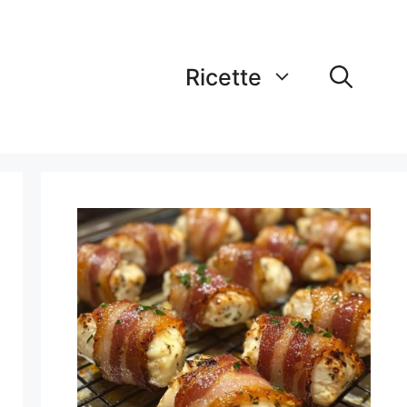
Ricette