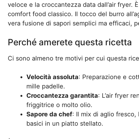
veloce e la croccantezza data dall’air fryer.
comfort food classico. Il tocco del burro all’
vera fusione di sapori semplici ma efficaci, pe
Perché amerete questa ricetta
Ci sono almeno tre motivi per cui questa rice
Velocità assoluta
: Preparazione e cott
mille padelle.
Croccantezza garantita
: L’air fryer 
friggitrice o molto olio.
Sapore da chef
: Il mix di aglio fresc
basici in un piatto stellato.