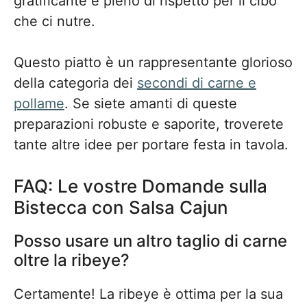
gratificante e pieno di rispetto per il cibo
che ci nutre.
Questo piatto è un rappresentante glorioso
della categoria dei
secondi di carne e
pollame
. Se siete amanti di queste
preparazioni robuste e saporite, troverete
tante altre idee per portare festa in tavola.
FAQ: Le vostre Domande sulla
Bistecca con Salsa Cajun
Posso usare un altro taglio di carne
oltre la ribeye?
Certamente! La ribeye è ottima per la sua