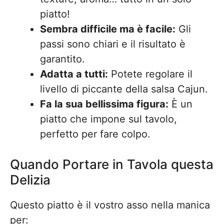
piatto!
Sembra difficile ma è facile:
Gli
passi sono chiari e il risultato è
garantito.
Adatta a tutti:
Potete regolare il
livello di piccante della salsa Cajun.
Fa la sua bellissima figura:
È un
piatto che impone sul tavolo,
perfetto per fare colpo.
Quando Portare in Tavola questa
Delizia
Questo piatto è il vostro asso nella manica
per: