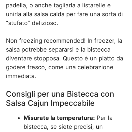
padella, o anche tagliarla a listarelle e
unirla alla salsa calda per fare una sorta di
“stufato” delizioso.
Non freezing recommended! In freezer, la
salsa potrebbe separarsi e la bistecca
diventare stopposa. Questo è un piatto da
godere fresco, come una celebrazione
immediata.
Consigli per una Bistecca con
Salsa Cajun Impeccabile
Misurate la temperatura:
Per la
bistecca, se siete precisi, un