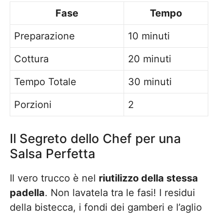
Fase
Tempo
Preparazione
10 minuti
Cottura
20 minuti
Tempo Totale
30 minuti
Porzioni
2
Il Segreto dello Chef per una
Salsa Perfetta
Il vero trucco è nel
riutilizzo della stessa
padella
. Non lavatela tra le fasi! I residui
della bistecca, i fondi dei gamberi e l’aglio