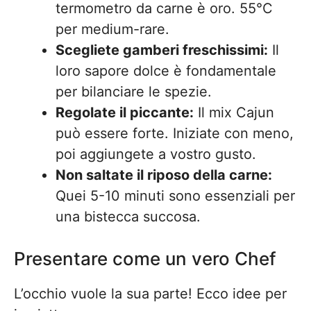
termometro da carne è oro. 55°C
per medium-rare.
Scegliete gamberi freschissimi:
Il
loro sapore dolce è fondamentale
per bilanciare le spezie.
Regolate il piccante:
Il mix Cajun
può essere forte. Iniziate con meno,
poi aggiungete a vostro gusto.
Non saltate il riposo della carne:
Quei 5-10 minuti sono essenziali per
una bistecca succosa.
Presentare come un vero Chef
L’occhio vuole la sua parte! Ecco idee per