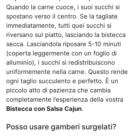
Quando la carne cuoce, i suoi succhi si
spostano verso il centro. Se la tagliate
immediatamente, tutti quei succhi si
riversano sul piatto, lasciando la bistecca
secca. Lasciandola riposare 5-10 minuti
(coperta leggermente con un foglio di
alluminio), i succhi si redistribuiscono
uniformemente nella carne. Questo rende
ogni taglio succulento e perfetto. È un
piccolo atto di pazienza che cambia
completamente l’esperienza della vostra
Bistecca con Salsa Cajun
.
Posso usare gamberi surgelati?