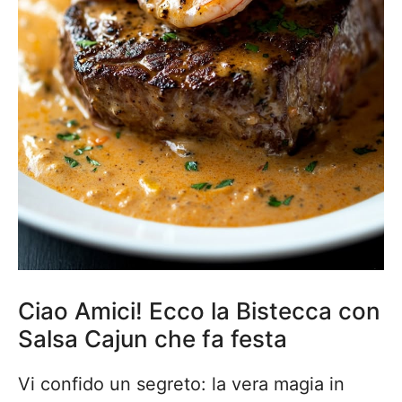
Ciao Amici! Ecco la Bistecca con
Salsa Cajun che fa festa
Vi confido un segreto: la vera magia in