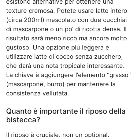
esistono alternative per ottenere una
texture cremosa. Potete usare latte intero
(circa 200ml) mescolato con due cucchiai
di mascarpone o un po’ di ricotta densa. Il
risultato sarà meno ricco ma ancora molto
gustoso. Una opzione più leggera è
utilizzare latte di cocco senza zucchero,
che darà una nota tropicale interessante.
La chiave è aggiungere l’elemento “grasso”
(mascarpone, burro) per mantenere la
consistenza vellutata.
Quanto è importante il riposo della
bistecca?
Il riposo è cruciale, non un optional.