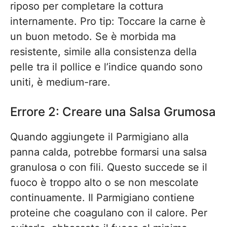
riposo per completare la cottura
internamente. Pro tip: Toccare la carne è
un buon metodo. Se è morbida ma
resistente, simile alla consistenza della
pelle tra il pollice e l’indice quando sono
uniti, è medium-rare.
Errore 2: Creare una Salsa Grumosa
Quando aggiungete il Parmigiano alla
panna calda, potrebbe formarsi una salsa
granulosa o con fili. Questo succede se il
fuoco è troppo alto o se non mescolate
continuamente. Il Parmigiano contiene
proteine che coagulano con il calore. Per