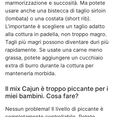
marmorizzazione e succosità. Ma potete
usare anche una bistecca di taglio sirloin
(lombata) o una costata (short rib).
L’importante è scegliere un taglio adatto
alla cottura in padella, non troppo magro.
Tagli più magri possono diventare duri più
rapidamente. Se usate una carne meno
grassa, potete aggiungere un cucchiaio
extra di burro durante la cottura per
mantenerla morbida.
Il mix Cajun è troppo piccante per i
miei bambini. Cosa fare?
Nessun problema! Il livello di piccante è
completamente controllabile. Potete