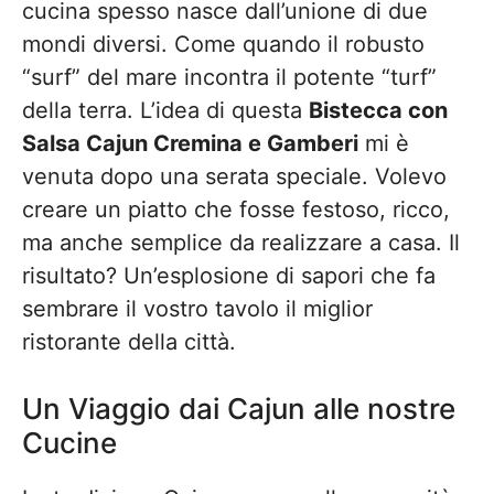
cucina spesso nasce dall’unione di due
mondi diversi. Come quando il robusto
“surf” del mare incontra il potente “turf”
della terra. L’idea di questa
Bistecca con
Salsa Cajun Cremina e Gamberi
mi è
venuta dopo una serata speciale. Volevo
creare un piatto che fosse festoso, ricco,
ma anche semplice da realizzare a casa. Il
risultato? Un’esplosione di sapori che fa
sembrare il vostro tavolo il miglior
ristorante della città.
Un Viaggio dai Cajun alle nostre
Cucine