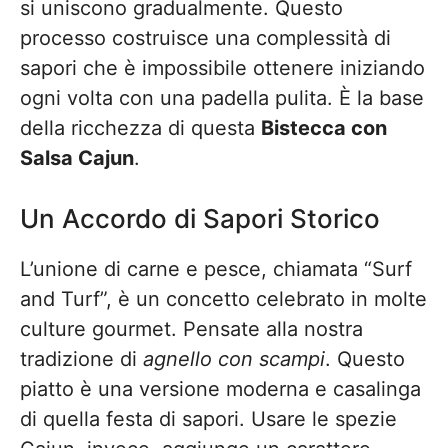
si uniscono gradualmente. Questo
processo costruisce una complessità di
sapori che è impossibile ottenere iniziando
ogni volta con una padella pulita. È la base
della ricchezza di questa
Bistecca con
Salsa Cajun
.
Un Accordo di Sapori Storico
L’unione di carne e pesce, chiamata “Surf
and Turf”, è un concetto celebrato in molte
culture gourmet. Pensate alla nostra
tradizione di
agnello con scampi
. Questo
piatto è una versione moderna e casalinga
di quella festa di sapori. Usare le spezie