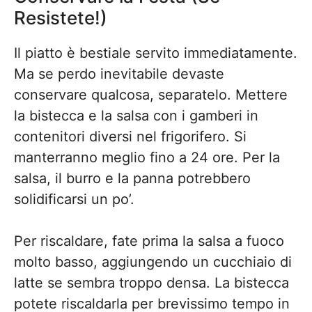
Resistete!)
Il piatto è bestiale servito immediatamente.
Ma se perdo inevitabile devaste
conservare qualcosa, separatelo. Mettere
la bistecca e la salsa con i gamberi in
contenitori diversi nel frigorifero. Si
manterranno meglio fino a 24 ore. Per la
salsa, il burro e la panna potrebbero
solidificarsi un po’.
Per riscaldare, fate prima la salsa a fuoco
molto basso, aggiungendo un cucchiaio di
latte se sembra troppo densa. La bistecca
potete riscaldarla per brevissimo tempo in