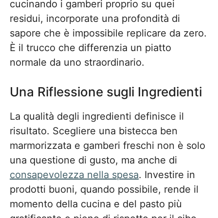
cucinando i gamberi proprio su quei
residui, incorporate una profondità di
sapore che è impossibile replicare da zero.
È il trucco che differenzia un piatto
normale da uno straordinario.
Una Riflessione sugli Ingredienti
La qualità degli ingredienti definisce il
risultato. Scegliere una bistecca ben
marmorizzata e gamberi freschi non è solo
una questione di gusto, ma anche di
consapevolezza nella spesa
. Investire in
prodotti buoni, quando possibile, rende il
momento della cucina e del pasto più