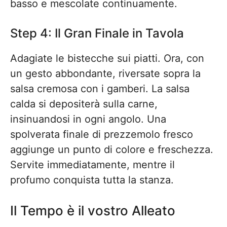
basso e mescolate continuamente.
Step 4: Il Gran Finale in Tavola
Adagiate le bistecche sui piatti. Ora, con
un gesto abbondante, riversate sopra la
salsa cremosa con i gamberi. La salsa
calda si depositerà sulla carne,
insinuandosi in ogni angolo. Una
spolverata finale di prezzemolo fresco
aggiunge un punto di colore e freschezza.
Servite immediatamente, mentre il
profumo conquista tutta la stanza.
Il Tempo è il vostro Alleato