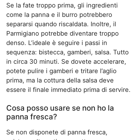
Se la fate troppo prima, gli ingredienti
come la panna e il burro potrebbero
separarsi quando riscaldata. Inoltre, il
Parmigiano potrebbe diventare troppo
denso. L’ideale è seguire i passi in
sequenza: bistecca, gamberi, salsa. Tutto
in circa 30 minuti. Se dovete accelerare,
potete pulire i gamberi e tritare l’aglio
prima, ma la cottura della salsa deve
essere il finale immediato prima di servire.
Cosa posso usare se non ho la
panna fresca?
Se non disponete di panna fresca,