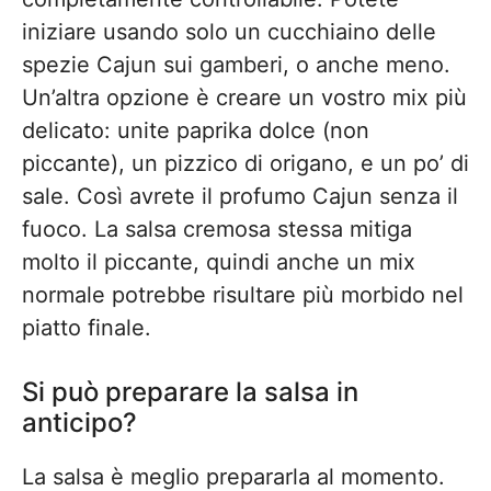
iniziare usando solo un cucchiaino delle
spezie Cajun sui gamberi, o anche meno.
Un’altra opzione è creare un vostro mix più
delicato: unite paprika dolce (non
piccante), un pizzico di origano, e un po’ di
sale. Così avrete il profumo Cajun senza il
fuoco. La salsa cremosa stessa mitiga
molto il piccante, quindi anche un mix
normale potrebbe risultare più morbido nel
piatto finale.
Si può preparare la salsa in
anticipo?
La salsa è meglio prepararla al momento.