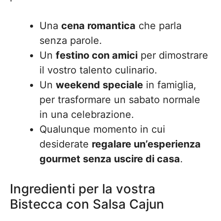
Una
cena romantica
che parla
senza parole.
Un
festino con amici
per dimostrare
il vostro talento culinario.
Un
weekend speciale
in famiglia,
per trasformare un sabato normale
in una celebrazione.
Qualunque momento in cui
desiderate
regalare un’esperienza
gourmet senza uscire di casa
.
Ingredienti per la vostra
Bistecca con Salsa Cajun