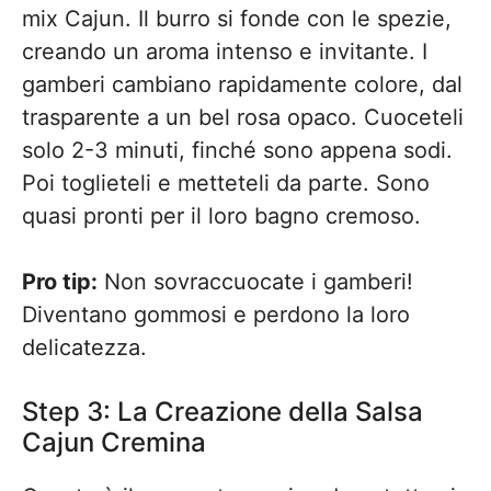
mix Cajun. Il burro si fonde con le spezie,
creando un aroma intenso e invitante. I
gamberi cambiano rapidamente colore, dal
trasparente a un bel rosa opaco. Cuoceteli
solo 2-3 minuti, finché sono appena sodi.
Poi toglieteli e metteteli da parte. Sono
quasi pronti per il loro bagno cremoso.
Pro tip:
Non sovraccuocate i gamberi!
Diventano gommosi e perdono la loro
delicatezza.
Step 3: La Creazione della Salsa
Cajun Cremina