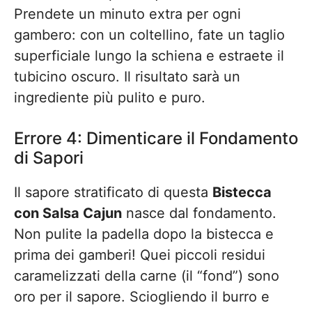
Prendete un minuto extra per ogni
gambero: con un coltellino, fate un taglio
superficiale lungo la schiena e estraete il
tubicino oscuro. Il risultato sarà un
ingrediente più pulito e puro.
Errore 4: Dimenticare il Fondamento
di Sapori
Il sapore stratificato di questa
Bistecca
con Salsa Cajun
nasce dal fondamento.
Non pulite la padella dopo la bistecca e
prima dei gamberi! Quei piccoli residui
caramelizzati della carne (il “fond”) sono
oro per il sapore. Sciogliendo il burro e