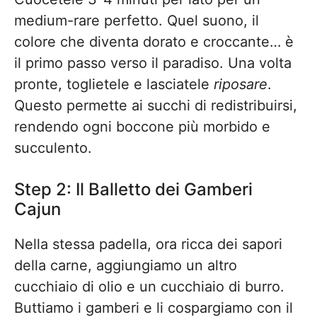
medium-rare perfetto. Quel suono, il
colore che diventa dorato e croccante… è
il primo passo verso il paradiso. Una volta
pronte, toglietele e lasciatele
riposare
.
Questo permette ai succhi di redistribuirsi,
rendendo ogni boccone più morbido e
succulento.
Step 2: Il Balletto dei Gamberi
Cajun
Nella stessa padella, ora ricca dei sapori
della carne, aggiungiamo un altro
cucchiaio di olio e un cucchiaio di burro.
Buttiamo i gamberi e li cospargiamo con il