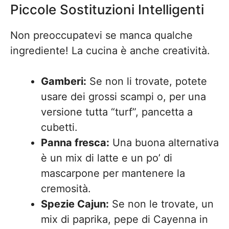
Piccole Sostituzioni Intelligenti
Non preoccupatevi se manca qualche
ingrediente! La cucina è anche creatività.
Gamberi:
Se non li trovate, potete
usare dei grossi scampi o, per una
versione tutta “turf”, pancetta a
cubetti.
Panna fresca:
Una buona alternativa
è un mix di latte e un po’ di
mascarpone per mantenere la
cremosità.
Spezie Cajun:
Se non le trovate, un
mix di paprika, pepe di Cayenna in