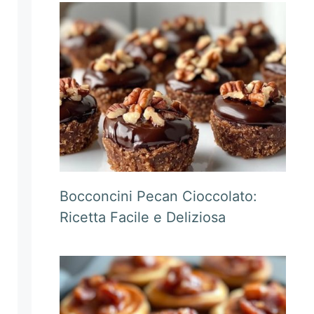
Bocconcini Pecan Cioccolato:
Ricetta Facile e Deliziosa