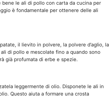
bene le ali di pollo con carta da cucina per
ggio è fondamentale per ottenere delle ali
tate, il lievito in polvere, la polvere d’aglio, la
e ali di pollo e mescolate fino a quando sono
rà già profumata di erbe e spezie.
zatela leggermente di olio. Disponete le ali in
olio. Questo aiuta a formare una crosta