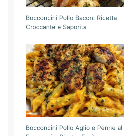
Bocconcini Pollo Bacon: Ricetta
Croccante e Saporita
Bocconcini Pollo Aglio e Penne al