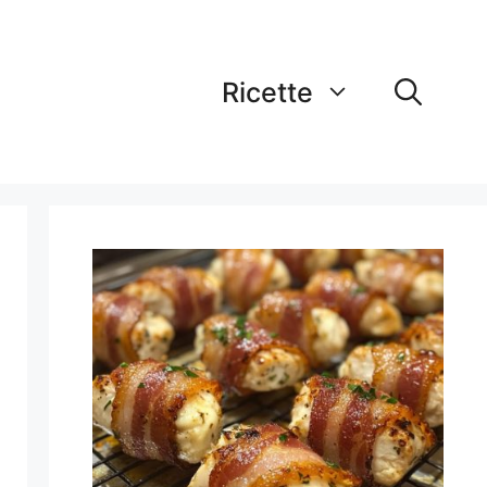
Ricette