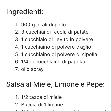
Ingredienti:
900 g di ali di pollo
3 cucchiai di fecola di patate
1 cucchiaio di lievito in polvere
1 cucchiaino di polvere d’aglio
1 cucchiaino di polvere di cipolla
1/4 di cucchiaino di paprika
olio spray
Salsa al Miele, Limone e Pepe:
1/2 tazza di miele
Buccia di 1 limone