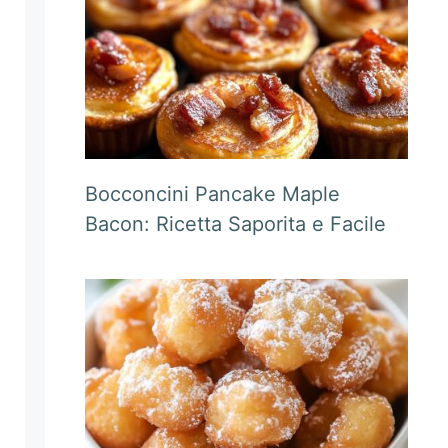
Bocconcini Pancake Maple
Bacon: Ricetta Saporita e Facile