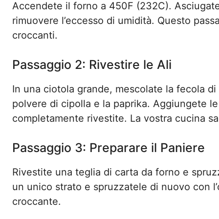
Accendete il forno a 450F (232C). Asciugate 
rimuovere l’eccesso di umidità. Questo passa
croccanti.
Passaggio 2: Rivestire le Ali
In una ciotola grande, mescolate la fecola di pa
polvere di cipolla e la paprika. Aggiungete l
completamente rivestite. La vostra cucina sa
Passaggio 3: Preparare il Paniere
Rivestite una teglia di carta da forno e spruz
un unico strato e spruzzatele di nuovo con l’
croccante.