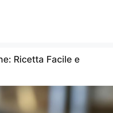
e: Ricetta Facile e