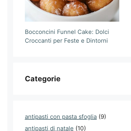
Bocconcini Funnel Cake: Dolci
Croccanti per Feste e Dintorni
Categorie
antipasti con pasta sfoglia
(9)
antipasti di natale
(10)