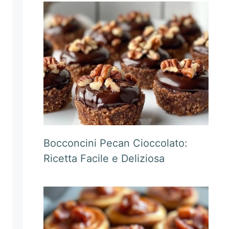
Bocconcini Pecan Cioccolato:
Ricetta Facile e Deliziosa