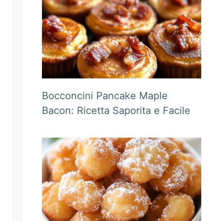
Bocconcini Pancake Maple
Bacon: Ricetta Saporita e Facile