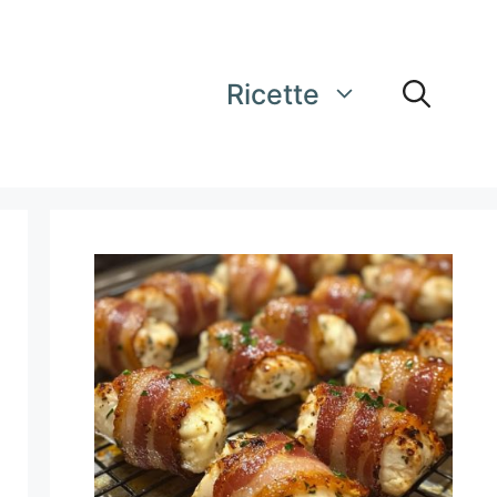
Ricette