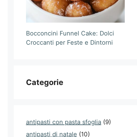
Bocconcini Funnel Cake: Dolci
Croccanti per Feste e Dintorni
Categorie
antipasti con pasta sfoglia
(9)
antipasti di natale
(10)