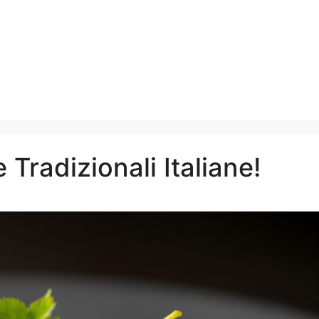
 Tradizionali Italiane!