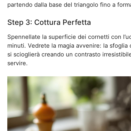
partendo dalla base del triangolo fino a forma
Step 3: Cottura Perfetta
Spennellate la superficie dei cornetti con l’
minuti. Vedrete la magia avvenire: la sfoglia
si scioglierà creando un contrasto irresistibi
servire.