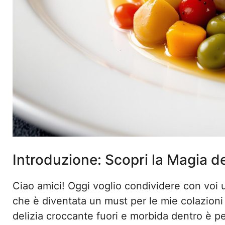
Introduzione: Scopri la Magia de
Ciao amici! Oggi voglio condividere con voi 
che è diventata un must per le mie colazioni
delizia croccante fuori e morbida dentro è per