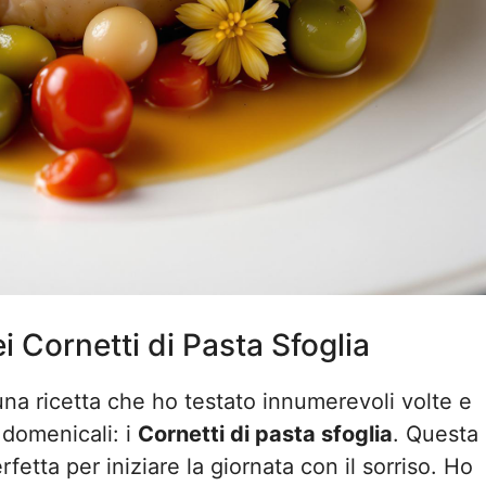
i Cornetti di Pasta Sfoglia
una ricetta che ho testato innumerevoli volte e
 domenicali: i
Cornetti di pasta sfoglia
. Questa
fetta per iniziare la giornata con il sorriso. Ho