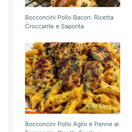
Bocconcini Pollo Bacon: Ricetta
Croccante e Saporita
Bocconcini Pollo Aglio e Penne al